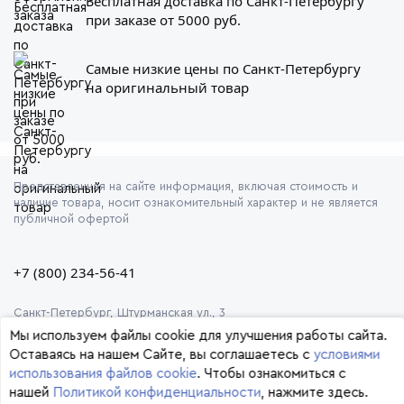
Бесплатная доставка по Санкт-Петербургу
при заказе от 5000 руб.
Самые низкие цены по Санкт-Петербургу
на оригинальный товар
Представленная на сайте информация, включая стоимость и
наличие товара, носит ознакомительный характер и не является
публичной офертой
+7 (800) 234-56-41
Санкт-Петербург, Штурманская ул., 3
Мы используем файлы cookie для улучшения работы сайта.
Оставаясь на нашем Сайте, вы соглашаетесь с
условиями
использования файлов cookie
. Чтобы ознакомиться с
нашей
Политикой конфиденциальности
, нажмите здесь.
© 2026 Формула