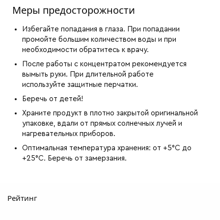
Меры предосторожности
Избегайте попадания в глаза. При попадании
промойте большим количеством воды и при
необходимости обратитесь к врачу.
После работы с концентратом рекомендуется
вымыть руки. При длительной работе
используйте защитные перчатки.
Беречь от детей!
Храните продукт в плотно закрытой оригинальной
упаковке, вдали от прямых солнечных лучей и
нагревательных приборов.
Оптимальная температура хранения: от +5°C до
+25°C. Беречь от замерзания.
Рейтинг