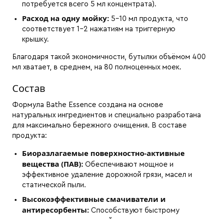
потребуется всего 5 мл концентрата).
Расход на одну мойку:
5–10 мл продукта, что
соответствует 1–2 нажатиям на триггерную
крышку.
Благодаря такой экономичности, бутылки объёмом 400
мл хватает, в среднем, на 80 полноценных моек.
Состав
Формула Bathe Essence создана на основе
натуральных ингредиентов и специально разработана
для максимально бережного очищения. В составе
продукта:
Биоразлагаемые поверхностно-активные
вещества (ПАВ):
Обеспечивают мощное и
эффективное удаление дорожной грязи, масел и
статической пыли.
Высокоэффективные смачиватели и
антиресорбенты:
Способствуют быстрому