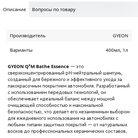
Описание
Вопросы по товару
Производитель
GYEON
Варианты
400мл, 1л
GYEON Q²M Bathe Essence
— это
сверхконцентрированный pH-нейтральный шампунь,
созданный для бережного и эффективного ухода за
лакокрасочным покрытием автомобиля. Разработанный
с использованием передовых технологий, он
обеспечивает идеальный баланс между мощной
очищающей способностью и максимальной
безопасностью, что делает его незаменимым выбором
для ежедневного использования на автомобилях с
любыми типами защитных покрытий — от натуральных
восков до профессиональных керамических составов.