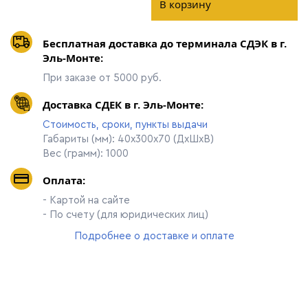
В корзину
Бесплатная доставка до терминала СДЭК в г.
Эль-Монте:
При заказе от 5000 руб.
Доставка СДЕК в г. Эль-Монте:
Стоимость, сроки, пункты выдачи
Габариты (мм): 40х300х70 (ДхШхВ)
Вес (грамм): 1000
Оплата:
- Картой на сайте
- По счету (для юридических лиц)
Подробнее о доставке и оплате