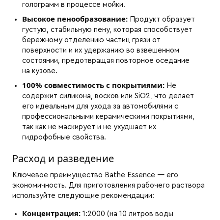
голограмм в процессе мойки.
Высокое пенообразование:
Продукт образует
густую, стабильную пену, которая способствует
бережному отделению частиц грязи от
поверхности и их удержанию во взвешенном
состоянии, предотвращая повторное оседание
на кузове.
100% совместимость с покрытиями:
Не
содержит силикона, восков или SiO2, что делает
его идеальным для ухода за автомобилями с
профессиональными керамическими покрытиями,
так как не маскирует и не ухудшает их
гидрофобные свойства.
Расход и разведение
Ключевое преимущество Bathe Essence — его
экономичность. Для приготовления рабочего раствора
используйте следующие рекомендации:
Концентрация:
1:2000 (на 10 литров воды