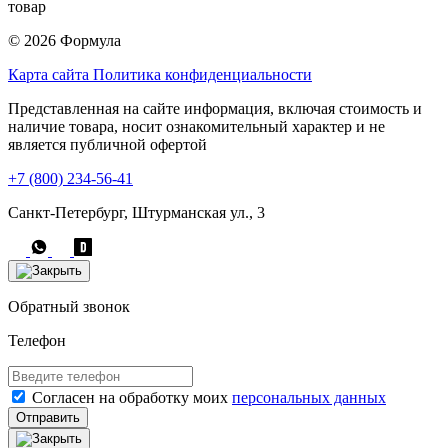
товар
© 2026 Формула
Карта сайта
Политика конфиденциальности
Представленная на сайте информация, включая стоимость и
наличие товара, носит ознакомительный характер и не
является публичной офертой
+7 (800) 234-56-41
Санкт-Петербург, Штурманская ул., 3
Обратный звонок
Телефон
Согласен на обработку моих
персональных данных
Отправить