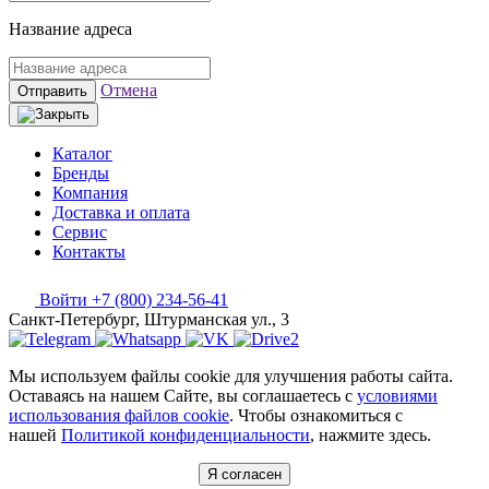
Название адреса
Отмена
Отправить
Каталог
Бренды
Компания
Доставка и оплата
Сервис
Контакты
Войти
+7 (800) 234-56-41
Санкт-Петербург, Штурманская ул., 3
Мы используем файлы cookie для улучшения работы сайта.
Оставаясь на нашем Сайте, вы соглашаетесь с
условиями
использования файлов cookie
. Чтобы ознакомиться с
нашей
Политикой конфиденциальности
, нажмите здесь.
Я согласен