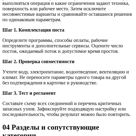
выполняться операция и какие ограничения задают техника,
поверхность или рабочее место. Затем исключите
несовместимые варианты и сравнивайте оставшиеся решения
по одинаковым параметрам.
Шаг 1. Комплектация поста
Определите программы, способы оплаты, рабочие
инструменты и дополнительные сервисы. Оцените число
постов, ожидаемый поток и допустимое время простоя.
Шаг 2. Проверка совместимости
Учтите воду, электропитание, водоотведение, вентиляцию и
климат. Не переносите параметры одного товара на другой
без подтверждения в карточке и руководстве.
Шаг 3. Тест и регламент
Составьте схему всех соединений и перечень критичных
запасных узлов. Зафиксируйте подходящую настройку или
последовательность, чтобы результат можно было повторить.
04
Разделы и сопутствующие
категории