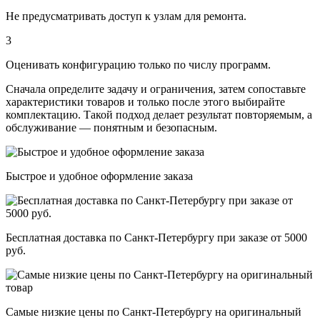
Не предусматривать доступ к узлам для ремонта.
3
Оценивать конфигурацию только по числу программ.
Сначала определите задачу и ограничения, затем сопоставьте
характеристики товаров и только после этого выбирайте
комплектацию. Такой подход делает результат повторяемым, а
обслуживание — понятным и безопасным.
Быстрое и удобное оформление заказа
Бесплатная доставка по Санкт-Петербургу при заказе от 5000
руб.
Самые низкие цены по Санкт-Петербургу на оригинальный