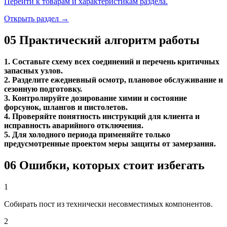
Перейти к товарам и характеристикам раздела.
Открыть раздел →
05
Практический алгоритм работы
1. Составьте схему всех соединений и перечень критичных
запасных узлов.
2. Разделите ежедневный осмотр, плановое обслуживание и
сезонную подготовку.
3. Контролируйте дозирование химии и состояние
форсунок, шлангов и пистолетов.
4. Проверяйте понятность инструкций для клиента и
исправность аварийного отключения.
5. Для холодного периода применяйте только
предусмотренные проектом меры защиты от замерзания.
06
Ошибки, которых стоит избегать
1
Собирать пост из технически несовместимых компонентов.
2