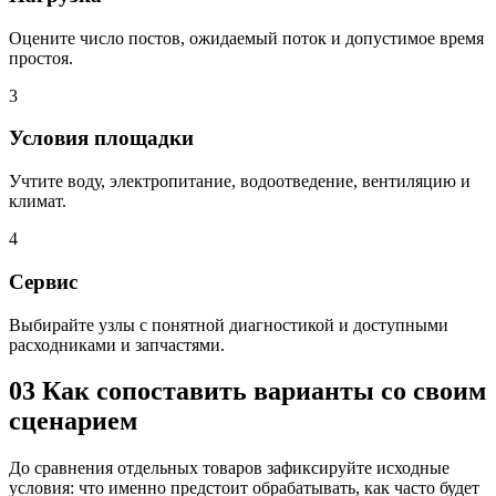
Оцените число постов, ожидаемый поток и допустимое время
простоя.
3
Условия площадки
Учтите воду, электропитание, водоотведение, вентиляцию и
климат.
4
Сервис
Выбирайте узлы с понятной диагностикой и доступными
расходниками и запчастями.
03
Как сопоставить варианты со своим
сценарием
До сравнения отдельных товаров зафиксируйте исходные
условия: что именно предстоит обрабатывать, как часто будет