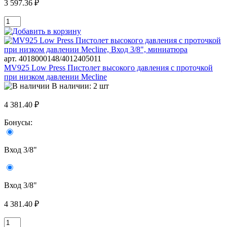
3 597.36 ₽
арт. 4018000148/4012405011
MV925 Low Press Пистолет высокого давления с проточкой
при низком давлении Mecline
В наличии: 2 шт
4 381.40 ₽
Бонусы:
Вход 3/8"
Вход 3/8"
4 381.40 ₽