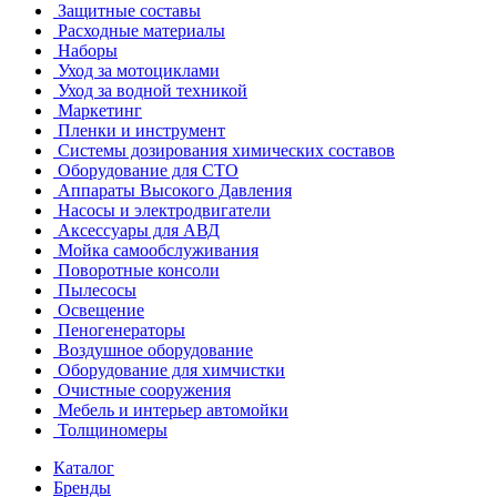
Защитные составы
Расходные материалы
Наборы
Уход за мотоциклами
Уход за водной техникой
Маркетинг
Пленки и инструмент
Системы дозирования химических составов
Оборудование для СТО
Аппараты Высокого Давления
Насосы и электродвигатели
Аксессуары для АВД
Мойка самообслуживания
Поворотные консоли
Пылесосы
Освещение
Пеногенераторы
Воздушное оборудование
Оборудование для химчистки
Очистные сооружения
Мебель и интерьер автомойки
Толщиномеры
Каталог
Бренды