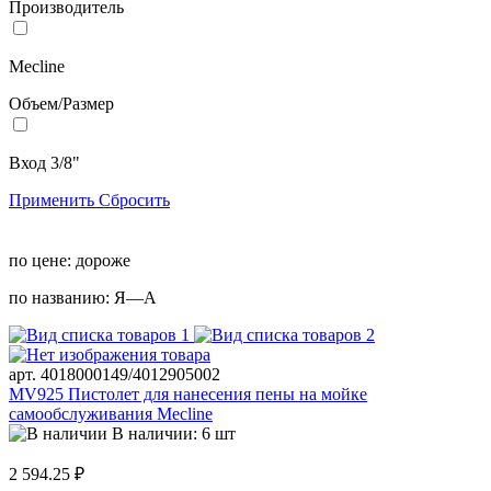
Производитель
Mecline
Объем/Размер
Вход 3/8"
Применить
Сбросить
по цене:
дороже
по названию:
Я—А
арт. 4018000149/4012905002
MV925 Пистолет для нанесения пены на мойке
самообслуживания Mecline
В наличии: 6 шт
2 594.25 ₽