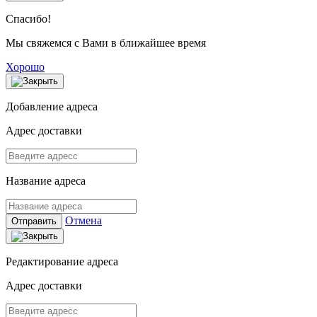
Спасибо!
Мы свяжемся с Вами в ближайшее время
Хорошо
Добавление адреса
Адрес доставки
Название адреса
Отмена
Отправить
Редактирование адреса
Адрес доставки