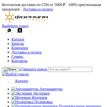
Бесплатная доставка по СПб от 5000 ₽
·
100% оригинальная
продукция
·
Доставка и оплата
Выберите город
Каталог
Бренды
Компания
Доставка и оплата
Сервис
Контакты
Каталог
Автошампунь
Экстерьер
Интерьер
Полировка
Полировальные машинки