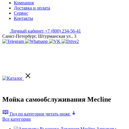
Компания
Доставка и оплата
Сервис
Контакты
Личный кабинет
+7 (800) 234-56-41
Санкт-Петербург, Штурманская ул., 3
Мойка самообслуживания Mecline
Гид по категории
читать ниже
Все категории
Аппараты