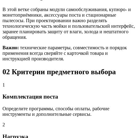
В этой ветке собраны модули самообслуживания, купюро- и
монетоприёмники, аксессуары поста и стационарные
пылесосы. При проектировании важно разделять
технологическую часть мойки и пользовательский интерфейс,
заранее планировать защиту от влаги, холода и нештатного
обращения.
Важно:
технические параметры, совместимость и порядок
применения всегда сверяйте с карточкой товара и
инструкцией производителя.
02
Критерии предметного выбора
1
Комплектация поста
Определите программы, способы оплаты, рабочие
инструменты и дополнительные сервисы.
2
Нагрузка