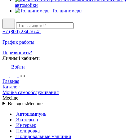
автомойки
Толщиномеры
+7 (800) 234-56-41
График работы
Перезвонить?
Личный кабинет:
Войти
Главная
Каталог
Мойка самообслуживания
Mecline
Вы здесь
Mecline
Автошампунь
Экстерьер
Интерьер
Полировка
Полировальные машинки