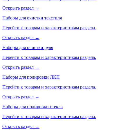
Открыть раздел →
Наборы для очистки текстиля
Перейти к товарам и характеристикам раздела.
Открыть раздел →
Наборы для очистки руля
Перейти к товарам и характеристикам раздела.
Открыть раздел →
Наборы для полировки ЛКП
Перейти к товарам и характеристикам раздела.
Открыть раздел →
Наборы для полировки стекла
Перейти к товарам и характеристикам раздела.
Открыть раздел →