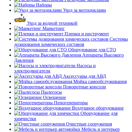
Наборы
Уход за мотоциклами
Уход за водной техникой
Маркетинг
Пленки и инструмент
Системы
дозирования химических составов
Оборудование для СТО
Аппараты Высокого
Давления
Насосы и
электродвигатели
Аксессуары для АВД
Мойка самообслуживания
Поворотные консоли
Пылесосы
Освещение
Пеногенераторы
Воздушное оборудование
Оборудование для
химчистки
Очистные сооружения
Мебель и интерьер