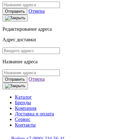
Отмена
Отправить
Редактирование адреса
Адрес доставки
Название адреса
Отмена
Отправить
Каталог
Бренды
Компания
Доставка и оплата
Сервис
Контакты
Войти
+7 (800) 234-56-41