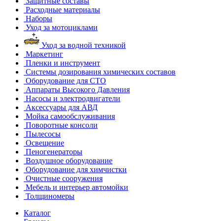
Защитные составы
Расходные материалы
Наборы
Уход за мотоциклами
Уход за водной техникой
Маркетинг
Пленки и инструмент
Системы дозирования химических составов
Оборудование для СТО
Аппараты Высокого Давления
Насосы и электродвигатели
Аксессуары для АВД
Мойка самообслуживания
Поворотные консоли
Пылесосы
Освещение
Пеногенераторы
Воздушное оборудование
Оборудование для химчистки
Очистные сооружения
Мебель и интерьер автомойки
Толщиномеры
Каталог