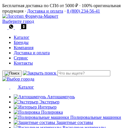
Бесплатная доставка по СПб от 5000 ₽
·
100% оригинальная
продукция
·
Доставка и оплата
·
8 (800) 234-56-41
Выберите город
Каталог
Бренды
Компания
Доставка и оплата
Сервис
Контакты
Каталог
Автошампунь
Экстерьер
Интерьер
Полировка
Полировальные машинки
Защитные составы
Расходные материалы