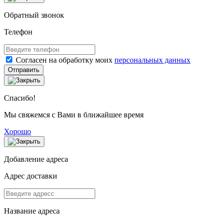
Обратный звонок
Телефон
Согласен на обработку моих
персональных данных
Отправить
Спасибо!
Мы свяжемся с Вами в ближайшее время
Хорошо
Добавление адреса
Адрес доставки
Название адреса