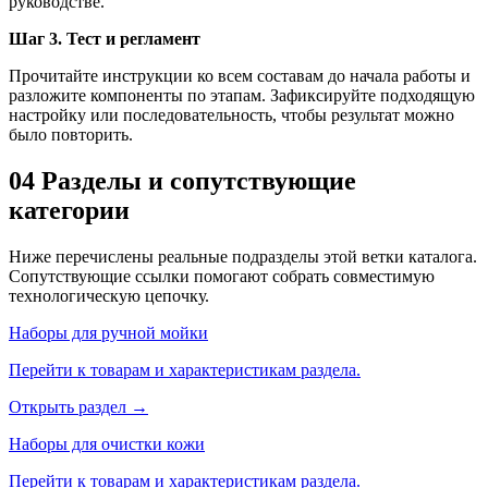
руководстве.
Шаг 3. Тест и регламент
Прочитайте инструкции ко всем составам до начала работы и
разложите компоненты по этапам. Зафиксируйте подходящую
настройку или последовательность, чтобы результат можно
было повторить.
04
Разделы и сопутствующие
категории
Ниже перечислены реальные подразделы этой ветки каталога.
Сопутствующие ссылки помогают собрать совместимую
технологическую цепочку.
Наборы для ручной мойки
Перейти к товарам и характеристикам раздела.
Открыть раздел →
Наборы для очистки кожи
Перейти к товарам и характеристикам раздела.