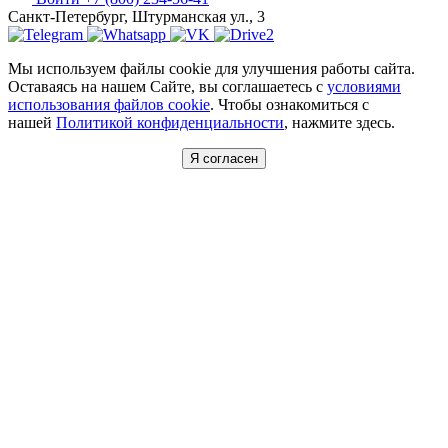
Санкт-Петербург, Штурманская ул., 3
Мы используем файлы cookie для улучшения работы сайта.
Оставаясь на нашем Сайте, вы соглашаетесь с
условиями
использования файлов cookie
. Чтобы ознакомиться с
нашей
Политикой конфиденциальности
, нажмите здесь.
Я согласен