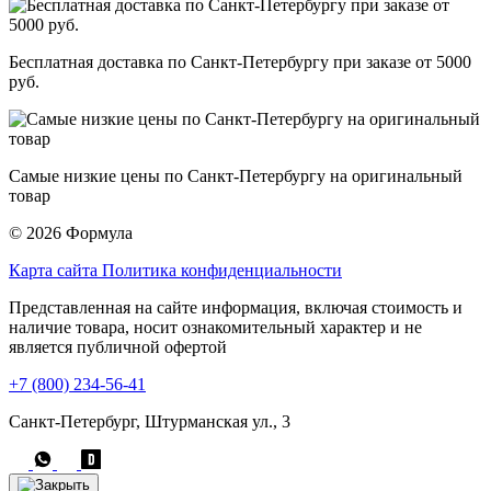
Бесплатная доставка по Санкт-Петербургу при заказе от 5000
руб.
Самые низкие цены по Санкт-Петербургу на оригинальный
товар
© 2026 Формула
Карта сайта
Политика конфиденциальности
Представленная на сайте информация, включая стоимость и
наличие товара, носит ознакомительный характер и не
является публичной офертой
+7 (800) 234-56-41
Санкт-Петербург, Штурманская ул., 3