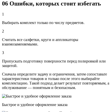
06
Ошибки, которых стоит избегать
1
Выбирать комплект только по числу предметов.
2
Считать все салфетки, круги и аппликаторы
взаимозаменяемыми.
3
Пропускать подготовку поверхности перед полировкой или
защитой.
Сначала определите задачу и ограничения, затем сопоставьте
характеристики товаров и только после этого выбирайте
комплектацию. Такой подход делает результат повторяемым, а
обслуживание — понятным и безопасным.
Быстрое и удобное оформление заказа