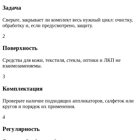
Задача
Сверьте, закрывает ли комплект весь нужный цикл: очистку,
обработку и, если предусмотрено, защиту.
2
Поверхность
Средства для кожи, текстиля, стекла, оптики и ЛКП не
взаимозаменяемы.
3
Комплектация
Проверьте наличие подходящих аппликаторов, салфеток или
кругов и порядок их применения.
4
Регулярность