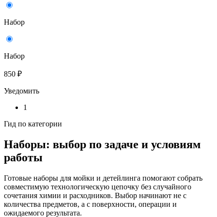
Набор
Набор
850 ₽
Уведомить
1
Гид по категории
Наборы: выбор по задаче и условиям
работы
Готовые наборы для мойки и детейлинга помогают собрать
совместимую технологическую цепочку без случайного
сочетания химии и расходников. Выбор начинают не с
количества предметов, а с поверхности, операции и
ожидаемого результата.