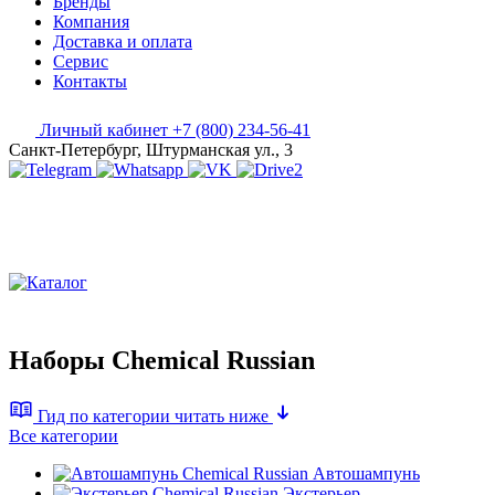
Бренды
Компания
Доставка и оплата
Сервис
Контакты
Личный кабинет
+7 (800) 234-56-41
Санкт-Петербург, Штурманская ул., 3
Наборы Chemical Russian
Гид по категории
читать ниже
Все категории
Автошампунь
Экстерьер