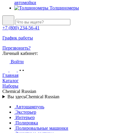
автомойки
Толщиномеры
+7 (800) 234-56-41
График работы
Перезвонить?
Личный кабинет:
Войти
Главная
Каталог
Наборы
Chemical Russian
Вы здесь
Chemical Russian
Автошампунь
Экстерьер
Интерьер
Полировка
Полировальные машинки