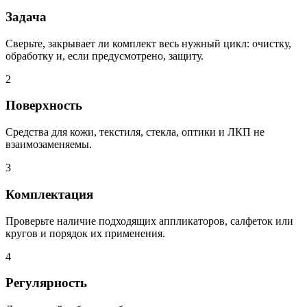
Задача
Сверьте, закрывает ли комплект весь нужный цикл: очистку,
обработку и, если предусмотрено, защиту.
2
Поверхность
Средства для кожи, текстиля, стекла, оптики и ЛКП не
взаимозаменяемы.
3
Комплектация
Проверьте наличие подходящих аппликаторов, салфеток или
кругов и порядок их применения.
4
Регулярность