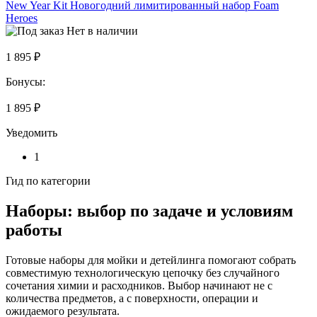
New Year Kit Новогодний лимитированный набор Foam
Heroes
Нет в наличии
1 895 ₽
Бонусы:
1 895 ₽
Уведомить
1
Гид по категории
Наборы: выбор по задаче и условиям
работы
Готовые наборы для мойки и детейлинга помогают собрать
совместимую технологическую цепочку без случайного
сочетания химии и расходников. Выбор начинают не с
количества предметов, а с поверхности, операции и
ожидаемого результата.