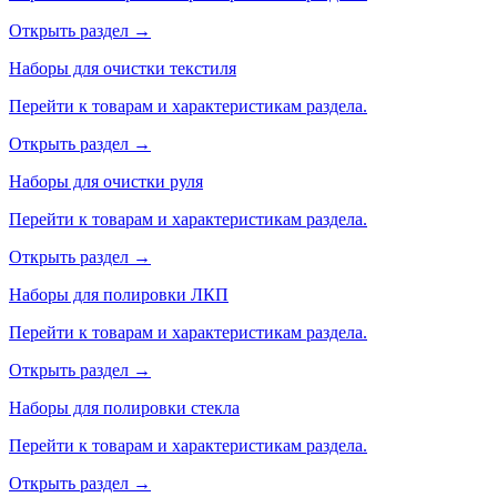
Открыть раздел →
Наборы для очистки текстиля
Перейти к товарам и характеристикам раздела.
Открыть раздел →
Наборы для очистки руля
Перейти к товарам и характеристикам раздела.
Открыть раздел →
Наборы для полировки ЛКП
Перейти к товарам и характеристикам раздела.
Открыть раздел →
Наборы для полировки стекла
Перейти к товарам и характеристикам раздела.
Открыть раздел →