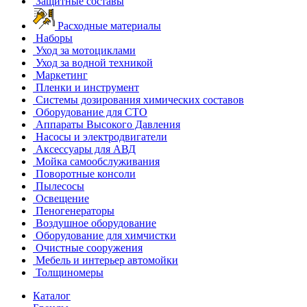
Защитные составы
Расходные материалы
Наборы
Уход за мотоциклами
Уход за водной техникой
Маркетинг
Пленки и инструмент
Системы дозирования химических составов
Оборудование для СТО
Аппараты Высокого Давления
Насосы и электродвигатели
Аксессуары для АВД
Мойка самообслуживания
Поворотные консоли
Пылесосы
Освещение
Пеногенераторы
Воздушное оборудование
Оборудование для химчистки
Очистные сооружения
Мебель и интерьер автомойки
Толщиномеры
Каталог