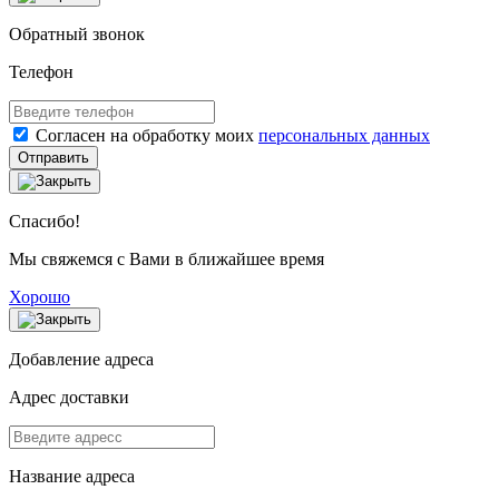
Обратный звонок
Телефон
Согласен на обработку моих
персональных данных
Отправить
Спасибо!
Мы свяжемся с Вами в ближайшее время
Хорошо
Добавление адреса
Адрес доставки
Название адреса