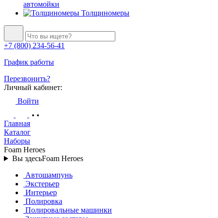
автомойки
Толщиномеры
+7 (800) 234-56-41
График работы
Перезвонить?
Личный кабинет:
Войти
Главная
Каталог
Наборы
Foam Heroes
Вы здесь
Foam Heroes
Автошампунь
Экстерьер
Интерьер
Полировка
Полировальные машинки