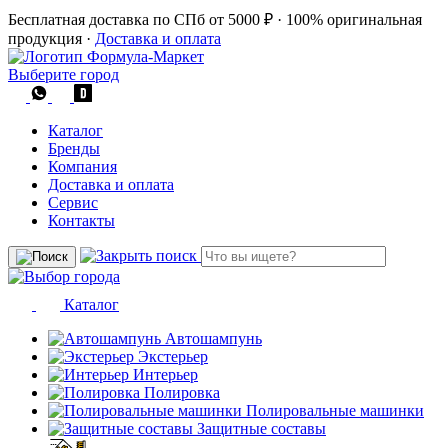
Бесплатная доставка по СПб от 5000 ₽
·
100% оригинальная
продукция
·
Доставка и оплата
Выберите город
Каталог
Бренды
Компания
Доставка и оплата
Сервис
Контакты
Каталог
Автошампунь
Экстерьер
Интерьер
Полировка
Полировальные машинки
Защитные составы