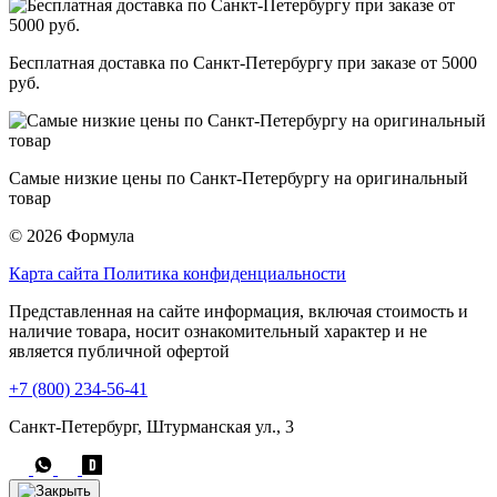
Бесплатная доставка по Санкт-Петербургу при заказе от 5000
руб.
Самые низкие цены по Санкт-Петербургу на оригинальный
товар
© 2026 Формула
Карта сайта
Политика конфиденциальности
Представленная на сайте информация, включая стоимость и
наличие товара, носит ознакомительный характер и не
является публичной офертой
+7 (800) 234-56-41
Санкт-Петербург, Штурманская ул., 3