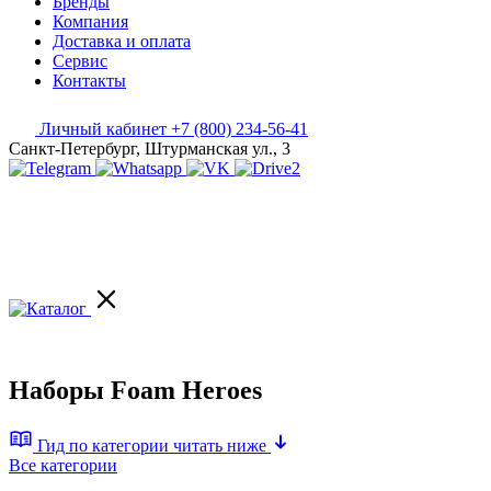
Бренды
Компания
Доставка и оплата
Сервис
Контакты
Личный кабинет
+7 (800) 234-56-41
Санкт-Петербург, Штурманская ул., 3
Наборы Foam Heroes
Гид по категории
читать ниже
Все категории