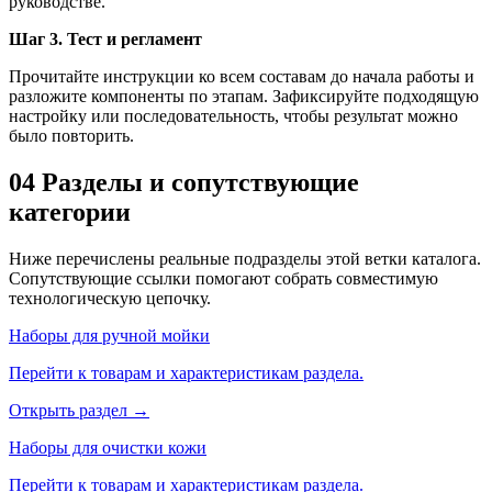
руководстве.
Шаг 3. Тест и регламент
Прочитайте инструкции ко всем составам до начала работы и
разложите компоненты по этапам. Зафиксируйте подходящую
настройку или последовательность, чтобы результат можно
было повторить.
04
Разделы и сопутствующие
категории
Ниже перечислены реальные подразделы этой ветки каталога.
Сопутствующие ссылки помогают собрать совместимую
технологическую цепочку.
Наборы для ручной мойки
Перейти к товарам и характеристикам раздела.
Открыть раздел →
Наборы для очистки кожи
Перейти к товарам и характеристикам раздела.