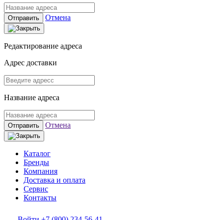
Отмена
Отправить
Редактирование адреса
Адрес доставки
Название адреса
Отмена
Отправить
Каталог
Бренды
Компания
Доставка и оплата
Сервис
Контакты
Войти
+7 (800) 234-56-41