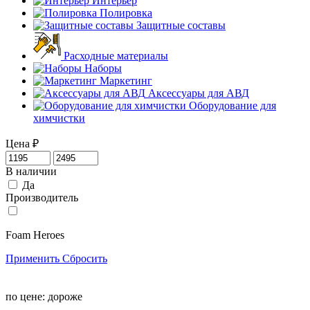
Интерьер
Полировка
Защитные составы
Расходные материалы
Наборы
Маркетинг
Аксессуары для АВД
Оборудование для
химчистки
Цена
₽
В наличии
Да
Производитель
Foam Heroes
Применить
Сбросить
по цене:
дороже