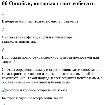
06
Ошибки, которых стоит избегать
1
Выбирать комплект только по числу предметов.
2
Считать все салфетки, круги и аппликаторы
взаимозаменяемыми.
3
Пропускать подготовку поверхности перед полировкой или
защитой.
Сначала определите задачу и ограничения, затем сопоставьте
характеристики товаров и только после этого выбирайте
комплектацию. Такой подход делает результат повторяемым, а
обслуживание — понятным и безопасным.
Быстрое и удобное оформление заказа