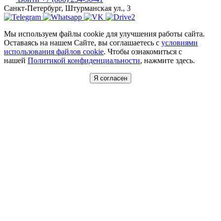
Санкт-Петербург, Штурманская ул., 3
Мы используем файлы cookie для улучшения работы сайта.
Оставаясь на нашем Сайте, вы соглашаетесь с
условиями
использования файлов cookie
. Чтобы ознакомиться с
нашей
Политикой конфиденциальности
, нажмите здесь.
Я согласен