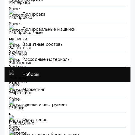
Полировка
Полировальные машинки
Защитные составы
Расходные материалы
Наборы
Маркетинг
Пленки и инструмент
Освещение
Воздушное оборудование