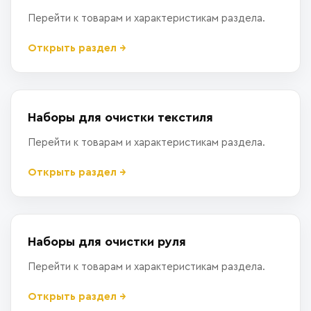
Перейти к товарам и характеристикам раздела.
Открыть раздел →
Наборы для очистки текстиля
Перейти к товарам и характеристикам раздела.
Открыть раздел →
Наборы для очистки руля
Перейти к товарам и характеристикам раздела.
Открыть раздел →