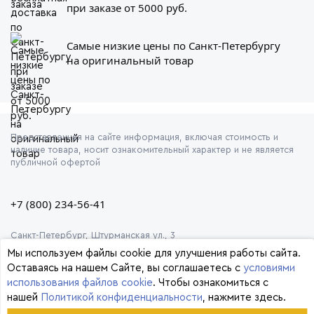
при заказе от 5000 руб.
Самые низкие цены по Санкт-Петербургу
на оригинальный товар
Представленная на сайте информация, включая стоимость и
наличие товара, носит ознакомительный характер и не является
публичной офертой
+7 (800) 234-56-41
Санкт-Петербург, Штурманская ул., 3
Мы используем файлы cookie для улучшения работы сайта.
Оставаясь на нашем Сайте, вы соглашаетесь с
условиями
использования файлов cookie
. Чтобы ознакомиться с
нашей
Политикой конфиденциальности
, нажмите здесь.
© 2026 Формула