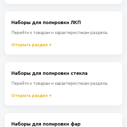
Наборы для полировки ЛКП
Перейти к товарам и характеристикам раздела.
Открыть раздел →
Наборы для полировки стекла
Перейти к товарам и характеристикам раздела.
Открыть раздел →
Наборы для полировки фар