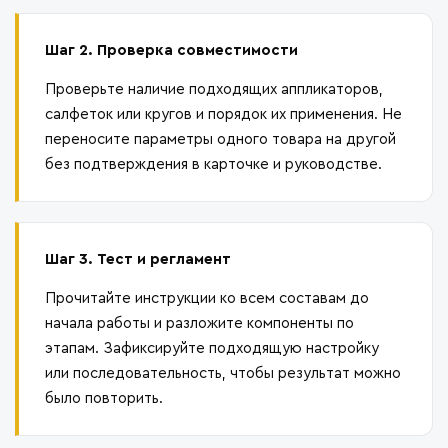
Шаг 2. Проверка совместимости
Проверьте наличие подходящих аппликаторов,
салфеток или кругов и порядок их применения. Не
переносите параметры одного товара на другой
без подтверждения в карточке и руководстве.
Шаг 3. Тест и регламент
Прочитайте инструкции ко всем составам до
начала работы и разложите компоненты по
этапам. Зафиксируйте подходящую настройку
или последовательность, чтобы результат можно
было повторить.