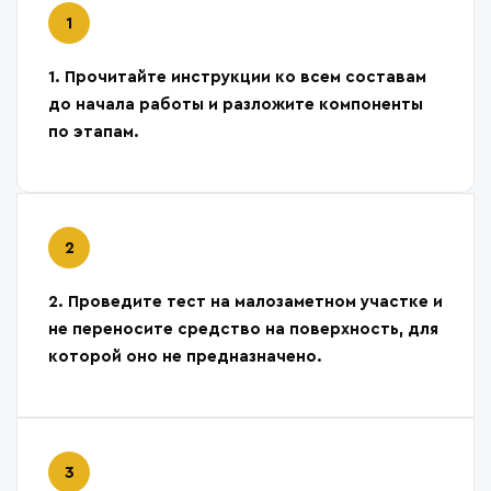
1. Прочитайте инструкции ко всем составам
до начала работы и разложите компоненты
по этапам.
2. Проведите тест на малозаметном участке и
не переносите средство на поверхность, для
которой оно не предназначено.