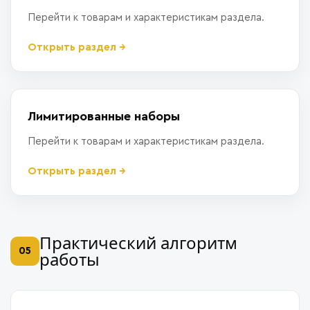
Перейти к товарам и характеристикам раздела.
Открыть раздел →
Лимитированные наборы
Перейти к товарам и характеристикам раздела.
Открыть раздел →
Практический алгоритм
05
работы