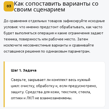
Как сопоставить варианты со
03
своим сценарием
До сравнения отдельных товаров зафиксируйте исходные
условия: что именно предстоит обрабатывать, как часто
будет выполняться операция и какие ограничения задают
техника, поверхность или рабочее место. Затем
исключите несовместимые варианты и сравнивайте
оставшиеся решения по одинаковым параметрам.
Шаг 1. Задача
Сверьте, закрывает ли комплект весь нужный
цикл: очистку, обработку и, если предусмотрено,
защиту. Средства для кожи, текстиля, стекла,
оптики и ЛКП не взаимозаменяемы.