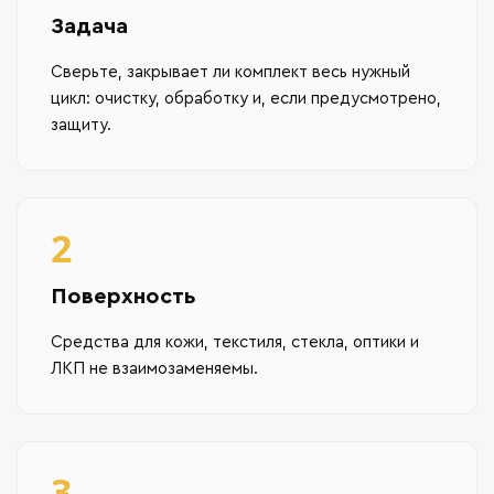
Задача
Сверьте, закрывает ли комплект весь нужный
цикл: очистку, обработку и, если предусмотрено,
защиту.
2
Поверхность
Средства для кожи, текстиля, стекла, оптики и
ЛКП не взаимозаменяемы.
3