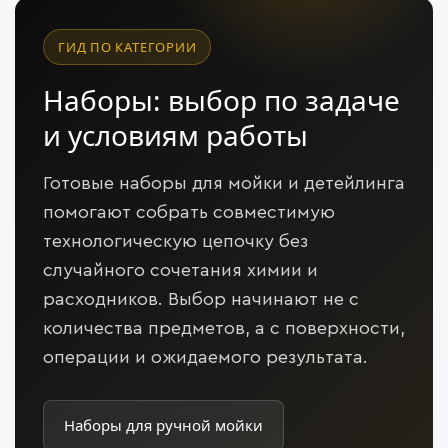
ГИД ПО КАТЕГОРИИ
Наборы: выбор по задаче
и условиям работы
Готовые наборы для мойки и детейлинга
помогают собрать совместимую
технологическую цепочку без
случайного сочетания химии и
расходников. Выбор начинают не с
количества предметов, а с поверхности,
операции и ожидаемого результата.
Наборы для ручной мойки