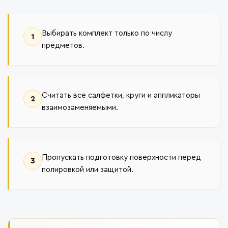
Выбирать комплект только по числу
1
предметов.
Считать все салфетки, круги и аппликаторы
2
взаимозаменяемыми.
Пропускать подготовку поверхности перед
3
полировкой или защитой.