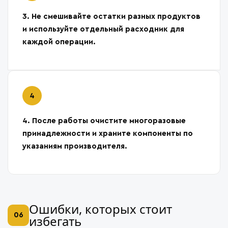
3. Не смешивайте остатки разных продуктов
и используйте отдельный расходник для
каждой операции.
4. После работы очистите многоразовые
принадлежности и храните компоненты по
указаниям производителя.
Ошибки, которых стоит
06
избегать