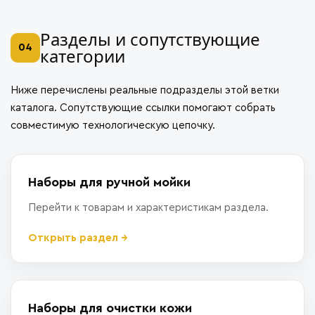
Разделы и сопутствующие
04
категории
Ниже перечислены реальные подразделы этой ветки
каталога. Сопутствующие ссылки помогают собрать
совместимую технологическую цепочку.
Наборы для ручной мойки
Перейти к товарам и характеристикам раздела.
Открыть раздел →
Наборы для очистки кожи