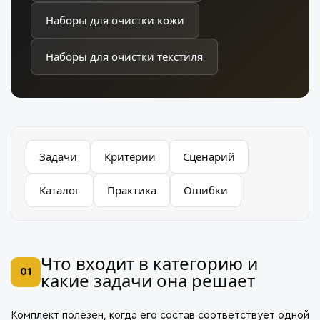
Наборы для очистки кожи
Наборы для очистки текстиля
Задачи
Критерии
Сценарий
Каталог
Практика
Ошибки
Что входит в категорию и
01
какие задачи она решает
Комплект полезен, когда его состав соответствует одной