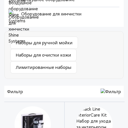
Оборудование для химчистки
Наборы для ручной мойки
Наборы для очистки кожи
Лимитированные наборы
Фильтр