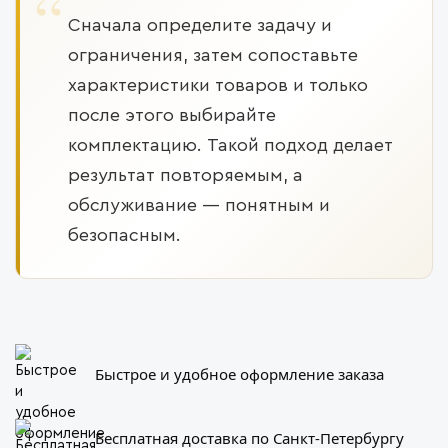
Сначала определите задачу и
ограничения, затем сопоставьте
характеристики товаров и только
после этого выбирайте
комплектацию. Такой подход делает
результат повторяемым, а
обслуживание — понятным и
безопасным.
Быстрое и удобное оформление заказа
Бесплатная доставка по Санкт-Петербургу