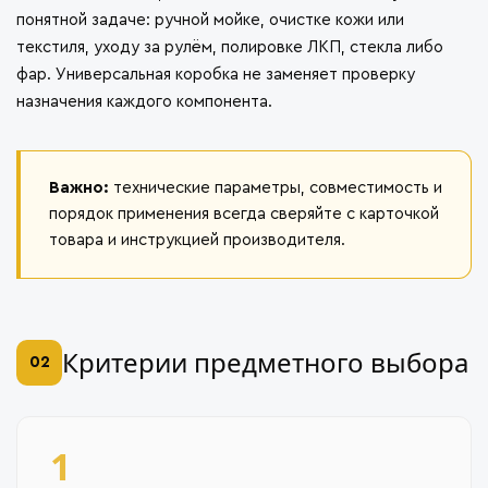
понятной задаче: ручной мойке, очистке кожи или
текстиля, уходу за рулём, полировке ЛКП, стекла либо
фар. Универсальная коробка не заменяет проверку
назначения каждого компонента.
Важно:
технические параметры, совместимость и
порядок применения всегда сверяйте с карточкой
товара и инструкцией производителя.
Критерии предметного выбора
02
1