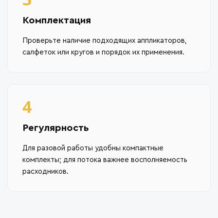
Комплектация
Проверьте наличие подходящих аппликаторов,
салфеток или кругов и порядок их применения.
4
Регулярность
Для разовой работы удобны компактные
комплекты; для потока важнее восполняемость
расходников.