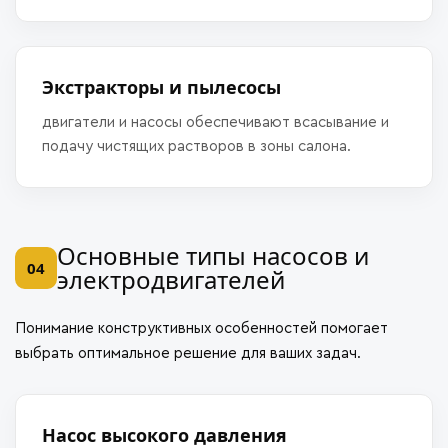
Экстракторы и пылесосы
двигатели и насосы обеспечивают всасывание и
подачу чистящих растворов в зоны салона.
Основные типы насосов и
04
электродвигателей
Понимание конструктивных особенностей помогает
выбрать оптимальное решение для ваших задач.
Насос высокого давления