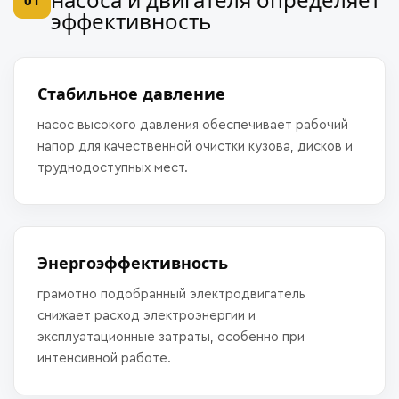
01
эффективность
Стабильное давление
насос высокого давления обеспечивает рабочий
напор для качественной очистки кузова, дисков и
труднодоступных мест.
Энергоэффективность
грамотно подобранный электродвигатель
снижает расход электроэнергии и
эксплуатационные затраты, особенно при
интенсивной работе.