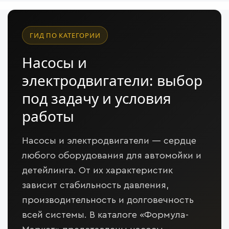
ГИД ПО КАТЕГОРИИ
Насосы и
электродвигатели: выбор
под задачу и условия
работы
Насосы и электродвигатели — сердце
любого оборудования для автомойки и
детейлинга. От их характеристик
зависит стабильность давления,
производительность и долговечность
всей системы. В каталоге «Формула-