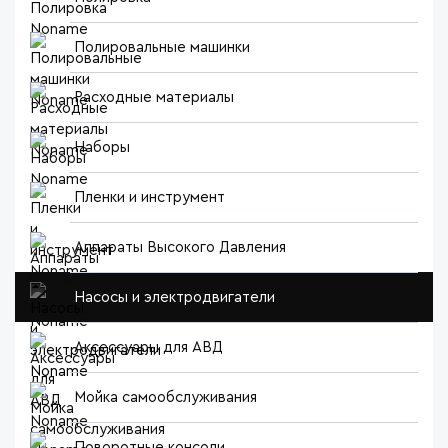
Полировальные машинки
Расходные материалы
Наборы
Пленки и инструмент
Аппараты Высокого Давления
Насосы и электродвигатели
Аксессуары для АВД
Мойка самообслуживания
Поворотные консоли