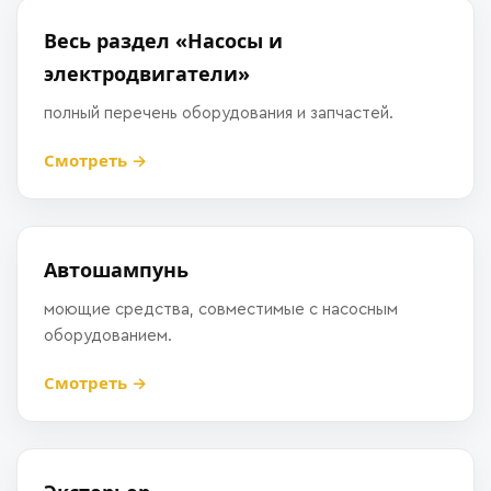
Весь раздел «Насосы и
электродвигатели»
полный перечень оборудования и запчастей.
Смотреть →
Автошампунь
моющие средства, совместимые с насосным
оборудованием.
Смотреть →