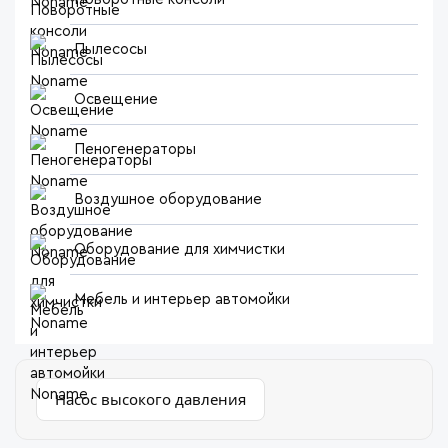
Пылесосы
Освещение
Пеногенераторы
Воздушное оборудование
Оборудование для химчистки
Мебель и интерьер автомойки
Насос высокого давления