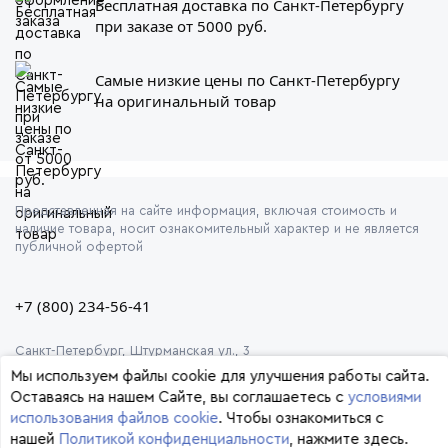
Бесплатная доставка по Санкт-Петербургу
при заказе от 5000 руб.
Самые низкие цены по Санкт-Петербургу
на оригинальный товар
Представленная на сайте информация, включая стоимость и
наличие товара, носит ознакомительный характер и не является
публичной офертой
+7 (800) 234-56-41
Санкт-Петербург, Штурманская ул., 3
Мы используем файлы cookie для улучшения работы сайта.
Оставаясь на нашем Сайте, вы соглашаетесь с
условиями
использования файлов cookie
. Чтобы ознакомиться с
нашей
Политикой конфиденциальности
, нажмите здесь.