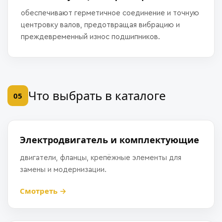
обеспечивают герметичное соединение и точную
центровку валов, предотвращая вибрацию и
преждевременный износ подшипников.
Что выбрать в каталоге
05
Электродвигатель и комплектующие
двигатели, фланцы, крепёжные элементы для
замены и модернизации.
Смотреть →