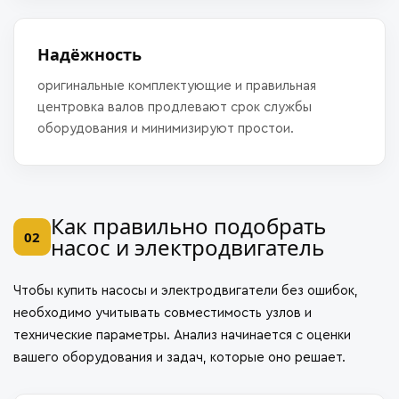
Надёжность
оригинальные комплектующие и правильная
центровка валов продлевают срок службы
оборудования и минимизируют простои.
Как правильно подобрать
02
насос и электродвигатель
Чтобы купить насосы и электродвигатели без ошибок,
необходимо учитывать совместимость узлов и
технические параметры. Анализ начинается с оценки
вашего оборудования и задач, которые оно решает.