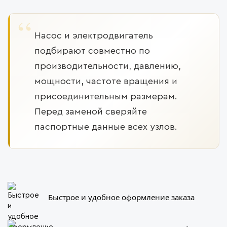
Насос и электродвигатель
подбирают совместно по
производительности, давлению,
мощности, частоте вращения и
присоединительным размерам.
Перед заменой сверяйте
паспортные данные всех узлов.
Быстрое и удобное оформление заказа