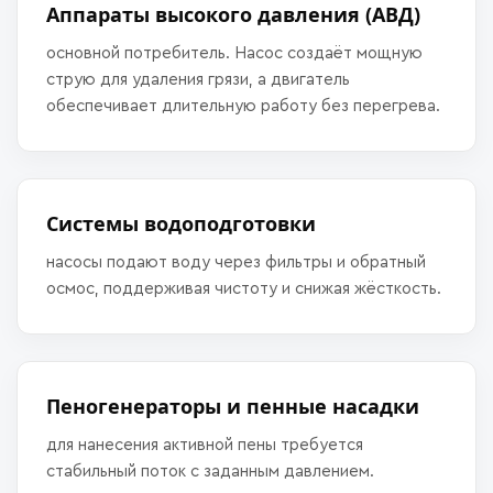
Аппараты высокого давления (АВД)
основной потребитель. Насос создаёт мощную
струю для удаления грязи, а двигатель
обеспечивает длительную работу без перегрева.
Системы водоподготовки
насосы подают воду через фильтры и обратный
осмос, поддерживая чистоту и снижая жёсткость.
Пеногенераторы и пенные насадки
для нанесения активной пены требуется
стабильный поток с заданным давлением.