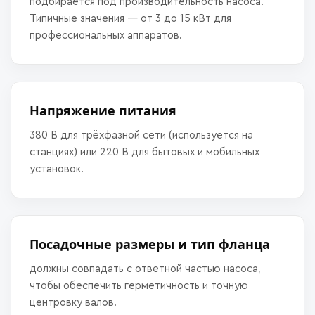
подбирается под производительность насоса.
Типичные значения — от 3 до 15 кВт для
профессиональных аппаратов.
Напряжение питания
380 В для трёхфазной сети (используется на
станциях) или 220 В для бытовых и мобильных
установок.
Посадочные размеры и тип фланца
должны совпадать с ответной частью насоса,
чтобы обеспечить герметичность и точную
центровку валов.