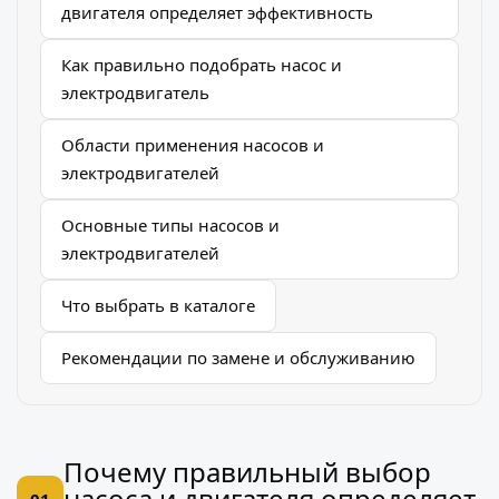
двигателя определяет эффективность
Как правильно подобрать насос и
электродвигатель
Области применения насосов и
электродвигателей
Основные типы насосов и
электродвигателей
Что выбрать в каталоге
Рекомендации по замене и обслуживанию
Почему правильный выбор
насоса и двигателя определяет