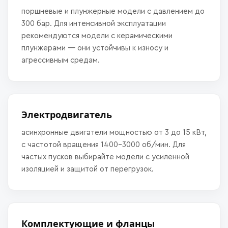
поршневые и плунжерные модели с давлением до
300 бар. Для интенсивной эксплуатации
рекомендуются модели с керамическими
плунжерами — они устойчивы к износу и
агрессивным средам.
Электродвигатель
асинхронные двигатели мощностью от 3 до 15 кВт,
с частотой вращения 1400–3000 об/мин. Для
частых пусков выбирайте модели с усиленной
изоляцией и защитой от перегрузок.
Комплектующие и фланцы