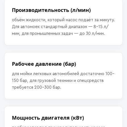
Производительность (л/мин)
объём жидкости, который насос подаёт за минуту.
Для автомоек стандартный диапазон — 8–15 л/
мин, для промышленных задач — до 30 л/мин.
Рабочее давление (бар)
для мойки легковых автомобилей достаточно 100–
150 бар, для грузовой техники и спецсредств
требуется 200–300 бар.
Мощность двигателя (кВт)