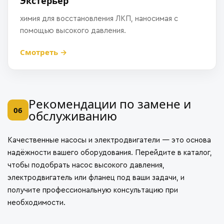
Экстерьер
химия для восстановления ЛКП, наносимая с
помощью высокого давления.
Смотреть →
Рекомендации по замене и
06
обслуживанию
Качественные насосы и электродвигатели — это основа
надёжности вашего оборудования.
Перейдите в каталог
,
чтобы подобрать насос высокого давления,
электродвигатель или фланец под ваши задачи, и
получите профессиональную консультацию при
необходимости.