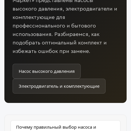
Маркет» представлены насосы
высокого давления, электродвигатели и
комплектующие для
профессионального и бытового
использования. Разбираемся, как
подобрать оптимальный комплект и
избежать ошибок при замене.
Насос высокого давления
Электродвигатель и комплектующие
Почему правильный выбор насоса и