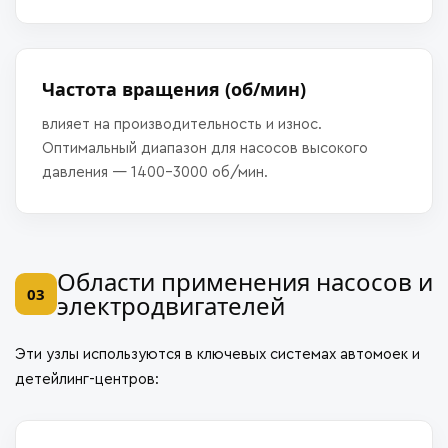
Частота вращения (об/мин)
влияет на производительность и износ.
Оптимальный диапазон для насосов высокого
давления — 1400–3000 об/мин.
Области применения насосов и
03
электродвигателей
Эти узлы используются в ключевых системах автомоек и
детейлинг-центров: