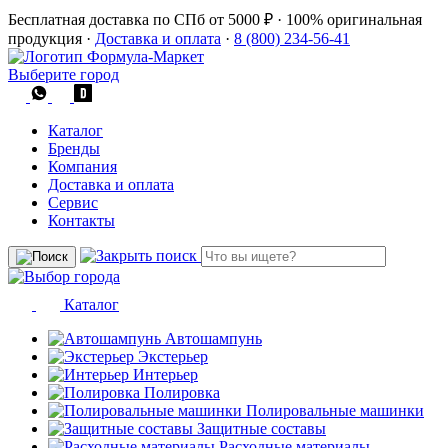
Бесплатная доставка по СПб от 5000 ₽
·
100% оригинальная
продукция
·
Доставка и оплата
·
8 (800) 234-56-41
Выберите город
Каталог
Бренды
Компания
Доставка и оплата
Сервис
Контакты
Каталог
Автошампунь
Экстерьер
Интерьер
Полировка
Полировальные машинки
Защитные составы
Расходные материалы