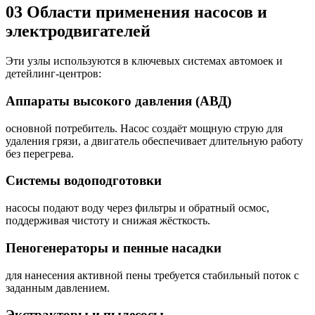
03
Области применения насосов и
электродвигателей
Эти узлы используются в ключевых системах автомоек и
детейлинг-центров:
Аппараты высокого давления (АВД)
основной потребитель. Насос создаёт мощную струю для
удаления грязи, а двигатель обеспечивает длительную работу
без перегрева.
Системы водоподготовки
насосы подают воду через фильтры и обратный осмос,
поддерживая чистоту и снижая жёсткость.
Пеногенераторы и пенные насадки
для нанесения активной пены требуется стабильный поток с
заданным давлением.
Экстракторы и пылесосы