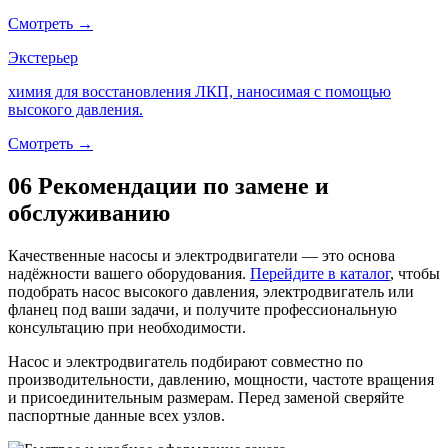
Смотреть →
Экстерьер
химия для восстановления ЛКП, наносимая с помощью
высокого давления.
Смотреть →
06
Рекомендации по замене и
обслуживанию
Качественные насосы и электродвигатели — это основа
надёжности вашего оборудования.
Перейдите в каталог
, чтобы
подобрать насос высокого давления, электродвигатель или
фланец под ваши задачи, и получите профессиональную
консультацию при необходимости.
Насос и электродвигатель подбирают совместно по
производительности, давлению, мощности, частоте вращения
и присоединительным размерам. Перед заменой сверяйте
паспортные данные всех узлов.