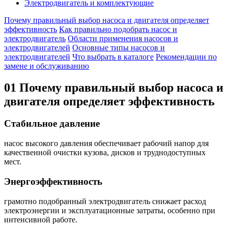
Электродвигатель и комплектующие
Почему правильный выбор насоса и двигателя определяет
эффективность
Как правильно подобрать насос и
электродвигатель
Области применения насосов и
электродвигателей
Основные типы насосов и
электродвигателей
Что выбрать в каталоге
Рекомендации по
замене и обслуживанию
01
Почему правильный выбор насоса и
двигателя определяет эффективность
Стабильное давление
насос высокого давления обеспечивает рабочий напор для
качественной очистки кузова, дисков и труднодоступных
мест.
Энергоэффективность
грамотно подобранный электродвигатель снижает расход
электроэнергии и эксплуатационные затраты, особенно при
интенсивной работе.