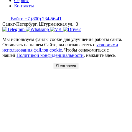
Сервис
Контакты
Войти
+7 (800) 234-56-41
Санкт-Петербург, Штурманская ул., 3
Мы используем файлы cookie для улучшения работы сайта.
Оставаясь на нашем Сайте, вы соглашаетесь с
условиями
использования файлов cookie
. Чтобы ознакомиться с
нашей
Политикой конфиденциальности
, нажмите здесь.
Я согласен