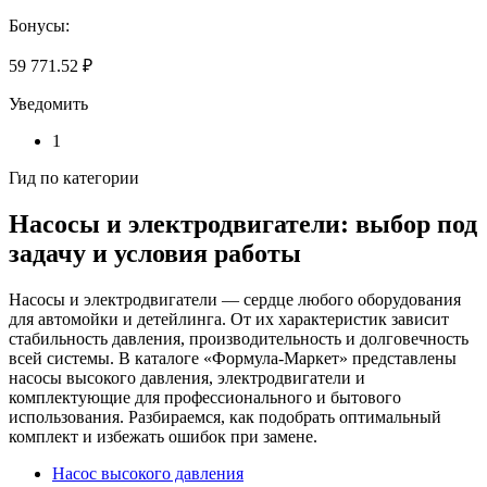
Бонусы:
59 771.52 ₽
Уведомить
1
Гид по категории
Насосы и электродвигатели: выбор под
задачу и условия работы
Насосы и электродвигатели — сердце любого оборудования
для автомойки и детейлинга. От их характеристик зависит
стабильность давления, производительность и долговечность
всей системы. В каталоге «Формула-Маркет» представлены
насосы высокого давления, электродвигатели и
комплектующие для профессионального и бытового
использования. Разбираемся, как подобрать оптимальный
комплект и избежать ошибок при замене.
Насос высокого давления