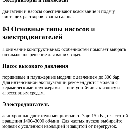
двигатели и насосы обеспечивают всасывание и подачу
чистящих растворов в зоны салона.
04
Основные типы насосов и
электродвигателей
Понимание конструктивных особенностей помогает выбрать
оптимальное решение для ваших задач.
Насос высокого давления
поршневые и плунжерные модели с давлением до 300 бар.
Для интенсивной эксплуатации рекомендуются модели с
керамическими плунжерами — они устойчивы к износу и
агрессивным средам.
Электродвигатель
асинхронные двигатели мощностью от 3 до 15 кВт, с частотой
вращения 1400–3000 об/мин. Для частых пусков выбирайте
модели с усиленной изоляцией и защитой от перегрузок.