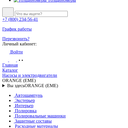
Толщиномеры
+7 (800) 234-56-41
График работы
Перезвонить?
Личный кабинет:
Войти
Главная
Каталог
Насосы и электродвигатели
ORANGE (EME)
Вы здесь
ORANGE (EME)
Автошампунь
Экстерьер
Интерьер
Полировка
Полировальные машинки
Защитные составы
Расходные материалы