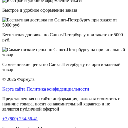
Быстрое и удобное оформление заказа
Бесплатная доставка по Санкт-Петербургу при заказе от 5000
руб.
Самые низкие цены по Санкт-Петербургу на оригинальный
товар
© 2026 Формула
Карта сайта
Политика конфиденциальности
Представленная на сайте информация, включая стоимость и
наличие товара, носит ознакомительный характер и не
является публичной офертой
+7 (800) 234-56-41