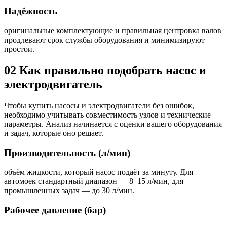
Надёжность
оригинальные комплектующие и правильная центровка валов
продлевают срок службы оборудования и минимизируют
простои.
02
Как правильно подобрать насос и
электродвигатель
Чтобы купить насосы и электродвигатели без ошибок,
необходимо учитывать совместимость узлов и технические
параметры. Анализ начинается с оценки вашего оборудования
и задач, которые оно решает.
Производительность (л/мин)
объём жидкости, который насос подаёт за минуту. Для
автомоек стандартный диапазон — 8–15 л/мин, для
промышленных задач — до 30 л/мин.
Рабочее давление (бар)