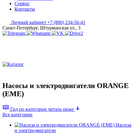
Сервис
Контакты
Личный кабинет
+7 (800) 234-56-41
Санкт-Петербург, Штурманская ул., 3
Насосы и электродвигатели ORANGE
(EME)
Гид по категории
читать ниже
Все категории
Насосы
и электродвигатели