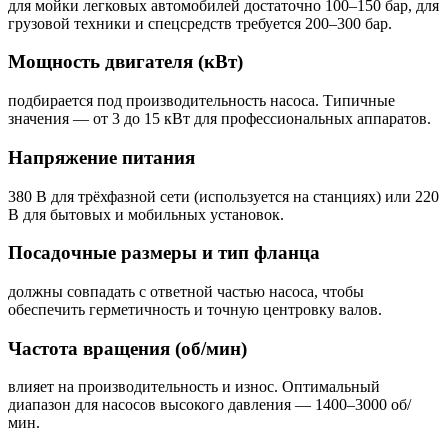
для мойки легковых автомобилей достаточно 100–150 бар, для
грузовой техники и спецсредств требуется 200–300 бар.
Мощность двигателя (кВт)
подбирается под производительность насоса. Типичные
значения — от 3 до 15 кВт для профессиональных аппаратов.
Напряжение питания
380 В для трёхфазной сети (используется на станциях) или 220
В для бытовых и мобильных установок.
Посадочные размеры и тип фланца
должны совпадать с ответной частью насоса, чтобы
обеспечить герметичность и точную центровку валов.
Частота вращения (об/мин)
влияет на производительность и износ. Оптимальный
диапазон для насосов высокого давления — 1400–3000 об/
мин.