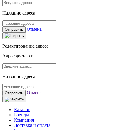
Название адреса
Отмена
Отправить
Редактирование адреса
Адрес доставки
Название адреса
Отмена
Отправить
Каталог
Бренды
Компания
Доставка и оплата