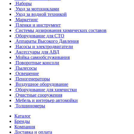
Наборы
Уход за мотоциклами
Уход за водной техникой
Маркетинг
Пленки и инструмент
Системы дозирования химических составов
Оборудование для СТО
Аппараты Высокого Давления
Насосы и электродвигатели
Аксессуары для АВД
Мойка самообслуживания
Поворотные консоли
Пылесосы
Освещение
Пеногенераторы
Воздушное оборудование
Оборудование для химчистки
Очистные сооружения
Мебель и интерьер автомойки
Толщиномеры
Каталог
Бренды
Компания
Доставка и оплата