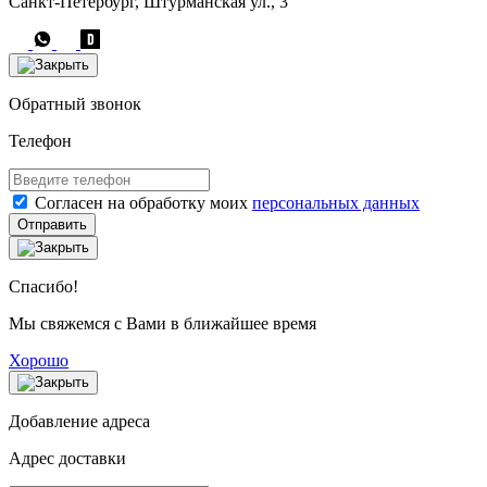
Санкт-Петербург, Штурманская ул., 3
Обратный звонок
Телефон
Согласен на обработку моих
персональных данных
Отправить
Спасибо!
Мы свяжемся с Вами в ближайшее время
Хорошо
Добавление адреса
Адрес доставки