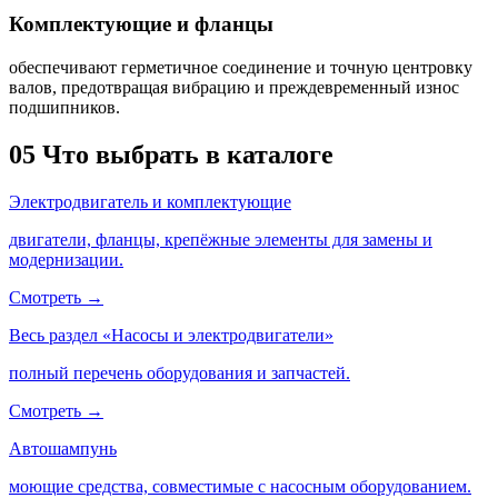
Комплектующие и фланцы
обеспечивают герметичное соединение и точную центровку
валов, предотвращая вибрацию и преждевременный износ
подшипников.
05
Что выбрать в каталоге
Электродвигатель и комплектующие
двигатели, фланцы, крепёжные элементы для замены и
модернизации.
Смотреть →
Весь раздел «Насосы и электродвигатели»
полный перечень оборудования и запчастей.
Смотреть →
Автошампунь
моющие средства, совместимые с насосным оборудованием.