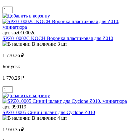
арт. spz010002c
SPZ010002C KOCH Воронка пластиковая для Z010
В наличии: 3 шт
1 770.26 ₽
Бонусы:
1 770.26 ₽
арт. 999119
SPZ010005 Синий шланг для Cyclone Z010
В наличии: 4 шт
1 950.35 ₽