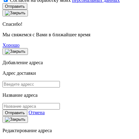
Согласен на обработку моих
персональных данных
Отправить
Спасибо!
Мы свяжемся с Вами в ближайшее время
Хорошо
Добавление адреса
Адрес доставки
Название адреса
Отмена
Отправить
Редактирование адреса