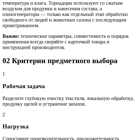
температура и влага. Торнадоры используют со сжатым
воздухом для продувки и нанесения состава, а
озоногенераторы — только как отдельный этап обработки
свободного от людей и животных салона с последующим
проветриванием.
Важно:
технические параметры, совместимость и порядок
применения всегда сверяйте с карточкой товара и
инструкцией производителя.
02
Критерии предметного выбора
1
Рабочая задача
Разделите глубокую очистку текстиля, локальную обработку,
продувку щелей и устранение запахов.
2
Нагрузка
Сопоставьте производительность, продолжительность