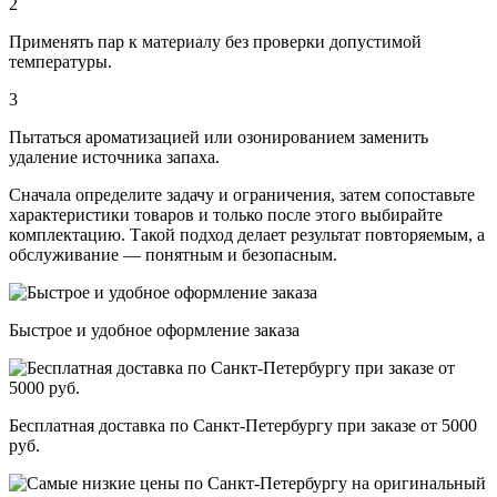
2
Применять пар к материалу без проверки допустимой
температуры.
3
Пытаться ароматизацией или озонированием заменить
удаление источника запаха.
Сначала определите задачу и ограничения, затем сопоставьте
характеристики товаров и только после этого выбирайте
комплектацию. Такой подход делает результат повторяемым, а
обслуживание — понятным и безопасным.
Быстрое и удобное оформление заказа
Бесплатная доставка по Санкт-Петербургу при заказе от 5000
руб.