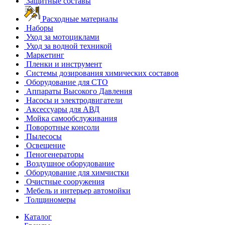
Защитные составы
Расходные материалы
Наборы
Уход за мотоциклами
Уход за водной техникой
Маркетинг
Пленки и инструмент
Системы дозирования химических составов
Оборудование для СТО
Аппараты Высокого Давления
Насосы и электродвигатели
Аксессуары для АВД
Мойка самообслуживания
Поворотные консоли
Пылесосы
Освещение
Пеногенераторы
Воздушное оборудование
Оборудование для химчистки
Очистные сооружения
Мебель и интерьер автомойки
Толщиномеры
Каталог