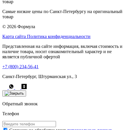
Самые низкие цены по Санкт-Петербургу на оригинальный
товар
© 2026 Формула
Карта сайта
Политика конфиденциальности
Представленная на сайте информация, включая стоимость и
наличие товара, носит ознакомительный характер и не
является публичной офертой
+7 (800) 234-56-41
Санкт-Петербург, Штурманская ул., 3
Обратный звонок
Телефон