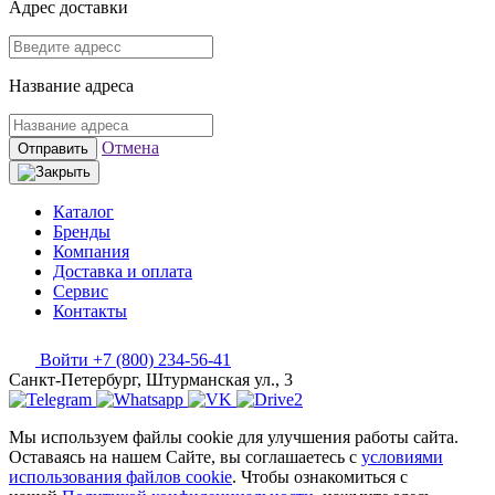
Адрес доставки
Название адреса
Отмена
Отправить
Каталог
Бренды
Компания
Доставка и оплата
Сервис
Контакты
Войти
+7 (800) 234-56-41
Санкт-Петербург, Штурманская ул., 3
Мы используем файлы cookie для улучшения работы сайта.
Оставаясь на нашем Сайте, вы соглашаетесь с
условиями
использования файлов cookie
. Чтобы ознакомиться с