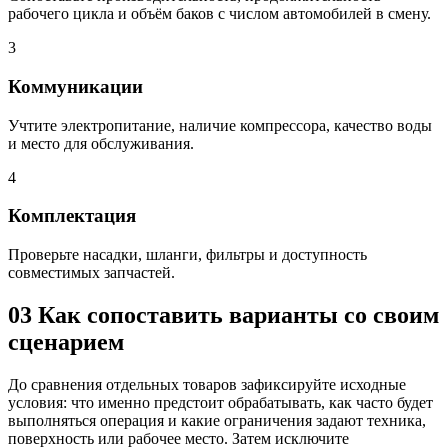
рабочего цикла и объём баков с числом автомобилей в смену.
3
Коммуникации
Учтите электропитание, наличие компрессора, качество воды
и место для обслуживания.
4
Комплектация
Проверьте насадки, шланги, фильтры и доступность
совместимых запчастей.
03
Как сопоставить варианты со своим
сценарием
До сравнения отдельных товаров зафиксируйте исходные
условия: что именно предстоит обрабатывать, как часто будет
выполняться операция и какие ограничения задают техника,
поверхность или рабочее место. Затем исключите