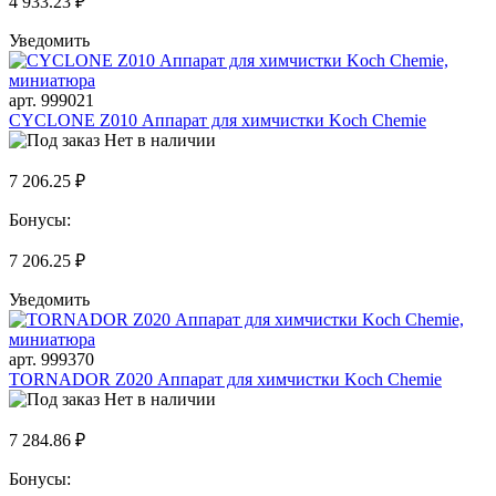
4 933.23 ₽
Уведомить
арт. 999021
CYCLONE Z010 Аппарат для химчистки Koch Chemie
Нет в наличии
7 206.25 ₽
Бонусы:
7 206.25 ₽
Уведомить
арт. 999370
TORNADOR Z020 Аппарат для химчистки Koch Chemie
Нет в наличии
7 284.86 ₽
Бонусы: