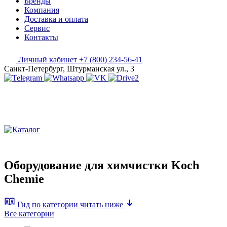
Бренды
Компания
Доставка и оплата
Сервис
Контакты
Личный кабинет
+7 (800) 234-56-41
Санкт-Петербург, Штурманская ул., 3
Оборудование для химчистки Koch
Chemie
Гид по категории
читать ниже
Все категории