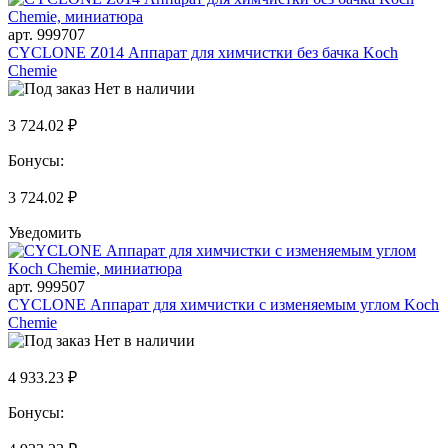
арт. 999707
CYCLONE Z014 Аппарат для химчистки без бачка Koch
Chemie
Нет в наличии
3 724.02 ₽
Бонусы:
3 724.02 ₽
Уведомить
арт. 999507
CYCLONE Аппарат для химчистки с изменяемым углом Koch
Chemie
Нет в наличии
4 933.23 ₽
Бонусы: