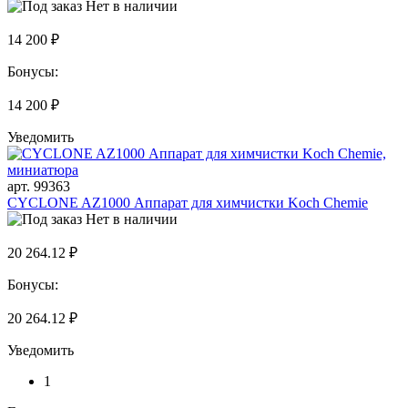
Нет в наличии
14 200 ₽
Бонусы:
14 200 ₽
Уведомить
арт. 99363
CYCLONE AZ1000 Аппарат для химчистки Koch Chemie
Нет в наличии
20 264.12 ₽
Бонусы:
20 264.12 ₽
Уведомить
1