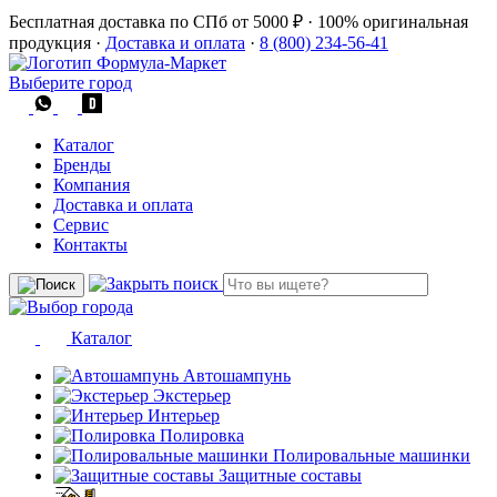
Бесплатная доставка по СПб от 5000 ₽
·
100% оригинальная
продукция
·
Доставка и оплата
·
8 (800) 234-56-41
Выберите город
Каталог
Бренды
Компания
Доставка и оплата
Сервис
Контакты
Каталог
Автошампунь
Экстерьер
Интерьер
Полировка
Полировальные машинки
Защитные составы