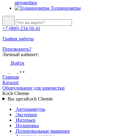
автомойки
Толщиномеры
+7 (800) 234-56-41
График работы
Перезвонить?
Личный кабинет:
Войти
Главная
Каталог
Оборудование для химчистки
Koch Chemie
Вы здесь
Koch Chemie
Автошампунь
Экстерьер
Интерьер
Полировка
Полировальные машинки