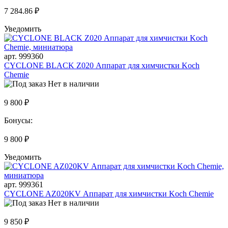
7 284.86 ₽
Уведомить
арт. 999360
CYCLONE BLACK Z020 Аппарат для химчистки Koch
Chemie
Нет в наличии
9 800 ₽
Бонусы:
9 800 ₽
Уведомить
арт. 999361
CYCLONE AZ020KV Аппарат для химчистки Koch Chemie
Нет в наличии
9 850 ₽