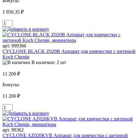
Бонусы:
1 950.35 ₽
арт. 999366
CYCLONE BLACK Z020B Аппарат для химчистки с щетиной
Koch Chemie
В наличии: 2 шт
11 200 ₽
Бонусы:
11 200 ₽
арт. 99362
CYCLONE AZ020KVB Аппарат для химчистки с щетиной