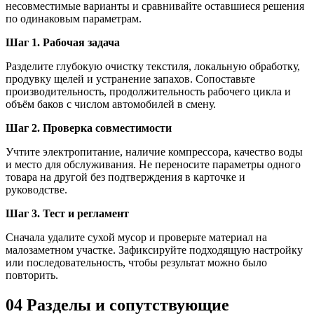
несовместимые варианты и сравнивайте оставшиеся решения
по одинаковым параметрам.
Шаг 1. Рабочая задача
Разделите глубокую очистку текстиля, локальную обработку,
продувку щелей и устранение запахов. Сопоставьте
производительность, продолжительность рабочего цикла и
объём баков с числом автомобилей в смену.
Шаг 2. Проверка совместимости
Учтите электропитание, наличие компрессора, качество воды
и место для обслуживания. Не переносите параметры одного
товара на другой без подтверждения в карточке и
руководстве.
Шаг 3. Тест и регламент
Сначала удалите сухой мусор и проверьте материал на
малозаметном участке. Зафиксируйте подходящую настройку
или последовательность, чтобы результат можно было
повторить.
04
Разделы и сопутствующие