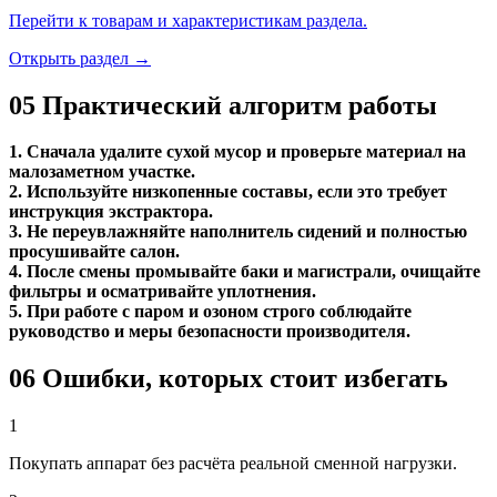
Перейти к товарам и характеристикам раздела.
Открыть раздел →
05
Практический алгоритм работы
1. Сначала удалите сухой мусор и проверьте материал на
малозаметном участке.
2. Используйте низкопенные составы, если это требует
инструкция экстрактора.
3. Не переувлажняйте наполнитель сидений и полностью
просушивайте салон.
4. После смены промывайте баки и магистрали, очищайте
фильтры и осматривайте уплотнения.
5. При работе с паром и озоном строго соблюдайте
руководство и меры безопасности производителя.
06
Ошибки, которых стоит избегать
1
Покупать аппарат без расчёта реальной сменной нагрузки.