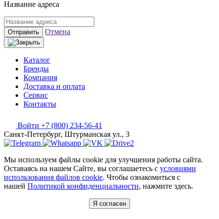
Название адреса
Отмена
Отправить
Каталог
Бренды
Компания
Доставка и оплата
Сервис
Контакты
Войти
+7 (800) 234-56-41
Санкт-Петербург, Штурманская ул., 3
Мы используем файлы cookie для улучшения работы сайта.
Оставаясь на нашем Сайте, вы соглашаетесь с
условиями
использования файлов cookie
. Чтобы ознакомиться с
нашей
Политикой конфиденциальности
, нажмите здесь.
Я согласен