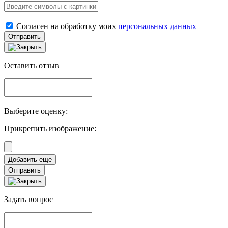
Согласен на обработку моих
персональных данных
Отправить
Оставить отзыв
Выберите оценку:
Прикрепить изображение:
Отправить
Задать вопрос