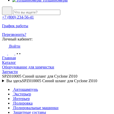
Толщиномеры
+7 (800) 234-56-41
График работы
Перезвонить?
Личный кабинет:
Войти
Главная
Каталог
Оборудование для химчистки
Запчасти
SPZ010005 Синий шланг для Cyclone Z010
Вы здесь
SPZ010005 Синий шланг для Cyclone Z010
Автошампунь
Экстерьер
Интерьер
Полировка
Полировальные машинки
Защитные составы