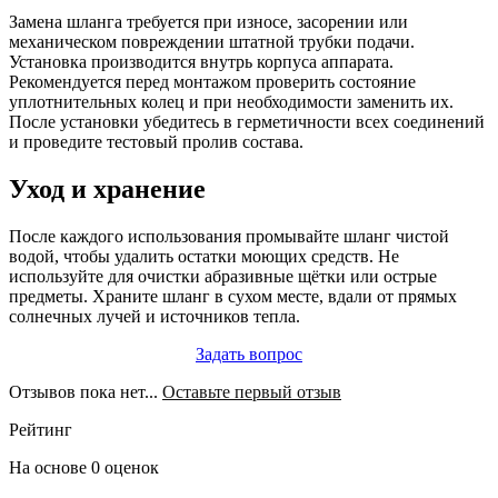
Замена шланга требуется при износе, засорении или
механическом повреждении штатной трубки подачи.
Установка производится внутрь корпуса аппарата.
Рекомендуется перед монтажом проверить состояние
уплотнительных колец и при необходимости заменить их.
После установки убедитесь в герметичности всех соединений
и проведите тестовый пролив состава.
Уход и хранение
После каждого использования промывайте шланг чистой
водой, чтобы удалить остатки моющих средств. Не
используйте для очистки абразивные щётки или острые
предметы. Храните шланг в сухом месте, вдали от прямых
солнечных лучей и источников тепла.
Задать вопрос
Отзывов пока нет...
Оставьте первый отзыв
Рейтинг
На основе 0 оценок