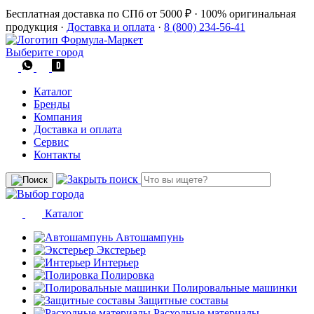
Бесплатная доставка по СПб от 5000 ₽
·
100% оригинальная
продукция
·
Доставка и оплата
·
8 (800) 234-56-41
Выберите город
Каталог
Бренды
Компания
Доставка и оплата
Сервис
Контакты
Каталог
Автошампунь
Экстерьер
Интерьер
Полировка
Полировальные машинки
Защитные составы
Расходные материалы