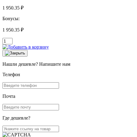
1 950.35 ₽
Бонусы:
1 950.35 ₽
Нашли дешевле? Напишите нам
Телефон
Почта
Где дешевле?