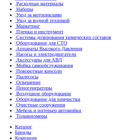
Расходные материалы
Наборы
Уход за мотоциклами
Уход за водной техникой
Маркетинг
Пленки и инструмент
Системы дозирования химических составов
Оборудование для СТО
Аппараты Высокого Давления
Насосы и электродвигатели
Аксессуары для АВД
Мойка самообслуживания
Поворотные консоли
Пылесосы
Освещение
Пеногенераторы
Воздушное оборудование
Оборудование для химчистки
Очистные сооружения
Мебель и интерьер автомойки
Толщиномеры
Каталог
Бренды
Компания