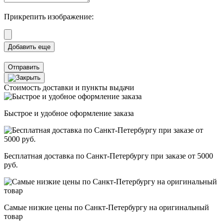
Прикрепить изображение:
Отправить
Стоимость доставки и пункты выдачи
Быстрое и удобное оформление заказа
Бесплатная доставка по Санкт-Петербургу при заказе от 5000
руб.
Самые низкие цены по Санкт-Петербургу на оригинальный
товар