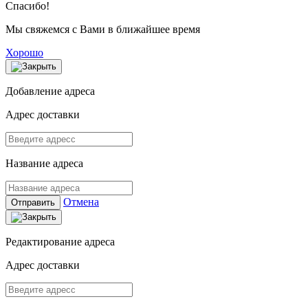
Спасибо!
Мы свяжемся с Вами в ближайшее время
Хорошо
Добавление адреса
Адрес доставки
Название адреса
Отмена
Отправить
Редактирование адреса
Адрес доставки