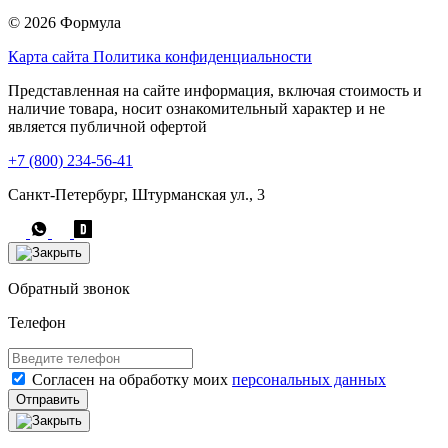
© 2026 Формула
Карта сайта
Политика конфиденциальности
Представленная на сайте информация, включая стоимость и
наличие товара, носит ознакомительный характер и не
является публичной офертой
+7 (800) 234-56-41
Санкт-Петербург, Штурманская ул., 3
Обратный звонок
Телефон
Согласен на обработку моих
персональных данных
Отправить