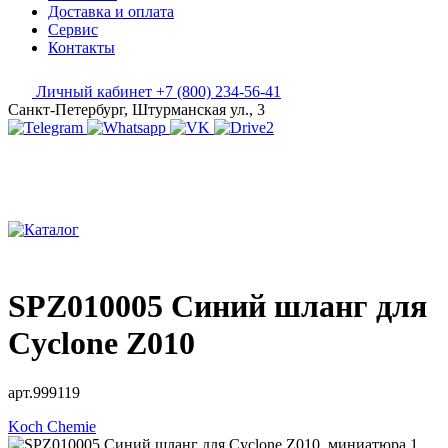
Доставка и оплата
Сервис
Контакты
Личный кабинет
+7 (800) 234-56-41
Санкт-Петербург, Штурманская ул., 3
SPZ010005 Синий шланг для
Cyclone Z010
арт.999119
Koch Chemie