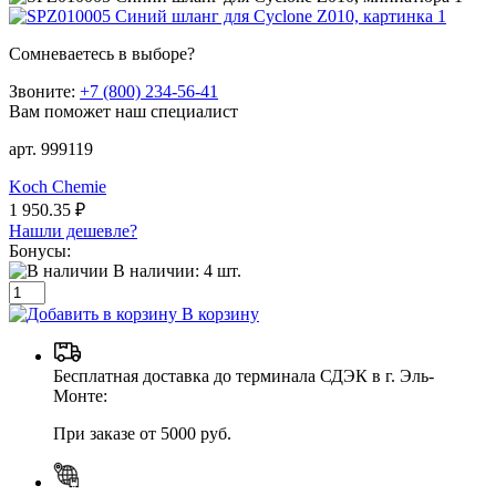
Сомневаетесь в выборе?
Звоните:
+7 (800) 234-56-41
Вам поможет наш специалист
арт. 999119
Koch Chemie
1 950.35 ₽
Нашли дешевле?
Бонусы:
В наличии:
4
шт.
В корзину
Бесплатная доставка до терминала СДЭК в г. Эль-
Монте:
При заказе от 5000 руб.