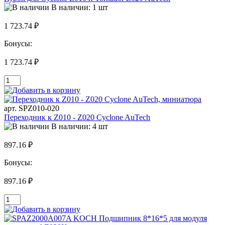
В наличии: 1 шт
1 723.74 ₽
Бонусы:
1 723.74 ₽
арт. SPZ010-020
Переходник к Z010 - Z020 Cyclone AuTech
В наличии: 4 шт
897.16 ₽
Бонусы:
897.16 ₽