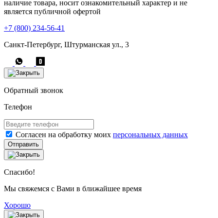
наличие товара, носит ознакомительный характер и не
является публичной офертой
+7 (800) 234-56-41
Санкт-Петербург, Штурманская ул., 3
Обратный звонок
Телефон
Согласен на обработку моих
персональных данных
Отправить
Спасибо!
Мы свяжемся с Вами в ближайшее время
Хорошо