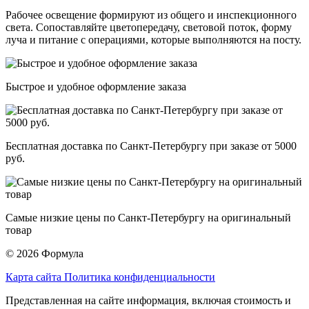
Рабочее освещение формируют из общего и инспекционного
света. Сопоставляйте цветопередачу, световой поток, форму
луча и питание с операциями, которые выполняются на посту.
Быстрое и удобное оформление заказа
Бесплатная доставка по Санкт-Петербургу при заказе от 5000
руб.
Самые низкие цены по Санкт-Петербургу на оригинальный
товар
© 2026 Формула
Карта сайта
Политика конфиденциальности
Представленная на сайте информация, включая стоимость и