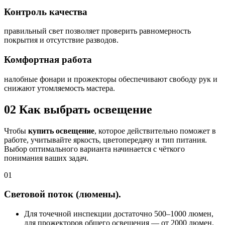
Контроль качества
правильный свет позволяет проверить равномерность
покрытия и отсутствие разводов.
Комфортная работа
налобные фонари и прожекторы обеспечивают свободу рук и
снижают утомляемость мастера.
02
Как выбрать освещение
Чтобы
купить освещение
, которое действительно поможет в
работе, учитывайте яркость, цветопередачу и тип питания.
Выбор оптимального варианта начинается с чёткого
понимания ваших задач.
01
Световой поток (люмены).
Для точечной инспекции достаточно 500–1000 люмен,
для прожекторов общего освещения — от 2000 люмен.