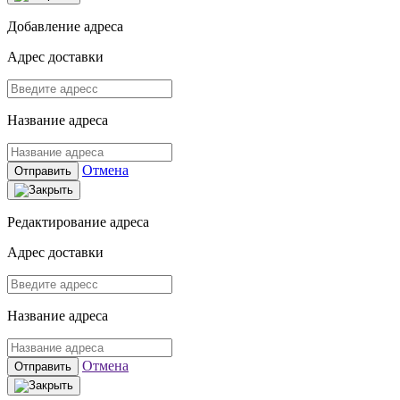
Добавление адреса
Адрес доставки
Название адреса
Отмена
Отправить
Редактирование адреса
Адрес доставки
Название адреса
Отмена
Отправить