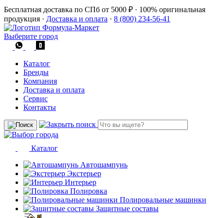
Бесплатная доставка по СПб от 5000 ₽
·
100% оригинальная
продукция
·
Доставка и оплата
·
8 (800) 234-56-41
Выберите город
Каталог
Бренды
Компания
Доставка и оплата
Сервис
Контакты
Каталог
Автошампунь
Экстерьер
Интерьер
Полировка
Полировальные машинки
Защитные составы