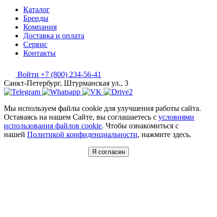
Каталог
Бренды
Компания
Доставка и оплата
Сервис
Контакты
Войти
+7 (800) 234-56-41
Санкт-Петербург, Штурманская ул., 3
Мы используем файлы cookie для улучшения работы сайта.
Оставаясь на нашем Сайте, вы соглашаетесь с
условиями
использования файлов cookie
. Чтобы ознакомиться с
нашей
Политикой конфиденциальности
, нажмите здесь.
Я согласен