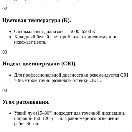
02
Цветовая температура (К).
Оптимальный диапазон — 5000–6500 К.
Холодный белый свет приближен к дневному и не
искажает цвета.
03
Индекс цветопередачи (CRI).
Для профессиональной диагностики рекомендуется CRI
> 90, чтобы точно различать оттенки ЛКП.
04
Угол рассеивания.
Узкий луч (15–30°) подходит для точечной инспекции,
широкий (60–120°) — для равномерного освещения
рабочей зоны.