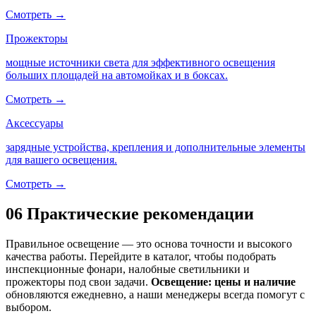
Смотреть →
Прожекторы
мощные источники света для эффективного освещения
больших площадей на автомойках и в боксах.
Смотреть →
Аксессуары
зарядные устройства, крепления и дополнительные элементы
для вашего освещения.
Смотреть →
06
Практические рекомендации
Правильное освещение — это основа точности и высокого
качества работы. Перейдите в каталог, чтобы подобрать
инспекционные фонари, налобные светильники и
прожекторы под свои задачи.
Освещение: цены и наличие
обновляются ежедневно, а наши менеджеры всегда помогут с
выбором.