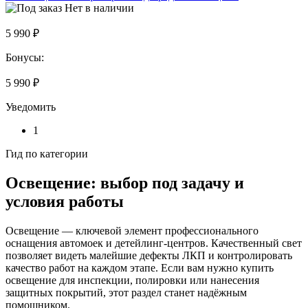
Нет в наличии
5 990 ₽
Бонусы:
5 990 ₽
Уведомить
1
Гид по категории
Освещение: выбор под задачу и
условия работы
Освещение — ключевой элемент профессионального
оснащения автомоек и детейлинг-центров. Качественный свет
позволяет видеть малейшие дефекты ЛКП и контролировать
качество работ на каждом этапе. Если вам нужно купить
освещение для инспекции, полировки или нанесения
защитных покрытий, этот раздел станет надёжным
помощником.