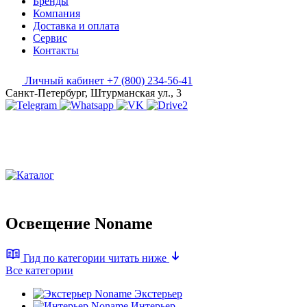
Бренды
Компания
Доставка и оплата
Сервис
Контакты
Личный кабинет
+7 (800) 234-56-41
Санкт-Петербург, Штурманская ул., 3
Освещение Noname
Гид по категории
читать ниже
Все категории
Экстерьер
Интерьер