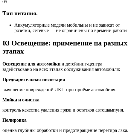
05
Тип питания.
Аккумуляторные модели мобильны и не зависят от
розетки, сетевые — не ограничены по времени работы.
03
Освещение: применение на разных
этапах
Освещение для автомойки
и детейлинг-центра
задействовано на всех этапах обслуживания автомобиля:
Предварительная инспекция
выявление повреждений ЛКП при приёме автомобиля.
Мойка и очистка
контроль качества удаления грязи и остатков автошампуня.
Полировка
оценка глубины обработки и предотвращение перетира лака.