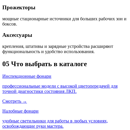
Прожекторы
мощные стационарные источники для больших рабочих зон и
боксов.
Аксессуары
крепления, штативы и зарядные устройства расширяют
функциональность и удобство использования.
05
Что выбрать в каталоге
Инспекционные фонари
профессиональные модели с высокой цветопередачей для
точной диагностики состояния ЛКП.
Смотреть →
Налобные фонари
удобные светильники для работы в любых условиях,
освобождающие руки мастера.