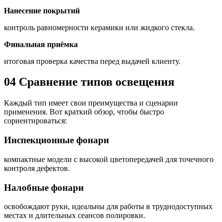
Нанесение покрытий
контроль равномерности керамики или жидкого стекла.
Финальная приёмка
итоговая проверка качества перед выдачей клиенту.
04
Сравнение типов освещения
Каждый тип имеет свои преимущества и сценарии
применения. Вот краткий обзор, чтобы быстро
сориентироваться:
Инспекционные фонари
компактные модели с высокой цветопередачей для точечного
контроля дефектов.
Налобные фонари
освобождают руки, идеальны для работы в труднодоступных
местах и длительных сеансов полировки.