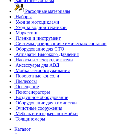
Защитные составы
Расходные материалы
Наборы
Уход за мотоциклами
Уход за водной техникой
Маркетинг
Пленки и инструмент
Системы дозирования химических составов
Оборудование для СТО
Аппараты Высокого Давления
Насосы и электродвигатели
Аксессуары для АВД
Мойка самообслуживания
Поворотные консоли
Пылесосы
Освещение
Пеногенераторы
Воздушное оборудование
Оборудование для химчистки
Очистные сооружения
Мебель и интерьер автомойки
Толщиномеры
Каталог