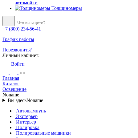
автомойки
Толщиномеры
+7 (800) 234-56-41
График работы
Перезвонить?
Личный кабинет:
Войти
Главная
Каталог
Освещение
Noname
Вы здесь
Noname
Автошампунь
Экстерьер
Интерьер
Полировка
Полировальные машинки