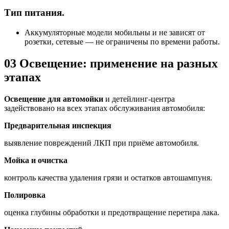
Тип питания.
Аккумуляторные модели мобильны и не зависят от
розетки, сетевые — не ограничены по времени работы.
03
Освещение: применение на разных
этапах
Освещение для автомойки
и детейлинг-центра
задействовано на всех этапах обслуживания автомобиля:
Предварительная инспекция
выявление повреждений ЛКП при приёме автомобиля.
Мойка и очистка
контроль качества удаления грязи и остатков автошампуня.
Полировка
оценка глубины обработки и предотвращение перетира лака.