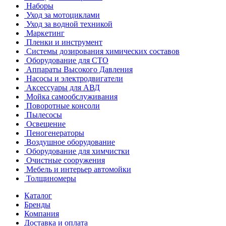
Наборы
Уход за мотоциклами
Уход за водной техникой
Маркетинг
Пленки и инструмент
Системы дозирования химических составов
Оборудование для СТО
Аппараты Высокого Давления
Насосы и электродвигатели
Аксессуары для АВД
Мойка самообслуживания
Поворотные консоли
Пылесосы
Освещение
Пеногенераторы
Воздушное оборудование
Оборудование для химчистки
Очистные сооружения
Мебель и интерьер автомойки
Толщиномеры
Каталог
Бренды
Компания
Доставка и оплата