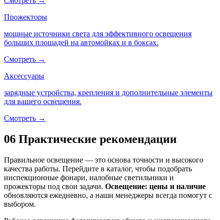
Смотреть →
Прожекторы
мощные источники света для эффективного освещения
больших площадей на автомойках и в боксах.
Смотреть →
Аксессуары
зарядные устройства, крепления и дополнительные элементы
для вашего освещения.
Смотреть →
06
Практические рекомендации
Правильное освещение — это основа точности и высокого
качества работы. Перейдите в каталог, чтобы подобрать
инспекционные фонари, налобные светильники и
прожекторы под свои задачи.
Освещение: цены и наличие
обновляются ежедневно, а наши менеджеры всегда помогут с
выбором.