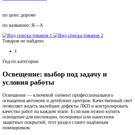
по цене:
дороже
по названию:
Я—А
Товаров не найдено
1
Гид по категории
Освещение: выбор под задачу и
условия работы
Освещение — ключевой элемент профессионального
оснащения автомоек и детейлинг-центров. Качественный свет
позволяет видеть малейшие дефекты ЛКП и контролировать
качество работ на каждом этапе. Если вам нужно купить
освещение для инспекции, полировки или нанесения
защитных покрытий, этот раздел станет надёжным
помощником.