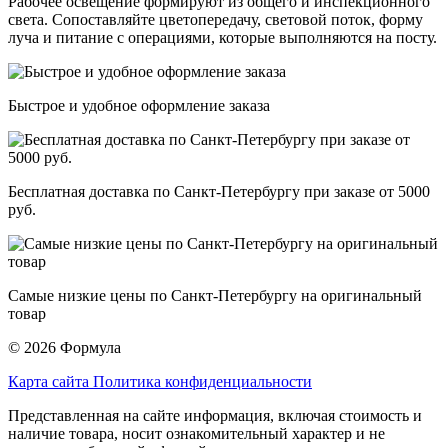
Рабочее освещение формируют из общего и инспекционного
света. Сопоставляйте цветопередачу, световой поток, форму
луча и питание с операциями, которые выполняются на посту.
Быстрое и удобное оформление заказа
Бесплатная доставка по Санкт-Петербургу при заказе от 5000
руб.
Самые низкие цены по Санкт-Петербургу на оригинальный
товар
© 2026 Формула
Карта сайта
Политика конфиденциальности
Представленная на сайте информация, включая стоимость и
наличие товара, носит ознакомительный характер и не