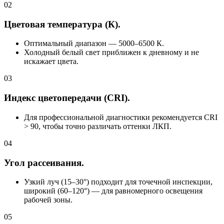
02
Цветовая температура (К).
Оптимальный диапазон — 5000–6500 К.
Холодный белый свет приближен к дневному и не
искажает цвета.
03
Индекс цветопередачи (CRI).
Для профессиональной диагностики рекомендуется CRI
> 90, чтобы точно различать оттенки ЛКП.
04
Угол рассеивания.
Узкий луч (15–30°) подходит для точечной инспекции,
широкий (60–120°) — для равномерного освещения
рабочей зоны.
05