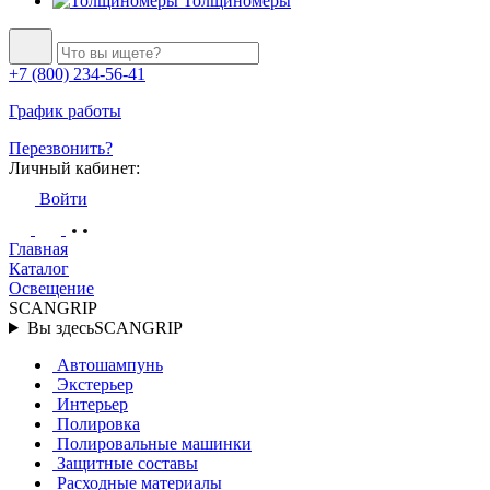
Толщиномеры
+7 (800) 234-56-41
График работы
Перезвонить?
Личный кабинет:
Войти
Главная
Каталог
Освещение
SCANGRIP
Вы здесь
SCANGRIP
Автошампунь
Экстерьер
Интерьер
Полировка
Полировальные машинки
Защитные составы
Расходные материалы