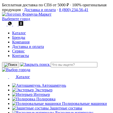
Бесплатная доставка по СПб от 5000 ₽
·
100% оригинальная
продукция
·
Доставка и оплата
·
8 (800) 234-56-41
Выберите город
Каталог
Бренды
Компания
Доставка и оплата
Сервис
Контакты
Каталог
Автошампунь
Экстерьер
Интерьер
Полировка
Полировальные машинки
Защитные составы
Расходные материалы