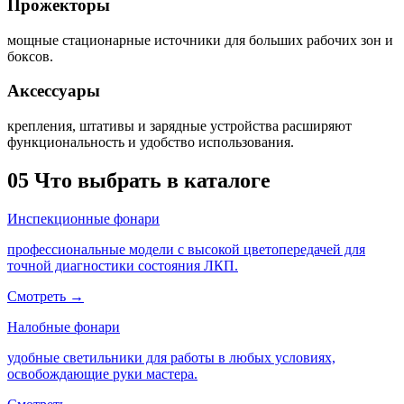
Прожекторы
мощные стационарные источники для больших рабочих зон и
боксов.
Аксессуары
крепления, штативы и зарядные устройства расширяют
функциональность и удобство использования.
05
Что выбрать в каталоге
Инспекционные фонари
профессиональные модели с высокой цветопередачей для
точной диагностики состояния ЛКП.
Смотреть →
Налобные фонари
удобные светильники для работы в любых условиях,
освобождающие руки мастера.