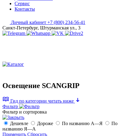
Сервис
Контакты
Личный кабинет
+7 (800) 234-56-41
Санкт-Петербург, Штурманская ул., 3
Освещение SCANGRIP
Гид по категории
читать ниже
Фильтр
Фильтр и сортировка
Дешевле
Дороже
По названию А—Я
По
названию Я—А
Применить
Сбросить