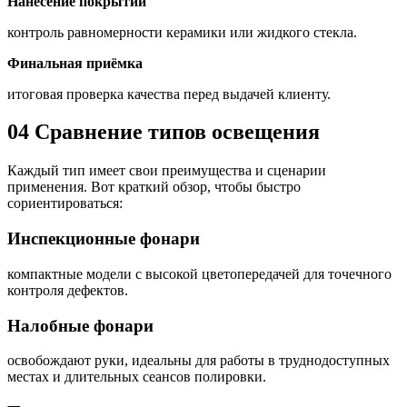
Нанесение покрытий
контроль равномерности керамики или жидкого стекла.
Финальная приёмка
итоговая проверка качества перед выдачей клиенту.
04
Сравнение типов освещения
Каждый тип имеет свои преимущества и сценарии
применения. Вот краткий обзор, чтобы быстро
сориентироваться:
Инспекционные фонари
компактные модели с высокой цветопередачей для точечного
контроля дефектов.
Налобные фонари
освобождают руки, идеальны для работы в труднодоступных
местах и длительных сеансов полировки.