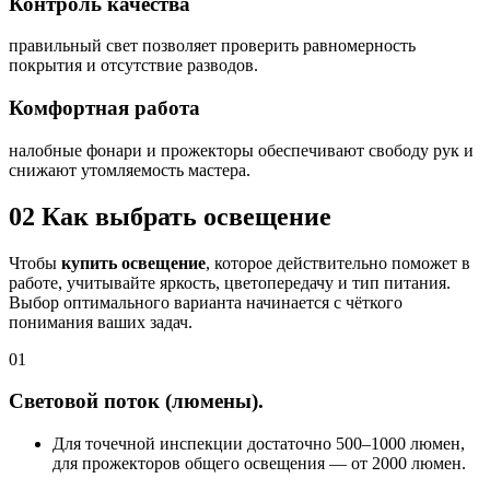
Контроль качества
правильный свет позволяет проверить равномерность
покрытия и отсутствие разводов.
Комфортная работа
налобные фонари и прожекторы обеспечивают свободу рук и
снижают утомляемость мастера.
02
Как выбрать освещение
Чтобы
купить освещение
, которое действительно поможет в
работе, учитывайте яркость, цветопередачу и тип питания.
Выбор оптимального варианта начинается с чёткого
понимания ваших задач.
01
Световой поток (люмены).
Для точечной инспекции достаточно 500–1000 люмен,
для прожекторов общего освещения — от 2000 люмен.