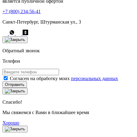
является публичной офертой
+7 (800) 234-56-41
Санкт-Петербург, Штурманская ул., 3
Обратный звонок
Телефон
Согласен на обработку моих
персональных данных
Отправить
Спасибо!
Мы свяжемся с Вами в ближайшее время
Хорошо