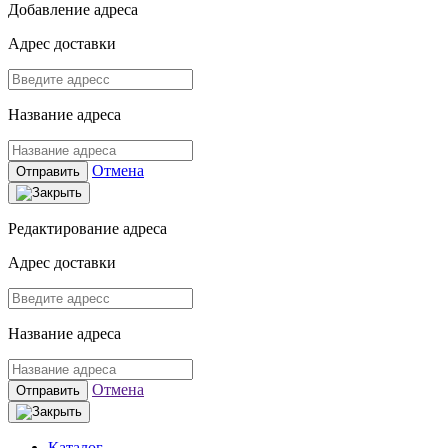
Добавление адреса
Адрес доставки
Название адреса
Отмена
Отправить
Редактирование адреса
Адрес доставки
Название адреса
Отмена
Отправить
Каталог