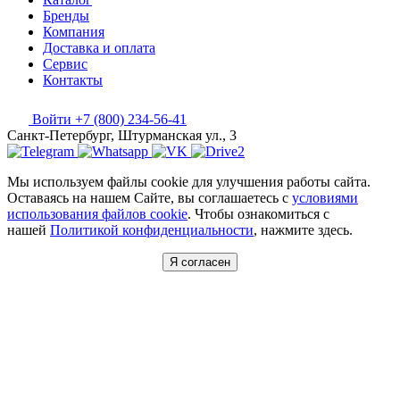
Бренды
Компания
Доставка и оплата
Сервис
Контакты
Войти
+7 (800) 234-56-41
Санкт-Петербург, Штурманская ул., 3
Мы используем файлы cookie для улучшения работы сайта.
Оставаясь на нашем Сайте, вы соглашаетесь с
условиями
использования файлов cookie
. Чтобы ознакомиться с
нашей
Политикой конфиденциальности
, нажмите здесь.
Я согласен