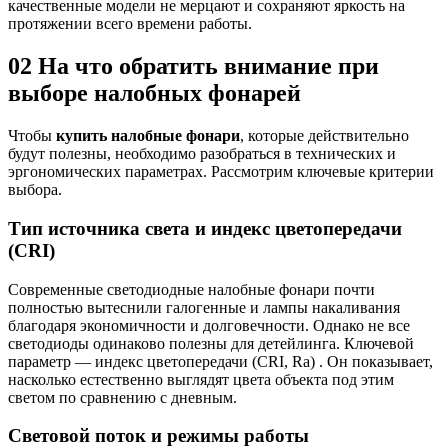
качественные модели не мерцают и сохраняют яркость на
протяжении всего времени работы.
02
На что обратить внимание при
выборе налобных фонарей
Чтобы
купить налобные фонари
, которые действительно
будут полезны, необходимо разобраться в технических и
эргономических параметрах. Рассмотрим ключевые критерии
выбора.
Тип источника света и индекс цветопередачи
(CRI)
Современные светодиодные налобные фонари почти
полностью вытеснили галогенные и лампы накаливания
благодаря экономичности и долговечности. Однако не все
светодиоды одинаково полезны для детейлинга. Ключевой
параметр — индекс цветопередачи (CRI, Ra) . Он показывает,
насколько естественно выглядят цвета объекта под этим
светом по сравнению с дневным.
Световой поток и режимы работы