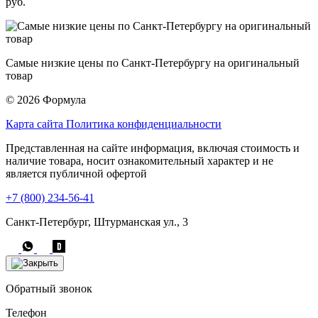
руб.
Самые низкие цены по Санкт-Петербургу на оригинальный
товар
© 2026 Формула
Карта сайта
Политика конфиденциальности
Представленная на сайте информация, включая стоимость и
наличие товара, носит ознакомительный характер и не
является публичной офертой
+7 (800) 234-56-41
Санкт-Петербург, Штурманская ул., 3
Обратный звонок
Телефон