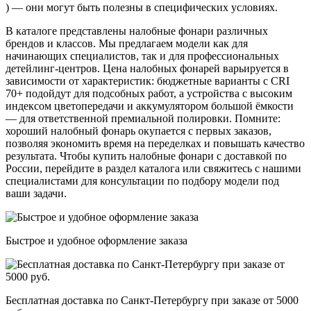
) — они могут быть полезны в специфических условиях.
В каталоге представлены налобные фонари различных
брендов и классов. Мы предлагаем модели как для
начинающих специалистов, так и для профессиональных
детейлинг-центров. Цена налобных фонарей варьируется в
зависимости от характеристик: бюджетные варианты с CRI
70+ подойдут для подсобных работ, а устройства с высоким
индексом цветопередачи и аккумулятором большой ёмкости
— для ответственной премиальной полировки. Помните:
хороший налобный фонарь окупается с первых заказов,
позволяя экономить время на переделках и повышать качество
результата. Чтобы купить налобные фонари с доставкой по
России, перейдите в раздел каталога или свяжитесь с нашими
специалистами для консультации по подбору модели под
ваши задачи.
Быстрое и удобное оформление заказа
Бесплатная доставка по Санкт-Петербургу при заказе от 5000