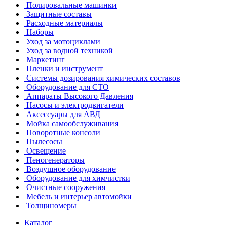
Полировальные машинки
Защитные составы
Расходные материалы
Наборы
Уход за мотоциклами
Уход за водной техникой
Маркетинг
Пленки и инструмент
Системы дозирования химических составов
Оборудование для СТО
Аппараты Высокого Давления
Насосы и электродвигатели
Аксессуары для АВД
Мойка самообслуживания
Поворотные консоли
Пылесосы
Освещение
Пеногенераторы
Воздушное оборудование
Оборудование для химчистки
Очистные сооружения
Мебель и интерьер автомойки
Толщиномеры
Каталог