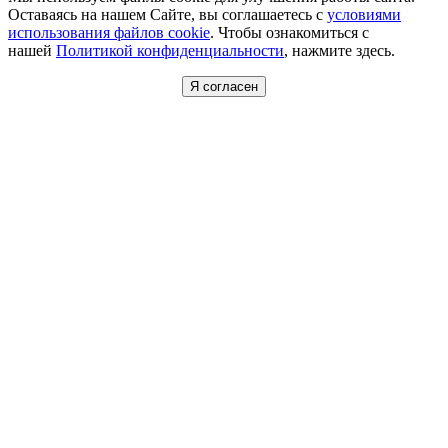
Оставаясь на нашем Сайте, вы соглашаетесь с
условиями
использования файлов cookie
. Чтобы ознакомиться с
нашей
Политикой конфиденциальности
, нажмите здесь.
Я согласен