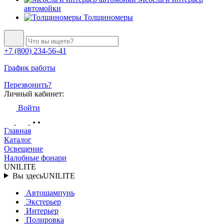
автомойки
Толщиномеры
+7 (800) 234-56-41
График работы
Перезвонить?
Личный кабинет:
Войти
Главная
Каталог
Освещение
Налобные фонари
UNILITE
Вы здесь
UNILITE
Автошампунь
Экстерьер
Интерьер
Полировка