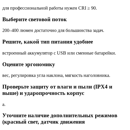
для профессиональной работы нужен CRI ≥ 90.
Выберите световой поток
200–400 люмен достаточно для большинства задач.
Решите, какой тип питания удобнее
встроенный аккумулятор с USB или сменные батарейки.
Оцените эргономику
вес, регулировка угла наклона, мягкость наголовника.
Проверьте защиту от влаги и пыли (IPX4 и
выше) и ударопрочность корпус
а.
Уточните наличие дополнительных режимов
(красный свет, датчик движения