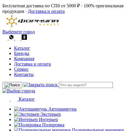
Бесплатная доставка по СПб от 5000 ₽
·
100% оригинальная
продукция
·
Доставка и оплата
Выберите город
Каталог
Бренды
Компания
Доставка и оплата
Сервис
Контакты
Каталог
Автошампунь
Экстерьер
Интерьер
Полировка
Полировальные машинки