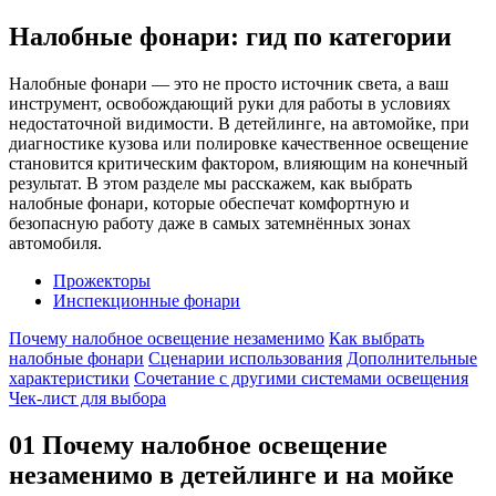
Налобные фонари: гид по категории
Налобные фонари — это не просто источник света, а ваш
инструмент, освобождающий руки для работы в условиях
недостаточной видимости. В детейлинге, на автомойке, при
диагностике кузова или полировке качественное освещение
становится критическим фактором, влияющим на конечный
результат. В этом разделе мы расскажем, как выбрать
налобные фонари, которые обеспечат комфортную и
безопасную работу даже в самых затемнённых зонах
автомобиля.
Прожекторы
Инспекционные фонари
Почему налобное освещение незаменимо
Как выбрать
налобные фонари
Сценарии использования
Дополнительные
характеристики
Сочетание с другими системами освещения
Чек-лист для выбора
01
Почему налобное освещение
незаменимо в детейлинге и на мойке