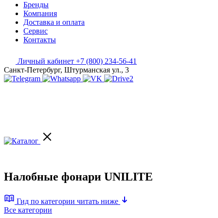
Бренды
Компания
Доставка и оплата
Сервис
Контакты
Личный кабинет
+7 (800) 234-56-41
Санкт-Петербург, Штурманская ул., 3
Налобные фонари UNILITE
Гид по категории
читать ниже
Все категории