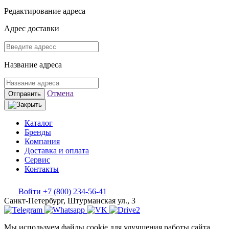
Редактирование адреса
Адрес доставки
Название адреса
Отмена
Отправить
Каталог
Бренды
Компания
Доставка и оплата
Сервис
Контакты
Войти
+7 (800) 234-56-41
Санкт-Петербург, Штурманская ул., 3
Мы используем файлы cookie для улучшения работы сайта.