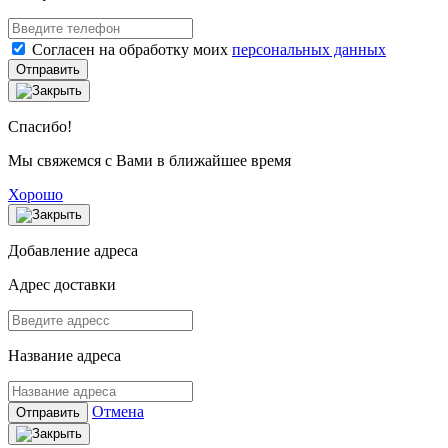
Согласен на обработку моих
персональных данных
Отправить
Спасибо!
Мы свяжемся с Вами в ближайшее время
Хорошо
Добавление адреса
Адрес доставки
Название адреса
Отмена
Отправить