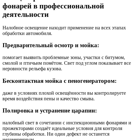
фонарей в профессиональной
деятельности
Налобное освещение находит применение на всех этапах
обработки автомобиля.
Предварительный осмотр и мойка:
помогает выявить проблемные зоны, участки с битумом,
смолой и птичьим помётом. Свет под углом показывает все
неровности рельефа кузова.
Бесконтактная мойка с пеногенератором:
даже в условиях плохой освещённости вы контролируете
время воздействия пены и качество смыва.
Полировка и устранение царапин:
налобный свет в сочетании с инспекционными фонарями и
прожекторами создаёт идеальные условия для контроля
глубины обработки. Ни один дефект не останется
незамеченным.