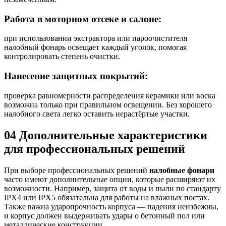
Работа в моторном отсеке и салоне:
при использовании экстрактора или пароочистителя
налобный фонарь освещает каждый уголок, помогая
контролировать степень очистки.
Нанесение защитных покрытий:
проверка равномерности распределения керамики или воска
возможна только при правильном освещении. Без хорошего
налобного света легко оставить нерастёртые участки.
04
Дополнительные характеристики
для профессиональных решений
При выборе профессиональных решений
налобные фонари
часто имеют дополнительные опции, которые расширяют их
возможности. Например, защита от воды и пыли по стандарту
IPX4 или IPX5 обязательна для работы на влажных постах.
Также важна ударопрочность корпуса — падения неизбежны,
и корпус должен выдерживать удары о бетонный пол или
металлические конструкции.