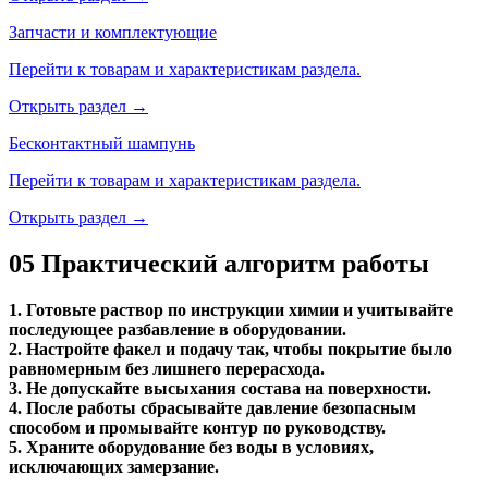
Запчасти и комплектующие
Перейти к товарам и характеристикам раздела.
Открыть раздел →
Бесконтактный шампунь
Перейти к товарам и характеристикам раздела.
Открыть раздел →
05
Практический алгоритм работы
1. Готовьте раствор по инструкции химии и учитывайте
последующее разбавление в оборудовании.
2. Настройте факел и подачу так, чтобы покрытие было
равномерным без лишнего перерасхода.
3. Не допускайте высыхания состава на поверхности.
4. После работы сбрасывайте давление безопасным
способом и промывайте контур по руководству.
5. Храните оборудование без воды в условиях,
исключающих замерзание.