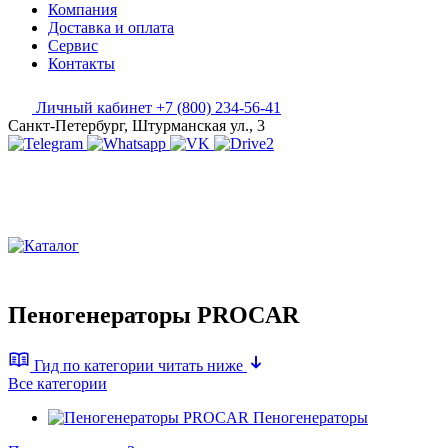
Компания
Доставка и оплата
Сервис
Контакты
Личный кабинет
+7 (800) 234-56-41
Санкт-Петербург, Штурманская ул., 3
Пеногенераторы PROCAR
Гид по категории
читать ниже
Все категории
Пеногенераторы