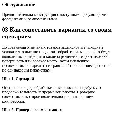
Обслуживание
Предпочтительна конструкция с доступными регуляторами,
форсунками и ремкомплектами.
03
Как сопоставить варианты со своим
сценарием
До сравнения отдельных товаров зафиксируйте исходные
условия: что именно предстоит обрабатывать, как часто будет
выполняться операция и какие ограничения задают техника,
поверхность или рабочее место. Затем исключите
несовместимые варианты и сравнивайте оставшиеся решения
по одинаковым параметрам.
Шаг 1. Сценарий
Оцените площадь обработки, число постов и требуемую
продолжительность непрерывной работы. Проверьте
совместимость с производительностью и давлением
компрессора.
Шаг 2. Проверка совместимости