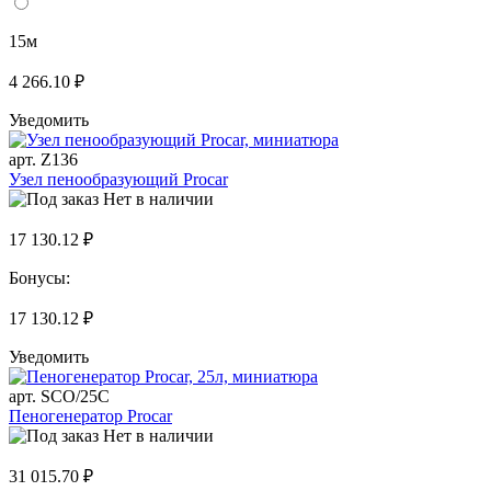
15м
4 266.10 ₽
Уведомить
арт. Z136
Узел пенообразующий Procar
Нет в наличии
17 130.12 ₽
Бонусы:
17 130.12 ₽
Уведомить
арт. SCO/25C
Пеногенератор Procar
Нет в наличии
31 015.70 ₽