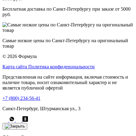
Бесплатная доставка по Санкт-Петербургу при заказе от 5000
руб.
Самые низкие цены по Санкт-Петербургу на оригинальный
товар
© 2026 Формула
Карта сайта
Политика конфиденциальности
Представленная на сайте информация, включая стоимость и
наличие товара, носит ознакомительный характер и не
является публичной офертой
+7 (800) 234-56-41
Санкт-Петербург, Штурманская ул., 3