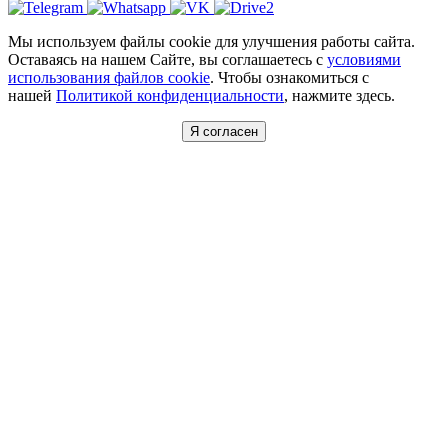
Мы используем файлы cookie для улучшения работы сайта.
Оставаясь на нашем Сайте, вы соглашаетесь с
условиями
использования файлов cookie
. Чтобы ознакомиться с
нашей
Политикой конфиденциальности
, нажмите здесь.
Я согласен