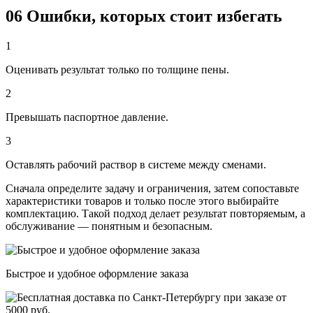
06
Ошибки, которых стоит избегать
1
Оценивать результат только по толщине пены.
2
Превышать паспортное давление.
3
Оставлять рабочий раствор в системе между сменами.
Сначала определите задачу и ограничения, затем сопоставьте
характеристики товаров и только после этого выбирайте
комплектацию. Такой подход делает результат повторяемым, а
обслуживание — понятным и безопасным.
Быстрое и удобное оформление заказа