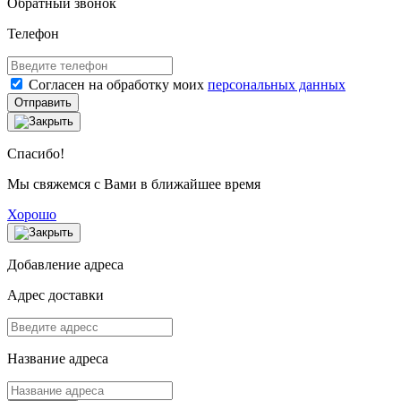
Обратный звонок
Телефон
Согласен на обработку моих
персональных данных
Отправить
Спасибо!
Мы свяжемся с Вами в ближайшее время
Хорошо
Добавление адреса
Адрес доставки
Название адреса