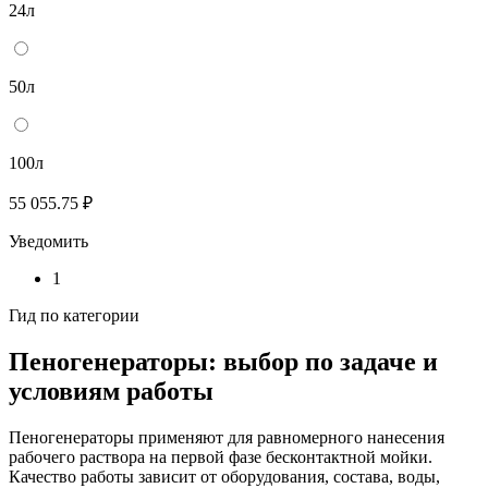
24л
50л
100л
55 055.75 ₽
Уведомить
1
Гид по категории
Пеногенераторы: выбор по задаче и
условиям работы
Пеногенераторы применяют для равномерного нанесения
рабочего раствора на первой фазе бесконтактной мойки.
Качество работы зависит от оборудования, состава, воды,