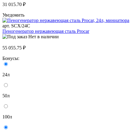
31 015.70 ₽
Уведомить
арт. SCX/24C
Пеногенератор нержавеющая сталь Procar
Нет в наличии
55 055.75 ₽
Бонусы:
24л
50л
100л