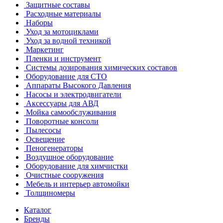
Защитные составы
Расходные материалы
Наборы
Уход за мотоциклами
Уход за водной техникой
Маркетинг
Пленки и инструмент
Системы дозирования химических составов
Оборудование для СТО
Аппараты Высокого Давления
Насосы и электродвигатели
Аксессуары для АВД
Мойка самообслуживания
Поворотные консоли
Пылесосы
Освещение
Пеногенераторы
Воздушное оборудование
Оборудование для химчистки
Очистные сооружения
Мебель и интерьер автомойки
Толщиномеры
Каталог
Бренды