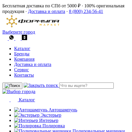
Бесплатная доставка по СПб от 5000 ₽
·
100% оригинальная
продукция
·
Доставка и оплата
·
8 (800) 234-56-41
Выберите город
Каталог
Бренды
Компания
Доставка и оплата
Сервис
Контакты
Каталог
Автошампунь
Экстерьер
Интерьер
Полировка
Полировальные машинки