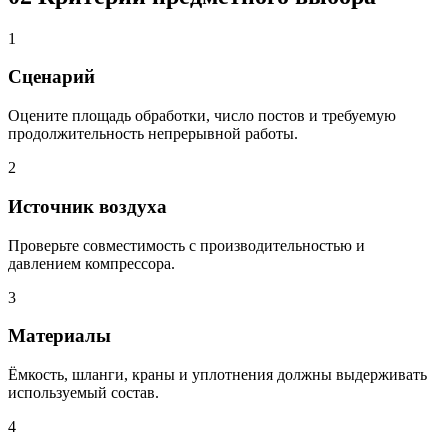
1
Сценарий
Оцените площадь обработки, число постов и требуемую
продолжительность непрерывной работы.
2
Источник воздуха
Проверьте совместимость с производительностью и
давлением компрессора.
3
Материалы
Ёмкость, шланги, краны и уплотнения должны выдерживать
используемый состав.
4