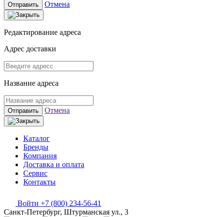
Отмена
Отправить
Редактирование адреса
Адрес доставки
Название адреса
Отмена
Отправить
Каталог
Бренды
Компания
Доставка и оплата
Сервис
Контакты
Войти
+7 (800) 234-56-41
Санкт-Петербург, Штурманская ул., 3