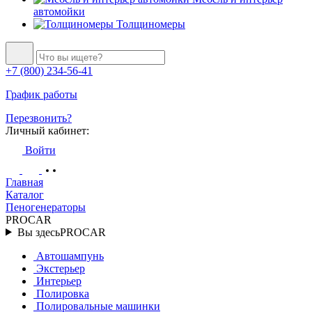
автомойки
Толщиномеры
+7 (800) 234-56-41
График работы
Перезвонить?
Личный кабинет:
Войти
Главная
Каталог
Пеногенераторы
PROCAR
Вы здесь
PROCAR
Автошампунь
Экстерьер
Интерьер
Полировка
Полировальные машинки