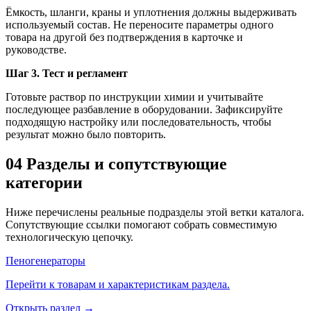
Ёмкость, шланги, краны и уплотнения должны выдерживать
используемый состав. Не переносите параметры одного
товара на другой без подтверждения в карточке и
руководстве.
Шаг 3. Тест и регламент
Готовьте раствор по инструкции химии и учитывайте
последующее разбавление в оборудовании. Зафиксируйте
подходящую настройку или последовательность, чтобы
результат можно было повторить.
04
Разделы и сопутствующие
категории
Ниже перечислены реальные подразделы этой ветки каталога.
Сопутствующие ссылки помогают собрать совместимую
технологическую цепочку.
Пеногенераторы
Перейти к товарам и характеристикам раздела.
Открыть раздел →