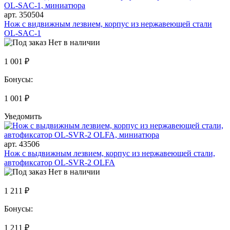
арт. 350504
Нож с видвижным лезвием, корпус из нержавеющей стали
OL-SAC-1
Нет в наличии
1 001 ₽
Бонусы:
1 001 ₽
Уведомить
арт. 43506
Нож с выдвижным лезвием, корпус из нержавеющей стали,
автофиксатор OL-SVR-2 OLFA
Нет в наличии
1 211 ₽
Бонусы:
1 211 ₽