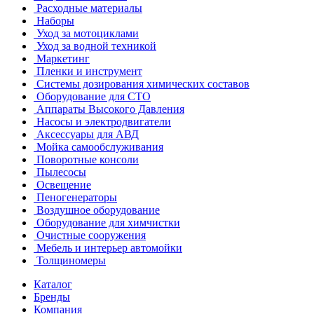
Расходные материалы
Наборы
Уход за мотоциклами
Уход за водной техникой
Маркетинг
Пленки и инструмент
Системы дозирования химических составов
Оборудование для СТО
Аппараты Высокого Давления
Насосы и электродвигатели
Аксессуары для АВД
Мойка самообслуживания
Поворотные консоли
Пылесосы
Освещение
Пеногенераторы
Воздушное оборудование
Оборудование для химчистки
Очистные сооружения
Мебель и интерьер автомойки
Толщиномеры
Каталог
Бренды
Компания