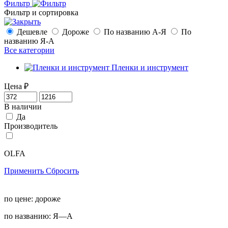
Фильтр
Фильтр и сортировка
Дешевле
Дороже
По названию А-Я
По
названию Я-А
Все категории
Пленки и инструмент
Цена
₽
В наличии
Да
Производитель
OLFA
Применить
Сбросить
по цене:
дороже
по названию:
Я—А