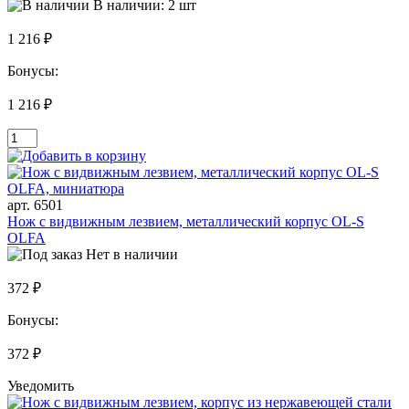
В наличии: 2 шт
1 216 ₽
Бонусы:
1 216 ₽
арт. 6501
Нож с видвижным лезвием, металлический корпус OL-S
OLFA
Нет в наличии
372 ₽
Бонусы:
372 ₽
Уведомить