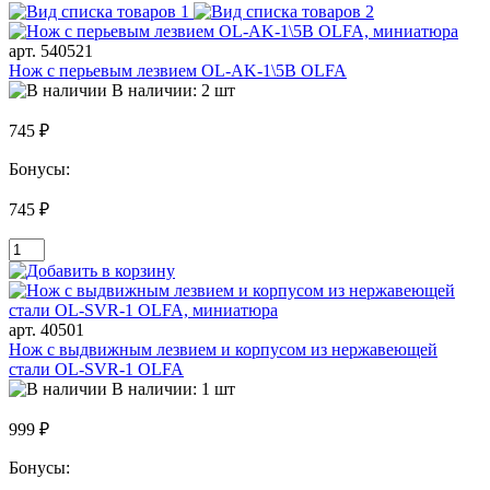
арт. 540521
Нож с перьевым лезвием OL-AK-1\5B OLFA
В наличии: 2 шт
745 ₽
Бонусы:
745 ₽
арт. 40501
Нож с выдвижным лезвием и корпусом из нержавеющей
стали OL-SVR-1 OLFA
В наличии: 1 шт
999 ₽
Бонусы: