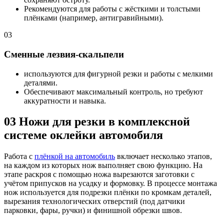
Рекомендуются для работы с жёсткими и толстыми
плёнками (например, антигравийными).
03
Сменные лезвия-скальпели
используются для фигурной резки и работы с мелкими
деталями.
Обеспечивают максимальный контроль, но требуют
аккуратности и навыка.
03
Ножи для резки в комплексной
системе оклейки автомобиля
Работа с
плёнкой на автомобиль
включает несколько этапов,
на каждом из которых нож выполняет свою функцию. На
этапе раскроя с помощью ножа вырезаются заготовки с
учётом припусков на усадку и формовку. В процессе монтажа
нож используется для подрезки плёнки по кромкам деталей,
вырезания технологических отверстий (под датчики
парковки, фары, ручки) и финишной обрезки швов.