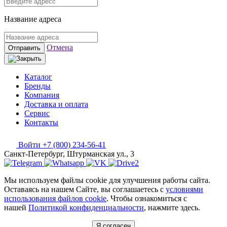
Название адреса
Отмена
Отправить
Каталог
Бренды
Компания
Доставка и оплата
Сервис
Контакты
Войти
+7 (800) 234-56-41
Санкт-Петербург, Штурманская ул., 3
Мы используем файлы cookie для улучшения работы сайта.
Оставаясь на нашем Сайте, вы соглашаетесь с
условиями
использования файлов cookie
. Чтобы ознакомиться с
нашей
Политикой конфиденциальности
, нажмите здесь.
Я согласен