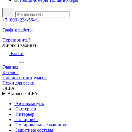
Толщиномеры
+7 (800) 234-56-41
График работы
Перезвонить?
Личный кабинет:
Войти
Главная
Каталог
Пленки и инструмент
Ножи для резки
OLFA
Вы здесь
OLFA
Автошампунь
Экстерьер
Интерьер
Полировка
Полировальные машинки
Защитные составы