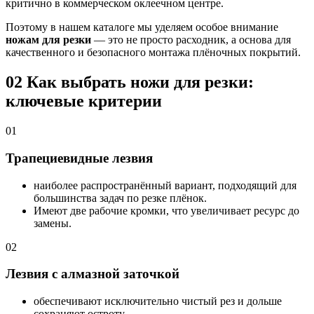
критично в коммерческом оклеечном центре.
Поэтому в нашем каталоге мы уделяем особое внимание
ножам для резки
— это не просто расходник, а основа для
качественного и безопасного монтажа плёночных покрытий.
02
Как выбрать ножи для резки:
ключевые критерии
01
Трапециевидные лезвия
наиболее распространённый вариант, подходящий для
большинства задач по резке плёнок.
Имеют две рабочие кромки, что увеличивает ресурс до
замены.
02
Лезвия с алмазной заточкой
обеспечивают исключительно чистый рез и дольше
сохраняют остроту.