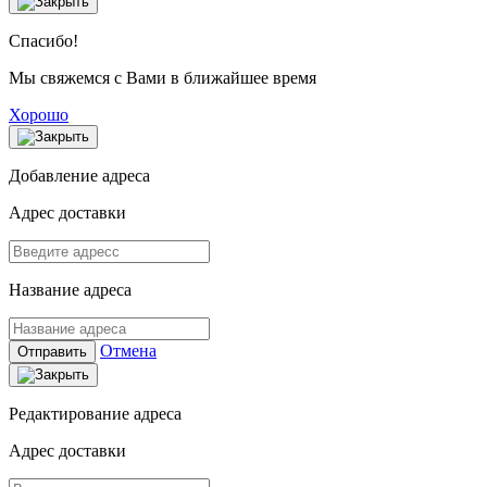
Спасибо!
Мы свяжемся с Вами в ближайшее время
Хорошо
Добавление адреса
Адрес доставки
Название адреса
Отмена
Отправить
Редактирование адреса
Адрес доставки