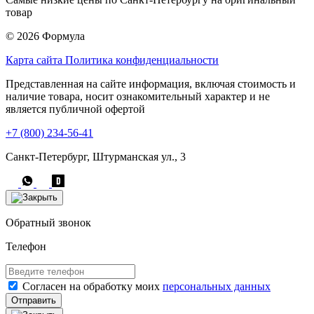
товар
© 2026 Формула
Карта сайта
Политика конфиденциальности
Представленная на сайте информация, включая стоимость и
наличие товара, носит ознакомительный характер и не
является публичной офертой
+7 (800) 234-56-41
Санкт-Петербург, Штурманская ул., 3
Обратный звонок
Телефон
Согласен на обработку моих
персональных данных
Отправить