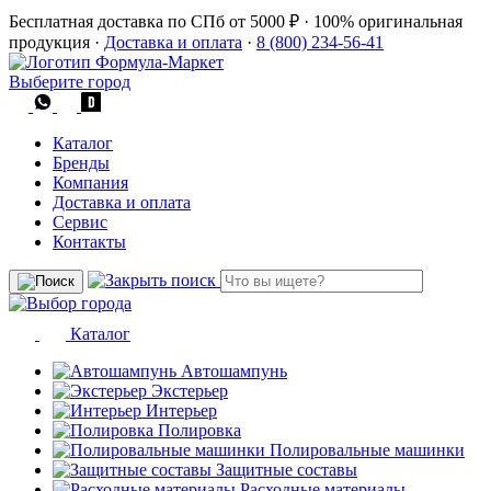
Бесплатная доставка по СПб от 5000 ₽
·
100% оригинальная
продукция
·
Доставка и оплата
·
8 (800) 234-56-41
Выберите город
Каталог
Бренды
Компания
Доставка и оплата
Сервис
Контакты
Каталог
Автошампунь
Экстерьер
Интерьер
Полировка
Полировальные машинки
Защитные составы
Расходные материалы