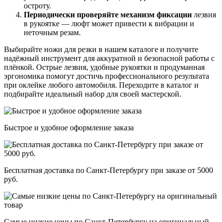
остроту.
Периодически проверяйте механизм фиксации
лезвия
в рукоятке — люфт может привести к вибрации и
неточным резам.
Выбирайте ножи для резки в нашем каталоге и получите
надёжный инструмент для аккуратной и безопасной работы с
плёнкой. Острые лезвия, удобные рукоятки и продуманная
эргономика помогут достичь профессионального результата
при оклейке любого автомобиля. Переходите в каталог и
подбирайте идеальный набор для своей мастерской.
Быстрое и удобное оформление заказа
Бесплатная доставка по Санкт-Петербургу при заказе от 5000
руб.
Самые низкие цены по Санкт-Петербургу на оригинальный