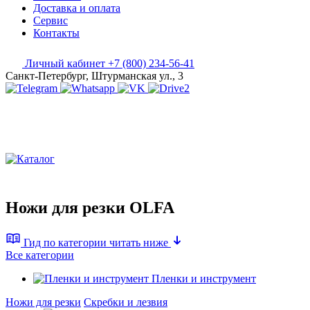
Доставка и оплата
Сервис
Контакты
Личный кабинет
+7 (800) 234-56-41
Санкт-Петербург, Штурманская ул., 3
Ножи для резки OLFA
Гид по категории
читать ниже
Все категории
Пленки и инструмент
Ножи для резки
Скребки и лезвия