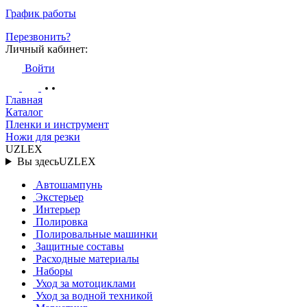
График работы
Перезвонить?
Личный кабинет:
Войти
Главная
Каталог
Пленки и инструмент
Ножи для резки
UZLEX
Вы здесь
UZLEX
Автошампунь
Экстерьер
Интерьер
Полировка
Полировальные машинки
Защитные составы
Расходные материалы
Наборы
Уход за мотоциклами
Уход за водной техникой