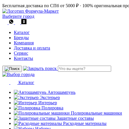
Бесплатная доставка по СПб от 5000 ₽
·
100% оригинальная пр
Выберите город
Каталог
Бренды
Компания
Доставка и оплата
Сервис
Контакты
Каталог
Автошампунь
Экстерьер
Интерьер
Полировка
Полировальные машинки
Защитные составы
Расходные материалы
Наборы