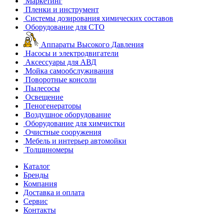
Маркетинг
Пленки и инструмент
Системы дозирования химических составов
Оборудование для СТО
Аппараты Высокого Давления
Насосы и электродвигатели
Аксессуары для АВД
Мойка самообслуживания
Поворотные консоли
Пылесосы
Освещение
Пеногенераторы
Воздушное оборудование
Оборудование для химчистки
Очистные сооружения
Мебель и интерьер автомойки
Толщиномеры
Каталог
Бренды
Компания
Доставка и оплата
Сервис
Контакты