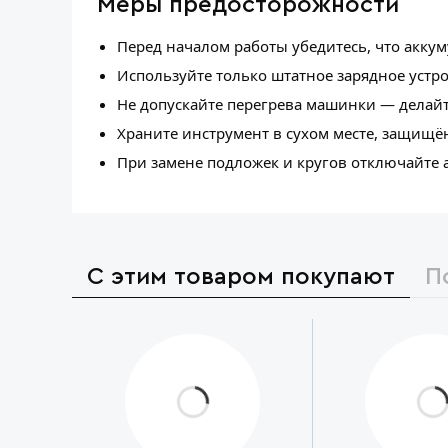
Меры предосторожности
Перед началом работы убедитесь, что акку
Используйте только штатное зарядное устро
Не допускайте перегрева машинки — делай
Храните инструмент в сухом месте, защищё
При замене подложек и кругов отключайте 
С этим товаром покупают
П