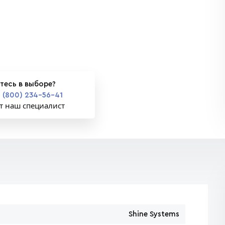
тесь в выборе?
 (800) 234-56-41
т наш специалист
Shine Systems