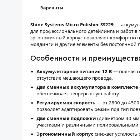
Варианты
Shine Systems Micro Polisher SS229
— аккумул
для профессионального детейлинга и работ в 
эргономичный корпус позволяют комфортно по
молдинги и другие элементы без постоянной п
Особенности и преимуществ
Аккумуляторное питание 12 В
— полная с
отсутствие мешающего провода.
Два сменных аккумулятора в комплекте
обеспечивает непрерывную работу.
Регулируемая скорость
— от 2800 до 4500
позволяет адаптировать режим под тип пове
Две сменные подложки
(диаметром 30 мм 
участками и различными полировальными 
Эргономичный корпус
снижает усталость 