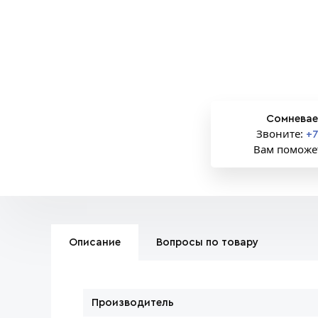
Сомневае
Звоните:
+7
Вам поможе
Описание
Вопросы по товару
Производитель