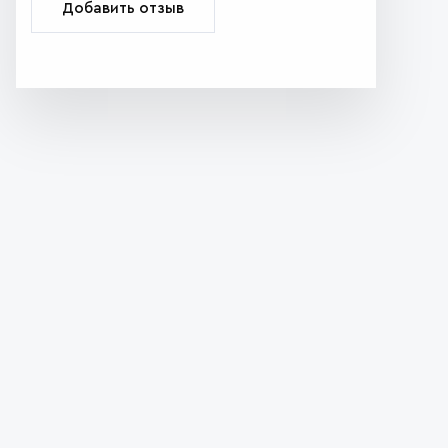
Добавить отзыв