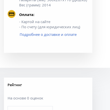
Вес (грамм): 2014
Оплата:
- Картой на сайте
- По счету (для юридических лиц)
Подробнее о доставке и оплате
Рейтинг
На основе 0 оценок