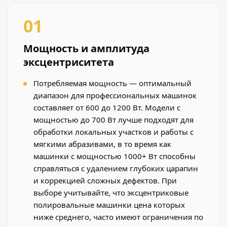
01
Мощность и амплитуда
эксцентриситета
Потребляемая мощность — оптимальный
диапазон для профессиональных машинок
составляет от 600 до 1200 Вт. Модели с
мощностью до 700 Вт лучше подходят для
обработки локальных участков и работы с
мягкими абразивами, в то время как
машинки с мощностью 1000+ Вт способны
справляться с удалением глубоких царапин
и коррекцией сложных дефектов. При
выборе учитывайте, что эксцентриковые
полировальные машинки цена которых
ниже среднего, часто имеют ограничения по