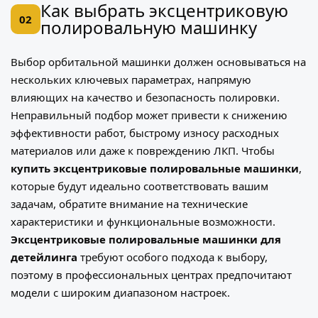
Как выбрать эксцентриковую
02
полировальную машинку
Выбор орбитальной машинки должен основываться на
нескольких ключевых параметрах, напрямую
влияющих на качество и безопасность полировки.
Неправильный подбор может привести к снижению
эффективности работ, быстрому износу расходных
материалов или даже к повреждению ЛКП. Чтобы
купить эксцентриковые полировальные машинки
,
которые будут идеально соответствовать вашим
задачам, обратите внимание на технические
характеристики и функциональные возможности.
Эксцентриковые полировальные машинки для
детейлинга
требуют особого подхода к выбору,
поэтому в профессиональных центрах предпочитают
модели с широким диапазоном настроек.