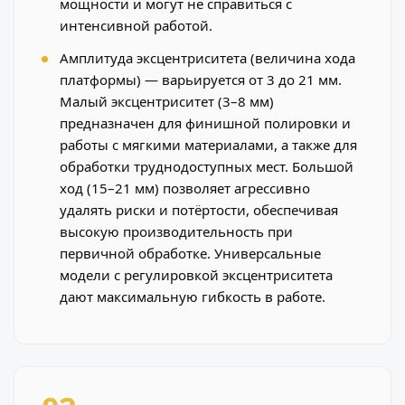
мощности и могут не справиться с
интенсивной работой.
Амплитуда эксцентриситета (величина хода
платформы) — варьируется от 3 до 21 мм.
Малый эксцентриситет (3–8 мм)
предназначен для финишной полировки и
работы с мягкими материалами, а также для
обработки труднодоступных мест. Большой
ход (15–21 мм) позволяет агрессивно
удалять риски и потёртости, обеспечивая
высокую производительность при
первичной обработке. Универсальные
модели с регулировкой эксцентриситета
дают максимальную гибкость в работе.