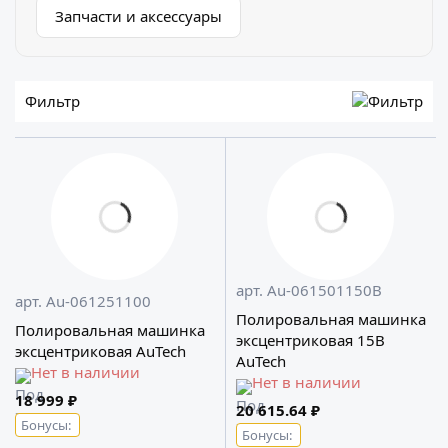
Запчасти и аксессуары
Фильтр
арт. Au-061501150B
арт. Au-061251100
Полировальная машинка
Полировальная машинка
эксцентриковая 15B
эксцентриковая AuTech
AuTech
Нет в наличии
Нет в наличии
18 999 ₽
20 615.64 ₽
Бонусы:
Бонусы: