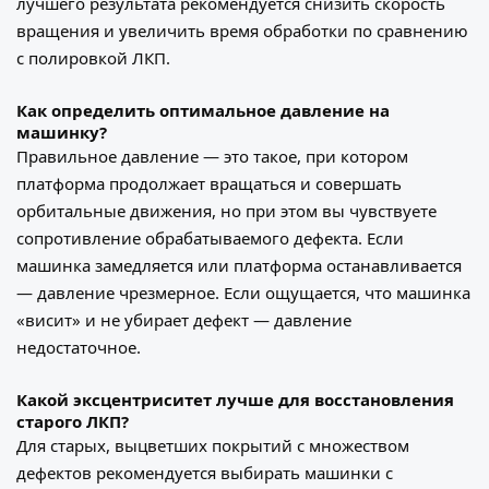
лучшего результата рекомендуется снизить скорость
вращения и увеличить время обработки по сравнению
с полировкой ЛКП.
Как определить оптимальное давление на
машинку?
Правильное давление — это такое, при котором
платформа продолжает вращаться и совершать
орбитальные движения, но при этом вы чувствуете
сопротивление обрабатываемого дефекта. Если
машинка замедляется или платформа останавливается
— давление чрезмерное. Если ощущается, что машинка
«висит» и не убирает дефект — давление
недостаточное.
Какой эксцентриситет лучше для восстановления
старого ЛКП?
Для старых, выцветших покрытий с множеством
дефектов рекомендуется выбирать машинки с