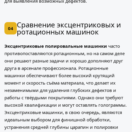
для выявления возможных дефектов.
Сравнение эксцентриковых и
04
ротационных машинок
Эксцентриковые полировальные машинки
часто
противопоставляются ротационным, но на самом деле
они решают разные задачи и хорошо дополняют друг
друга в арсенале профессионала. Ротационные
машинки обеспечивают более высокий крутящий
момент и скорость съёма материала, что делает их
незаменимыми для удаления глубоких дефектов и
работы с твёрдыми покрытиями. Однако они требуют
высокой квалификации и могут оставлять голограммы.
Эксцентриковые машинки, в свою очередь, являются
идеальным выбором для финишной обработки,
устранения средней глубины царапин и полировки