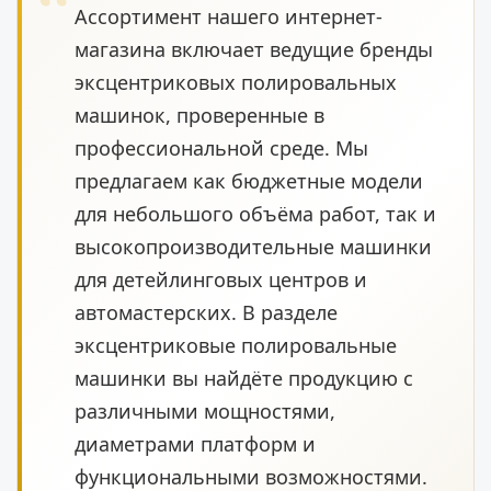
Ассортимент нашего интернет-
магазина включает ведущие бренды
эксцентриковых полировальных
машинок, проверенные в
профессиональной среде. Мы
предлагаем как бюджетные модели
для небольшого объёма работ, так и
высокопроизводительные машинки
для детейлинговых центров и
автомастерских. В разделе
эксцентриковые полировальные
машинки вы найдёте продукцию с
различными мощностями,
диаметрами платформ и
функциональными возможностями.