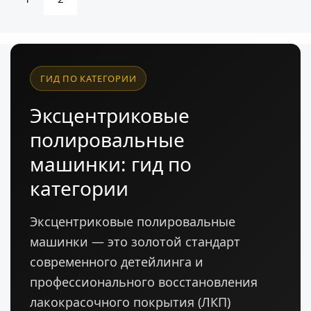
ГИД ПО КАТЕГОРИИ
Эксцентриковые
полировальные
машинки: гид по
категории
Эксцентриковые полировальные
машинки — это золотой стандарт
современного детейлинга и
профессионального восстановления
лакокрасочного покрытия (ЛКП)