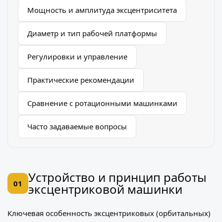
Мощность и амплитуда эксцентриситета
Диаметр и тип рабочей платформы
Регулировки и управление
Практические рекомендации
Сравнение с ротационными машинками
Часто задаваемые вопросы
Устройство и принцип работы
01
эксцентриковой машинки
Ключевая особенность эксцентриковых (орбитальных)