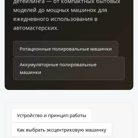
детейлинга — от компактных бытовых
моделей до мощных машинок для
ежедневного использования в
автомастерских.
Ротационные полировальные машинки
Аккумуляторные полировальные
машинки
Устройство и принцип работы
Как выбрать эксцентриковую машинку