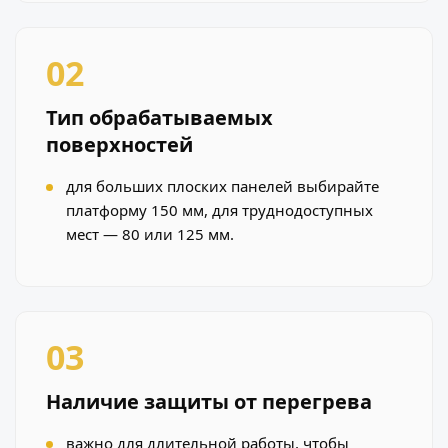
02
Тип обрабатываемых
поверхностей
для больших плоских панелей выбирайте
платформу 150 мм, для труднодоступных
мест — 80 или 125 мм.
03
Наличие защиты от перегрева
важно для длительной работы, чтобы