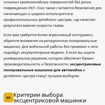
сложных криволинейных поверхностей без риска
повреждения ЛКП. Они также считаются безопаснее для
начинающих и широко используются в
профессиональных детейлинг-центрах, где качество
результата важнее скорости съёма.
Если вам требуется более агрессивный инструмент,
обратите внимание на
ротационные полировальные
машинки
. Для мобильной работы без привязки к сети
подойдут
аккумуляторные модели
. А если вы ищете
универсальное решение, которое обеспечит баланс
производительности и безопасности,
эксцентриковые
полировальные машинки для автомойки
и
детейлинг-центра станут лучшим выбором.
Критерии выбора
05
эксцентриковой машинки