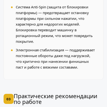
Система Anti-Spin (защита от блокировки
платформы) — предотвращает остановку
платформы при сильном нажатии, что
характерно для недорогих моделей.
Блокировка переводит машинку в
ротационный режим, что может повредить
покрытие.
Электронная стабилизация — поддерживает
постоянные обороты даже под нагрузкой,
что критично при нанесении финишных
паст и работе с вязкими составами.
Практические рекомендации
03
по работе