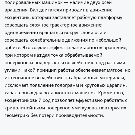
полировальных машинок — наличие двух осей
вращения. Вал двигателя приводит в движение
эксцентрик, который заставляет рабочую платформу
совершать сложное траекторное движение:
одновременно вращаться вокруг своей оси и
совершать колебательные движения по небольшой
орбите. Это создаёт эффект «планетарного» вращения,
при котором каждая точка обрабатываемой
поверхности подвергается воздействию под разными
углами. Такой принцип работы обеспечивает мягкое, но
интенсивное воздействие на абразивные материалы,
исключает появление голограмм и круговых царапин,
характерных для ротационных машинок. Кроме того,
эксцентриковый ход позволяет эффективно работать с
криволинейными поверхностями кузова, повторяя их
геометрию без потери производительности.