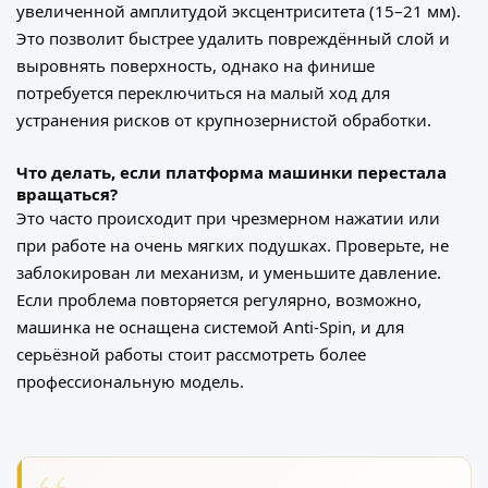
увеличенной амплитудой эксцентриситета (15–21 мм).
Это позволит быстрее удалить повреждённый слой и
выровнять поверхность, однако на финише
потребуется переключиться на малый ход для
устранения рисков от крупнозернистой обработки.
Что делать, если платформа машинки перестала
вращаться?
Это часто происходит при чрезмерном нажатии или
при работе на очень мягких подушках. Проверьте, не
заблокирован ли механизм, и уменьшите давление.
Если проблема повторяется регулярно, возможно,
машинка не оснащена системой Anti-Spin, и для
серьёзной работы стоит рассмотреть более
профессиональную модель.