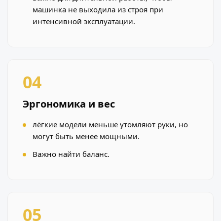
машинка не выходила из строя при
интенсивной эксплуатации.
04
Эргономика и вес
лёгкие модели меньше утомляют руки, но
могут быть менее мощными.
Важно найти баланс.
05