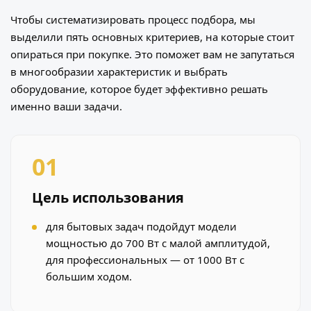
Чтобы систематизировать процесс подбора, мы
выделили пять основных критериев, на которые стоит
опираться при покупке. Это поможет вам не запутаться
в многообразии характеристик и выбрать
оборудование, которое будет эффективно решать
именно ваши задачи.
01
Цель использования
для бытовых задач подойдут модели
мощностью до 700 Вт с малой амплитудой,
для профессиональных — от 1000 Вт с
большим ходом.