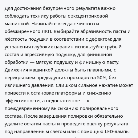
Для достижения безупречного результата важно
соблюдать технику работы с эксцентриковой
машинкой. Начинайте всегда с чистого и
обезжиренного ЛКП. Выбирайте абразивность пасты и
жёсткость подушки в соответствии с дефектом: для
устранения глубоких царапин используйте грубый
состав и агрессивную подушку, для финишной
обработки — мягкую подушку и финишную пасту.
Движения машинкой должны быть плавными, с
перекрытием предыдущих проходов на 50%, без
излишнего давления. Слишком сильное нажатие может
привести к остановке платформы и снижению
эффективности, а недостаточное — к
преждевременному высыханию полировального
состава. После завершения полировки обязательно
удалите остатки пасты и проведите оценку результата
под направленным светом или с помощью LED-лампы