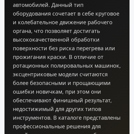
автомобилей. Данный тип
оборудования сочетает в себе круговое
и колебательное движение рабочего
органа, что позволяет достигать
высококачественной обработки
поверхности без риска перегрева или
прожигания краски. В отличие от
ротационных полировальных машинок,
эксцентриковые модели считаются
более безопасными и прощающими
ошибки новичкам, при этом они
обеспечивают финишный результат,
недостижимый для других типов
инструментов. В каталоге представлены
профессиональные решения для