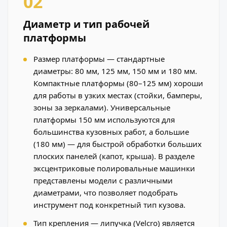
02
Диаметр и тип рабочей
платформы
Размер платформы — стандартные
диаметры: 80 мм, 125 мм, 150 мм и 180 мм.
Компактные платформы (80–125 мм) хороши
для работы в узких местах (стойки, бамперы,
зоны за зеркалами). Универсальные
платформы 150 мм используются для
большинства кузовных работ, а большие
(180 мм) — для быстрой обработки больших
плоских панелей (капот, крыша). В разделе
эксцентриковые полировальные машинки
представлены модели с различными
диаметрами, что позволяет подобрать
инструмент под конкретный тип кузова.
Тип крепления — липучка (Velcro) является