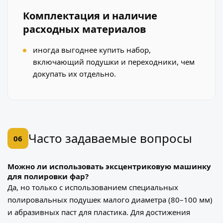
Комплектация и наличие
расходных материалов
иногда выгоднее купить набор,
включающий подушки и переходники, чем
докупать их отдельно.
Часто задаваемые вопросы
06
Можно ли использовать эксцентриковую машинку
для полировки фар?
Да, но только с использованием специальных
полировальных подушек малого диаметра (80–100 мм)
и абразивных паст для пластика. Для достижения