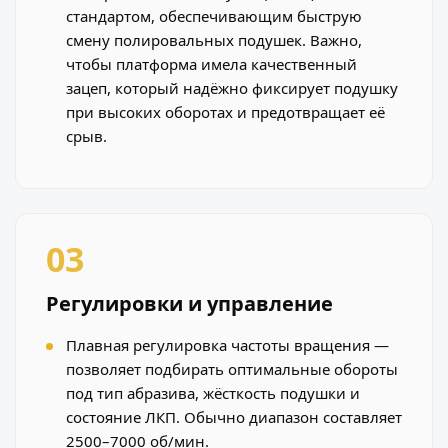
стандартом, обеспечивающим быструю
смену полировальных подушек. Важно,
чтобы платформа имела качественный
зацеп, который надёжно фиксирует подушку
при высоких оборотах и предотвращает её
срыв.
03
Регулировки и управление
Плавная регулировка частоты вращения —
позволяет подбирать оптимальные обороты
под тип абразива, жёсткость подушки и
состояние ЛКП. Обычно диапазон составляет
2500–7000 об/мин.