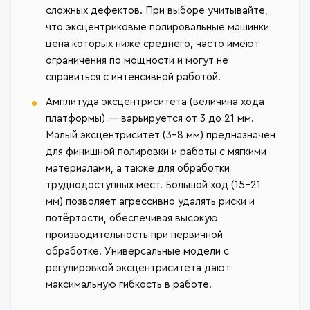
сложных дефектов. При выборе учитывайте,
что эксцентриковые полировальные машинки
цена которых ниже среднего, часто имеют
ограничения по мощности и могут не
справиться с интенсивной работой.
Амплитуда эксцентриситета (величина хода
платформы) — варьируется от 3 до 21 мм.
Малый эксцентриситет (3–8 мм) предназначен
для финишной полировки и работы с мягкими
материалами, а также для обработки
труднодоступных мест. Большой ход (15–21
мм) позволяет агрессивно удалять риски и
потёртости, обеспечивая высокую
производительность при первичной
обработке. Универсальные модели с
регулировкой эксцентриситета дают
максимальную гибкость в работе.