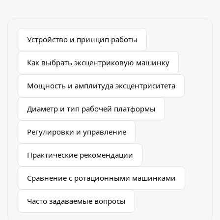
Устройство и принцип работы
Как выбрать эксцентриковую машинку
Мощность и амплитуда эксцентриситета
Диаметр и тип рабочей платформы
Регулировки и управление
Практические рекомендации
Сравнение с ротационными машинками
Часто задаваемые вопросы