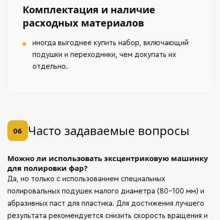
Комплектация и наличие
расходных материалов
иногда выгоднее купить набор, включающий
подушки и переходники, чем докупать их
отдельно.
Часто задаваемые вопросы
06
Можно ли использовать эксцентриковую машинку
для полировки фар?
Да, но только с использованием специальных
полировальных подушек малого диаметра (80–100 мм) и
абразивных паст для пластика. Для достижения лучшего
результата рекомендуется снизить скорость вращения и