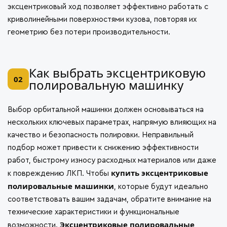
эксцентриковый ход позволяет эффективно работать с
криволинейными поверхностями кузова, повторяя их
геометрию без потери производительности.
Как выбрать эксцентриковую
02
полировальную машинку
Выбор орбитальной машинки должен основываться на
нескольких ключевых параметрах, напрямую влияющих на
качество и безопасность полировки. Неправильный
подбор может привести к снижению эффективности
работ, быстрому износу расходных материалов или даже
купить эксцентриковые
к повреждению ЛКП. Чтобы
полировальные машинки
, которые будут идеально
соответствовать вашим задачам, обратите внимание на
технические характеристики и функциональные
Эксцентриковые полировальные
возможности.