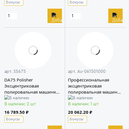
Бонусы:
Бонусы:
арт. SS675
арт. Au-061501000
DA75 Polisher
Профессиональная
Эксцентриковая
эксцентриковая
полировальная машинка
полировальная машинка
Shine Systems
B150 AuTech
В наличии: 2 шт
В наличии: 1 шт
16 789.50 ₽
20 062.20 ₽
Бонусы:
Бонусы: