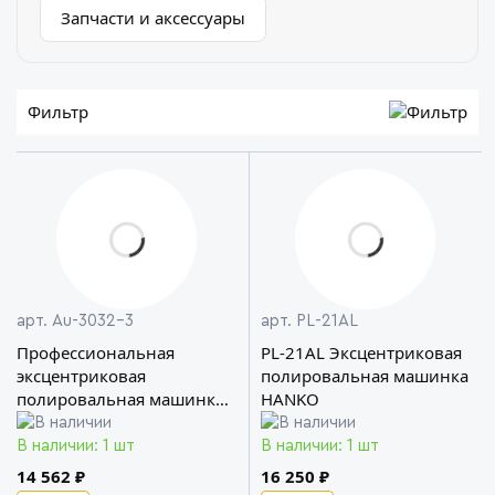
Запчасти и аксессуары
Фильтр
арт. Au-3032-3
арт. PL-21AL
Профессиональная
PL-21AL Эксцентриковая
эксцентриковая
полировальная машинка
полировальная машинка
HANKO
AuTech
В наличии: 1 шт
В наличии: 1 шт
14 562 ₽
16 250 ₽