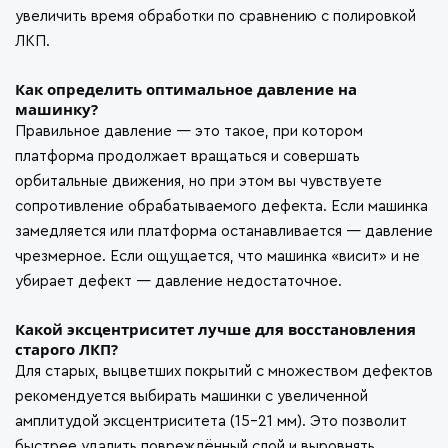
увеличить время обработки по сравнению с полировкой
ЛКП.
Как определить оптимальное давление на
машинку?
Правильное давление — это такое, при котором
платформа продолжает вращаться и совершать
орбитальные движения, но при этом вы чувствуете
сопротивление обрабатываемого дефекта. Если машинка
замедляется или платформа останавливается — давление
чрезмерное. Если ощущается, что машинка «висит» и не
убирает дефект — давление недостаточное.
Какой эксцентриситет лучше для восстановления
старого ЛКП?
Для старых, выцветших покрытий с множеством дефектов
рекомендуется выбирать машинки с увеличенной
амплитудой эксцентриситета (15–21 мм). Это позволит
быстрее удалить повреждённый слой и выровнять