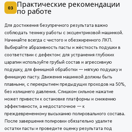
Практические рекомендации
03
по работе
Для достижения безупречного результата важно
соблюдать технику работы с эксцентриковой машинкой.
Начинайте всегда с чистого и обезжиренного ЛКП.
Выбирайте абразивность пасты и жёсткость подушки в
соответствии с дефектом: для устранения глубоких
царапин используйте грубый состав и агрессивную
подушку, для финишной обработки — мягкую подушку и
финишную пасту. Движения машинкой должны быть
плавными, с перекрытием предыдущих проходов на 50%,
без излишнего давления. Слишком сильное нажатие
может привести к остановке платформы и снижению
эффективности, а недостаточное — к
преждевременному высыханию полировального состава.
После завершения полировки обязательно удалите
остатки пасты и проведите оценку результата под