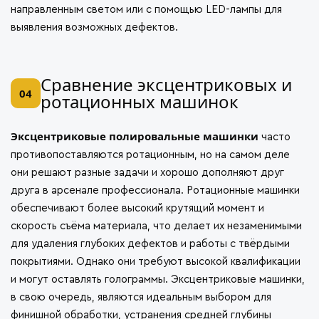
направленным светом или с помощью LED-лампы для
выявления возможных дефектов.
Сравнение эксцентриковых и
04
ротационных машинок
Эксцентриковые полировальные машинки
часто
противопоставляются ротационным, но на самом деле
они решают разные задачи и хорошо дополняют друг
друга в арсенале профессионала. Ротационные машинки
обеспечивают более высокий крутящий момент и
скорость съёма материала, что делает их незаменимыми
для удаления глубоких дефектов и работы с твёрдыми
покрытиями. Однако они требуют высокой квалификации
и могут оставлять голограммы. Эксцентриковые машинки,
в свою очередь, являются идеальным выбором для
финишной обработки, устранения средней глубины