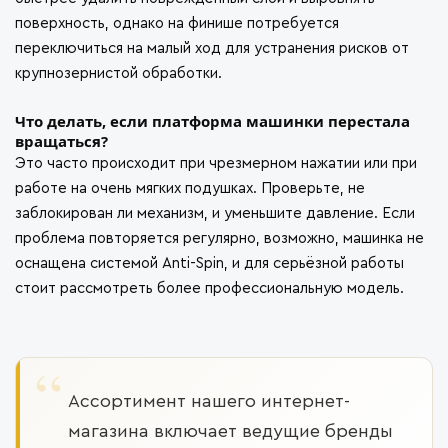
поверхность, однако на финише потребуется
переключиться на малый ход для устранения рисков от
крупнозернистой обработки.
Что делать, если платформа машинки перестала
вращаться?
Это часто происходит при чрезмерном нажатии или при
работе на очень мягких подушках. Проверьте, не
заблокирован ли механизм, и уменьшите давление. Если
проблема повторяется регулярно, возможно, машинка не
оснащена системой Anti-Spin, и для серьёзной работы
стоит рассмотреть более профессиональную модель.
Ассортимент нашего интернет-
магазина включает ведущие бренды