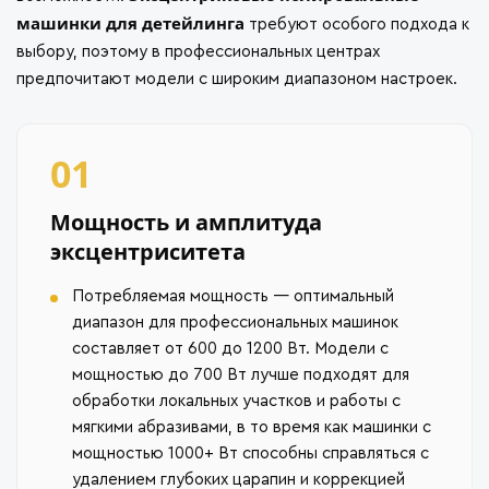
машинки для детейлинга
требуют особого подхода к
выбору, поэтому в профессиональных центрах
предпочитают модели с широким диапазоном настроек.
01
Мощность и амплитуда
эксцентриситета
Потребляемая мощность — оптимальный
диапазон для профессиональных машинок
составляет от 600 до 1200 Вт. Модели с
мощностью до 700 Вт лучше подходят для
обработки локальных участков и работы с
мягкими абразивами, в то время как машинки с
мощностью 1000+ Вт способны справляться с
удалением глубоких царапин и коррекцией