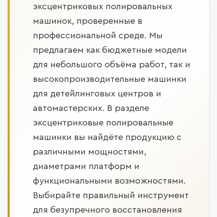
эксцентриковых полировальных
машинок, проверенные в
профессиональной среде. Мы
предлагаем как бюджетные модели
для небольшого объёма работ, так и
высокопроизводительные машинки
для детейлинговых центров и
автомастерских. В разделе
эксцентриковые полировальные
машинки вы найдёте продукцию с
различными мощностями,
диаметрами платформ и
функциональными возможностями.
Выбирайте правильный инструмент
для безупречного восстановления