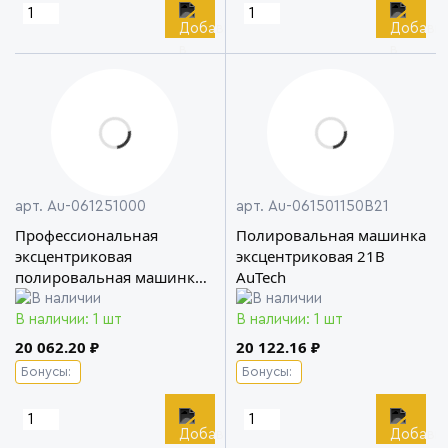
арт. Au-061251000
арт. Au-061501150B21
Профессиональная
Полировальная машинка
эксцентриковая
эксцентриковая 21B
полировальная машинка
AuTech
B125 AuTech
В наличии: 1 шт
В наличии: 1 шт
20 062.20 ₽
20 122.16 ₽
Бонусы:
Бонусы: