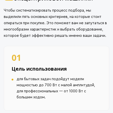
Чтобы систематизировать процесс подбора, мы
выделили пять основных критериев, на которые стоит
опираться при покупке. Это поможет вам не запутаться в
многообразии характеристик и выбрать оборудование,
которое будет эффективно решать именно ваши задачи.
01
Цель использования
для бытовых задач подойдут модели
мощностью до 700 Вт с малой амплитудой,
для профессиональных — от 1000 Вт с
большим ходом.