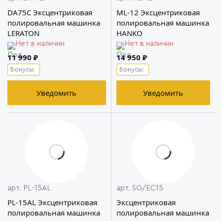
DA75C Эксцентриковая
ML-12 Эксцентриковая
полировальная машинка
полировальная машинка
LERATON
HANKO
Нет в наличии
Нет в наличии
11 990 ₽
14 950 ₽
Бонусы:
Бонусы:
Уведомить
Уведомить
арт. PL-15AL
арт. SO/EC15
PL-15AL Эксцентриковая
Эксцентриковая
полировальная машинка
полировальная машинка