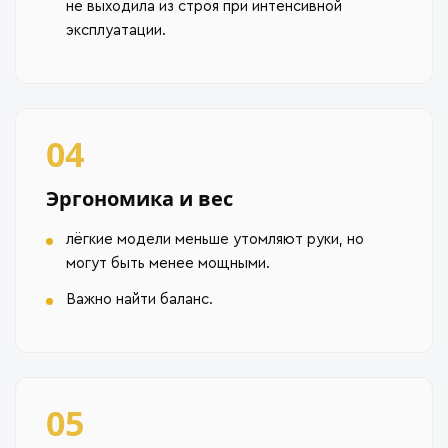
не выходила из строя при интенсивной
эксплуатации.
04
Эргономика и вес
лёгкие модели меньше утомляют руки, но
могут быть менее мощными.
Важно найти баланс.
05