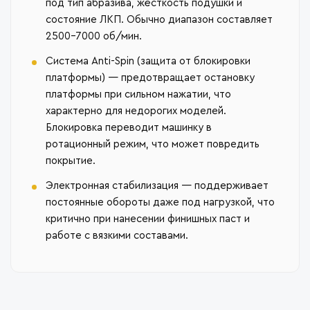
под тип абразива, жёсткость подушки и
состояние ЛКП. Обычно диапазон составляет
2500–7000 об/мин.
Система Anti-Spin (защита от блокировки
платформы) — предотвращает остановку
платформы при сильном нажатии, что
характерно для недорогих моделей.
Блокировка переводит машинку в
ротационный режим, что может повредить
покрытие.
Электронная стабилизация — поддерживает
постоянные обороты даже под нагрузкой, что
критично при нанесении финишных паст и
работе с вязкими составами.