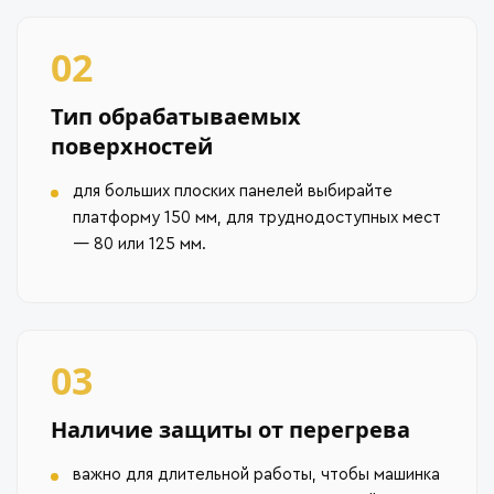
02
Тип обрабатываемых
поверхностей
для больших плоских панелей выбирайте
платформу 150 мм, для труднодоступных мест
— 80 или 125 мм.
03
Наличие защиты от перегрева
важно для длительной работы, чтобы машинка