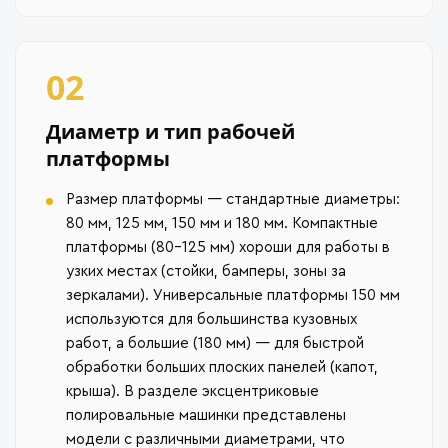
02
Диаметр и тип рабочей
платформы
Размер платформы — стандартные диаметры:
80 мм, 125 мм, 150 мм и 180 мм. Компактные
платформы (80–125 мм) хороши для работы в
узких местах (стойки, бамперы, зоны за
зеркалами). Универсальные платформы 150 мм
используются для большинства кузовных
работ, а большие (180 мм) — для быстрой
обработки больших плоских панелей (капот,
крыша). В разделе эксцентриковые
полировальные машинки представлены
модели с различными диаметрами, что