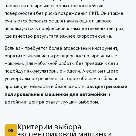
царапин и полировки сложных криволинейных
поверхностей без риска повреждения ЛКП. Они также
считаются безопаснее для начинающих и широко
используются в профессиональных детейлинг-центрах,
где качество результата важнее скорости съёма.
Если вам требуется более агрессивный инструмент,
обратите внимание на
ротационные полировальные
машинки
. Для мобильной работы без привязки к сети
подойдут
аккумуляторные модели
. А если вы ищете
универсальное решение, которое обеспечит баланс
эксцентриковые
производительности и безопасности,
полировальные машинки для автомойки
и
детейлинг-центра станут лучшим выбором.
Критерии выбора
05
эксцентриковой машинки