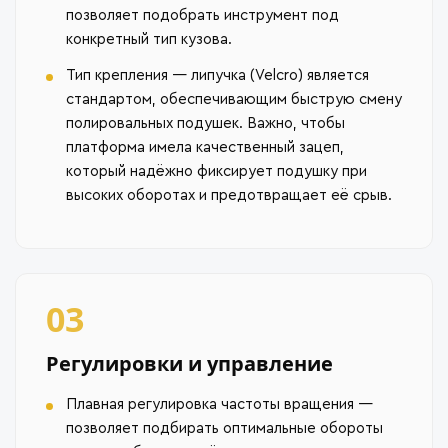
позволяет подобрать инструмент под
конкретный тип кузова.
Тип крепления — липучка (Velcro) является
стандартом, обеспечивающим быструю смену
полировальных подушек. Важно, чтобы
платформа имела качественный зацеп,
который надёжно фиксирует подушку при
высоких оборотах и предотвращает её срыв.
03
Регулировки и управление
Плавная регулировка частоты вращения —
позволяет подбирать оптимальные обороты