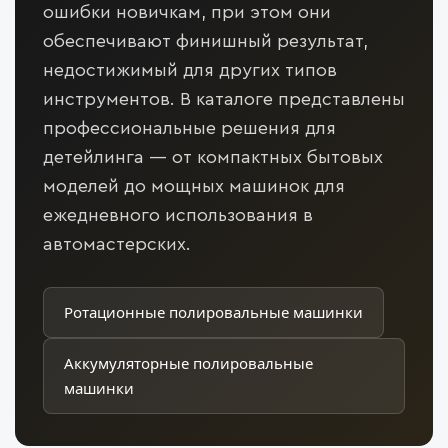
ошибки новичкам, при этом они
обеспечивают финишный результат,
недостижимый для других типов
инструментов. В каталоге представлены
профессиональные решения для
детейлинга — от компактных бытовых
моделей до мощных машинок для
ежедневного использования в
автомастерских.
Ротационные полировальные машинки
Аккумуляторные полировальные
машинки