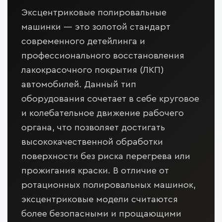
Эксцентриковые полировальные
машинки — это золотой стандарт
современного детейлинга и
профессионального восстановления
лакокрасочного покрытия (ЛКП)
автомобилей. Данный тип
оборудования сочетает в себе круговое
и колебательное движение рабочего
органа, что позволяет достигать
высококачественной обработки
поверхности без риска перегрева или
прожигания краски. В отличие от
ротационных полировальных машинок,
эксцентриковые модели считаются
более безопасными и прощающими