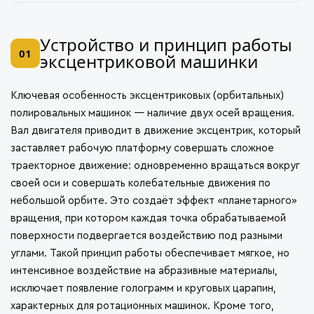
Устройство и принцип работы
01
эксцентриковой машинки
Ключевая особенность эксцентриковых (орбитальных)
полировальных машинок — наличие двух осей вращения.
Вал двигателя приводит в движение эксцентрик, который
заставляет рабочую платформу совершать сложное
траекторное движение: одновременно вращаться вокруг
своей оси и совершать колебательные движения по
небольшой орбите. Это создаёт эффект «планетарного»
вращения, при котором каждая точка обрабатываемой
поверхности подвергается воздействию под разными
углами. Такой принцип работы обеспечивает мягкое, но
интенсивное воздействие на абразивные материалы,
исключает появление голограмм и круговых царапин,
характерных для ротационных машинок. Кроме того,