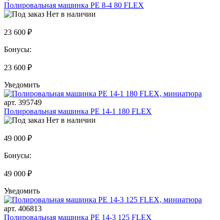
Полировальная машинка PE 8-4 80 FLEX
Нет в наличии
23 600 ₽
Бонусы:
23 600 ₽
Уведомить
арт. 395749
Полировальная машинка PE 14-1 180 FLEX
Нет в наличии
49 000 ₽
Бонусы:
49 000 ₽
Уведомить
арт. 406813
Полировальная машинка PE 14-3 125 FLEX