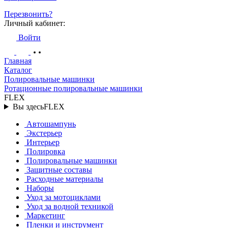
Перезвонить?
Личный кабинет:
Войти
Главная
Каталог
Полировальные машинки
Ротационные полировальные машинки
FLEX
Вы здесь
FLEX
Автошампунь
Экстерьер
Интерьер
Полировка
Полировальные машинки
Защитные составы
Расходные материалы
Наборы
Уход за мотоциклами
Уход за водной техникой
Маркетинг
Пленки и инструмент