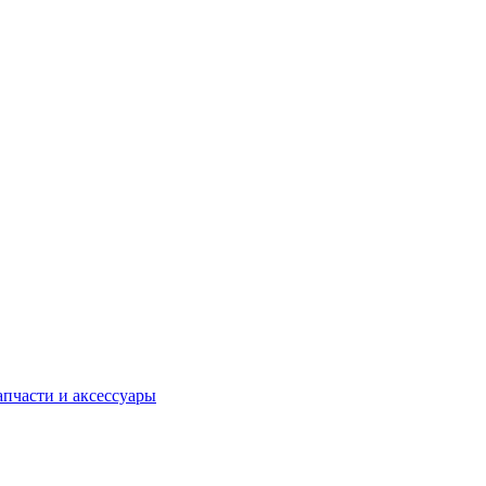
апчасти и аксессуары