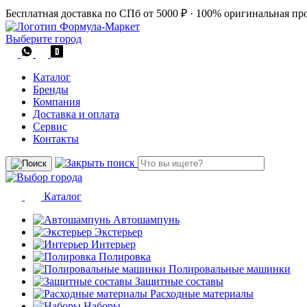
Бесплатная доставка по СПб от 5000 ₽
·
100% оригинальная пр
Выберите город
Каталог
Бренды
Компания
Доставка и оплата
Сервис
Контакты
Каталог
Автошампунь
Экстерьер
Интерьер
Полировка
Полировальные машинки
Защитные составы
Расходные материалы
Наборы