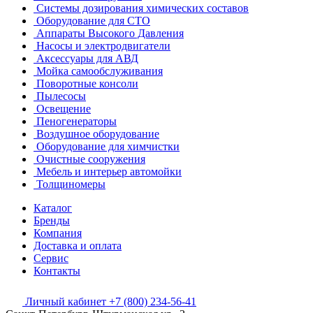
Системы дозирования химических составов
Оборудование для СТО
Аппараты Высокого Давления
Насосы и электродвигатели
Аксессуары для АВД
Мойка самообслуживания
Поворотные консоли
Пылесосы
Освещение
Пеногенераторы
Воздушное оборудование
Оборудование для химчистки
Очистные сооружения
Мебель и интерьер автомойки
Толщиномеры
Каталог
Бренды
Компания
Доставка и оплата
Сервис
Контакты
Личный кабинет
+7 (800) 234-56-41