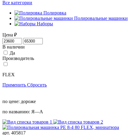
Все категории
Полировка
Полировальные машинки
Наборы
Цена
₽
В наличии
Да
Производитель
FLEX
Применить
Сбросить
по цене:
дороже
по названию:
Я—А
арт. 405817