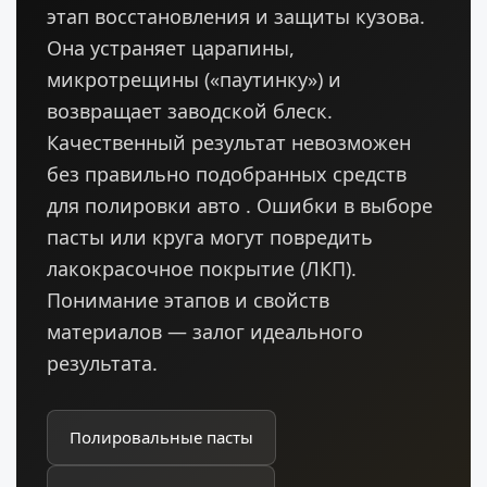
этап восстановления и защиты кузова.
Она устраняет царапины,
микротрещины («паутинку») и
возвращает заводской блеск.
Качественный результат невозможен
без правильно подобранных средств
для полировки авто . Ошибки в выборе
пасты или круга могут повредить
лакокрасочное покрытие (ЛКП).
Понимание этапов и свойств
материалов — залог идеального
результата.
Полировальные пасты