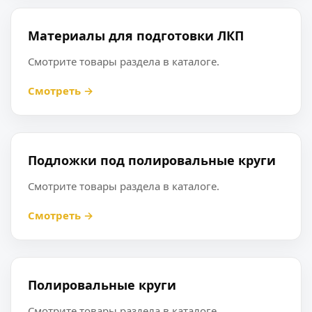
Материалы для подготовки ЛКП
Смотрите товары раздела в каталоге.
Смотреть →
Подложки под полировальные круги
Смотрите товары раздела в каталоге.
Смотреть →
Полировальные круги
Смотрите товары раздела в каталоге.