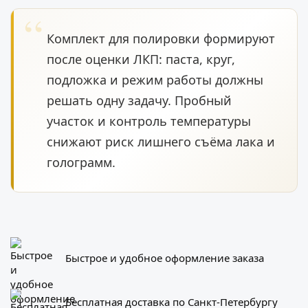
Комплект для полировки формируют
после оценки ЛКП: паста, круг,
подложка и режим работы должны
решать одну задачу. Пробный
участок и контроль температуры
снижают риск лишнего съёма лака и
голограмм.
Быстрое и удобное оформление заказа
Бесплатная доставка по Санкт-Петербургу