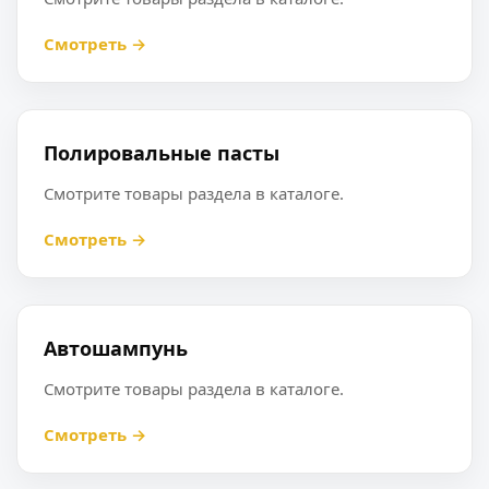
Смотреть →
Полировальные пасты
Смотрите товары раздела в каталоге.
Смотреть →
Автошампунь
Смотрите товары раздела в каталоге.
Смотреть →