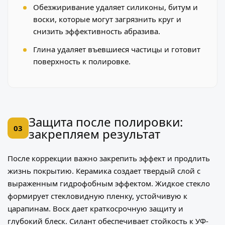
Обезжиривание удаляет силиконы, битум и
воски, которые могут загрязнить круг и
снизить эффективность абразива.
Глина удаляет въевшиеся частицы и готовит
поверхность к полировке.
Защита после полировки:
03
закрепляем результат
После коррекции важно закрепить эффект и продлить
жизнь покрытию. Керамика создает твердый слой с
выраженным гидрофобным эффектом. Жидкое стекло
формирует стекловидную пленку, устойчивую к
царапинам. Воск дает краткосрочную защиту и
глубокий блеск. Силант обеспечивает стойкость к УФ-