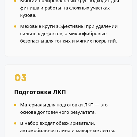
Мягкий полировальный круг подходит для
финиша и работы на сложных участках
кузова.
Меховые круги эффективны при удалении
сильных дефектов, а микрофибровые
безопасны для тонких и мягких покрытий.
03
Подготовка ЛКП
Материалы для подготовки ЛКП — это
основа долговечного результата.
В набор входят обезжириватели,
автомобильная глина и малярные ленты.