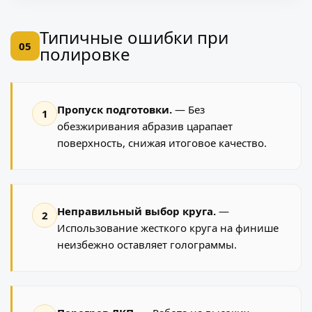
Типичные ошибки при
05
полировке
Пропуск подготовки.
— Без
1
обезжиривания абразив царапает
поверхность, снижая итоговое качество.
Неправильный выбор круга.
—
2
Использование жесткого круга на финише
неизбежно оставляет голограммы.