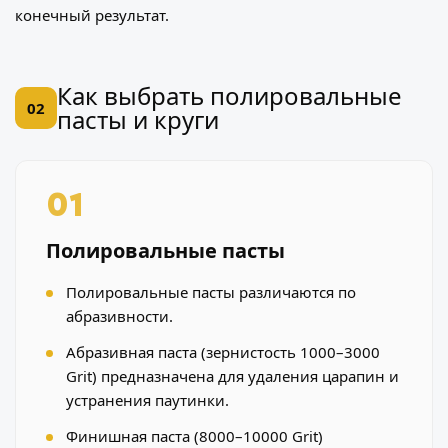
конечный результат.
Как выбрать полировальные
02
пасты и круги
01
Полировальные пасты
Полировальные пасты различаются по
абразивности.
Абразивная паста (зернистость 1000–3000
Grit) предназначена для удаления царапин и
устранения паутинки.
Финишная паста (8000–10000 Grit)