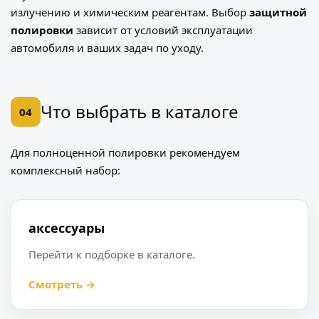
излучению и химическим реагентам. Выбор
защитной
полировки
зависит от условий эксплуатации
автомобиля и ваших задач по уходу.
Что выбрать в каталоге
04
Для полноценной полировки рекомендуем
комплексный набор:
аксессуары
Перейти к подборке в каталоге.
Смотреть →