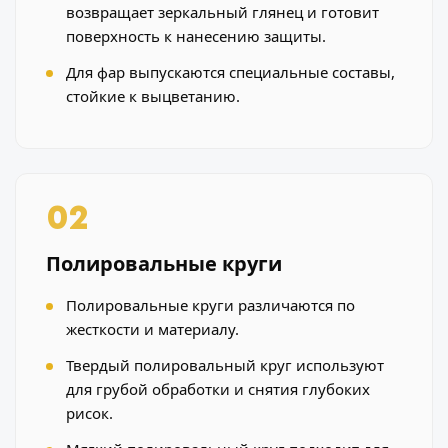
возвращает зеркальный глянец и готовит
поверхность к нанесению защиты.
Для фар выпускаются специальные составы,
стойкие к выцветанию.
02
Полировальные круги
Полировальные круги различаются по
жесткости и материалу.
Твердый полировальный круг используют
для грубой обработки и снятия глубоких
рисок.