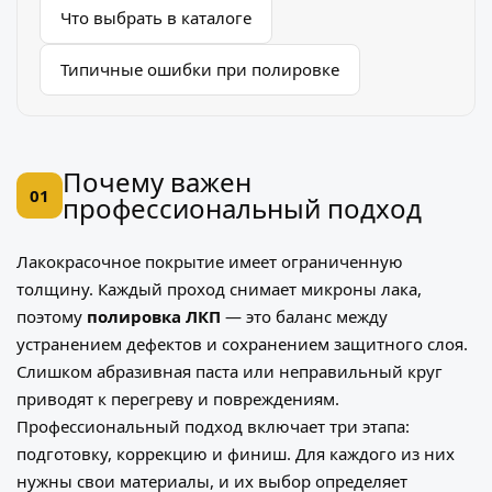
Что выбрать в каталоге
Типичные ошибки при полировке
Почему важен
01
профессиональный подход
Лакокрасочное покрытие имеет ограниченную
толщину. Каждый проход снимает микроны лака,
поэтому
полировка ЛКП
— это баланс между
устранением дефектов и сохранением защитного слоя.
Слишком абразивная паста или неправильный круг
приводят к перегреву и повреждениям.
Профессиональный подход включает три этапа:
подготовку, коррекцию и финиш. Для каждого из них
нужны свои материалы, и их выбор определяет