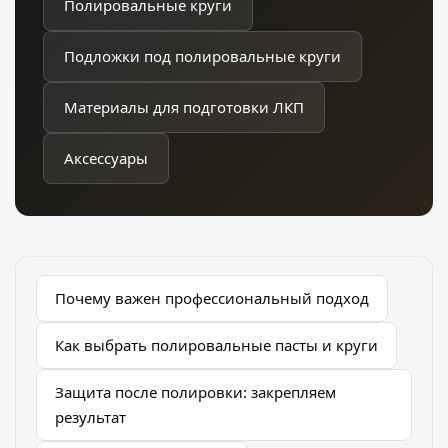
Полировальные круги
Подложки под полировальные круги
Материалы для подготовки ЛКП
Аксессуары
Почему важен профессиональный подход
Как выбрать полировальные пасты и круги
Защита после полировки: закрепляем
результат