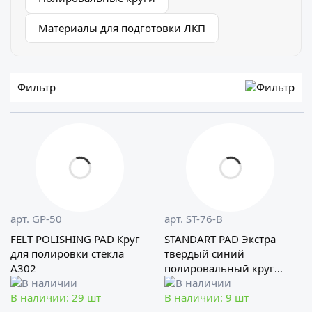
Материалы для подготовки ЛКП
Фильтр
арт. GP-50
арт. ST-76-B
FELT POLISHING PAD Круг
STANDART PAD Экстра
для полировки стекла
твердый синий
A302
полировальный круг
А302
В наличии: 29 шт
В наличии: 9 шт