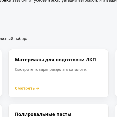
ровки
зависит от условий эксплуатации автомобиля и ваших
ексный набор:
Материалы для подготовки ЛКП
Смотрите товары раздела в каталоге.
Смотреть →
Полировальные пасты