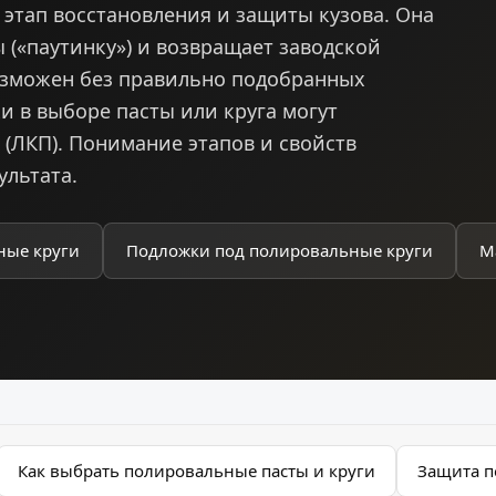
этап восстановления и защиты кузова. Она
(«паутинку») и возвращает заводской
возможен без правильно подобранных
и в выборе пасты или круга могут
(ЛКП). Понимание этапов и свойств
ультата.
ные круги
Подложки под полировальные круги
М
Как выбрать полировальные пасты и круги
Защита п