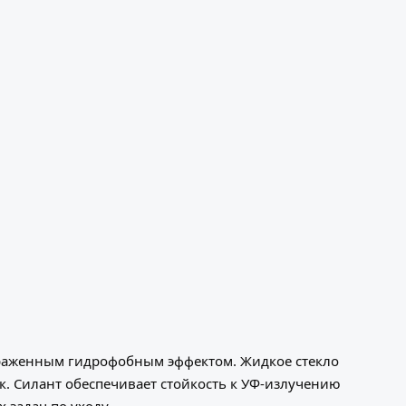
ыраженным гидрофобным эффектом. Жидкое стекло
к. Силант обеспечивает стойкость к УФ-излучению