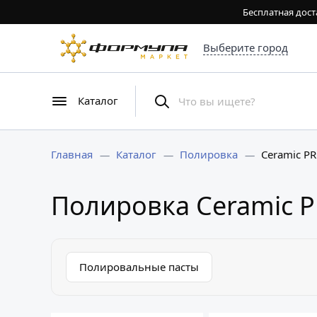
Бесплатная дост
Выберите город
Каталог
Главная
Каталог
Полировка
Ceramic P
Полировка Ceramic 
Полировальные пасты