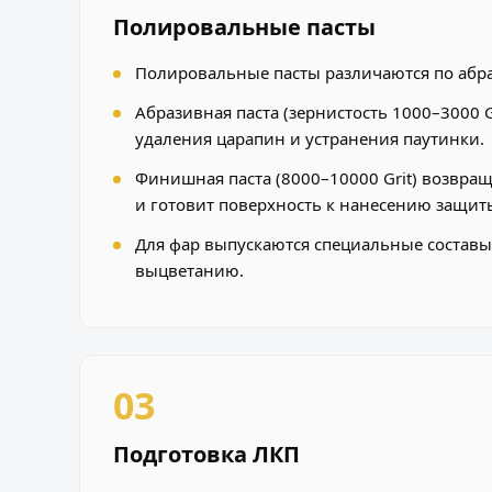
Полировальные пасты
Полировальные пасты различаются по абр
Абразивная паста (зернистость 1000–3000 G
удаления царапин и устранения паутинки.
Финишная паста (8000–10000 Grit) возвра
и готовит поверхность к нанесению защит
Для фар выпускаются специальные составы,
выцветанию.
03
Подготовка ЛКП