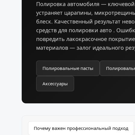
Полировка автомобиля — ключевой 
устраняет царапины, микротрещины 
блеск. Качественный результат не
средств для полировки авто . Ошибк
повредить лакокрасочное покрытие 
материалов — залог идеального рез
Полировальные пасты
Полироваль
Аксессуары
Почему важен профессиональный подход