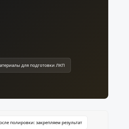
атериалы для подготовки ЛКП
осле полировки: закрепляем результат