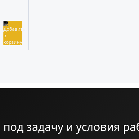
 под задачу и условия р