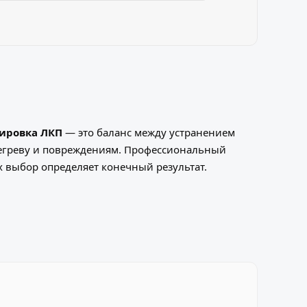
ировка ЛКП
— это баланс между устранением
регреву и повреждениям. Профессиональный
х выбор определяет конечный результат.