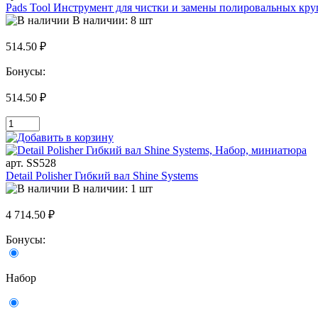
Pads Tool Инструмент для чистки и замены полировальных круг
В наличии: 8 шт
514.50 ₽
Бонусы:
514.50 ₽
арт. SS528
Detail Polisher Гибкий вал Shine Systems
В наличии: 1 шт
4 714.50 ₽
Бонусы:
Набор