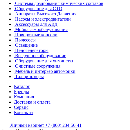
Системы дозирования химических составов
Оборудование для СТО
Аппараты Высокого Давления
Насосы и электродвигатели
Аксессуары для АВД
Мойка самообслуживания
Поворотные консоли
Пылесосы
Освещение
Пеногенераторы
Воздушное оборудование
Оборудование для химчистки
Очистные сооружения
Мебель и интерьер автомойки
Толщиномеры
Каталог
Бренды
Компания
Доставка и оплата
Сервис
Контакты
Личный кабинет
+7 (800) 234-56-41