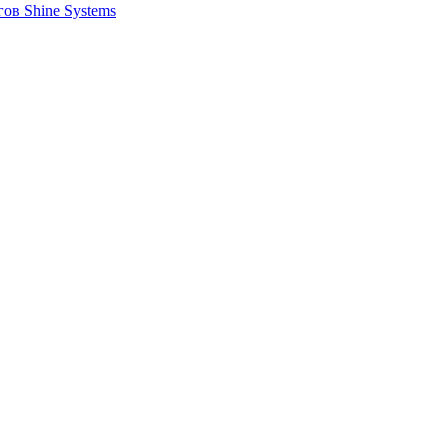
ов Shine Systems