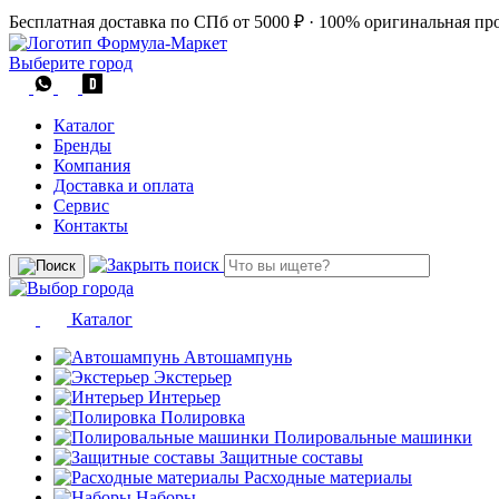
Бесплатная доставка по СПб от 5000 ₽
·
100% оригинальная пр
Выберите город
Каталог
Бренды
Компания
Доставка и оплата
Сервис
Контакты
Каталог
Автошампунь
Экстерьер
Интерьер
Полировка
Полировальные машинки
Защитные составы
Расходные материалы
Наборы