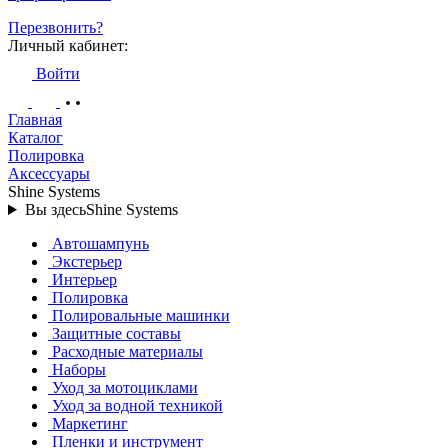
Перезвонить?
Личный кабинет:
Войти
Главная
Каталог
Полировка
Аксессуары
Shine Systems
Вы здесь
Shine Systems
Автошампунь
Экстерьер
Интерьер
Полировка
Полировальные машинки
Защитные составы
Расходные материалы
Наборы
Уход за мотоциклами
Уход за водной техникой
Маркетинг
Пленки и инструмент