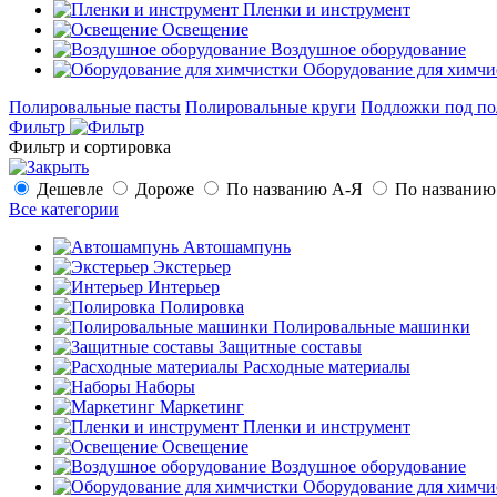
Пленки и инструмент
Освещение
Воздушное оборудование
Оборудование для химчи
Полировальные пасты
Полировальные круги
Подложки под по
Фильтр
Фильтр и сортировка
Дешевле
Дороже
По названию А-Я
По названию
Все категории
Автошампунь
Экстерьер
Интерьер
Полировка
Полировальные машинки
Защитные составы
Расходные материалы
Наборы
Маркетинг
Пленки и инструмент
Освещение
Воздушное оборудование
Оборудование для химчи