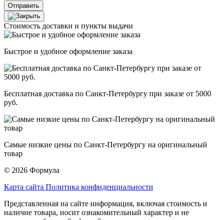
Отправить
Стоимость доставки и пункты выдачи
Быстрое и удобное оформление заказа
Бесплатная доставка по Санкт-Петербургу при заказе от 5000
руб.
Самые низкие цены по Санкт-Петербургу на оригинальный
товар
© 2026 Формула
Карта сайта
Политика конфиденциальности
Представленная на сайте информация, включая стоимость и
наличие товара, носит ознакомительный характер и не