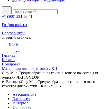
Толщиномеры
+7 (800) 234-56-41
График работы
Перезвонить?
Личный кабинет:
Войти
Главная
Каталог
Полировка
Материалы для подготовки ЛКП
Clay Mild Средне абразивная глина высшего качества для
очистки ЛКП GYEON
Вы здесь
Clay Mild Средне абразивная глина высшего
качества для очистки ЛКП GYEON
Автошампунь
Экстерьер
Интерьер
Полировка