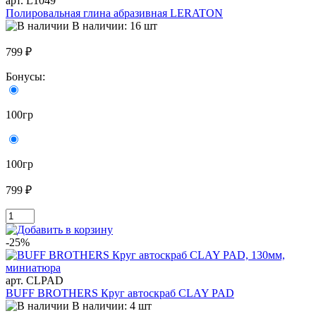
арт. L1049
Полировальная глина абразивная LERATON
В наличии: 16 шт
799 ₽
Бонусы:
100гр
100гр
799 ₽
-25%
арт. CLPAD
BUFF BROTHERS Круг автоскраб CLAY PAD
В наличии: 4 шт