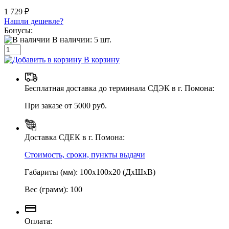
1 729 ₽
Нашли дешевле?
Бонусы:
В наличии:
5
шт.
В корзину
Бесплатная доставка до терминала СДЭК в г. Помона:
При заказе от 5000 руб.
Доставка СДЕК в г. Помона:
Стоимость, сроки, пункты выдачи
Габариты (мм): 100х100х20 (ДхШхВ)
Вес (грамм): 100
Оплата: