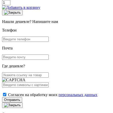
Нашли дешевле? Напишите нам
Телефон
Почта
Где дешевле?
Согласен на обработку моих
персональных данных
Отправить