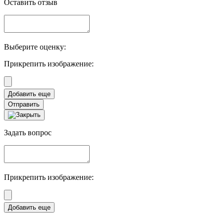
Оставить отзыв
Выберите оценку:
Прикрепить изображение:
Отправить
Задать вопрос
Прикрепить изображение: