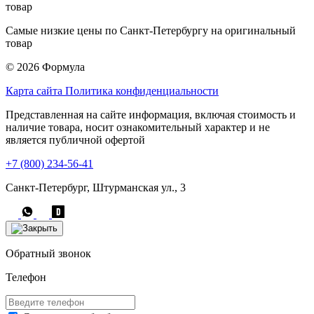
Самые низкие цены по Санкт-Петербургу на оригинальный
товар
© 2026 Формула
Карта сайта
Политика конфиденциальности
Представленная на сайте информация, включая стоимость и
наличие товара, носит ознакомительный характер и не
является публичной офертой
+7 (800) 234-56-41
Санкт-Петербург, Штурманская ул., 3
Обратный звонок
Телефон