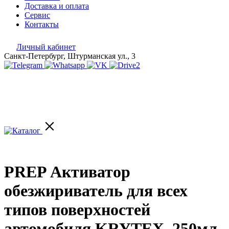
Доставка и оплата
Сервис
Контакты
Личный кабинет
Санкт-Петербург, Штурманская ул., 3
PREP Активатор
обезжириватель для всех
типов поверхностей
автомобиля KRYTEX, 250мл