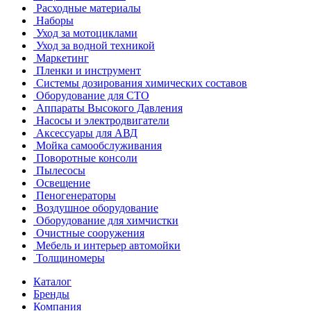
Расходные материалы
Наборы
Уход за мотоциклами
Уход за водной техникой
Маркетинг
Пленки и инструмент
Системы дозирования химических составов
Оборудование для СТО
Аппараты Высокого Давления
Насосы и электродвигатели
Аксессуары для АВД
Мойка самообслуживания
Поворотные консоли
Пылесосы
Освещение
Пеногенераторы
Воздушное оборудование
Оборудование для химчистки
Очистные сооружения
Мебель и интерьер автомойки
Толщиномеры
Каталог
Бренды
Компания