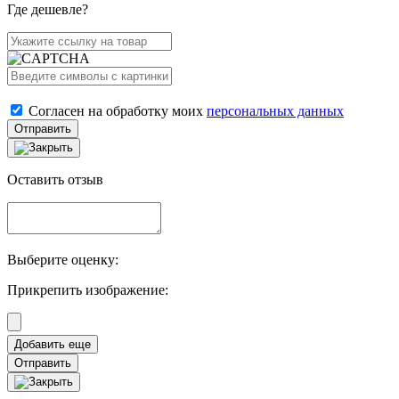
Где дешевле?
Согласен на обработку моих
персональных данных
Отправить
Оставить отзыв
Выберите оценку:
Прикрепить изображение:
Отправить