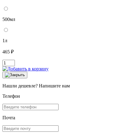
500мл
1л
465 ₽
Нашли дешевле? Напишите нам
Телефон
Почта