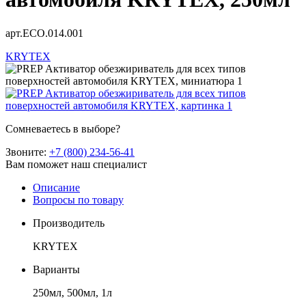
арт.ECO.014.001
KRYTEX
Сомневаетесь в выборе?
Звоните:
+7 (800) 234-56-41
Вам поможет наш специалист
Описание
Вопросы по товару
Производитель
KRYTEX
Варианты
250мл, 500мл, 1л