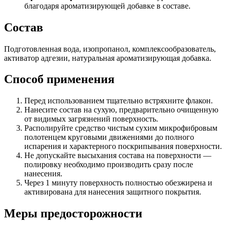
благодаря ароматизирующей добавке в составе.
Состав
Подготовленная вода, изопропанол, комплексообразователь,
активатор адгезии, натуральная ароматизирующая добавка.
Способ применения
Перед использованием тщательно встряхните флакон.
Нанесите состав на сухую, предварительно очищенную
от видимых загрязнений поверхность.
Располируйте средство чистым сухим микрофибровым
полотенцем круговыми движениями до полного
испарения и характерного поскрипывания поверхности.
Не допускайте высыхания состава на поверхности —
полировку необходимо производить сразу после
нанесения.
Через 1 минуту поверхность полностью обезжирена и
активирована для нанесения защитного покрытия.
Меры предосторожности