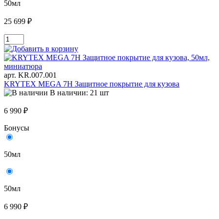
50мл
25 699 ₽
арт. KR.007.001
KRYTEX MEGA 7H Защитное покрытие для кузова
В наличии: 21 шт
6 990 ₽
Бонусы
50мл
50мл
6 990 ₽