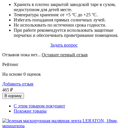
Хранить в плотно закрытой заводской таре в сухом,
недоступном для детей месте.
Температура хранения: от +5 °C до +25 °C.
Избегать попадания прямых солнечных лучей.
Не использовать по истечении срока годности.
При работе рекомендуется использовать защитные
перчатки и обеспечивать проветривание помещения.
Задать вопрос
Отзывов пока нет...
Оставьте первый отзыв
Рейтинг
На основе 0 оценок
Добавить отзыв
465 ₽
В корзину
С этим товаром покупают
Похожие товары