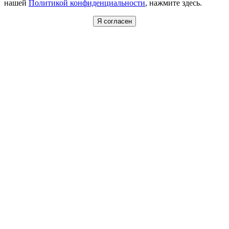
нашей
Политикой конфиденциальности
, нажмите здесь.
Я согласен