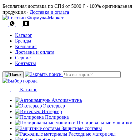
Бесплатная доставка по СПб от 5000 ₽
·
100% оригинальная
продукция
·
Доставка и оплата
Каталог
Бренды
Компания
Доставка и оплата
Сервис
Контакты
Каталог
Автошампунь
Экстерьер
Интерьер
Полировка
Полировальные машинки
Защитные составы
Расходные материалы
Наборы