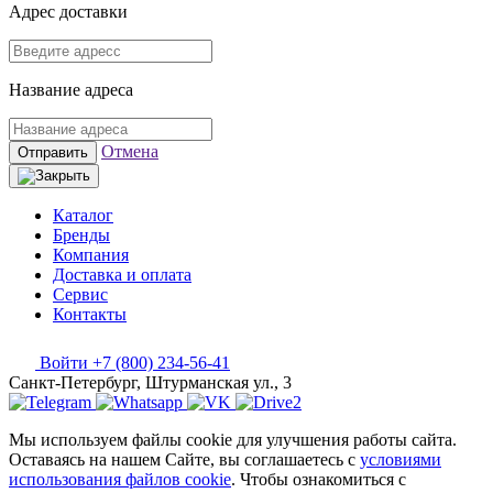
Адрес доставки
Название адреса
Отмена
Отправить
Каталог
Бренды
Компания
Доставка и оплата
Сервис
Контакты
Войти
+7 (800) 234-56-41
Санкт-Петербург, Штурманская ул., 3
Мы используем файлы cookie для улучшения работы сайта.
Оставаясь на нашем Сайте, вы соглашаетесь с
условиями
использования файлов cookie
. Чтобы ознакомиться с