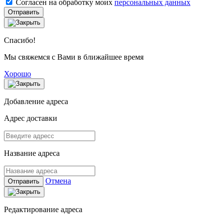
Согласен на обработку моих
персональных данных
Отправить
Спасибо!
Мы свяжемся с Вами в ближайшее время
Хорошо
Добавление адреса
Адрес доставки
Название адреса
Отмена
Отправить
Редактирование адреса