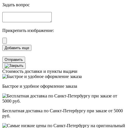
Задать вопрос
Прикрепить изображение:
Отправить
Стоимость доставки и пункты выдачи
Быстрое и удобное оформление заказа
Бесплатная доставка по Санкт-Петербургу при заказе от 5000
руб.