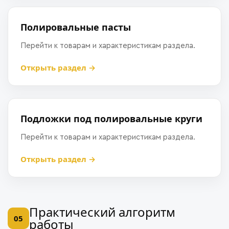
Полировальные пасты
Перейти к товарам и характеристикам раздела.
Открыть раздел →
Подложки под полировальные круги
Перейти к товарам и характеристикам раздела.
Открыть раздел →
Практический алгоритм
05
работы