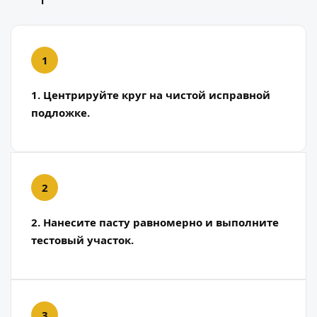
1. Центрируйте круг на чистой исправной
подложке.
2. Нанесите пасту равномерно и выполните
тестовый участок.