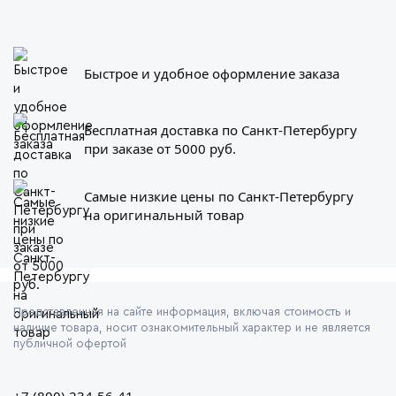
Быстрое и удобное оформление заказа
Бесплатная доставка по Санкт-Петербургу
при заказе от 5000 руб.
Самые низкие цены по Санкт-Петербургу
на оригинальный товар
Представленная на сайте информация, включая стоимость и
наличие товара, носит ознакомительный характер и не является
публичной офертой