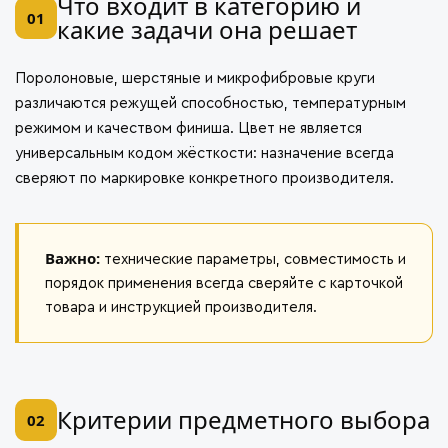
Что входит в категорию и
01
какие задачи она решает
Поролоновые, шерстяные и микрофибровые круги
различаются режущей способностью, температурным
режимом и качеством финиша. Цвет не является
универсальным кодом жёсткости: назначение всегда
сверяют по маркировке конкретного производителя.
Важно:
технические параметры, совместимость и
порядок применения всегда сверяйте с карточкой
товара и инструкцией производителя.
Критерии предметного выбора
02