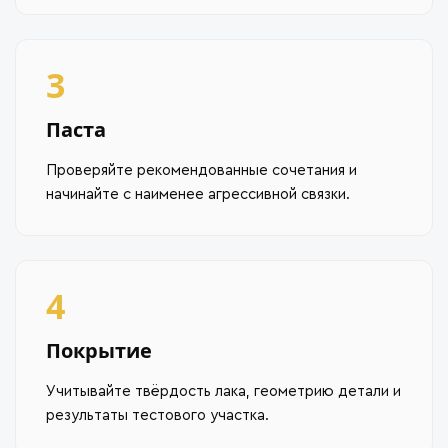
3
Паста
Проверяйте рекомендованные сочетания и
начинайте с наименее агрессивной связки.
4
Покрытие
Учитывайте твёрдость лака, геометрию детали и
результаты тестового участка.