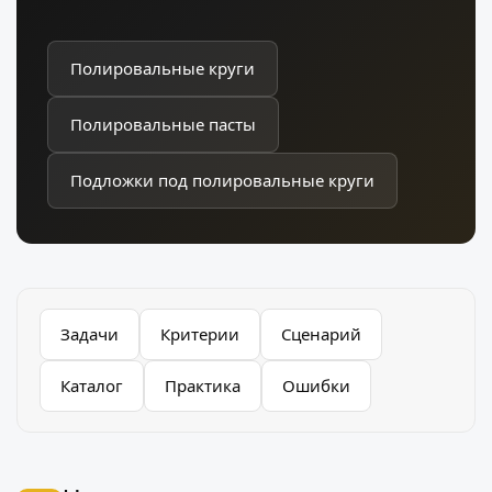
Полировальные круги
Полировальные пасты
Подложки под полировальные круги
Задачи
Критерии
Сценарий
Каталог
Практика
Ошибки