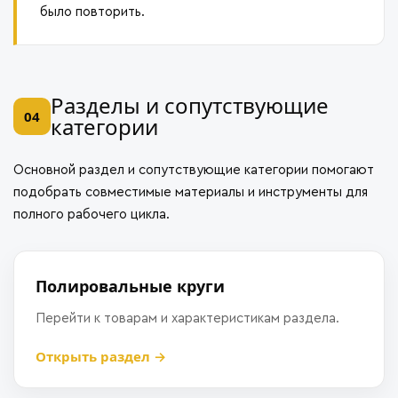
было повторить.
Разделы и сопутствующие
04
категории
Основной раздел и сопутствующие категории помогают
подобрать совместимые материалы и инструменты для
полного рабочего цикла.
Полировальные круги
Перейти к товарам и характеристикам раздела.
Открыть раздел →