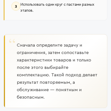
Использовать один круг с пастами разных
3
этапов.
Сначала определите задачу и
ограничения, затем сопоставьте
характеристики товаров и только
после этого выбирайте
комплектацию. Такой подход делает
результат повторяемым, а
обслуживание — понятным и
безопасным.