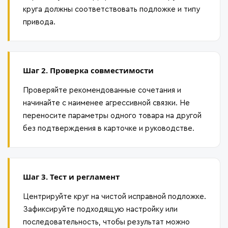
круга должны соответствовать подложке и типу
привода.
Шаг 2. Проверка совместимости
Проверяйте рекомендованные сочетания и
начинайте с наименее агрессивной связки. Не
переносите параметры одного товара на другой
без подтверждения в карточке и руководстве.
Шаг 3. Тест и регламент
Центрируйте круг на чистой исправной подложке.
Зафиксируйте подходящую настройку или
последовательность, чтобы результат можно