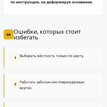
по инструкции, не деформируя основание.
Ошибки, которых стоит
06
избегать
Выбирать жёсткость только по цвету.
1
Работать забитым или повреждённым
2
кругом.