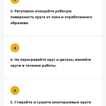
3. Регулярно очищайте рабочую
поверхность круга от лака и отработанного
абразива.
4. Не перегревайте круг и деталь; меняйте
круги в течение работы.
5. Стирайте и сушите многоразовые круги