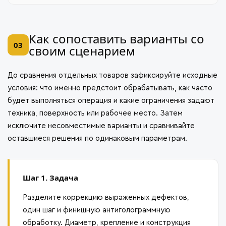
Как сопоставить варианты со
03
своим сценарием
До сравнения отдельных товаров зафиксируйте исходные
условия: что именно предстоит обрабатывать, как часто
будет выполняться операция и какие ограничения задают
техника, поверхность или рабочее место. Затем
исключите несовместимые варианты и сравнивайте
оставшиеся решения по одинаковым параметрам.
Шаг 1. Задача
Разделите коррекцию выраженных дефектов,
один шаг и финишную антиголограммную
обработку. Диаметр, крепление и конструкция