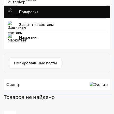
Полировка
Защитные составы
Маркетинг
Полировальные пасты
Фильтр
Товаров не найдено