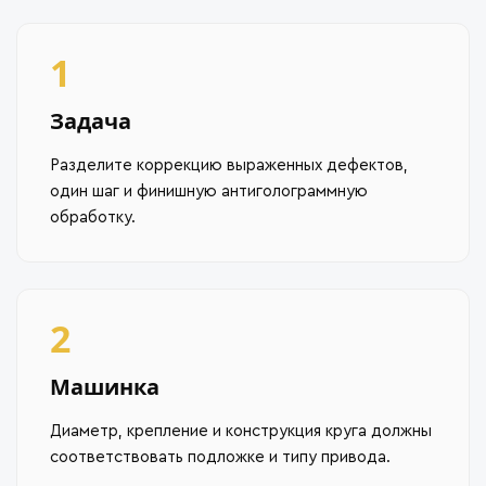
1
Задача
Разделите коррекцию выраженных дефектов,
один шаг и финишную антиголограммную
обработку.
2
Машинка
Диаметр, крепление и конструкция круга должны
соответствовать подложке и типу привода.