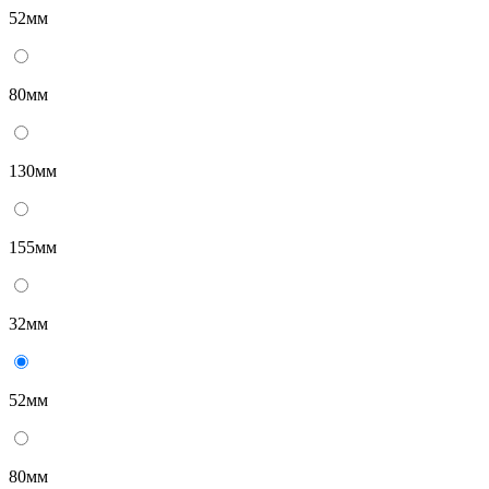
52мм
80мм
130мм
155мм
32мм
52мм
80мм