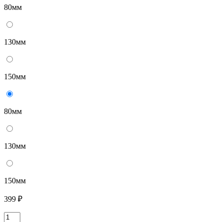
80мм
130мм
150мм
80мм
130мм
150мм
399 ₽