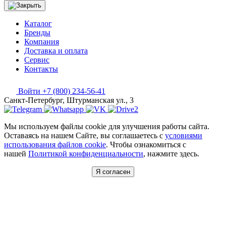
Каталог
Бренды
Компания
Доставка и оплата
Сервис
Контакты
Войти
+7 (800) 234-56-41
Санкт-Петербург, Штурманская ул., 3
Мы используем файлы cookie для улучшения работы сайта.
Оставаясь на нашем Сайте, вы соглашаетесь с
условиями
использования файлов cookie
. Чтобы ознакомиться с
нашей
Политикой конфиденциальности
, нажмите здесь.
Я согласен