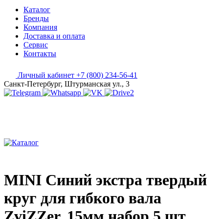
Каталог
Бренды
Компания
Доставка и оплата
Сервис
Контакты
Личный кабинет
+7 (800) 234-56-41
Санкт-Петербург, Штурманская ул., 3
MINI Синий экстра твердый
круг для гибкого вала
ZviZZer, 15мм набор 5 шт.