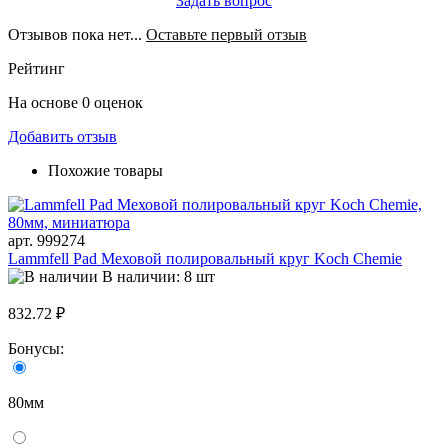
Задать вопрос
Отзывов пока нет...
Оставьте первый отзыв
Рейтинг
На основе 0 оценок
Добавить отзыв
Похожие товары
арт. 999274
Lammfell Pad Меховой полировальный круг Koch Chemie
В наличии: 8 шт
832.72 ₽
Бонусы:
80мм