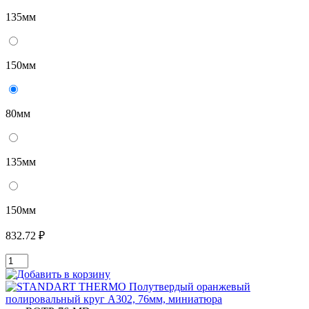
135мм
150мм
80мм
135мм
150мм
832.72 ₽