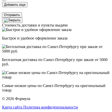
Отправить
Стоимость доставки и пункты выдачи
Быстрое и удобное оформление заказа
Бесплатная доставка по Санкт-Петербургу при заказе от 5000
руб.
Самые низкие цены по Санкт-Петербургу на оригинальный
товар
© 2026 Формула
Карта сайта
Политика конфиденциальности