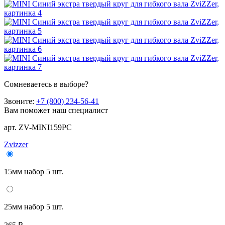
Сомневаетесь в выборе?
Звоните:
+7 (800) 234-56-41
Вам поможет наш специалист
арт. ZV-MINI159PC
Zvizzer
15мм набор 5 шт.
25мм набор 5 шт.