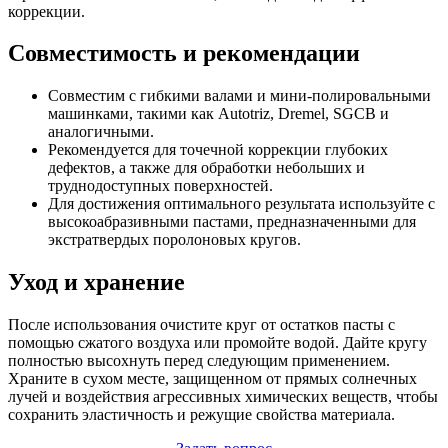
коррекции.
Совместимость и рекомендации
Совместим с гибкими валами и мини-полировальными
машинками, такими как Autotriz, Dremel, SGCB и
аналогичными.
Рекомендуется для точечной коррекции глубоких
дефектов, а также для обработки небольших и
труднодоступных поверхностей.
Для достижения оптимального результата используйте с
высокоабразивными пастами, предназначенными для
экстратвердых поролоновых кругов.
Уход и хранение
После использования очистите круг от остатков пасты с
помощью сжатого воздуха или промойте водой. Дайте кругу
полностью высохнуть перед следующим применением.
Храните в сухом месте, защищенном от прямых солнечных
лучей и воздействия агрессивных химических веществ, чтобы
сохранить эластичность и режущие свойства материала.