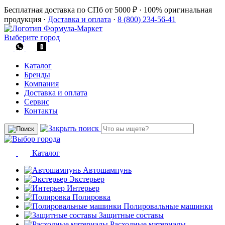
Бесплатная доставка по СПб от 5000 ₽
·
100% оригинальная
продукция
·
Доставка и оплата
·
8 (800) 234-56-41
Выберите город
Каталог
Бренды
Компания
Доставка и оплата
Сервис
Контакты
Каталог
Автошампунь
Экстерьер
Интерьер
Полировка
Полировальные машинки
Защитные составы
Расходные материалы