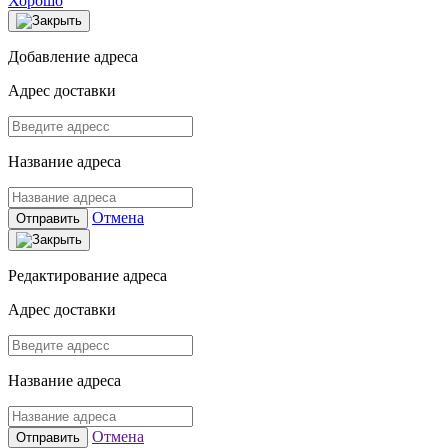
Хорошо
Добавление адреса
Адрес доставки
Название адреса
Отмена
Отправить
Редактирование адреса
Адрес доставки
Название адреса
Отмена
Отправить