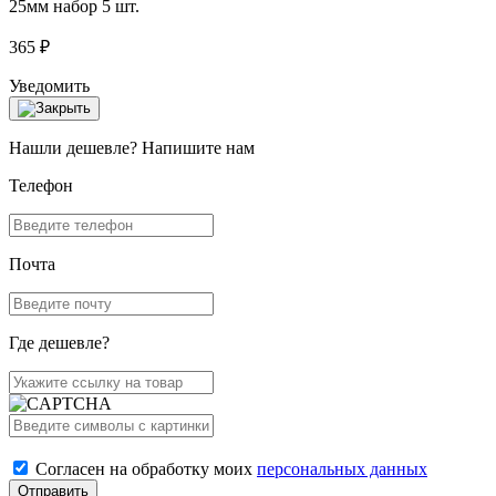
25мм набор 5 шт.
365 ₽
Уведомить
Нашли дешевле? Напишите нам
Телефон
Почта
Где дешевле?
Согласен на обработку моих
персональных данных
Отправить