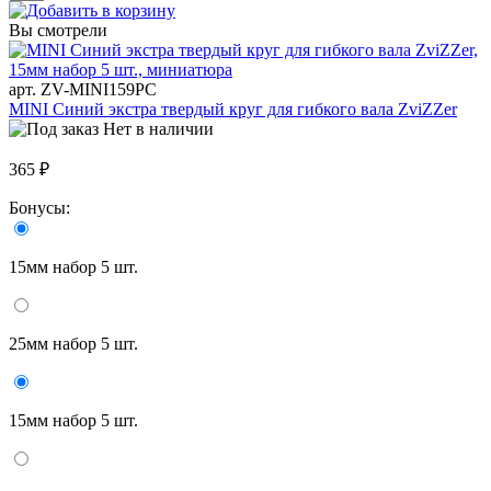
Вы смотрели
арт. ZV-MINI159PC
MINI Синий экстра твердый круг для гибкого вала ZviZZer
Нет в наличии
365 ₽
Бонусы:
15мм набор 5 шт.
25мм набор 5 шт.
15мм набор 5 шт.