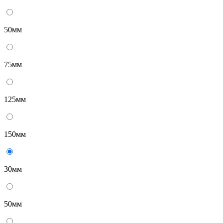
50мм
75мм
125мм
150мм
30мм
50мм