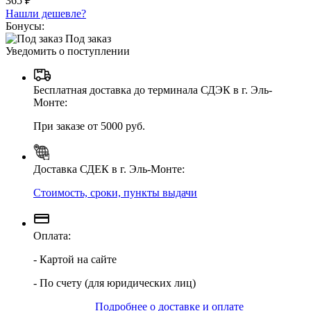
365 ₽
Нашли дешевле?
Бонусы:
Под заказ
Уведомить о поступлении
Бесплатная доставка до терминала СДЭК в г. Эль-
Монте:
При заказе от 5000 руб.
Доставка СДЕК в г. Эль-Монте:
Стоимость, сроки, пункты выдачи
Оплата:
- Картой на сайте
- По счету (для юридических лиц)
Подробнее о доставке и оплате