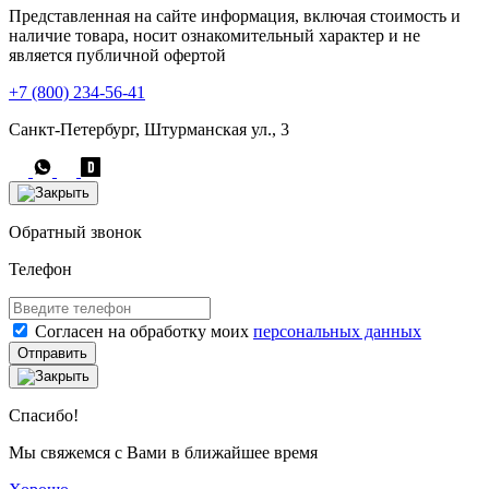
Представленная на сайте информация, включая стоимость и
наличие товара, носит ознакомительный характер и не
является публичной офертой
+7 (800) 234-56-41
Санкт-Петербург, Штурманская ул., 3
Обратный звонок
Телефон
Согласен на обработку моих
персональных данных
Отправить
Спасибо!
Мы свяжемся с Вами в ближайшее время