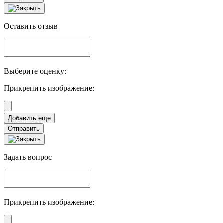
Оставить отзыв
Выберите оценку:
Прикрепить изображение:
Отправить
Задать вопрос
Прикрепить изображение: