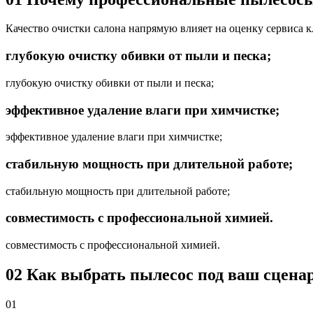
Качество очистки салона напрямую влияет на оценку сервиса 
глубокую очистку обивки от пыли и песка;
глубокую очистку обивки от пыли и песка;
эффективное удаление влаги при химчистке;
эффективное удаление влаги при химчистке;
стабильную мощность при длительной работе;
стабильную мощность при длительной работе;
совместимость с профессиональной химией.
совместимость с профессиональной химией.
02
Как выбрать пылесос под ваш сцена
01