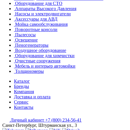
Оборудование для СТО
Аппараты Высокого Давления
Насосы и электродвигатели
Аксессуары для АВД
Мойка самообслуживания
Поворотные консоли
Пылесосы
Освещение
Пеногенераторы
Воздушное оборудование
Оборудование для химчистки
Очистные сооружения
Мебель и интерьер автомойки
Толщиномеры
Каталог
Бренды
Компания
Доставка и оплата
Сервис
Контакты
Личный кабинет
+7 (800) 234-56-41
Санкт-Петербург, Штурманская ул., 3