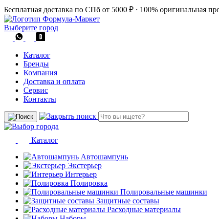
Бесплатная доставка по СПб от 5000 ₽
·
100% оригинальная пр
Выберите город
Каталог
Бренды
Компания
Доставка и оплата
Сервис
Контакты
Каталог
Автошампунь
Экстерьер
Интерьер
Полировка
Полировальные машинки
Защитные составы
Расходные материалы
Наборы