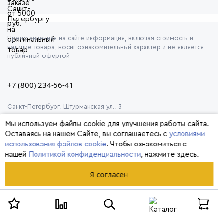
Представленная на сайте информация, включая стоимость и
наличие товара, носит ознакомительный характер и не является
публичной офертой
+7 (800) 234-56-41
Санкт-Петербург, Штурманская ул., 3
Мы используем файлы cookie для улучшения работы сайта.
Оставаясь на нашем Сайте, вы соглашаетесь с
условиями
использования файлов cookie
. Чтобы ознакомиться с
нашей
Политикой конфиденциальности
, нажмите здесь.
© 2026 Формула
Я согласен