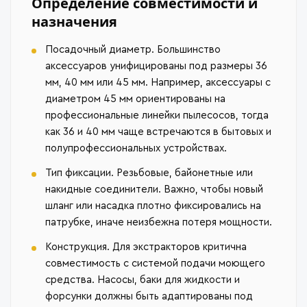
Определение совместимости и
назначения
Посадочный диаметр. Большинство
аксессуаров унифицированы под размеры 36
мм, 40 мм или 45 мм. Например, аксессуары с
диаметром 45 мм ориентированы на
профессиональные линейки пылесосов, тогда
как 36 и 40 мм чаще встречаются в бытовых и
полупрофессиональных устройствах.
Тип фиксации. Резьбовые, байонетные или
накидные соединители. Важно, чтобы новый
шланг или насадка плотно фиксировались на
патрубке, иначе неизбежна потеря мощности.
Конструкция. Для экстракторов критична
совместимость с системой подачи моющего
средства. Насосы, баки для жидкости и
форсунки должны быть адаптированы под