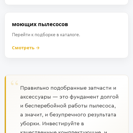
моющих пылесосов
Перейти к подборке в каталоге.
Смотреть →
Правильно подобранные запчасти и
аксессуары — это фундамент долгой
и бесперебойной работы пылесоса,
а значит, и безупречного результата
уборки. Инвестируйте в
качественные комплектующие, и