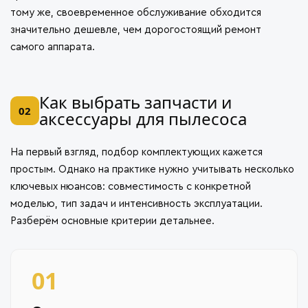
тому же, своевременное обслуживание обходится
значительно дешевле, чем дорогостоящий ремонт
самого аппарата.
Как выбрать запчасти и
02
аксессуары для пылесоса
На первый взгляд, подбор комплектующих кажется
простым. Однако на практике нужно учитывать несколько
ключевых нюансов: совместимость с конкретной
моделью, тип задач и интенсивность эксплуатации.
Разберём основные критерии детальнее.
01