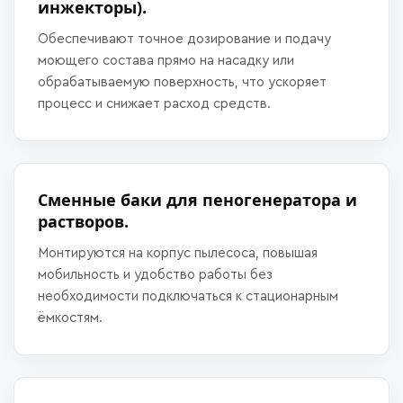
инжекторы).
Обеспечивают точное дозирование и подачу
моющего состава прямо на насадку или
обрабатываемую поверхность, что ускоряет
процесс и снижает расход средств.
Сменные баки для пеногенератора и
растворов.
Монтируются на корпус пылесоса, повышая
мобильность и удобство работы без
необходимости подключаться к стационарным
ёмкостям.