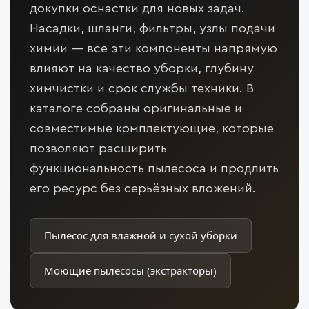
докупки оснастки для новых задач.
Насадки, шланги, фильтры, узлы подачи
химии — все эти компоненты напрямую
влияют на качество уборки, глубину
химчистки и срок службы техники. В
каталоге собраны оригинальные и
совместимые комплектующие, которые
позволяют расширить
функциональность пылесоса и продлить
его ресурс без серьёзных вложений.
Пылесос для влажной и сухой уборки
Моющие пылесосы (экстракторы)