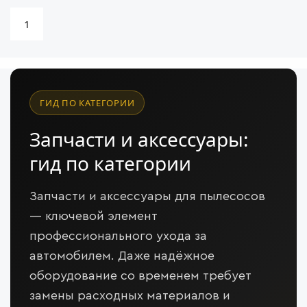
1
ГИД ПО КАТЕГОРИИ
Запчасти и аксессуары:
гид по категории
Запчасти и аксессуары для пылесосов
— ключевой элемент
профессионального ухода за
автомобилем. Даже надёжное
оборудование со временем требует
замены расходных материалов и