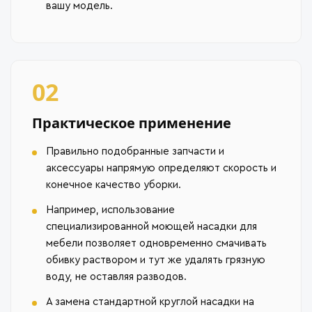
вашу модель.
02
Практическое применение
Правильно подобранные запчасти и
аксессуары напрямую определяют скорость и
конечное качество уборки.
Например, использование
специализированной моющей насадки для
мебели позволяет одновременно смачивать
обивку раствором и тут же удалять грязную
воду, не оставляя разводов.
А замена стандартной круглой насадки на