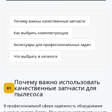
Почему важны качественные запчасти
Как выбрать комплектующие
Аксессуары для профессиональных задач
Что выбрать в каталоге
Почему важно использовать
качественные запчасти для
01
пылесоса
В профессиональной сфере надёжность оборудования