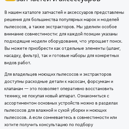
В нашем
каталоге запчастей и аксессуаров
представлены
решения для большинства популярных марок и моделей
пылесосов, а также экстракторов. Мы уделили особое
внимание совместимости: для каждой позиции указаны
подходящие модели оборудования, что упрощает поиск.
Вы можете приобрести как отдельные элементы (шланг,
насадку, фильтр), так и готовые наборы для конкретных
видов работ.
Для владельцев моющих пылесосов и экстракторов
доступны расходные детали к насосам, форсункам и
клапанам — это позволяет оперативно восстановить
технику, не покупая новый аппарат. Ознакомиться с
ассортиментом основных устройств можно в разделах
пылесосов для влажной и сухой уборки
и
моющих
пылесосов
. А если сомневаетесь в совместимости или
хотите получить консультацию по подбору