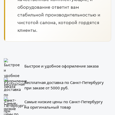
оборудование ответит вам
стабильной производительностью и
чистотой салона, которой гордятся
клиенты.
Быстрое и удобное оформление заказа
Бесплатная доставка по Санкт-Петербургу
при заказе от 5000 руб.
Самые низкие цены по Санкт-Петербургу
на оригинальный товар