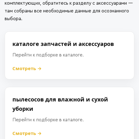
комплектующих, обратитесь к разделу с аксессуарами —
там собраны все необходимые данные для осознанного
выбора.
каталоге запчастей и аксессуаров
Перейти к подборке в каталоге.
Смотреть →
пылесосов для влажной и сухой
уборки
Перейти к подборке в каталоге.
Смотреть →