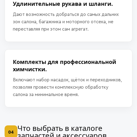
Удлинительные рукава и шланги.
Дают возможность добраться до самых дальних
зон салона, багажника и моторного отсека, не
переставляя при этом сам агрегат.
Комплекты для профессиональной
химчистки.
Включают набор насадок, щёток и переходников,
позволяя провести комплексную обработку
салона за минимальное время.
Что выбрать в каталоге
04
запчастей и аксессуаров