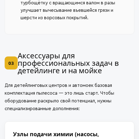
турбощётку с вращающимся валом в разы
улучшает вычесывание въевшейся грязи и
шерсти из ворсовых покрытий.
Аксессуары для
профессиональных задач в
03
детейлинге и на мойке
Для детейлинговых центров и автомоек базовая
комплектация пылесоса — это лишь старт. Чтобы
оборудование раскрыло свой потенциал, нужны
специализированные дополнения:
Узлы подачи химии (насосы,