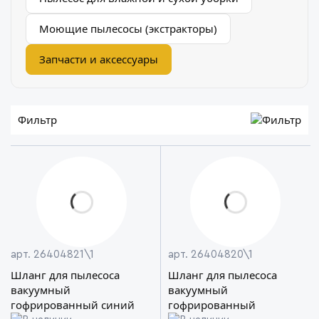
Моющие пылесосы (экстракторы)
Запчасти и аксессуары
Фильтр
арт. 26404821\1
арт. 26404820\1
Шланг для пылесоса
Шланг для пылесоса
вакуумный
вакуумный
гофрированный синий
гофрированный