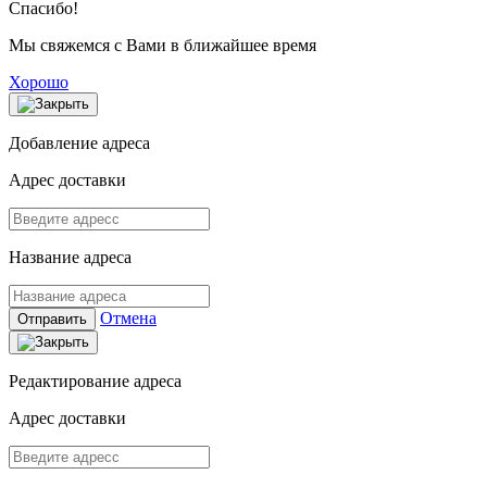
Спасибо!
Мы свяжемся с Вами в ближайшее время
Хорошо
Добавление адреса
Адрес доставки
Название адреса
Отмена
Отправить
Редактирование адреса
Адрес доставки