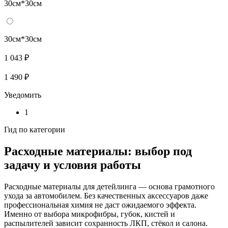
30см*30см
30см*30см
1 043 ₽
1 490 ₽
Уведомить
1
Гид по категории
Расходные материалы: выбор под
задачу и условия работы
Расходные материалы для детейлинга — основа грамотного
ухода за автомобилем. Без качественных аксессуаров даже
профессиональная химия не даст ожидаемого эффекта.
Именно от выбора микрофибры, губок, кистей и
распылителей зависит сохранность ЛКП, стёкол и салона.