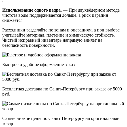
5
Использование одного ведра.
— При двухвёдерном методе
чистота воды поддерживается дольше, а риск царапин
снижается.
Расходники разделяйте по зонам и операциям, а при выборе
учитывайте материал, плетение и химическую стойкость.
Чистый исправный инвентарь напрямую влияет на
безопасность поверхности.
Быстрое и удобное оформление заказа
Бесплатная доставка по Санкт-Петербургу при заказе от 5000
руб.
Самые низкие цены по Санкт-Петербургу на оригинальный
товар