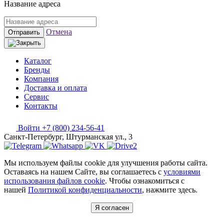
Название адреса
Отмена
Отправить
Каталог
Бренды
Компания
Доставка и оплата
Сервис
Контакты
Войти
+7 (800) 234-56-41
Санкт-Петербург, Штурманская ул., 3
Мы используем файлы cookie для улучшения работы сайта.
Оставаясь на нашем Сайте, вы соглашаетесь с
условиями
использования файлов cookie
. Чтобы ознакомиться с
нашей
Политикой конфиденциальности
, нажмите здесь.
Я согласен