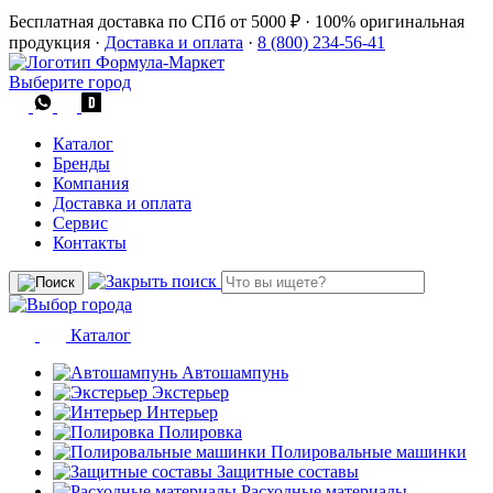
Бесплатная доставка по СПб от 5000 ₽
·
100% оригинальная
продукция
·
Доставка и оплата
·
8 (800) 234-56-41
Выберите город
Каталог
Бренды
Компания
Доставка и оплата
Сервис
Контакты
Каталог
Автошампунь
Экстерьер
Интерьер
Полировка
Полировальные машинки
Защитные составы
Расходные материалы