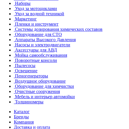
Наборы
Уход за мотоциклами
Уход за водной техникой
Маркетинг
Пленки и инструмент
Системы дозирования химических составов
Оборудование для СТО
Аппараты Высокого Давления
Насосы и электродвигатели
Аксессуары для АВД
Мойка самообслуживания
Поворотные консоли
Пылесосы
Освещение
Пеногенераторы
Воздушное оборудование
Оборудование для химчистки
Очистные сооружения
Мебель и интерьер автомойки
Толщиномеры
Каталог
Бренды
Компания
Доставка и оплата