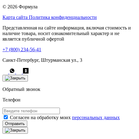
© 2026 Формула
Карта сайта
Политика конфиденциальности
Представленная на сайте информация, включая стоимость и
наличие товара, носит ознакомительный характер и не
является публичной офертой
+7 (800) 234-56-41
Санкт-Петербург, Штурманская ул., 3
Обратный звонок
Телефон
Согласен на обработку моих
персональных данных
Отправить