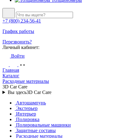
Толщиномеры
+7 (800) 234-56-41
График работы
Перезвонить?
Личный кабинет:
Войти
Главная
Каталог
Расходные материалы
3D Car Care
Вы здесь
3D Car Care
Автошампунь
Экстерьер
Интерьер
Полировка
Полировальные машинки
Защитные составы
Расходные материалы