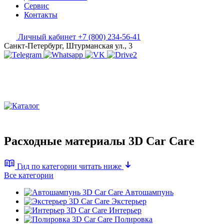
Сервис
Контакты
Личный кабинет
+7 (800) 234-56-41
Санкт-Петербург, Штурманская ул., 3
Расходные материалы 3D Car Care
Гид по категории
читать ниже
Все категории
Автошампунь
Экстерьер
Интерьер
Полировка