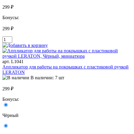
299 ₽
Бонусы:
299 ₽
арт. L1041
Аппликатор для работы на покрышках с пластиковой ручкой
LERATON
В наличии: 7 шт
299 ₽
Бонусы:
Чёрный