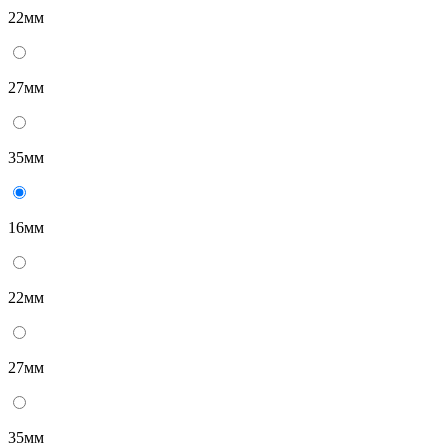
22мм
27мм
35мм
16мм
22мм
27мм
35мм