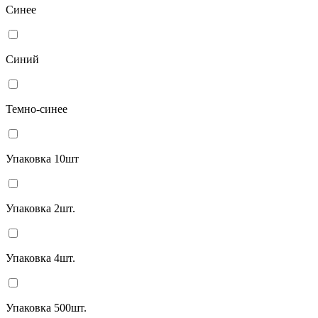
Синее
Синий
Темно-синее
Упаковка 10шт
Упаковка 2шт.
Упаковка 4шт.
Упаковка 500шт.