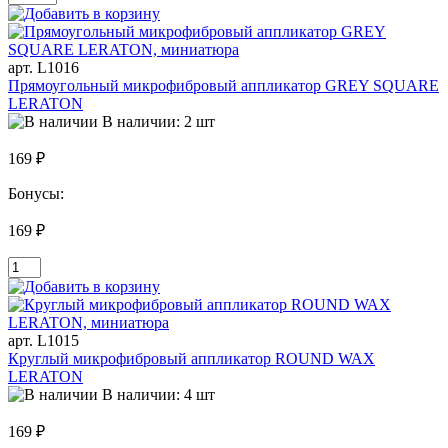
арт. L1016
Прямоугольный микрофибровый аппликатор GREY SQUARE
LERATON
В наличии: 2 шт
169 ₽
Бонусы:
169 ₽
арт. L1015
Круглый микрофибровый аппликатор ROUND WAX
LERATON
В наличии: 4 шт
169 ₽