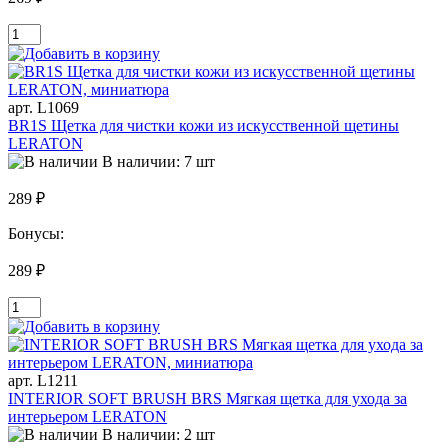
арт. L1069
BR1S Щетка для чистки кожи из искусственной щетины
LERATON
В наличии: 7 шт
289 ₽
Бонусы:
289 ₽
арт. L1211
INTERIOR SOFT BRUSH BRS Мягкая щетка для ухода за
интерьером LERATON
В наличии: 2 шт