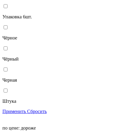
Упаковка 6шт.
Чёрное
Чёрный
Черная
Штука
Применить
Сбросить
по цене:
дороже