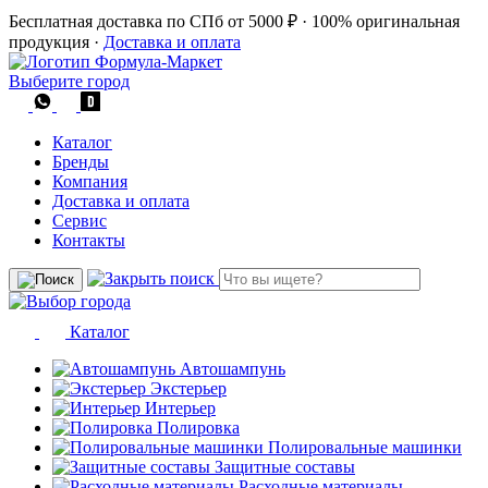
Бесплатная доставка по СПб от 5000 ₽
·
100% оригинальная
продукция
·
Доставка и оплата
Выберите город
Каталог
Бренды
Компания
Доставка и оплата
Сервис
Контакты
Каталог
Автошампунь
Экстерьер
Интерьер
Полировка
Полировальные машинки
Защитные составы
Расходные материалы