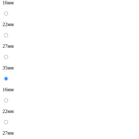
16мм
22мм
27мм
35мм
16мм
22мм
27мм