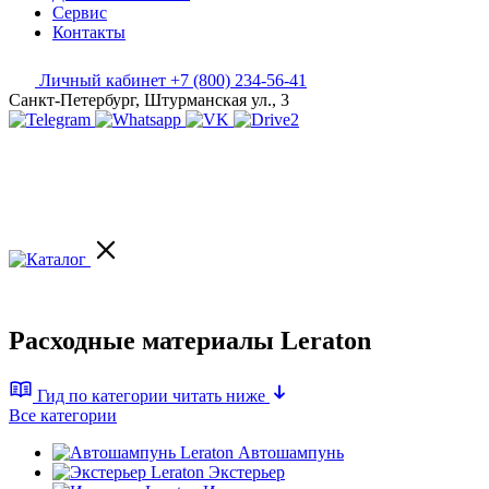
Сервис
Контакты
Личный кабинет
+7 (800) 234-56-41
Санкт-Петербург, Штурманская ул., 3
Расходные материалы Leraton
Гид по категории
читать ниже
Все категории
Автошампунь
Экстерьер