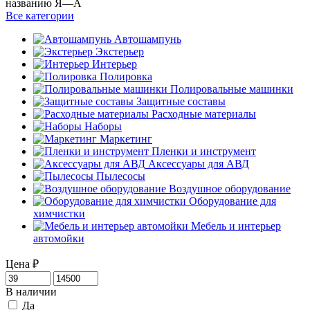
названию Я—А
Все категории
Автошампунь
Экстерьер
Интерьер
Полировка
Полировальные машинки
Защитные составы
Расходные материалы
Наборы
Маркетинг
Пленки и инструмент
Аксессуары для АВД
Пылесосы
Воздушное оборудование
Оборудование для
химчистки
Мебель и интерьер
автомойки
Цена
₽
В наличии
Да