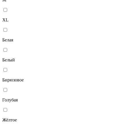
XL
Белая
Белый
Бирюзовое
Голубая
Жёлтое