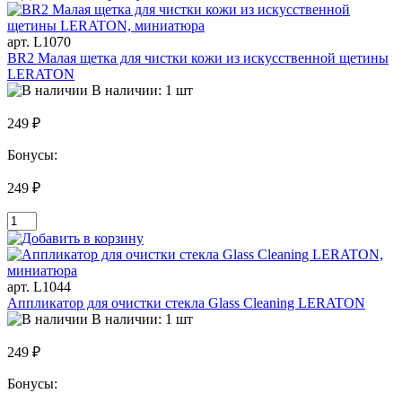
арт. L1070
BR2 Малая щетка для чистки кожи из искусственной щетины
LERATON
В наличии: 1 шт
249 ₽
Бонусы:
249 ₽
арт. L1044
Аппликатор для очистки стекла Glass Cleaning LERATON
В наличии: 1 шт
249 ₽
Бонусы: