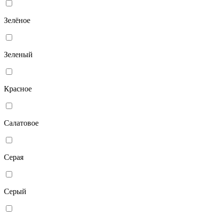
Зелёное
Зеленый
Красное
Салатовое
Серая
Серый