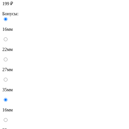
199 ₽
Бонусы:
16мм
22мм
27мм
35мм
16мм