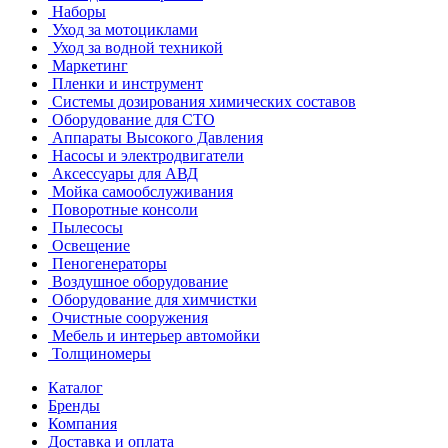
Наборы
Уход за мотоциклами
Уход за водной техникой
Маркетинг
Пленки и инструмент
Системы дозирования химических составов
Оборудование для СТО
Аппараты Высокого Давления
Насосы и электродвигатели
Аксессуары для АВД
Мойка самообслуживания
Поворотные консоли
Пылесосы
Освещение
Пеногенераторы
Воздушное оборудование
Оборудование для химчистки
Очистные сооружения
Мебель и интерьер автомойки
Толщиномеры
Каталог
Бренды
Компания
Доставка и оплата