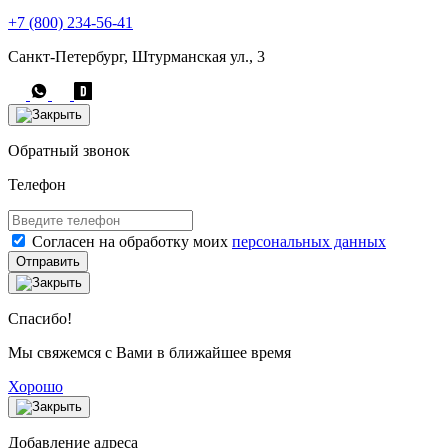
+7 (800) 234-56-41
Санкт-Петербург, Штурманская ул., 3
Обратный звонок
Телефон
Согласен на обработку моих
персональных данных
Отправить
Спасибо!
Мы свяжемся с Вами в ближайшее время
Хорошо
Добавление адреса