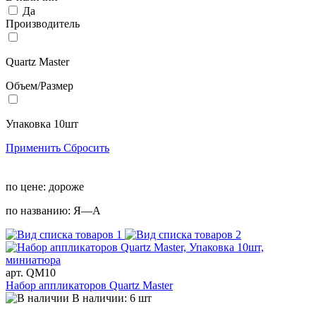
Да
Производитель
Quartz Master
Объем/Размер
Упаковка 10шт
Применить
Сбросить
по цене:
дороже
по названию:
Я—А
арт. QM10
Набор аппликаторов Quartz Master
В наличии: 6 шт