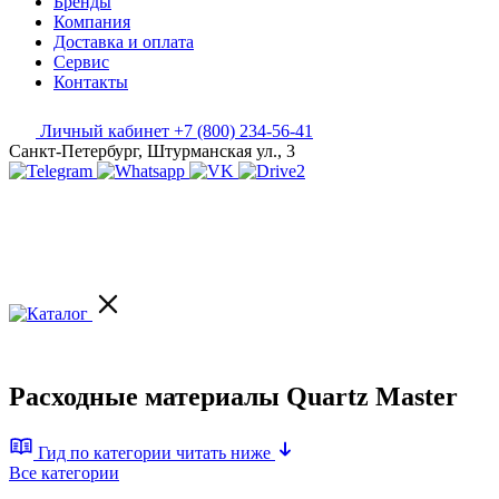
Бренды
Компания
Доставка и оплата
Сервис
Контакты
Личный кабинет
+7 (800) 234-56-41
Санкт-Петербург, Штурманская ул., 3
Расходные материалы Quartz Master
Гид по категории
читать ниже
Все категории