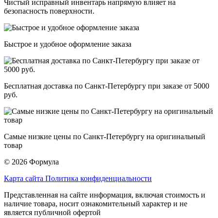
Чистый исправный инвентарь напрямую влияет на
безопасность поверхности.
Быстрое и удобное оформление заказа
Бесплатная доставка по Санкт-Петербургу при заказе от 5000
руб.
Самые низкие цены по Санкт-Петербургу на оригинальный
товар
© 2026 Формула
Карта сайта
Политика конфиденциальности
Представленная на сайте информация, включая стоимость и
наличие товара, носит ознакомительный характер и не
является публичной офертой