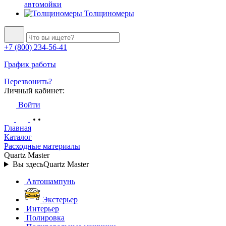
автомойки
Толщиномеры
+7 (800) 234-56-41
График работы
Перезвонить?
Личный кабинет:
Войти
Главная
Каталог
Расходные материалы
Quartz Master
Вы здесь
Quartz Master
Автошампунь
Экстерьер
Интерьер
Полировка