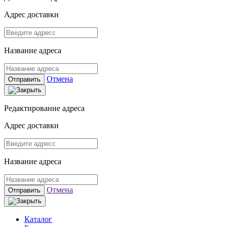
Адрес доставки
Название адреса
Отмена
Отправить
Редактирование адреса
Адрес доставки
Название адреса
Отмена
Отправить
Каталог