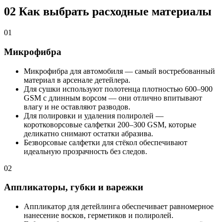
02
Как выбрать расходные материалы
01
Микрофибра
Микрофибра для автомобиля — самый востребованный
материал в арсенале детейлера.
Для сушки используют полотенца плотностью 600–900
GSM с длинным ворсом — они отлично впитывают
влагу и не оставляют разводов.
Для полировки и удаления полиролей —
коротковорсовые салфетки 200–300 GSM, которые
деликатно снимают остатки абразива.
Безворсовые салфетки для стёкол обеспечивают
идеальную прозрачность без следов.
02
Аппликаторы, губки и варежки
Аппликатор для детейлинга обеспечивает равномерное
нанесение восков, герметиков и полиролей.