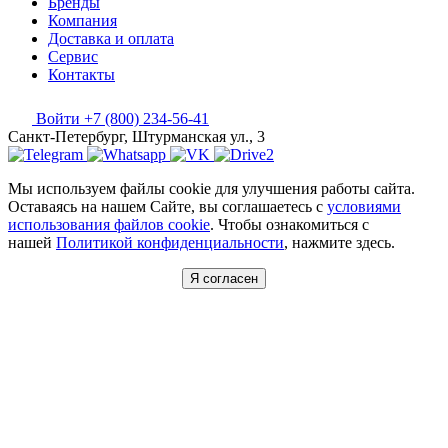
Бренды
Компания
Доставка и оплата
Сервис
Контакты
Войти
+7 (800) 234-56-41
Санкт-Петербург, Штурманская ул., 3
Мы используем файлы cookie для улучшения работы сайта.
Оставаясь на нашем Сайте, вы соглашаетесь с
условиями
использования файлов cookie
. Чтобы ознакомиться с
нашей
Политикой конфиденциальности
, нажмите здесь.
Я согласен