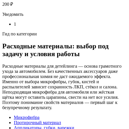
200 ₽
Уведомить
1
Гид по категории
Расходные материалы: выбор под
задачу и условия работы
Расходные материалы для детейлинга — основа грамотного
ухода за автомобилем. Без качественных аксессуаров даже
профессиональная химия не даст ожидаемого эффекта.
Именно от выбора микрофибры, губок, кистей и
распылителей зависит сохранность ЛКП, стёкол и салона.
Неподходящая микрофибра для автомобиля или жёсткая
щётка могут оставить царапины, свести на нет все усилия.
Поэтому понимание свойств материалов — первый шаг к
безупречному результату.
Микрофибра
Протирочный материал
Аппликаторы, губки, варежки