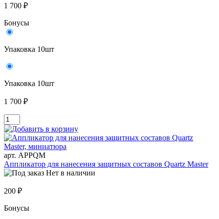
1 700 ₽
Бонусы
Упаковка 10шт
Упаковка 10шт
1 700 ₽
арт. APPQM
Аппликатор для нанесения защитных составов Quartz Master
Нет в наличии
200 ₽
Бонусы