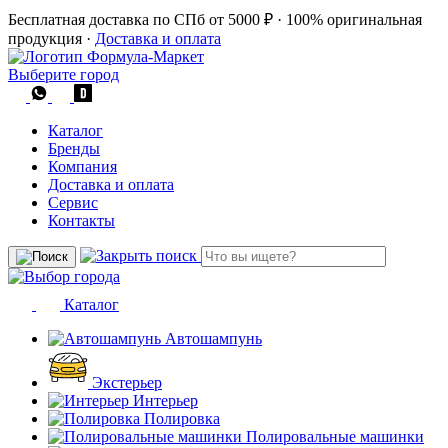
Бесплатная доставка по СПб от 5000 ₽
·
100% оригинальная
продукция
·
Доставка и оплата
Выберите город
Каталог
Бренды
Компания
Доставка и оплата
Сервис
Контакты
Каталог
Автошампунь
Экстерьер
Интерьер
Полировка
Полировальные машинки