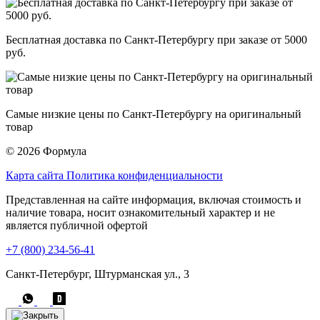
Бесплатная доставка по Санкт-Петербургу при заказе от 5000
руб.
Самые низкие цены по Санкт-Петербургу на оригинальный
товар
© 2026 Формула
Карта сайта
Политика конфиденциальности
Представленная на сайте информация, включая стоимость и
наличие товара, носит ознакомительный характер и не
является публичной офертой
+7 (800) 234-56-41
Санкт-Петербург, Штурманская ул., 3