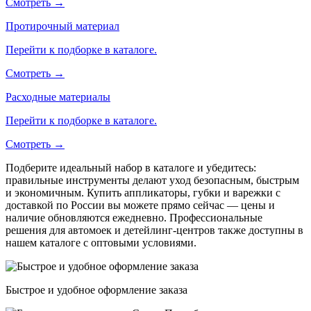
Смотреть →
Протирочный материал
Перейти к подборке в каталоге.
Смотреть →
Расходные материалы
Перейти к подборке в каталоге.
Смотреть →
Подберите идеальный набор в каталоге и убедитесь:
правильные инструменты делают уход безопасным, быстрым
и экономичным. Купить аппликаторы, губки и варежки с
доставкой по России вы можете прямо сейчас — цены и
наличие обновляются ежедневно. Профессиональные
решения для автомоек и детейлинг-центров также доступны в
нашем каталоге с оптовыми условиями.
Быстрое и удобное оформление заказа