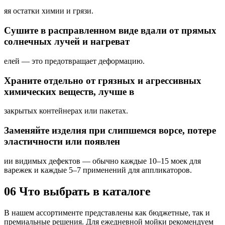
яя остатки химии и грязи.
Сушите в расправленном виде вдали от прямых
солнечных лучей и нагреват
елей — это предотвращает деформацию.
Храните отдельно от грязных и агрессивных
химических веществ, лучше в
закрытых контейнерах или пакетах.
Заменяйте изделия при слипшемся ворсе, потере
эластичности или появлен
ии видимых дефектов — обычно каждые 10–15 моек для
варежек и каждые 5–7 применений для аппликаторов.
06
Что выбрать в каталоге
В нашем ассортименте представлены как бюджетные, так и
премиальные решения. Для ежедневной мойки рекомендуем