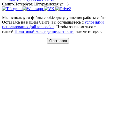
Санкт-Петербург, Штурманская ул., 3
Мы используем файлы cookie для улучшения работы сайта.
Оставаясь на нашем Сайте, вы соглашаетесь с
условиями
использования файлов cookie
. Чтобы ознакомиться с
нашей
Политикой конфиденциальности
, нажмите здесь.
Я согласен