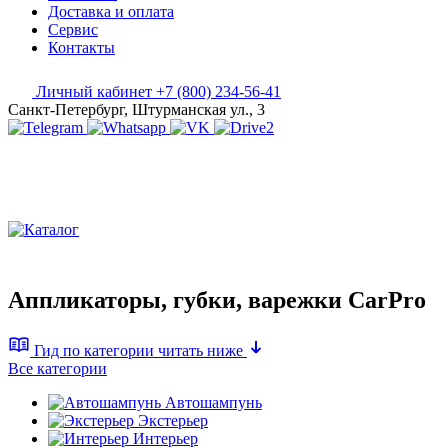
Доставка и оплата
Сервис
Контакты
Личный кабинет
+7 (800) 234-56-41
Санкт-Петербург, Штурманская ул., 3
Аппликаторы, губки, варежки CarPro
Гид по категории
читать ниже
Все категории
Автошампунь
Экстерьер
Интерьер