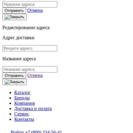
Отмена
Отправить
Редактирование адреса
Адрес доставки
Название адреса
Отмена
Отправить
Каталог
Бренды
Компания
Доставка и оплата
Сервис
Контакты
Войти
+7 (800) 234-56-41