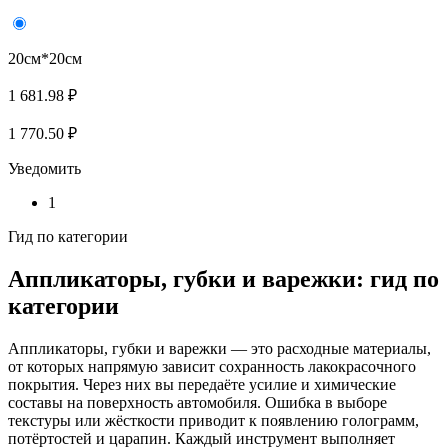
20см*20см
1 681.98 ₽
1 770.50 ₽
Уведомить
1
Гид по категории
Аппликаторы, губки и варежки: гид по
категории
Аппликаторы, губки и варежки — это расходные материалы,
от которых напрямую зависит сохранность лакокрасочного
покрытия. Через них вы передаёте усилие и химические
составы на поверхность автомобиля. Ошибка в выборе
текстуры или жёсткости приводит к появлению голограмм,
потёртостей и царапин. Каждый инструмент выполняет