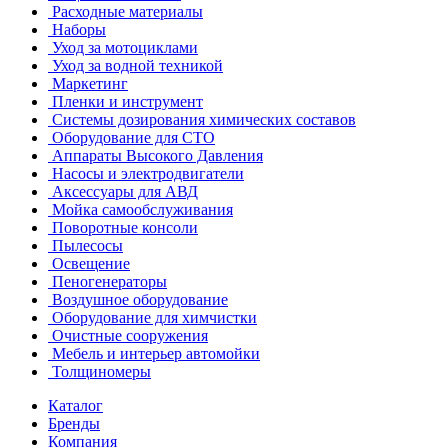
Расходные материалы
Наборы
Уход за мотоциклами
Уход за водной техникой
Маркетинг
Пленки и инструмент
Системы дозирования химических составов
Оборудование для СТО
Аппараты Высокого Давления
Насосы и электродвигатели
Аксессуары для АВД
Мойка самообслуживания
Поворотные консоли
Пылесосы
Освещение
Пеногенераторы
Воздушное оборудование
Оборудование для химчистки
Очистные сооружения
Мебель и интерьер автомойки
Толщиномеры
Каталог
Бренды
Компания