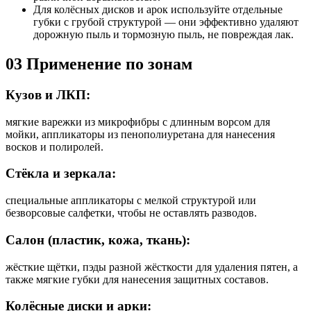
Для колёсных дисков и арок используйте отдельные
губки с грубой структурой — они эффективно удаляют
дорожную пыль и тормозную пыль, не повреждая лак.
03
Применение по зонам
Кузов и ЛКП:
мягкие варежки из микрофибры с длинным ворсом для
мойки, аппликаторы из пенополиуретана для нанесения
восков и полиролей.
Стёкла и зеркала:
специальные аппликаторы с мелкой структурой или
безворсовые салфетки, чтобы не оставлять разводов.
Салон (пластик, кожа, ткань):
жёсткие щётки, пэды разной жёсткости для удаления пятен, а
также мягкие губки для нанесения защитных составов.
Колёсные диски и арки: