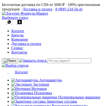
Бесплатная доставка по СПб от 5000 ₽
·
100% оригинальная
продукция
·
Доставка и оплата
·
8 (800) 234-56-41
Выберите город
Каталог
Бренды
Компания
Доставка и оплата
Сервис
Контакты
Каталог
Автошампунь
Экстерьер
Интерьер
Полировка
Полировальные машинки
Защитные составы
Расходные материалы