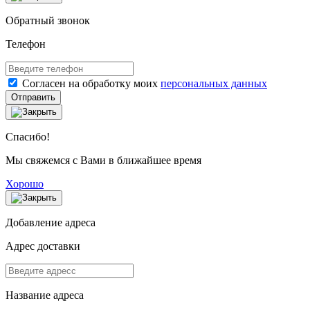
Обратный звонок
Телефон
Согласен на обработку моих
персональных данных
Отправить
Спасибо!
Мы свяжемся с Вами в ближайшее время
Хорошо
Добавление адреса
Адрес доставки
Название адреса