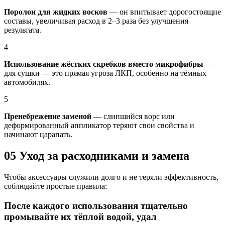
Поролон для жидких восков
— он впитывает дорогостоящие
составы, увеличивая расход в 2–3 раза без улучшения
результата.
4
Использование жёстких скребков вместо микрофибры
—
для сушки — это прямая угроза ЛКП, особенно на тёмных
автомобилях.
5
Пренебрежение заменой
— слипшийся ворс или
деформированный аппликатор теряют свои свойства и
начинают царапать.
05
Уход за расходниками и замена
Чтобы аксессуары служили долго и не теряли эффективность,
соблюдайте простые правила:
После каждого использования тщательно
промывайте их тёплой водой, удал