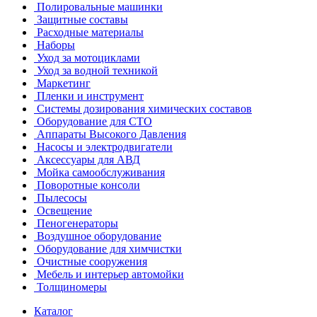
Полировальные машинки
Защитные составы
Расходные материалы
Наборы
Уход за мотоциклами
Уход за водной техникой
Маркетинг
Пленки и инструмент
Системы дозирования химических составов
Оборудование для СТО
Аппараты Высокого Давления
Насосы и электродвигатели
Аксессуары для АВД
Мойка самообслуживания
Поворотные консоли
Пылесосы
Освещение
Пеногенераторы
Воздушное оборудование
Оборудование для химчистки
Очистные сооружения
Мебель и интерьер автомойки
Толщиномеры
Каталог