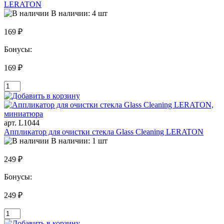
LERATON
В наличии: 4 шт
169 ₽
Бонусы:
169 ₽
арт. L1044
Аппликатор для очистки стекла Glass Cleaning LERATON
В наличии: 1 шт
249 ₽
Бонусы:
249 ₽