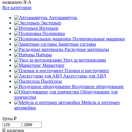
названию Я-А
Все категории
Автошампунь
Экстерьер
Интерьер
Полировка
Полировальные машинки
Защитные составы
Расходные материалы
Наборы
Уход за мотоциклами
Маркетинг
Пленки и инструмент
Аксессуары для АВД
Пылесосы
Воздушное оборудование
Оборудование для
химчистки
Мебель и интерьер
автомойки
Цена
₽
В наличии