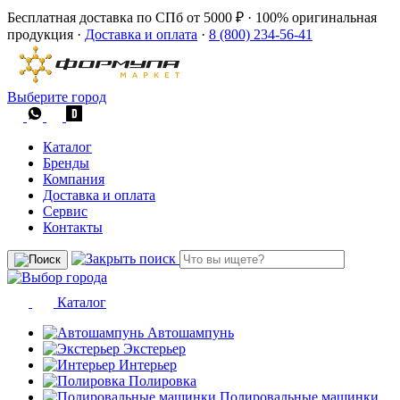
Бесплатная доставка по СПб от 5000 ₽
·
100% оригинальная
продукция
·
Доставка и оплата
·
8 (800) 234-56-41
Выберите город
Каталог
Бренды
Компания
Доставка и оплата
Сервис
Контакты
Каталог
Автошампунь
Экстерьер
Интерьер
Полировка
Полировальные машинки