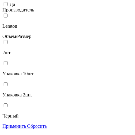
Да
Производитель
Leraton
Объем/Размер
2шт.
Упаковка 10шт
Упаковка 2шт.
Чёрный
Применить
Сбросить