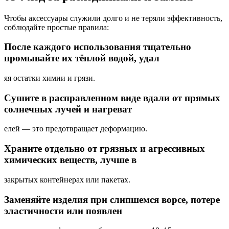
Чтобы аксессуары служили долго и не теряли эффективность,
соблюдайте простые правила:
После каждого использования тщательно
промывайте их тёплой водой, удал
яя остатки химии и грязи.
Сушите в расправленном виде вдали от прямых
солнечных лучей и нагреват
елей — это предотвращает деформацию.
Храните отдельно от грязных и агрессивных
химических веществ, лучше в
закрытых контейнерах или пакетах.
Заменяйте изделия при слипшемся ворсе, потере
эластичности или появлен