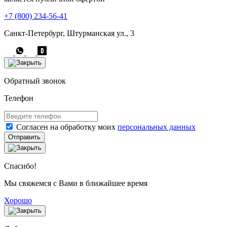
+7 (800) 234-56-41
Санкт-Петербург, Штурманская ул., 3
Обратный звонок
Телефон
Согласен на обработку моих
персональных данных
Отправить
Спасибо!
Мы свяжемся с Вами в ближайшее время
Хорошо