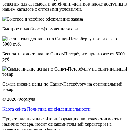
решения для автомоек и детейлинг-центров также доступны в
нашем каталоге с оптовыми условиями.
Быстрое и удобное оформление заказа
Бесплатная доставка по Санкт-Петербургу при заказе от 5000
руб.
Самые низкие цены по Санкт-Петербургу на оригинальный
товар
© 2026 Формула
Карта сайта
Политика конфиденциальности
Представленная на сайте информация, включая стоимость и
наличие товара, носит ознакомительный характер и не
является публичной офертой