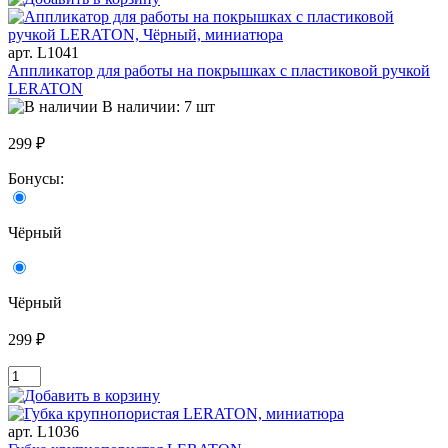
арт. L1041
Аппликатор для работы на покрышках с пластиковой ручкой
LERATON
В наличии: 7 шт
299 ₽
Бонусы:
Чёрный
Чёрный
299 ₽
арт. L1036