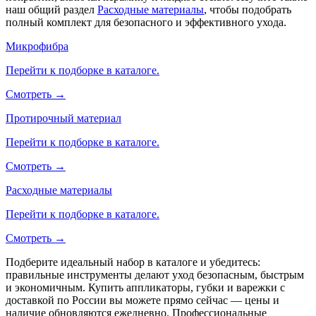
наш общий раздел
Расходные материалы
, чтобы подобрать
полный комплект для безопасного и эффективного ухода.
Микрофибра
Перейти к подборке в каталоге.
Смотреть →
Протирочный материал
Перейти к подборке в каталоге.
Смотреть →
Расходные материалы
Перейти к подборке в каталоге.
Смотреть →
Подберите идеальный набор в каталоге и убедитесь:
правильные инструменты делают уход безопасным, быстрым
и экономичным. Купить аппликаторы, губки и варежки с
доставкой по России вы можете прямо сейчас — цены и
наличие обновляются ежедневно. Профессиональные