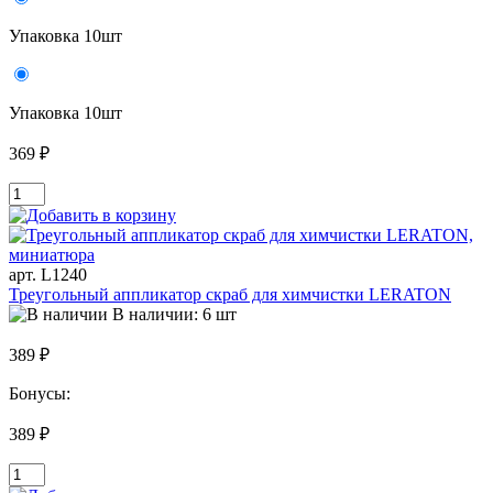
Упаковка 10шт
Упаковка 10шт
369 ₽
арт. L1240
Треугольный аппликатор скраб для химчистки LERATON
В наличии: 6 шт
389 ₽
Бонусы:
389 ₽