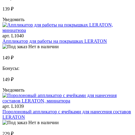
139 ₽
Уведомить
арт. L1040
Аппликатор для работы на покрышках LERATON
Нет в наличии
149 ₽
Бонусы:
149 ₽
Уведомить
арт. L1039
Поролоновый аппликатор с ячейками для нанесения составов
LERATON
Нет в наличии
229 ₽