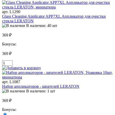
арт. L1290
Glass Cleaning Applicator APP7XL Аппликатор для очистки
стекла LERATON
В наличии: 40 шт
369 ₽
Бонусы:
369 ₽
арт. L1087
Набор аппликаторов - шпателей LERATON
В наличии: 1 шт
369 ₽
Бонусы: