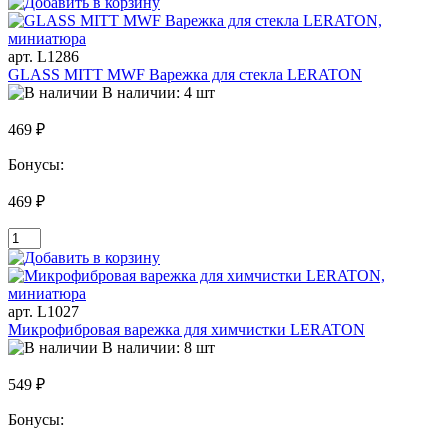
арт. L1286
GLASS MITT MWF Варежка для стекла LERATON
В наличии: 4 шт
469 ₽
Бонусы:
469 ₽
арт. L1027
Микрофибровая варежка для химчистки LERATON
В наличии: 8 шт
549 ₽
Бонусы: