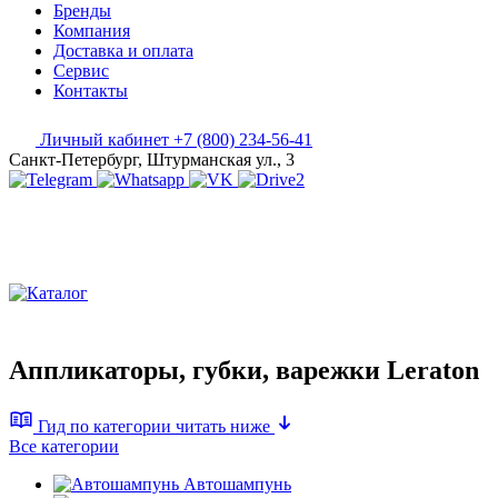
Бренды
Компания
Доставка и оплата
Сервис
Контакты
Личный кабинет
+7 (800) 234-56-41
Санкт-Петербург, Штурманская ул., 3
Аппликаторы, губки, варежки Leraton
Гид по категории
читать ниже
Все категории
Автошампунь