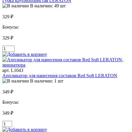
Губка крупнопористая LERATON
В наличии: 49 шт
329 ₽
Бонусы:
329 ₽
арт. L1043
Аппликатор для нанесения составов Red Soft LERATON
В наличии: 1 шт
349 ₽
Бонусы:
349 ₽