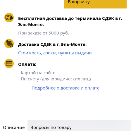
В корзину
Бесплатная доставка до терминала СДЭК в г.
Эль-Монте:
При заказе от 5000 руб.
Доставка СДЕК в г. Эль-Монте:
Стоимость, сроки, пункты выдачи
Оплата:
- Картой на сайте
- По счету (для юридических лиц)
Подробнее о доставке и оплате
Описание
Вопросы по товару