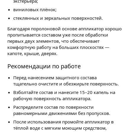
экстерьера;
виниловых плёнок;
стеклянных и зеркальных поверхностей.
Благодаря поролоновой основе аппликатор хорошо
пропитывается составом уже после обработки
первых двух элементов, что обеспечивает
комфортную работу на больших плоскостях —
капоте, крыше, дверях.
Рекомендации по работе
Перед нанесением защитного состава
тщательно очистите и обезжирьте поверхность.
Взболтайте состав и нанесите 15–20 капель на
рабочую поверхность аппликатора.
Распределите состав по поверхности
равномерными движениями без пропусков.
После использования промойте аппликатор в
тёплой воде с мягким моющим средством,