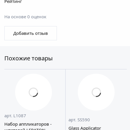
Рейтинг
На основе 0 оценок
Добавить отзыв
Похожие товары
арт. L1087
арт. SS590
Набор аппликаторов -
Glass Applicator