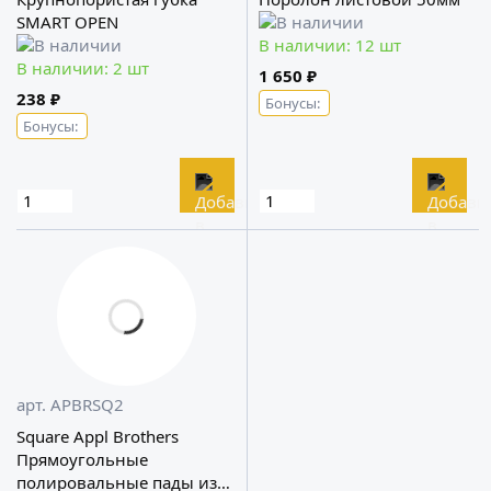
SMART OPEN
В наличии: 12 шт
В наличии: 2 шт
1 650 ₽
238 ₽
Бонусы:
Бонусы:
арт. APBRSQ2
Square Appl Brothers
Прямоугольные
полировальные пады из