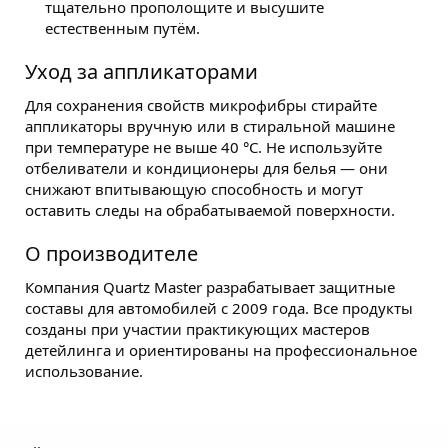
тщательно прополощите и высушите
естественным путём.
Уход за аппликаторами
Для сохранения свойств микрофибры стирайте
аппликаторы вручную или в стиральной машине
при температуре не выше 40 °C. Не используйте
отбеливатели и кондиционеры для белья — они
снижают впитывающую способность и могут
оставить следы на обрабатываемой поверхности.
О производителе
Компания Quartz Master разрабатывает защитные
составы для автомобилей с 2009 года. Все продукты
созданы при участии практикующих мастеров
детейлинга и ориентированы на профессиональное
использование.