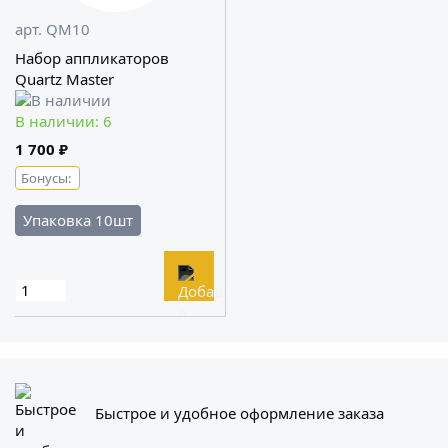
арт. QM10
Набор аппликаторов
Quartz Master
В наличии: 6
1 700 ₽
Бонусы:
Упаковка 10шт
Быстрое и удобное оформление заказа