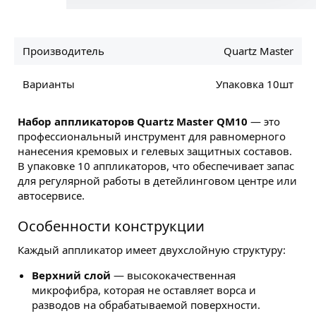
Производитель
Quartz Master
Варианты
Упаковка 10шт
Набор аппликаторов Quartz Master QM10
— это
профессиональный инструмент для равномерного
нанесения кремовых и гелевых защитных составов.
В упаковке 10 аппликаторов, что обеспечивает запас
для регулярной работы в детейлинговом центре или
автосервисе.
Особенности конструкции
Каждый аппликатор имеет двухслойную структуру:
Верхний слой
— высококачественная
микрофибра, которая не оставляет ворса и
разводов на обрабатываемой поверхности.