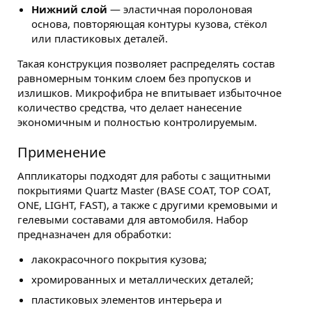
Нижний слой
— эластичная поролоновая
основа, повторяющая контуры кузова, стёкол
или пластиковых деталей.
Такая конструкция позволяет распределять состав
равномерным тонким слоем без пропусков и
излишков. Микрофибра не впитывает избыточное
количество средства, что делает нанесение
экономичным и полностью контролируемым.
Применение
Аппликаторы подходят для работы с защитными
покрытиями Quartz Master (BASE COAT, TOP COAT,
ONE, LIGHT, FAST), а также с другими кремовыми и
гелевыми составами для автомобиля. Набор
предназначен для обработки:
лакокрасочного покрытия кузова;
хромированных и металлических деталей;
пластиковых элементов интерьера и