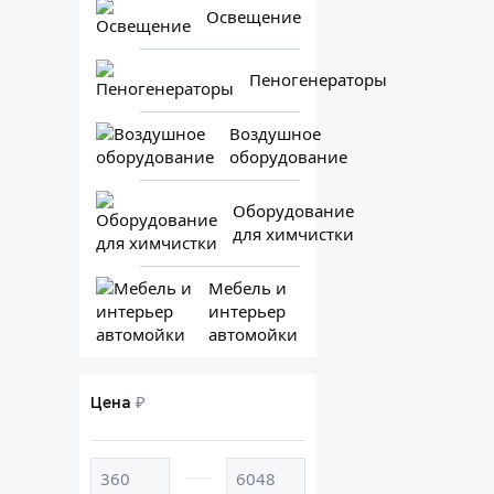
Освещение
Пеногенераторы
Воздушное
оборудование
Оборудование
для химчистки
Мебель и
интерьер
автомойки
₽
Цена