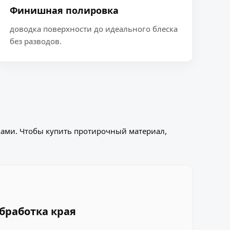
Финишная полировка
доводка поверхности до идеального блеска
без разводов.
ками. Чтобы купить протирочный материал,
обработка края