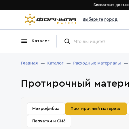
Бесплатная достав
Выберите город
Каталог
Главная
Каталог
Расходные материалы
Протирочный матер
Микрофибра
Протирочный материал
Перчатки и СИЗ