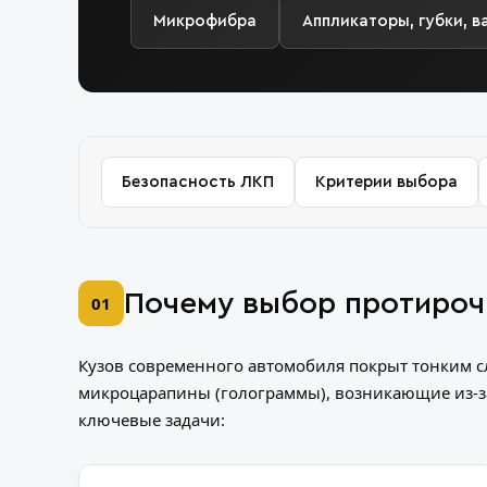
Микрофибра
Аппликаторы, губки, 
Безопасность ЛКП
Критерии выбора
Почему выбор протироч
01
Кузов современного автомобиля покрыт тонким с
микроцарапины (голограммы), возникающие из-з
ключевые задачи: