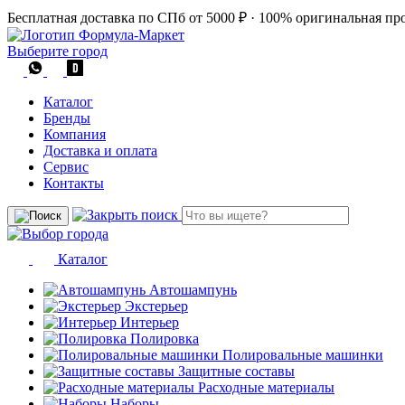
Бесплатная доставка по СПб от 5000 ₽
·
100% оригинальная пр
Выберите город
Каталог
Бренды
Компания
Доставка и оплата
Сервис
Контакты
Каталог
Автошампунь
Экстерьер
Интерьер
Полировка
Полировальные машинки
Защитные составы
Расходные материалы
Наборы