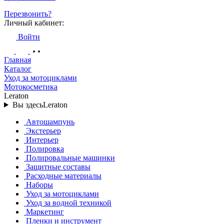
Перезвонить?
Личный кабинет:
Войти
Главная
Каталог
Уход за мотоциклами
Мотокосметика
Leraton
Вы здесь
Leraton
Автошампунь
Экстерьер
Интерьер
Полировка
Полировальные машинки
Защитные составы
Расходные материалы
Наборы
Уход за мотоциклами
Уход за водной техникой
Маркетинг
Пленки и инструмент