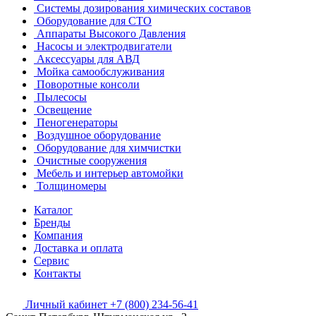
Системы дозирования химических составов
Оборудование для СТО
Аппараты Высокого Давления
Насосы и электродвигатели
Аксессуары для АВД
Мойка самообслуживания
Поворотные консоли
Пылесосы
Освещение
Пеногенераторы
Воздушное оборудование
Оборудование для химчистки
Очистные сооружения
Мебель и интерьер автомойки
Толщиномеры
Каталог
Бренды
Компания
Доставка и оплата
Сервис
Контакты
Личный кабинет
+7 (800) 234-56-41