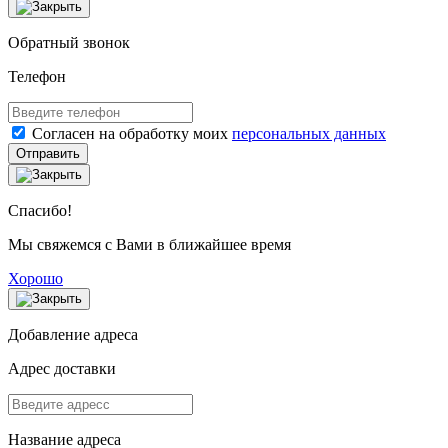
Обратный звонок
Телефон
Согласен на обработку моих
персональных данных
Отправить
Спасибо!
Мы свяжемся с Вами в ближайшее время
Хорошо
Добавление адреса
Адрес доставки
Название адреса