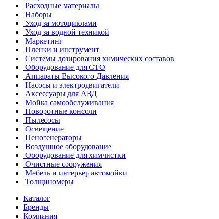
Расходные материалы
Наборы
Уход за мотоциклами
Уход за водной техникой
Маркетинг
Пленки и инструмент
Системы дозирования химических составов
Оборудование для СТО
Аппараты Высокого Давления
Насосы и электродвигатели
Аксессуары для АВД
Мойка самообслуживания
Поворотные консоли
Пылесосы
Освещение
Пеногенераторы
Воздушное оборудование
Оборудование для химчистки
Очистные сооружения
Мебель и интерьер автомойки
Толщиномеры
Каталог
Бренды
Компания