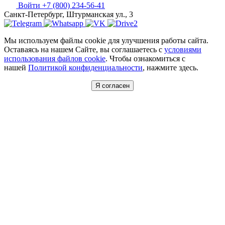
Войти
+7 (800) 234-56-41
Санкт-Петербург, Штурманская ул., 3
Мы используем файлы cookie для улучшения работы сайта.
Оставаясь на нашем Сайте, вы соглашаетесь с
условиями
использования файлов cookie
. Чтобы ознакомиться с
нашей
Политикой конфиденциальности
, нажмите здесь.
Я согласен