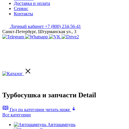
Доставка и оплата
Сервис
Контакты
Личный кабинет
+7 (800) 234-56-41
Санкт-Петербург, Штурманская ул., 3
Турбосушка и запчасти Detail
Гид по категории
читать ниже
Все категории
Автошампунь