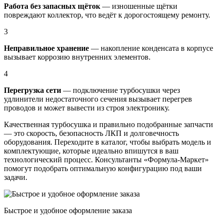
Работа без запасных щёток
— изношенные щётки
повреждают коллектор, что ведёт к дорогостоящему ремонту.
3
Неправильное хранение
— накопление конденсата в корпусе
вызывает коррозию внутренних элементов.
4
Перегрузка сети
— подключение турбосушки через
удлинители недостаточного сечения вызывает перегрев
проводов и может вывести из строя электронику.
Качественная турбосушка и правильно подобранные запчасти
— это скорость, безопасность ЛКП и долговечность
оборудования. Переходите в каталог, чтобы выбрать модель и
комплектующие, которые идеально впишутся в ваш
технологический процесс. Консультанты «Формула-Маркет»
помогут подобрать оптимальную конфигурацию под ваши
задачи.
Быстрое и удобное оформление заказа