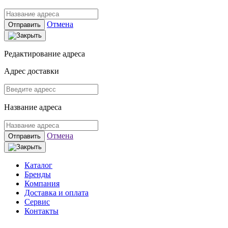
Отмена
Отправить
Редактирование адреса
Адрес доставки
Название адреса
Отмена
Отправить
Каталог
Бренды
Компания
Доставка и оплата
Сервис
Контакты