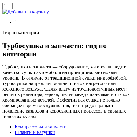
1
Гид по категории
Турбосушка и запчасти: гид по
категории
Турбосушка и запчасти — оборудование, которое выводит
качество сушки автомобиля на принципиально новый
уровень. В отличие от традиционной сушки микрофиброй,
турбосушка направляет мощный поток нагретого или
холодного воздуха, удаляя влагу из труднодоступных мест:
решёток радиатора, зеркал, щелей между панелями и стыков
хромированных деталей. Эффективная сушка не только
сокращает время обслуживания, но и предотвращает
появление разводов и коррозионных процессов в скрытых
полостях кузова.
Компрессоры и запчасти
Шланги и катушки