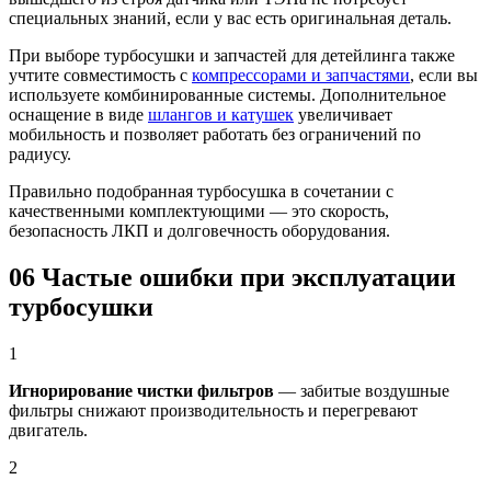
специальных знаний, если у вас есть оригинальная деталь.
При выборе турбосушки и запчастей для детейлинга также
учтите совместимость с
компрессорами и запчастями
, если вы
используете комбинированные системы. Дополнительное
оснащение в виде
шлангов и катушек
увеличивает
мобильность и позволяет работать без ограничений по
радиусу.
Правильно подобранная турбосушка в сочетании с
качественными комплектующими — это скорость,
безопасность ЛКП и долговечность оборудования.
06
Частые ошибки при эксплуатации
турбосушки
1
Игнорирование чистки фильтров
— забитые воздушные
фильтры снижают производительность и перегревают
двигатель.
2