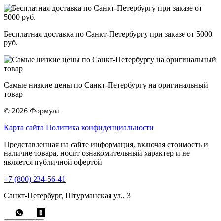
Бесплатная доставка по Санкт-Петербургу при заказе от 5000
руб.
Самые низкие цены по Санкт-Петербургу на оригинальный
товар
© 2026 Формула
Карта сайта
Политика конфиденциальности
Представленная на сайте информация, включая стоимость и
наличие товара, носит ознакомительный характер и не
является публичной офертой
+7 (800) 234-56-41
Санкт-Петербург, Штурманская ул., 3