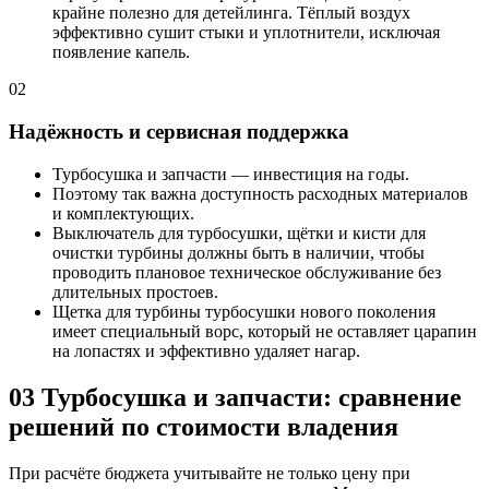
крайне полезно для детейлинга. Тёплый воздух
эффективно сушит стыки и уплотнители, исключая
появление капель.
02
Надёжность и сервисная поддержка
Турбосушка и запчасти — инвестиция на годы.
Поэтому так важна доступность расходных материалов
и комплектующих.
Выключатель для турбосушки, щётки и кисти для
очистки турбины должны быть в наличии, чтобы
проводить плановое техническое обслуживание без
длительных простоев.
Щетка для турбины турбосушки нового поколения
имеет специальный ворс, который не оставляет царапин
на лопастях и эффективно удаляет нагар.
03
Турбосушка и запчасти: сравнение
решений по стоимости владения
При расчёте бюджета учитывайте не только цену при