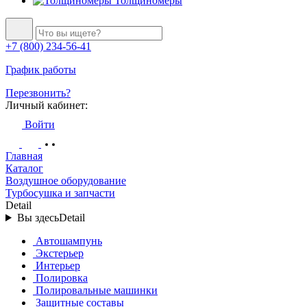
Толщиномеры
+7 (800) 234-56-41
График работы
Перезвонить?
Личный кабинет:
Войти
Главная
Каталог
Воздушное оборудование
Турбосушка и запчасти
Detail
Вы здесь
Detail
Автошампунь
Экстерьер
Интерьер
Полировка
Полировальные машинки
Защитные составы