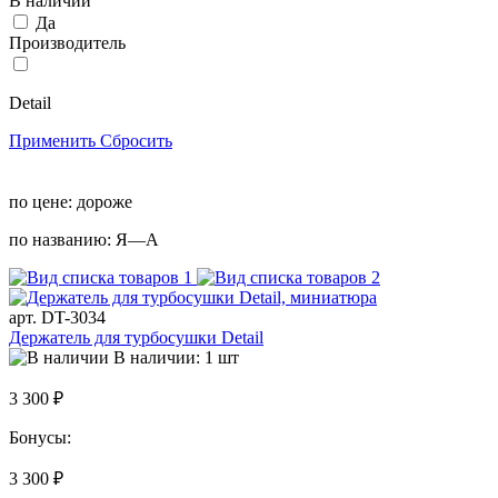
В наличии
Да
Производитель
Detail
Применить
Сбросить
по цене:
дороже
по названию:
Я—А
арт. DT-3034
Держатель для турбосушки Detail
В наличии: 1 шт
3 300 ₽
Бонусы:
3 300 ₽