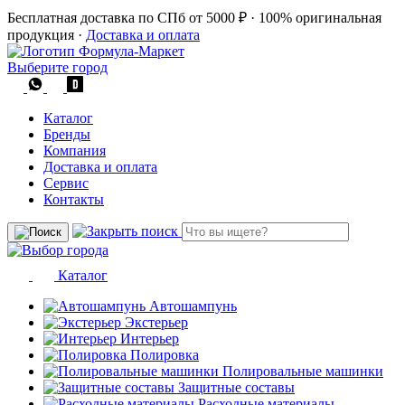
Бесплатная доставка по СПб от 5000 ₽
·
100% оригинальная
продукция
·
Доставка и оплата
Выберите город
Каталог
Бренды
Компания
Доставка и оплата
Сервис
Контакты
Каталог
Автошампунь
Экстерьер
Интерьер
Полировка
Полировальные машинки
Защитные составы
Расходные материалы