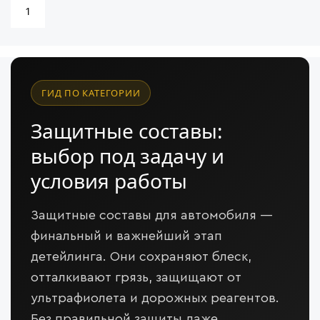
1
ГИД ПО КАТЕГОРИИ
Защитные составы:
выбор под задачу и
условия работы
Защитные составы для автомобиля —
финальный и важнейший этап
детейлинга. Они сохраняют блеск,
отталкивают грязь, защищают от
ультрафиолета и дорожных реагентов.
Без правильной защиты даже