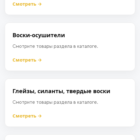
Смотреть →
Воски-осушители
Смотрите товары раздела в каталоге.
Смотреть →
Глейзы, силанты, твердые воски
Смотрите товары раздела в каталоге.
Смотреть →