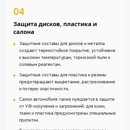
04
Защита дисков, пластика и
салона
Защитные составы для дисков и металла
создают термостойкое покрытие, устойчивое
к высоким температурам, тормозной пыли и
солевым реагентам.
Защитные составы для пластика и резины
предотвращают выцветание, растрескивание
и потерю эластичности.
Салон автомобиля также нуждается в защите
от УФ-излучения и загрязнений: для кожи,
ткани и пластика предусмотрены специальные
пропитки.