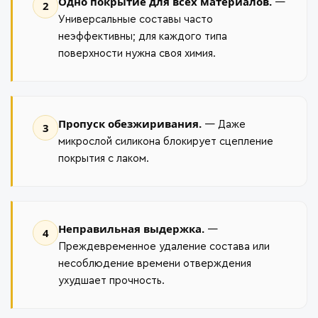
Одно покрытие для всех материалов.
—
2
Универсальные составы часто
неэффективны; для каждого типа
поверхности нужна своя химия.
Пропуск обезжиривания.
— Даже
3
микрослой силикона блокирует сцепление
покрытия с лаком.
Неправильная выдержка.
—
4
Преждевременное удаление состава или
несоблюдение времени отверждения
ухудшает прочность.