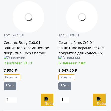
арт. 807001
арт. 808001
Ceramic Body Cb0.01
Ceramic Rims Cr0.01
Защитное керамическое
Защитное керамическое
покрытие Koch Chemie
покрытие для колесных
дисков Koch Chemie
В наличии: 10 шт
В наличии: 2 шт
7 990 ₽
8 647.50 ₽
Бонусы:
Бонусы:
30мл
50мл