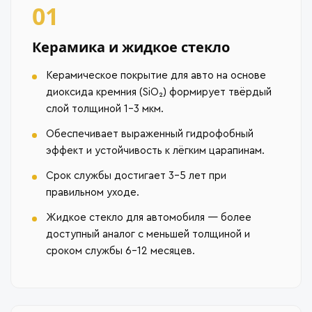
01
Керамика и жидкое стекло
Керамическое покрытие для авто на основе
диоксида кремния (SiO₂) формирует твёрдый
слой толщиной 1–3 мкм.
Обеспечивает выраженный гидрофобный
эффект и устойчивость к лёгким царапинам.
Срок службы достигает 3–5 лет при
правильном уходе.
Жидкое стекло для автомобиля — более
доступный аналог с меньшей толщиной и
сроком службы 6–12 месяцев.