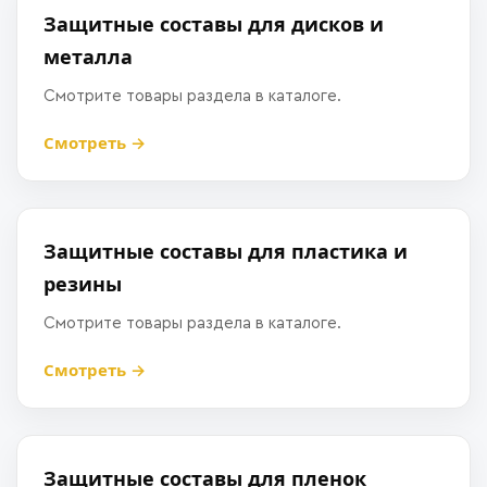
Защитные составы для дисков и
металла
Смотрите товары раздела в каталоге.
Смотреть →
Защитные составы для пластика и
резины
Смотрите товары раздела в каталоге.
Смотреть →
Защитные составы для пленок