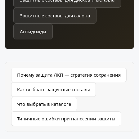
Защитные составы для салона
Антидожди
Почему защита ЛКП — стратегия сохранения
Как выбрать защитные составы
Что выбрать в каталоге
Типичные ошибки при нанесении защиты