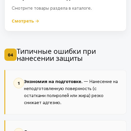
Смотрите товары раздела в каталоге.
Смотреть →
Типичные ошибки при
04
нанесении защиты
Экономия на подготовке.
— Нанесение на
1
неподготовленную поверхность (с
остатками полиролей или жира) резко
снижает адгезию.