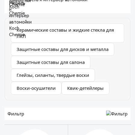
Керамические составы и жидкие стекла для
ЛКП
Защитные составы для дисков и металла
Защитные составы для салона
Глейзы, силанты, твердые воски
Воски-осушители
Квик-детейлеры
Фильтр