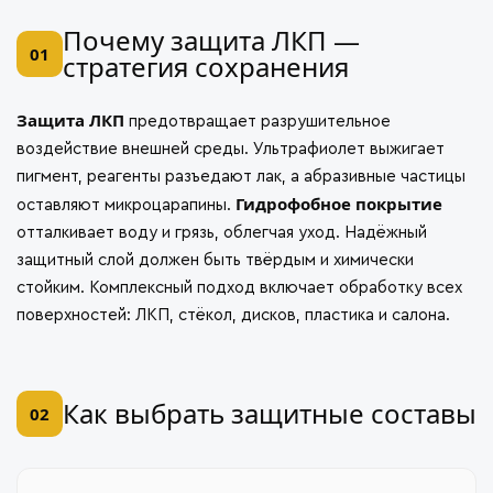
Почему защита ЛКП —
01
стратегия сохранения
Защита ЛКП
предотвращает разрушительное
воздействие внешней среды. Ультрафиолет выжигает
пигмент, реагенты разъедают лак, а абразивные частицы
Гидрофобное покрытие
оставляют микроцарапины.
отталкивает воду и грязь, облегчая уход. Надёжный
защитный слой должен быть твёрдым и химически
стойким. Комплексный подход включает обработку всех
поверхностей: ЛКП, стёкол, дисков, пластика и салона.
Как выбрать защитные составы
02