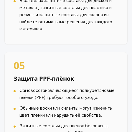
В разделах защитные составы для дисков и
металла , защитные составы для пластика и
резины и защитные составы для салона вы
найдёте оптимальные решения для каждого
материала.
05
Защита PPF-плёнок
Самовосстанавливающиеся полиуретановые
плёнки (PPF) требуют особого ухода.
Обычные воски или силанты могут изменить
цвет плёнки или нарушить её свойства.
Защитные составы для пленок безопасны,