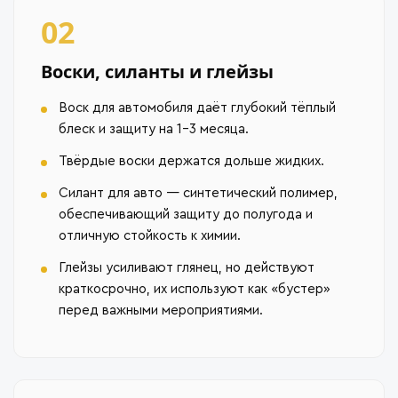
02
Воски, силанты и глейзы
Воск для автомобиля даёт глубокий тёплый
блеск и защиту на 1–3 месяца.
Твёрдые воски держатся дольше жидких.
Силант для авто — синтетический полимер,
обеспечивающий защиту до полугода и
отличную стойкость к химии.
Глейзы усиливают глянец, но действуют
краткосрочно, их используют как «бустер»
перед важными мероприятиями.