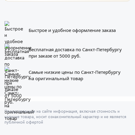
Быстрое и удобное оформление заказа
Бесплатная доставка по Санкт-Петербургу
при заказе от 5000 руб.
Самые низкие цены по Санкт-Петербургу
на оригинальный товар
Представленная на сайте информация, включая стоимость и
наличие товара, носит ознакомительный характер и не является
публичной офертой