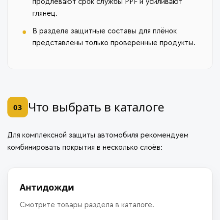
продлевают срок службы PPF и усиливают
глянец.
В разделе защитные составы для плёнок
представлены только проверенные продукты.
Что выбрать в каталоге
03
Для комплексной защиты автомобиля рекомендуем
комбинировать покрытия в несколько слоёв:
Антидожди
Смотрите товары раздела в каталоге.