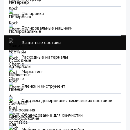
Полировка
Полировальные машинки
Защитные составы
Расходные материалы
Маркетинг
Пленки и инструмент
Системы дозирования химических составов
Оборудование для химчистки
Мебель и интерьер автомойки