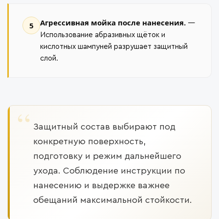
Агрессивная мойка после нанесения.
—
5
Использование абразивных щёток и
кислотных шампуней разрушает защитный
слой.
Защитный состав выбирают под
конкретную поверхность,
подготовку и режим дальнейшего
ухода. Соблюдение инструкции по
нанесению и выдержке важнее
обещаний максимальной стойкости.