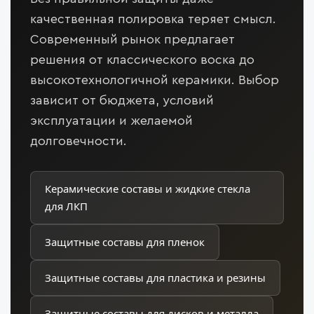
качественная полировка теряет смысл.
Современный рынок предлагает
решения от классического воска до
высокотехнологичной керамики. Выбор
зависит от бюджета, условий
эксплуатации и желаемой
долговечности.
Керамические составы и жидкие стекла
для ЛКП
Защитные составы для пленок
Защитные составы для пластика и резины
Защитные составы для дисков и металла