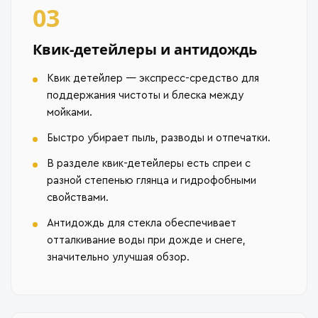
03
Квик-детейлеры и антидождь
Квик детейлер — экспресс-средство для
поддержания чистоты и блеска между
мойками.
Быстро убирает пыль, разводы и отпечатки.
В разделе квик-детейлеры есть спреи с
разной степенью глянца и гидрофобными
свойствами.
Антидождь для стекла обеспечивает
отталкивание воды при дожде и снеге,
значительно улучшая обзор.