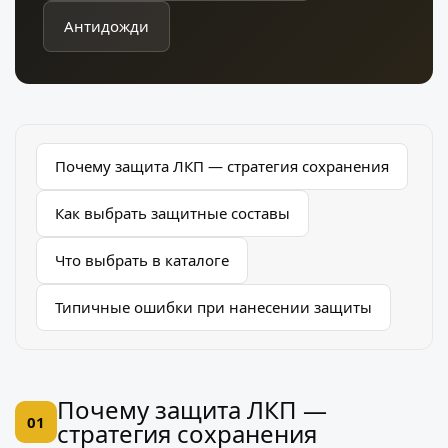
Антидожди
Почему защита ЛКП — стратегия сохранения
Как выбрать защитные составы
Что выбрать в каталоге
Типичные ошибки при нанесении защиты
Почему защита ЛКП —
01
стратегия сохранения