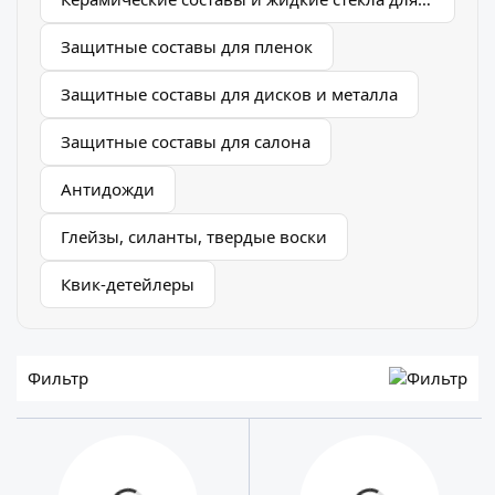
Защитные составы для пленок
Защитные составы для дисков и металла
Защитные составы для салона
Антидожди
Глейзы, силанты, твердые воски
Квик-детейлеры
Фильтр