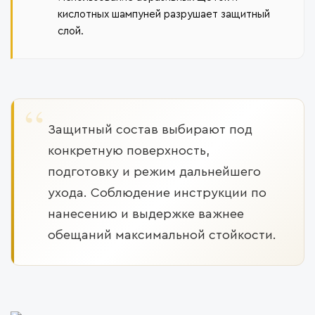
кислотных шампуней разрушает защитный
слой.
Защитный состав выбирают под
конкретную поверхность,
подготовку и режим дальнейшего
ухода. Соблюдение инструкции по
нанесению и выдержке важнее
обещаний максимальной стойкости.