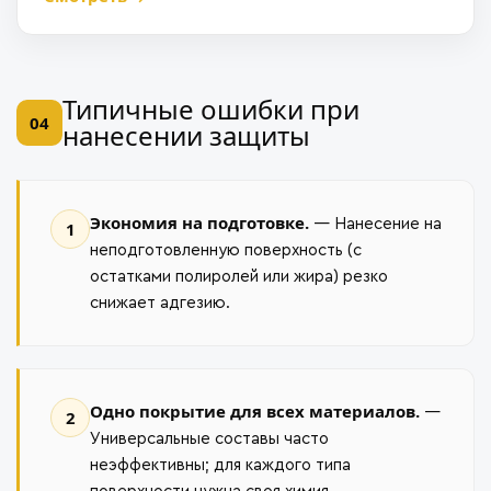
Типичные ошибки при
04
нанесении защиты
Экономия на подготовке.
— Нанесение на
1
неподготовленную поверхность (с
остатками полиролей или жира) резко
снижает адгезию.
Одно покрытие для всех материалов.
—
2
Универсальные составы часто
неэффективны; для каждого типа