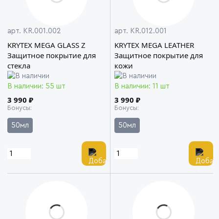
арт. KR.001.002
арт. KR.012.001
KRYTEX MEGA GLASS Z
KRYTEX MEGA LEATHER
Защитное покрытие для
Защитное покрытие для
стекла
кожи
В наличии: 55 шт
В наличии: 11 шт
3 990 ₽
3 990 ₽
Бонусы
Бонусы
50мл
50мл