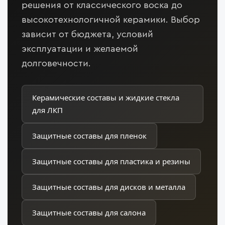
решения от классического воска до
высокотехнологичной керамики. Выбор
зависит от бюджета, условий
эксплуатации и желаемой
долговечности.
Керамические составы и жидкие стекла
для ЛКП
Защитные составы для пленок
Защитные составы для пластика и резины
Защитные составы для дисков и металла
Защитные составы для салона