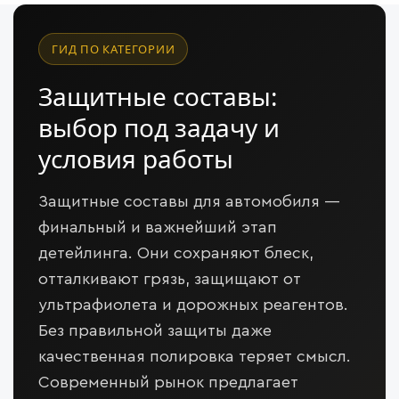
ГИД ПО КАТЕГОРИИ
Защитные составы:
выбор под задачу и
условия работы
Защитные составы для автомобиля —
финальный и важнейший этап
детейлинга. Они сохраняют блеск,
отталкивают грязь, защищают от
ультрафиолета и дорожных реагентов.
Без правильной защиты даже
качественная полировка теряет смысл.
Современный рынок предлагает