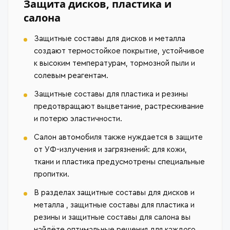
Защита дисков, пластика и
салона
Защитные составы для дисков и металла
создают термостойкое покрытие, устойчивое
к высоким температурам, тормозной пыли и
солевым реагентам.
Защитные составы для пластика и резины
предотвращают выцветание, растрескивание
и потерю эластичности.
Салон автомобиля также нуждается в защите
от УФ-излучения и загрязнений: для кожи,
ткани и пластика предусмотрены специальные
пропитки.
В разделах защитные составы для дисков и
металла , защитные составы для пластика и
резины и защитные составы для салона вы
найдёте оптимальные решения для каждого