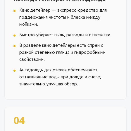
Квик детейлер — экспресс-средство для
поддержания чистоты и блеска между
мойками.
Быстро убирает пыль, разводы и отпечатки.
В разделе квик-детейлеры есть спреи с
разной степенью глянца и гидрофобными
свойствами.
Антидождь для стекла обеспечивает
отталкивание воды при дожде и снеге,
значительно улучшая обзор.
04