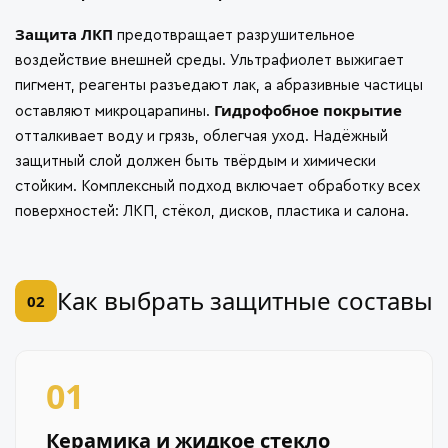
Защита ЛКП
предотвращает разрушительное
воздействие внешней среды. Ультрафиолет выжигает
пигмент, реагенты разъедают лак, а абразивные частицы
Гидрофобное покрытие
оставляют микроцарапины.
отталкивает воду и грязь, облегчая уход. Надёжный
защитный слой должен быть твёрдым и химически
стойким. Комплексный подход включает обработку всех
поверхностей: ЛКП, стёкол, дисков, пластика и салона.
Как выбрать защитные составы
02
01
Керамика и жидкое стекло