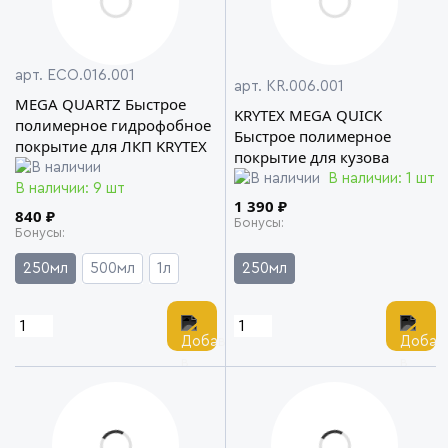
арт. ECO.016.001
арт. KR.006.001
MEGA QUARTZ Быстрое
KRYTEX MEGA QUICK
полимерное гидрофобное
Быстрое полимерное
покрытие для ЛКП KRYTEX
покрытие для кузова
В наличии: 1 шт
В наличии: 9 шт
1 390 ₽
840 ₽
Бонусы
Бонусы
250мл
500мл
1л
250мл