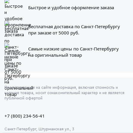
Быстрое и удобное оформление заказа
Бесплатная доставка по Санкт-Петербургу
при заказе от 5000 руб.
Самые низкие цены по Санкт-Петербургу
на оригинальный товар
Представленная на сайте информация, включая стоимость и
наличие товара, носит ознакомительный характер и не является
публичной офертой
+7 (800) 234-56-41
Санкт-Петербург, Штурманская ул., 3