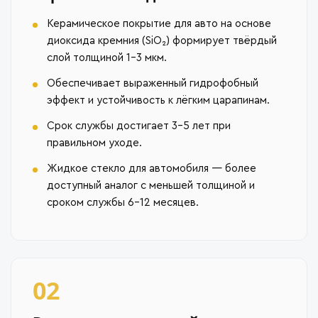
Керамическое покрытие для авто на основе
диоксида кремния (SiO₂) формирует твёрдый
слой толщиной 1–3 мкм.
Обеспечивает выраженный гидрофобный
эффект и устойчивость к лёгким царапинам.
Срок службы достигает 3–5 лет при
правильном уходе.
Жидкое стекло для автомобиля — более
доступный аналог с меньшей толщиной и
сроком службы 6–12 месяцев.
02