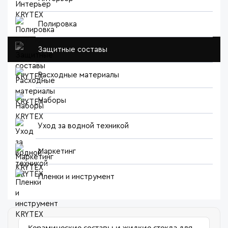
Полировка
Защитные составы
Расходные материалы
Наборы
Уход за водной техникой
Маркетинг
Пленки и инструмент
Керамические составы и жидкие стекла для ЛКП