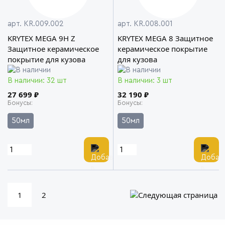
арт. KR.009.002
арт. KR.008.001
KRYTEX MEGA 9H Z
KRYTEX MEGA 8 Защитное
Защитное керамическое
керамическое покрытие
покрытие для кузова
для кузова
В наличии: 32 шт
В наличии: 3 шт
27 699 ₽
32 190 ₽
Бонусы
Бонусы
50мл
50мл
1
2