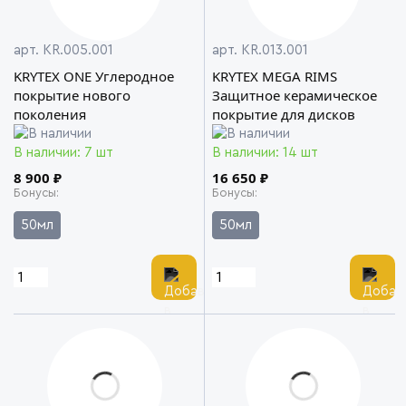
арт. KR.005.001
арт. KR.013.001
KRYTEX ONE Углеродное
KRYTEX MEGA RIMS
покрытие нового
Защитное керамическое
поколения
покрытие для дисков
В наличии: 7 шт
В наличии: 14 шт
8 900 ₽
16 650 ₽
Бонусы
Бонусы
50мл
50мл