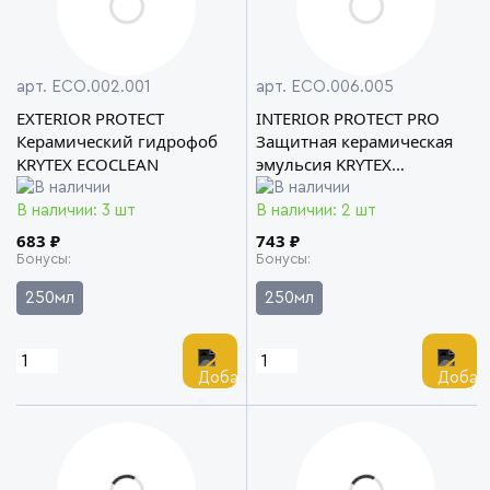
арт. ECO.002.001
арт. ECO.006.005
EXTERIOR PROTECT
INTERIOR PROTECT PRO
Керамический гидрофоб
Защитная керамическая
KRYTEX ECOCLEAN
эмульсия KRYTEX
ECOCLEAN
В наличии: 3 шт
В наличии: 2 шт
683 ₽
743 ₽
Бонусы
Бонусы
250мл
250мл