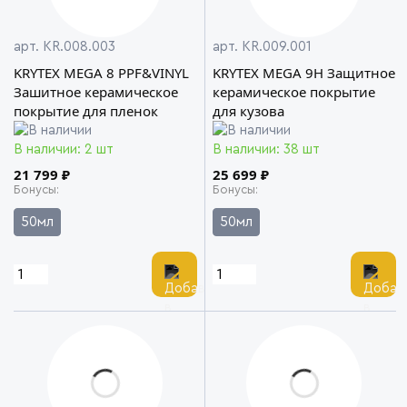
арт. KR.008.003
арт. KR.009.001
KRYTEX MEGA 8 PPF&VINYL
KRYTEX MEGA 9H Защитное
Зашитное керамическое
керамическое покрытие
покрытие для пленок
для кузова
В наличии: 2 шт
В наличии: 38 шт
21 799 ₽
25 699 ₽
Бонусы
Бонусы
50мл
50мл