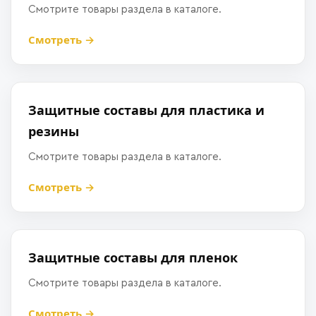
Смотрите товары раздела в каталоге.
Смотреть →
Защитные составы для пластика и
резины
Смотрите товары раздела в каталоге.
Смотреть →
Защитные составы для пленок
Смотрите товары раздела в каталоге.
Смотреть →