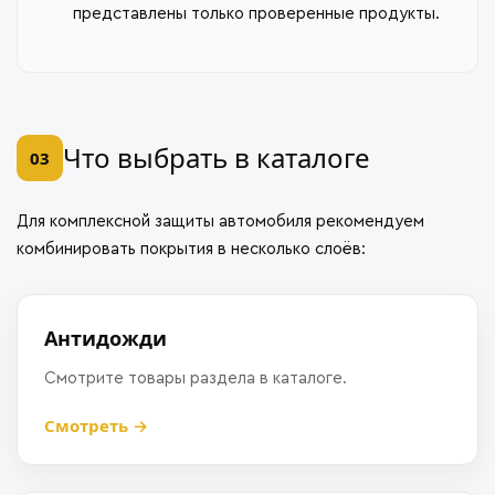
представлены только проверенные продукты.
Что выбрать в каталоге
03
Для комплексной защиты автомобиля рекомендуем
комбинировать покрытия в несколько слоёв:
Антидожди
Смотрите товары раздела в каталоге.
Смотреть →