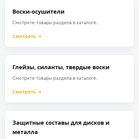
Воски-осушители
Смотрите товары раздела в каталоге.
Смотреть →
Глейзы, силанты, твердые воски
Смотрите товары раздела в каталоге.
Смотреть →
Защитные составы для дисков и
металла