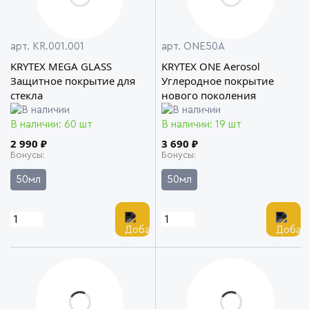
арт. KR.001.001
арт. ONE50A
KRYTEX MEGA GLASS
KRYTEX ONE Aerosol
Защитное покрытие для
Углеродное покрытие
стекла
нового поколения
В наличии: 60 шт
В наличии: 19 шт
2 990 ₽
3 690 ₽
Бонусы
Бонусы
50мл
50мл