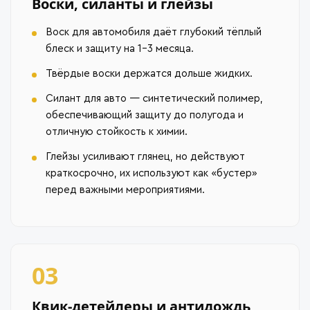
Воски, силанты и глейзы
Воск для автомобиля даёт глубокий тёплый
блеск и защиту на 1–3 месяца.
Твёрдые воски держатся дольше жидких.
Силант для авто — синтетический полимер,
обеспечивающий защиту до полугода и
отличную стойкость к химии.
Глейзы усиливают глянец, но действуют
краткосрочно, их используют как «бустер»
перед важными мероприятиями.
03
Квик-детейлеры и антидождь