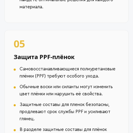
материала.
05
Защита PPF-плёнок
Самовосстанавливающиеся полиуретановые
плёнки (PPF) требуют особого ухода.
Обычные воски или силанты могут изменить
цвет плёнки или нарушить её свойства.
Защитные составы для пленок безопасны,
продлевают срок службы PPF и усиливают
глянец.
В разделе защитные составы для плёнок