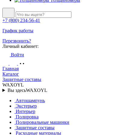
Толщиномеры
+7 (800) 234-56-41
График работы
Перезвонить?
Личный кабинет:
Войти
Главная
Каталог
Защитные составы
WAXOYL
Вы здесь
WAXOYL
Автошампунь
Экстерьер
Интерьер
Полировка
Полировальные машинки
Защитные составы
Расходные материалы