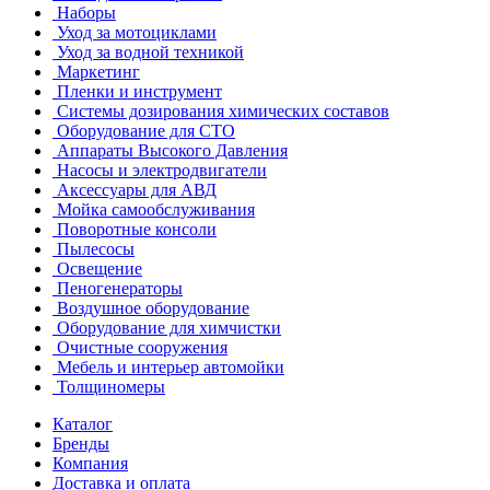
Наборы
Уход за мотоциклами
Уход за водной техникой
Маркетинг
Пленки и инструмент
Системы дозирования химических составов
Оборудование для СТО
Аппараты Высокого Давления
Насосы и электродвигатели
Аксессуары для АВД
Мойка самообслуживания
Поворотные консоли
Пылесосы
Освещение
Пеногенераторы
Воздушное оборудование
Оборудование для химчистки
Очистные сооружения
Мебель и интерьер автомойки
Толщиномеры
Каталог
Бренды
Компания
Доставка и оплата