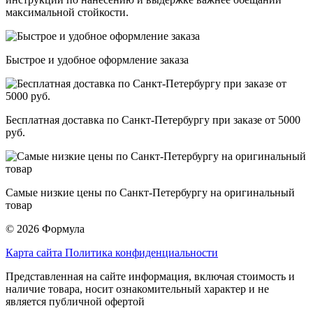
максимальной стойкости.
Быстрое и удобное оформление заказа
Бесплатная доставка по Санкт-Петербургу при заказе от 5000
руб.
Самые низкие цены по Санкт-Петербургу на оригинальный
товар
© 2026 Формула
Карта сайта
Политика конфиденциальности
Представленная на сайте информация, включая стоимость и
наличие товара, носит ознакомительный характер и не
является публичной офертой