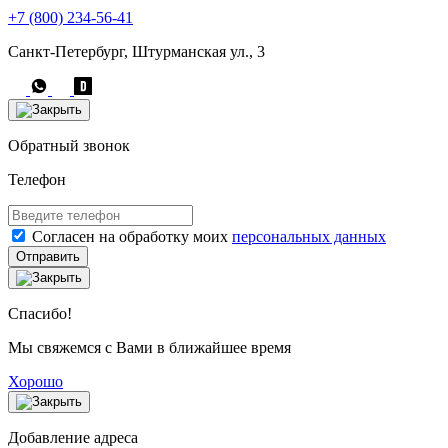
+7 (800) 234-56-41
Санкт-Петербург, Штурманская ул., 3
Обратный звонок
Телефон
Согласен на обработку моих
персональных данных
Отправить
Спасибо!
Мы свяжемся с Вами в ближайшее время
Хорошо
Добавление адреса