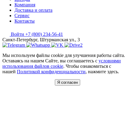
Компания
Доставка и оплата
Сервис
Контакты
Войти
+7 (800) 234-56-41
Санкт-Петербург, Штурманская ул., 3
Мы используем файлы cookie для улучшения работы сайта.
Оставаясь на нашем Сайте, вы соглашаетесь с
условиями
использования файлов cookie
. Чтобы ознакомиться с
нашей
Политикой конфиденциальности
, нажмите здесь.
Я согласен