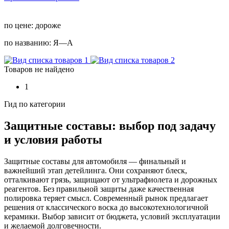
по цене:
дороже
по названию:
Я—А
Товаров не найдено
1
Гид по категории
Защитные составы: выбор под задачу
и условия работы
Защитные составы для автомобиля — финальный и
важнейший этап детейлинга. Они сохраняют блеск,
отталкивают грязь, защищают от ультрафиолета и дорожных
реагентов. Без правильной защиты даже качественная
полировка теряет смысл. Современный рынок предлагает
решения от классического воска до высокотехнологичной
керамики. Выбор зависит от бюджета, условий эксплуатации
и желаемой долговечности.