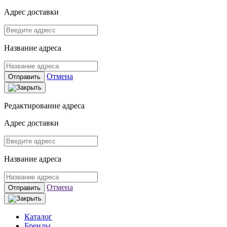
Адрес доставки
Название адреса
Отмена
Отправить
Редактирование адреса
Адрес доставки
Название адреса
Отмена
Отправить
Каталог
Бренды