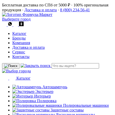
Бесплатная доставка по СПб от 5000 ₽
·
100% оригинальная
продукция
·
Доставка и оплата
·
8 (800) 234-56-41
Выберите город
Каталог
Бренды
Компания
Доставка и оплата
Сервис
Контакты
Каталог
Автошампунь
Экстерьер
Интерьер
Полировка
Полировальные машинки
Защитные составы
Расходные материалы