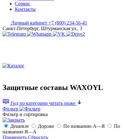
Сервис
Контакты
Личный кабинет
+7 (800) 234-56-41
Санкт-Петербург, Штурманская ул., 3
Защитные составы WAXOYL
Гид по категории
читать ниже
Фильтр
Фильтр и сортировка
Дешевле
Дороже
По названию А—Я
По
названию Я—А
Применить
Сбросить