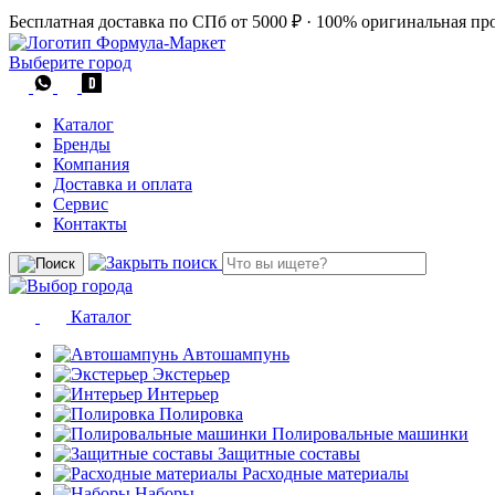
Бесплатная доставка по СПб от 5000 ₽
·
100% оригинальная пр
Выберите город
Каталог
Бренды
Компания
Доставка и оплата
Сервис
Контакты
Каталог
Автошампунь
Экстерьер
Интерьер
Полировка
Полировальные машинки
Защитные составы
Расходные материалы
Наборы