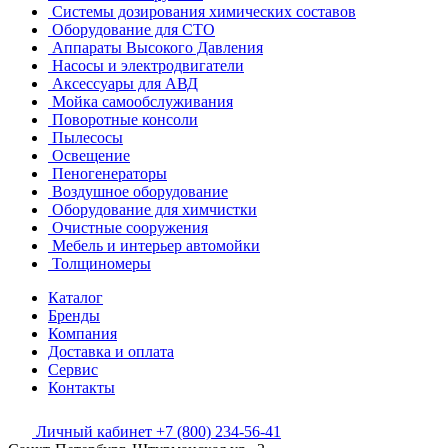
Системы дозирования химических составов
Оборудование для СТО
Аппараты Высокого Давления
Насосы и электродвигатели
Аксессуары для АВД
Мойка самообслуживания
Поворотные консоли
Пылесосы
Освещение
Пеногенераторы
Воздушное оборудование
Оборудование для химчистки
Очистные сооружения
Мебель и интерьер автомойки
Толщиномеры
Каталог
Бренды
Компания
Доставка и оплата
Сервис
Контакты
Личный кабинет
+7 (800) 234-56-41