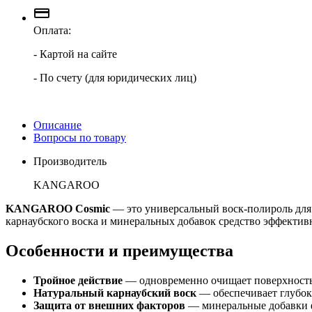
Оплата:
- Картой на сайте
- По счету (для юридических лиц)
Описание
Вопросы по товару
Производитель
KANGAROO
KANGAROO Cosmic
— это универсальный воск-полироль для 
карнаубского воска и минеральных добавок средство эффектив
Особенности и преимущества
Тройное действие
— одновременно очищает поверхность, 
Натуральный карнаубский воск
— обеспечивает глубок
Защита от внешних факторов
— минеральные добавки ф