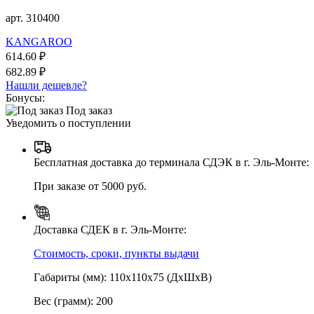
арт. 310400
KANGAROO
614.60 ₽
682.89 ₽
Нашли дешевле?
Бонусы:
Под заказ
Уведомить о поступлении
Бесплатная доставка до терминала СДЭК в г. Эль-Монте:
При заказе от 5000 руб.
Доставка СДЕК в г. Эль-Монте:
Стоимость, сроки, пункты выдачи
Габариты (мм): 110х110х75 (ДхШхВ)
Вес (грамм): 200