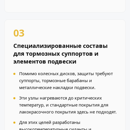
03
Специализированные составы
для тормозных суппортов и
элементов подвески
Помимо колесных дисков, защиты требуют
суппорты, тормозные барабаны и
металлические накладки подвески.
Эти узлы нагреваются до критических
температур, и стандартные покрытия для
лакокрасочного покрытия здесь не подходят.
Для этих целей разработаны
высокотемпературные силанты и