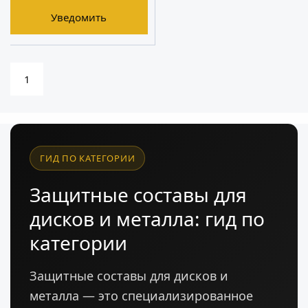
Уведомить
1
ГИД ПО КАТЕГОРИИ
Защитные составы для
дисков и металла: гид по
категории
Защитные составы для дисков и
металла — это специализированное