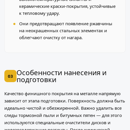
керамические краски-покрытия, устойчивые
к тепловому удару.
Они предотвращают появление ржавчины
на неокрашенных стальных элементах и
облегчают очистку от нагара.
Особенности нанесения и
03
подготовки
Качество финишного покрытия на металле напрямую
зависит от этапа подготовки. Поверхность должна быть
идеально чистой и обезжиренной. Важно удалить все
следы тормозной пыли и битумных пятен — для этого
используются специальные очистители дисков и
железосодержащие реагенты. После химической