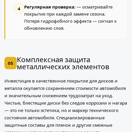
Регулярная проверка:
— осматривайте
4
покрытие при каждой замене сезона.
Потеря гидрофобного эффекта — сигнал к
обновлению слоя.
Комплексная защита
05
металлических элементов
Инвестиция в качественное покрытие для дисков и
металла окупается сохранением стоимости автомобиля
и значительным снижением трудозатрат на уход.
Чистые, блестящие диски без следов коррозии и нагара
— это не только эстетика, но и маркер технического
состояния автомобиля. Специализированные
защитные составы для пленок
и другие смежные