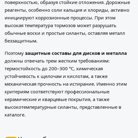
поверхностью, образуя стойкие отложения. Дорожные
реагенты, особенно соли кальция и хлориды, активно
инициируют коррозионные процессы. При этом
высокая температура тормозов может разрушать
обычные воски и простые силанты, оставляя металл
беззащитным.
Поэтому
защитные составы для дисков и металла
должны отвечать трем жестким требованиям:
термостойкость до 200–300 °C, химическая
устойчивость к щелочам и кислотам, а также
механическая прочность на истирание. Именно этим
критериям соответствуют профессиональные
керамические и кварцевые покрытия, а также
высокотемпературные силанты, представленные в
каталоге.