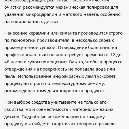
очистки рекомендуется механическая полировка для
удаления микроцарапин и матового налета, особенно
на полированных дисках.
Нанесение керамики или силанта производится строго
по технологии производителя: в несколько слоев с
промежуточной сушкой. Отверждение большинства
профессиональных составов требует времени от 12 до
48 часов в сухом помещении. Важно, чтобы в процессе
отверждения на поверхность не попадала вода или
пыль. Использование инфракрасных ламп ускоряет
процесс, но строго по температурному режиму,
рекомендованному для конкретного продукта.
При выборе средства учитывайте не только его
свойства, но и совместимость с материалом ваших
дисков. Подробные рекомендации по каждому
продукту вы найдете в карточках товаров в разделе