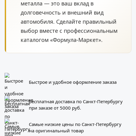
металла — это ваш вклад в
долговечность и внешний вид
автомобиля. Сделайте правильный
выбор вместе с профессиональным
каталогом «Формула-Маркет».
Быстрое и удобное оформление заказа
Бесплатная доставка по Санкт-Петербургу
при заказе от 5000 руб.
Самые низкие цены по Санкт-Петербургу
на оригинальный товар