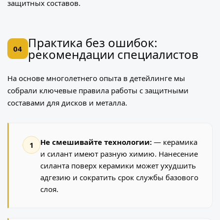
защитных составов
.
Практика без ошибок:
04
рекомендации специалистов
На основе многолетнего опыта в детейлинге мы
собрали ключевые правила работы с защитными
составами для дисков и металла.
Не смешивайте технологии:
— керамика
1
и силант имеют разную химию. Нанесение
силанта поверх керамики может ухудшить
адгезию и сократить срок службы базового
слоя.