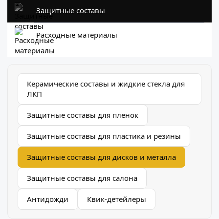
Защитные составы
Расходные материалы
Керамические составы и жидкие стекла для
ЛКП
Защитные составы для пленок
Защитные составы для пластика и резины
Защитные составы для дисков и металла
Защитные составы для салона
Антидожди
Квик-детейлеры