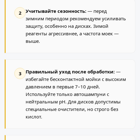
Учитывайте сезонность:
— перед
2
зимним периодом рекомендуем усиливать
защиту, особенно на дисках. Зимой
реагенты агрессивнее, а частота моек —
выше.
Правильный уход после обработки:
—
3
избегайте бесконтактной мойки с высоким
давлением в первые 7–10 дней.
Используйте только автошампуни с
нейтральным pH. Для дисков допустимы
специальные очистители, но строго без
кислот.