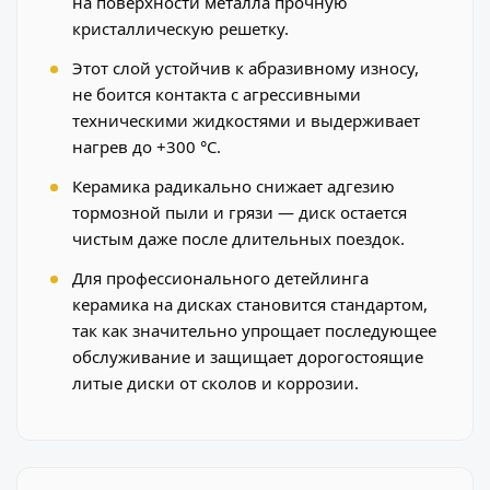
на поверхности металла прочную
кристаллическую решетку.
Этот слой устойчив к абразивному износу,
не боится контакта с агрессивными
техническими жидкостями и выдерживает
нагрев до +300 °C.
Керамика радикально снижает адгезию
тормозной пыли и грязи — диск остается
чистым даже после длительных поездок.
Для профессионального детейлинга
керамика на дисках становится стандартом,
так как значительно упрощает последующее
обслуживание и защищает дорогостоящие
литые диски от сколов и коррозии.