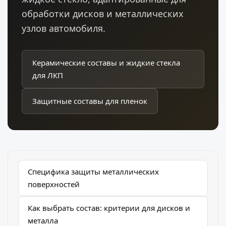
обработки дисков и металлических
узлов автомобиля.
Керамические составы и жидкие стекла
для ЛКП
Защитные составы для пленок
Специфика защиты металлических
поверхностей
Как выбрать состав: критерии для дисков и
металла