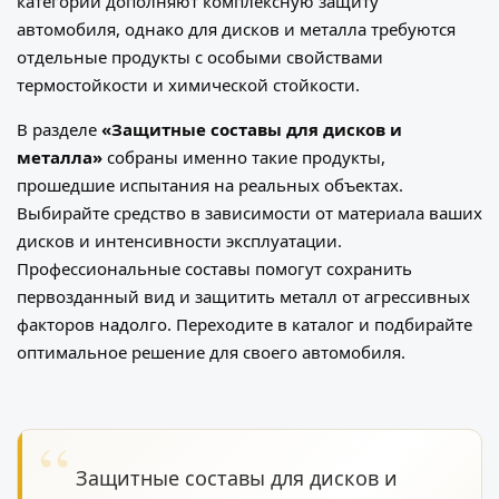
категории дополняют комплексную защиту
автомобиля, однако для дисков и металла требуются
отдельные продукты с особыми свойствами
термостойкости и химической стойкости.
В разделе
«Защитные составы для дисков и
металла»
собраны именно такие продукты,
прошедшие испытания на реальных объектах.
Выбирайте средство в зависимости от материала ваших
дисков и интенсивности эксплуатации.
Профессиональные составы помогут сохранить
первозданный вид и защитить металл от агрессивных
факторов надолго. Переходите в каталог и подбирайте
оптимальное решение для своего автомобиля.
Защитные составы для дисков и