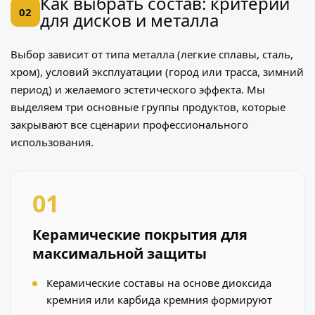
Как выбрать состав: критерии
02
для дисков и металла
Выбор зависит от типа металла (легкие сплавы, сталь,
хром), условий эксплуатации (город или трасса, зимний
период) и желаемого эстетического эффекта. Мы
выделяем три основные группы продуктов, которые
закрывают все сценарии профессионального
использования.
01
Керамические покрытия для
максимальной защиты
Керамические составы на основе диоксида
кремния или карбида кремния формируют