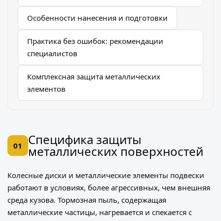
Особенности нанесения и подготовки
Практика без ошибок: рекомендации
специалистов
Комплексная защита металлических
элементов
Специфика защиты
01
металлических поверхностей
Колесные диски и металлические элементы подвески
работают в условиях, более агрессивных, чем внешняя
среда кузова. Тормозная пыль, содержащая
металлические частицы, нагревается и спекается с