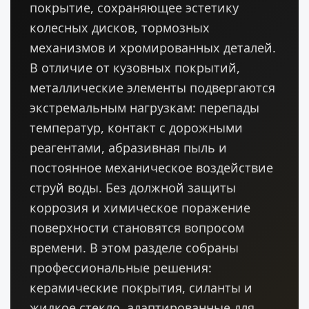
покрытие, сохраняющее эстетику
колесных дисков, тормозных
механизмов и хромированных деталей.
В отличие от кузовных покрытий,
металлические элементы подвергаются
экстремальным нагрузкам: перепады
температур, контакт с дорожными
реагентами, абразивная пыль и
постоянное механическое воздействие
струй воды. Без должной защиты
коррозия и химическое поражение
поверхности становятся вопросом
времени. В этом разделе собраны
профессиональные решения:
керамические покрытия, силанты и
жидкое стекло, адаптированные для