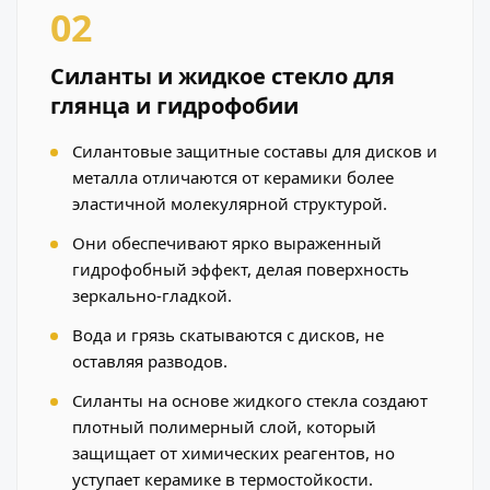
02
Силанты и жидкое стекло для
глянца и гидрофобии
Силантовые защитные составы для дисков и
металла отличаются от керамики более
эластичной молекулярной структурой.
Они обеспечивают ярко выраженный
гидрофобный эффект, делая поверхность
зеркально-гладкой.
Вода и грязь скатываются с дисков, не
оставляя разводов.
Силанты на основе жидкого стекла создают
плотный полимерный слой, который
защищает от химических реагентов, но
уступает керамике в термостойкости.