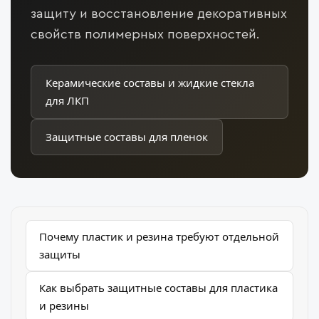
защиту и восстановление декоративных
свойств полимерных поверхностей.
Керамические составы и жидкие стекла
для ЛКП
Защитные составы для пленок
Почему пластик и резина требуют отдельной
защиты
Как выбрать защитные составы для пластика
и резины