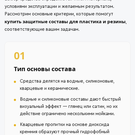
условиями эксплуатации и желаемым результатом.
Рассмотрим основные критерии, которые помогут
купить защитные составы для пластика и резины
,
соответствующие вашим задачам.
01
Тип основы состава
Средства делятся на водные, силиконовые,
кварцевые и керамические.
Водные и силиконовые составы дают быстрый
визуальный эффект — глянец или сатин, но их
действие ограничено несколькими мойками.
Кварцевые пропитки на основе диоксида
кремния образуют прочный гидрофобный