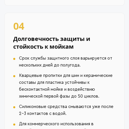
04
Долговечность защиты и
стойкость к мойкам
Срок службы защитного слоя варьируется от
нескольких дней до полугода.
Кварцевые пропитки для шин и керамические
составы для пластика устойчивы к
бесконтактной мойке и воздействию
химической первой фазы до 50 циклов.
Силиконовые средства смываются уже после
2–3 контактов с водой.
Для коммерческого использования в