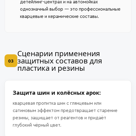
детейлинг-центрах и на автомойках
однозначный выбор — это профессиональные
кварцевые и керамические составы.
Сценарии применения
защитных составов для
03
пластика и резины
Защита шин и колёсных арок:
кварцевая пропитка шин с глянцевым или
сатиновым эффектом предотвращает старение
резины, защищает от реагентов и придаёт
глубокий чёрный цвет.