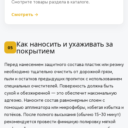
Смотрите товары раздела в каталоге.
Смотреть →
Как наносить и ухаживать за
05
покрытием
Перед нанесением защитного состава пластик или резину
необходимо тщательно очистить от дорожной грязи,
пыли и остатков предыдущих пропиток с использованием
специальных очистителей. Поверхность должна быть
сухой и обезжиренной — это обеспечит максимальную
адгезию. Наносите состав равномерным слоем с
помощью аппликатора или микрофибры, избегая избытка и
потёков. После полного высыхания (обычно 15–30 минут)
рекомендуется провести финишную полировку мягкой