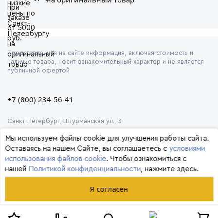
Представленная на сайте информация, включая стоимость и
наличие товара, носит ознакомительный характер и не является
публичной офертой
+7 (800) 234-56-41
Санкт-Петербург, Штурманская ул., 3
Мы используем файлы cookie для улучшения работы сайта.
Оставаясь на нашем Сайте, вы соглашаетесь с
условиями
использования файлов cookie
. Чтобы ознакомиться с
нашей
Политикой конфиденциальности
, нажмите здесь.
© 2026 Формула
Я согласен