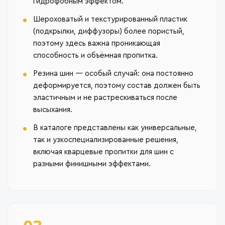
гидрофобным эффектом.
Шероховатый и текстурированный пластик
(подкрылки, диффузоры) более пористый,
поэтому здесь важна проникающая
способность и объёмная пропитка.
Резина шин — особый случай: она постоянно
деформируется, поэтому состав должен быть
эластичным и не растрескиваться после
высыхания.
В каталоге представлены как универсальные,
так и узкоспециализированные решения,
включая кварцевые пропитки для шин с
разными финишными эффектами.