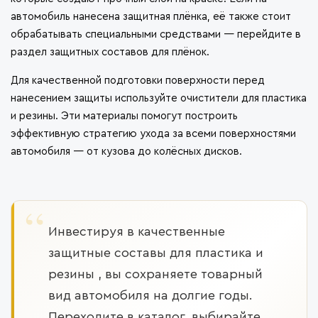
автомобиль нанесена защитная плёнка, её также стоит
обрабатывать специальными средствами — перейдите в
раздел
защитных составов для плёнок
.
Для качественной подготовки поверхности перед
нанесением защиты используйте
очистители для пластика
и резины
. Эти материалы помогут построить
эффективную стратегию ухода за всеми поверхностями
автомобиля — от кузова до колёсных дисков.
Инвестируя в качественные
защитные составы для пластика и
резины , вы сохраняете товарный
вид автомобиля на долгие годы.
Переходите в каталог, выбирайте