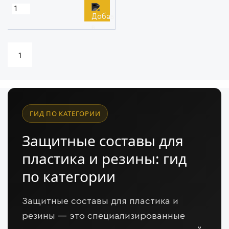
1
ГИД ПО КАТЕГОРИИ
Защитные составы для
пластика и резины: гид
по категории
Защитные составы для пластика и
резины — это специализированные