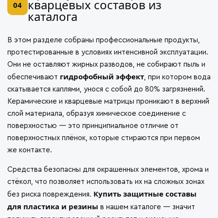
кварцевых составов из
04
каталога
В этом разделе собраны профессиональные продукты,
протестированные в условиях интенсивной эксплуатации.
Они не оставляют жирных разводов, не собирают пыль и
гидрофобный эффект
обеспечивают
, при котором вода
скатывается каплями, унося с собой до 80% загрязнений.
Керамические и кварцевые матрицы проникают в верхний
слой материала, образуя химическое соединение с
поверхностью — это принципиальное отличие от
поверхностных плёнок, которые стираются при первом
же контакте.
Средства безопасны для окрашенных элементов, хрома и
стёкол, что позволяет использовать их на сложных зонах
Купить защитные составы
без риска повреждения.
для пластика и резины
в нашем каталоге — значит