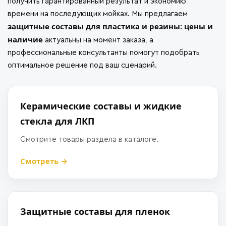
получить гарантированный результат и экономию
времени на последующих мойках. Мы предлагаем
защитные составы для пластика и резины: цены и
наличие
актуальны на момент заказа, а
профессиональные консультанты помогут подобрать
оптимальное решение под ваш сценарий.
Керамические составы и жидкие
стекла для ЛКП
Смотрите товары раздела в каталоге.
Смотреть →
Защитные составы для пленок