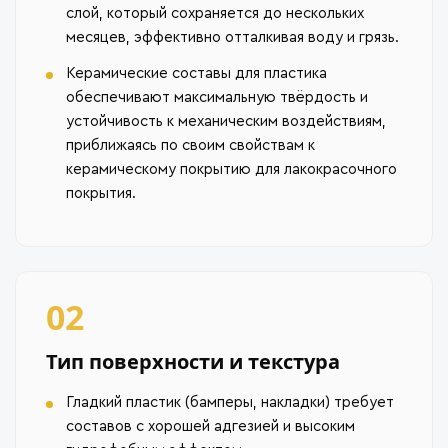
слой, который сохраняется до нескольких
месяцев, эффективно отталкивая воду и грязь.
Керамические составы для пластика
обеспечивают максимальную твёрдость и
устойчивость к механическим воздействиям,
приближаясь по своим свойствам к
керамическому покрытию для лакокрасочного
покрытия.
02
Тип поверхности и текстура
Гладкий пластик (бамперы, накладки) требует
составов с хорошей адгезией и высоким