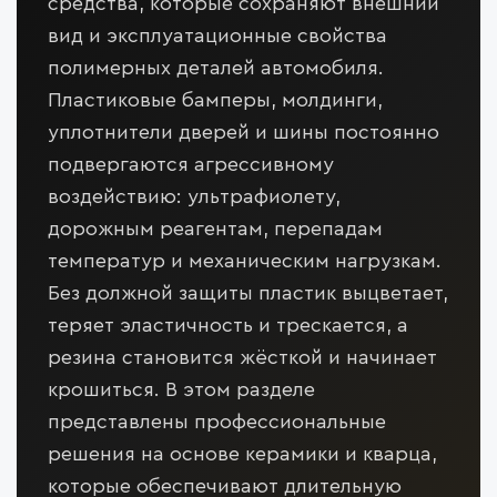
средства, которые сохраняют внешний
вид и эксплуатационные свойства
полимерных деталей автомобиля.
Пластиковые бамперы, молдинги,
уплотнители дверей и шины постоянно
подвергаются агрессивному
воздействию: ультрафиолету,
дорожным реагентам, перепадам
температур и механическим нагрузкам.
Без должной защиты пластик выцветает,
теряет эластичность и трескается, а
резина становится жёсткой и начинает
крошиться. В этом разделе
представлены профессиональные
решения на основе керамики и кварца,
которые обеспечивают длительную