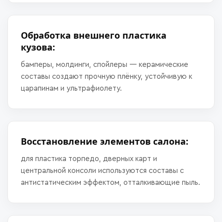
Обработка внешнего пластика
кузова:
бамперы, молдинги, спойлеры — керамические
составы создают прочную плёнку, устойчивую к
царапинам и ультрафиолету.
Восстановление элементов салона:
для пластика торпедо, дверных карт и
центральной консоли используются составы с
антистатическим эффектом, отталкивающие пыль.