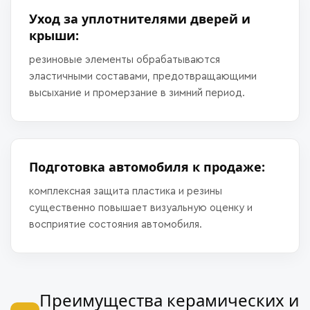
Уход за уплотнителями дверей и
крыши:
резиновые элементы обрабатываются
эластичными составами, предотвращающими
высыхание и промерзание в зимний период.
Подготовка автомобиля к продаже:
комплексная защита пластика и резины
существенно повышает визуальную оценку и
восприятие состояния автомобиля.
Преимущества керамических и