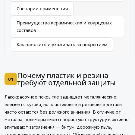
Сценарии применения
Преимущества керамических и кварцевых
составов
Как наносить и ухаживать за покрытием
Почему пластик и резина
01
требуют отдельной защиты
Лакокрасочное покрытие защищает металлические
элементы кузова, но пластиковые и резиновые детали
часто остаются без должного внимания. В отличие от
металла, полимеры имеют пористую структуру и активно
впитывают загрязнения — битум, дорожную пыль,
технические масла и реагенты. Обычная мойка удаляет