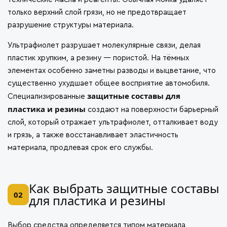
только верхний слой грязи, но не предотвращает
разрушение структуры материала.
Ультрафиолет разрушает молекулярные связи, делая
пластик хрупким, а резину — пористой. На тёмных
элементах особенно заметны разводы и выцветание, что
существенно ухудшает общее восприятие автомобиля.
защитные составы для
Специализированные
пластика и резины
создают на поверхности барьерный
слой, который отражает ультрафиолет, отталкивает воду
и грязь, а также восстанавливает эластичность
материала, продлевая срок его службы.
Как выбрать защитные составы
02
для пластика и резины
Выбор средства определяется типом материала,