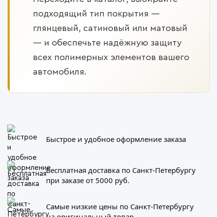
подходящий тип покрытия —
глянцевый, сатиновый или матовый
— и обеспечьте надёжную защиту
всех полимерных элементов вашего
автомобиля.
Быстрое и удобное оформление заказа
Бесплатная доставка по Санкт-Петербургу
при заказе от 5000 руб.
Самые низкие цены по Санкт-Петербургу
на оригинальный товар