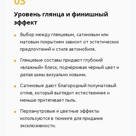
03
Уровень глянца и финишный
эффект
Выбор между глянцевым, сатиновым или
матовым покрытием зависит от эстетических
предпочтений и стиля автомобиля.
Глянцевые составы придают глубокий
«влажный» блеск, подчёркивая чёрный цвет и
делая шины визуально новыми.
Сатиновые дают благородный полуматовый
отлив, который выглядит естественнее и
меньше притягивает пыль.
Перламутровые и цветные эффекты
используются в тюнинге для придания
эксклюзивности.