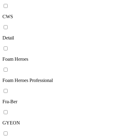
CWS
Detail
Foam Heroes
Foam Heroes Professional
Fra-Ber
GYEON