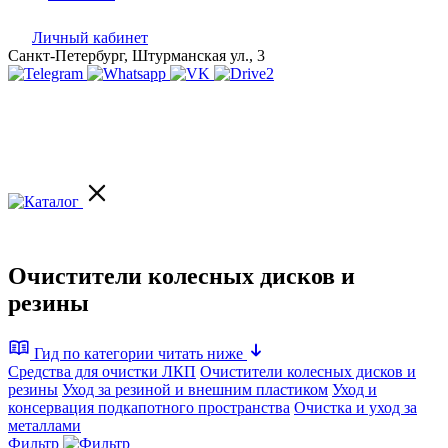
Личный кабинет
Санкт-Петербург, Штурманская ул., 3
Очистители колесных дисков и
резины
Гид по категории
читать ниже
Средства для очистки ЛКП
Очистители колесных дисков и
резины
Уход за резиной и внешним пластиком
Уход и
консервация подкапотного пространства
Очистка и уход за
металлами
Фильтр