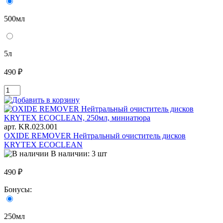
500мл
5л
490 ₽
арт. KR.023.001
OXIDE REMOVER Нейтральный очиститель дисков
KRYTEX ECOCLEAN
В наличии: 3 шт
490 ₽
Бонусы:
250мл