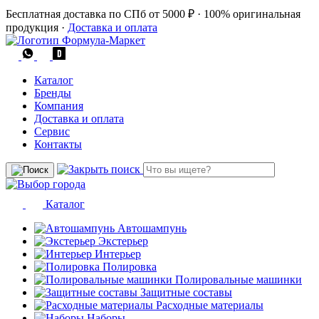
Бесплатная доставка по СПб от 5000 ₽
·
100% оригинальная
продукция
·
Доставка и оплата
Каталог
Бренды
Компания
Доставка и оплата
Сервис
Контакты
Каталог
Автошампунь
Экстерьер
Интерьер
Полировка
Полировальные машинки
Защитные составы
Расходные материалы
Наборы