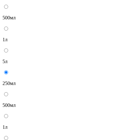
500мл
1л
5л
250мл
500мл
1л