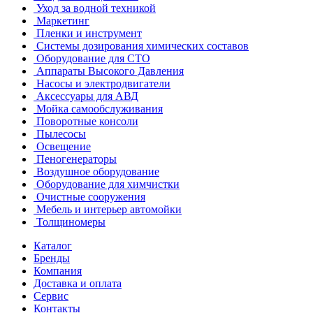
Уход за водной техникой
Маркетинг
Пленки и инструмент
Системы дозирования химических составов
Оборудование для СТО
Аппараты Высокого Давления
Насосы и электродвигатели
Аксессуары для АВД
Мойка самообслуживания
Поворотные консоли
Пылесосы
Освещение
Пеногенераторы
Воздушное оборудование
Оборудование для химчистки
Очистные сооружения
Мебель и интерьер автомойки
Толщиномеры
Каталог
Бренды
Компания
Доставка и оплата
Сервис
Контакты