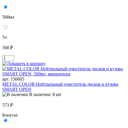
500мл
5л
568 ₽
арт. 150605
METAL COLOR Нейтральный очиститель дисков и кузова
SMART OPEN
В наличии: 8 шт
573 ₽
Бонусы: