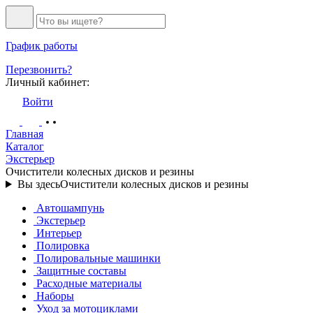
График работы
Перезвонить?
Личный кабинет:
Войти
Главная
Каталог
Экстерьер
Очистители колесных дисков и резины
Вы здесь
Очистители колесных дисков и резины
Автошампунь
Экстерьер
Интерьер
Полировка
Полировальные машинки
Защитные составы
Расходные материалы
Наборы
Уход за мотоциклами