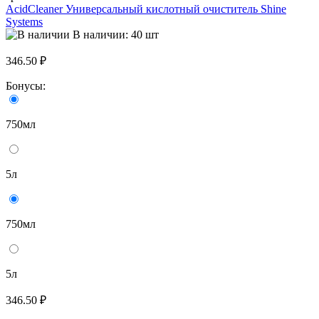
AcidCleaner Универсальный кислотный очиститель Shine
Systems
В наличии: 40 шт
346.50 ₽
Бонусы:
750мл
5л
750мл
5л
346.50 ₽