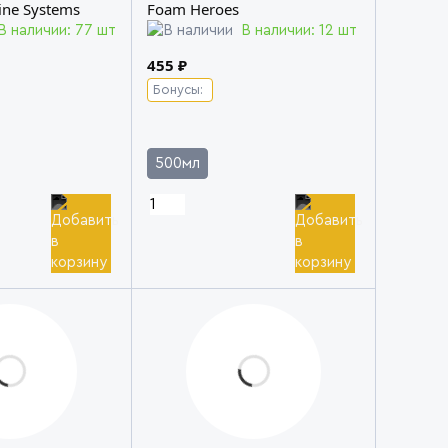
ne Systems
Foam Heroes
В наличии: 77 шт
В наличии: 12 шт
455 ₽
Бонусы:
500мл