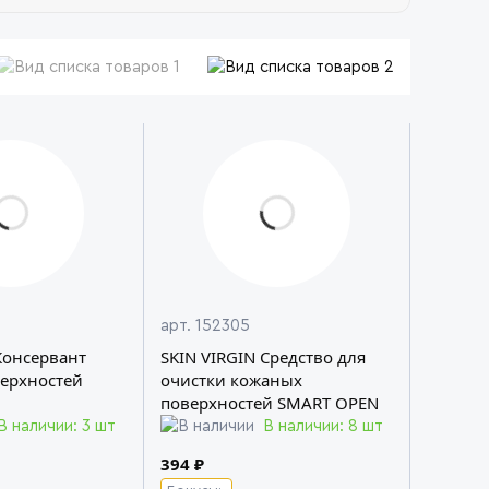
арт. 152305
Консервант
SKIN VIRGIN Средство для
ерхностей
очистки кожаных
поверхностей SMART OPEN
В наличии: 3 шт
В наличии: 8 шт
394 ₽