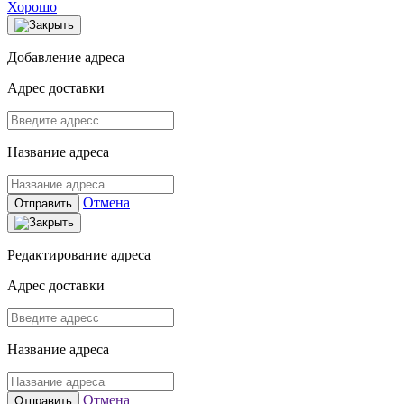
Хорошо
Добавление адреса
Адрес доставки
Название адреса
Отмена
Отправить
Редактирование адреса
Адрес доставки
Название адреса
Отмена
Отправить