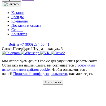
Каталог
Бренды
Компания
Доставка и оплата
Сервис
Контакты
Войти
+7 (800) 234-56-41
Санкт-Петербург, Штурманская ул., 3
Мы используем файлы cookie для улучшения работы сайта.
Оставаясь на нашем Сайте, вы соглашаетесь с
условиями
использования файлов cookie
. Чтобы ознакомиться с
нашей
Политикой конфиденциальности
, нажмите здесь.
Я согласен