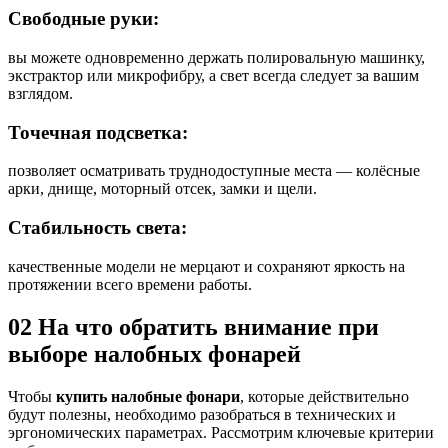
Свободные руки:
вы можете одновременно держать полировальную машинку,
экстрактор или микрофибру, а свет всегда следует за вашим
взглядом.
Точечная подсветка:
позволяет осматривать труднодоступные места — колёсные
арки, днище, моторный отсек, замки и щели.
Стабильность света:
качественные модели не мерцают и сохраняют яркость на
протяжении всего времени работы.
02
На что обратить внимание при
выборе налобных фонарей
Чтобы
купить налобные фонари
, которые действительно
будут полезны, необходимо разобраться в технических и
эргономических параметрах. Рассмотрим ключевые критерии