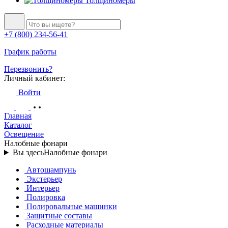
Толщиномеры
+7 (800) 234-56-41
График работы
Перезвонить?
Личный кабинет:
Войти
Главная
Каталог
Освещение
Налобные фонари
Вы здесь
Налобные фонари
Автошампунь
Экстерьер
Интерьер
Полировка
Полировальные машинки
Защитные составы
Расходные материалы