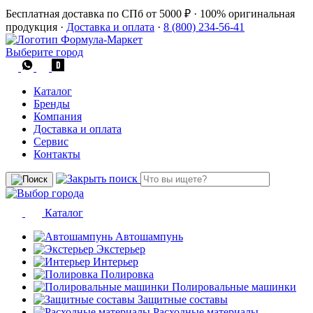
Бесплатная доставка по СПб от 5000 ₽
·
100% оригинальная
продукция
·
Доставка и оплата
·
8 (800) 234-56-41
Выберите город
Каталог
Бренды
Компания
Доставка и оплата
Сервис
Контакты
Каталог
Автошампунь
Экстерьер
Интерьер
Полировка
Полировальные машинки
Защитные составы
Расходные материалы