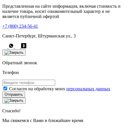
Представленная на сайте информация, включая стоимость и
наличие товара, носит ознакомительный характер и не
является публичной офертой
+7 (800) 234-56-41
Санкт-Петербург, Штурманская ул., 3
Обратный звонок
Телефон
Согласен на обработку моих
персональных данных
Отправить
Спасибо!
Мы свяжемся с Вами в ближайшее время