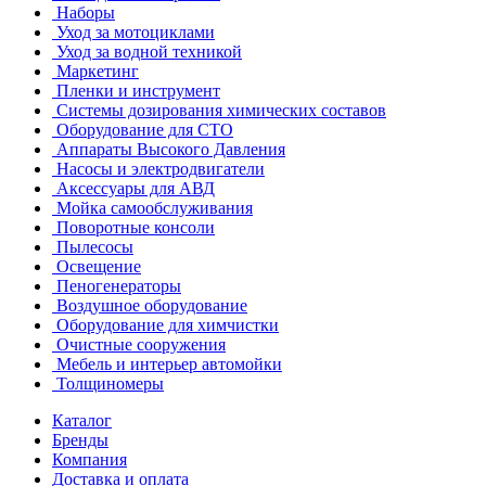
Наборы
Уход за мотоциклами
Уход за водной техникой
Маркетинг
Пленки и инструмент
Системы дозирования химических составов
Оборудование для СТО
Аппараты Высокого Давления
Насосы и электродвигатели
Аксессуары для АВД
Мойка самообслуживания
Поворотные консоли
Пылесосы
Освещение
Пеногенераторы
Воздушное оборудование
Оборудование для химчистки
Очистные сооружения
Мебель и интерьер автомойки
Толщиномеры
Каталог
Бренды
Компания
Доставка и оплата