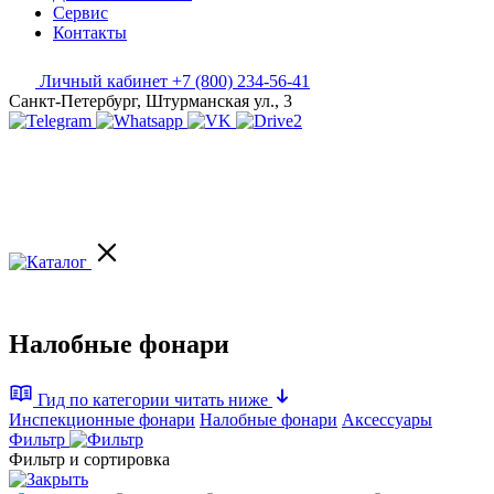
Сервис
Контакты
Личный кабинет
+7 (800) 234-56-41
Санкт-Петербург, Штурманская ул., 3
Налобные фонари
Гид по категории
читать ниже
Инспекционные фонари
Налобные фонари
Аксессуары
Фильтр
Фильтр и сортировка