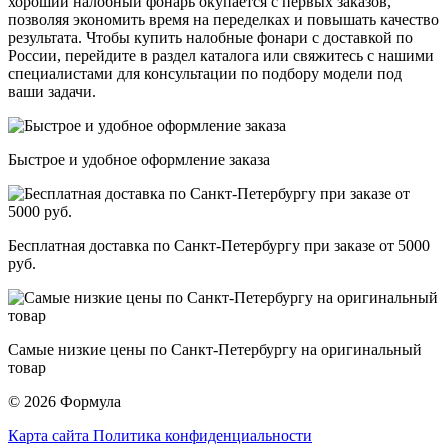
хороший налобный фонарь окупается с первых заказов,
позволяя экономить время на переделках и повышать качество
результата. Чтобы купить налобные фонари с доставкой по
России, перейдите в раздел каталога или свяжитесь с нашими
специалистами для консультации по подбору модели под
ваши задачи.
Быстрое и удобное оформление заказа
Бесплатная доставка по Санкт-Петербургу при заказе от 5000
руб.
Самые низкие цены по Санкт-Петербургу на оригинальный
товар
© 2026 Формула
Карта сайта
Политика конфиденциальности