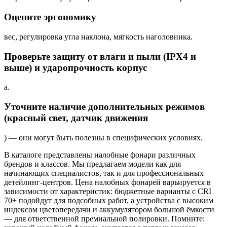
Оцените эргономику
вес, регулировка угла наклона, мягкость наголовника.
Проверьте защиту от влаги и пыли (IPX4 и
выше) и ударопрочность корпус
а.
Уточните наличие дополнительных режимов
(красный свет, датчик движения
) — они могут быть полезны в специфических условиях.
В каталоге представлены налобные фонари различных
брендов и классов. Мы предлагаем модели как для
начинающих специалистов, так и для профессиональных
детейлинг-центров. Цена налобных фонарей варьируется в
зависимости от характеристик: бюджетные варианты с CRI
70+ подойдут для подсобных работ, а устройства с высоким
индексом цветопередачи и аккумулятором большой ёмкости
— для ответственной премиальной полировки. Помните: