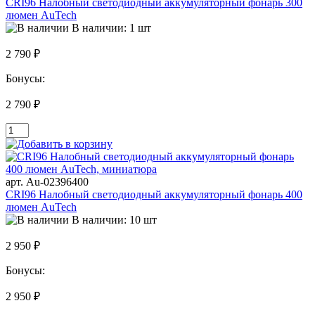
CRI96 Налобный светодиодный аккумуляторный фонарь 300
люмен AuTech
В наличии: 1 шт
2 790 ₽
Бонусы:
2 790 ₽
арт. Au-02396400
CRI96 Налобный светодиодный аккумуляторный фонарь 400
люмен AuTech
В наличии: 10 шт
2 950 ₽
Бонусы:
2 950 ₽