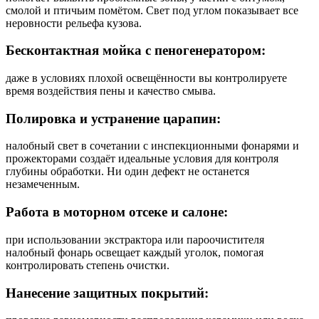
смолой и птичьим помётом. Свет под углом показывает все
неровности рельефа кузова.
Бесконтактная мойка с пеногенератором:
даже в условиях плохой освещённости вы контролируете
время воздействия пены и качество смыва.
Полировка и устранение царапин:
налобный свет в сочетании с инспекционными фонарями и
прожекторами создаёт идеальные условия для контроля
глубины обработки. Ни один дефект не останется
незамеченным.
Работа в моторном отсеке и салоне:
при использовании экстрактора или пароочистителя
налобный фонарь освещает каждый уголок, помогая
контролировать степень очистки.
Нанесение защитных покрытий: