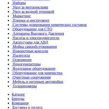
Наборы
Уход за мотоциклами
Уход за водной техникой
Маркетинг
Пленки и инструмент
Системы дозирования химических составов
Оборудование для СТО
Аппараты Высокого Давления
Насосы и электродвигатели
Аксессуары для АВД
Мойка самообслуживания
Поворотные консоли
Пылесосы
Освещение
Пеногенераторы
Воздушное оборудование
Оборудование для химчистки
Очистные сооружения
Мебель и интерьер автомойки
Толщиномеры
Каталог
Бренды
Компания
Доставка и оплата