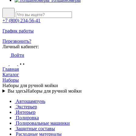
Толщиномеры
+7 (800) 234-56-41
График работы
Перезвонить?
Личный кабинет:
Войти
Главная
Каталог
Наборы
Наборы для ручной мойки
Вы здесь
Наборы для ручной мойки
Автошампунь
Экстерьер
Интерьер
Полировка
Полировальные машинки
Защитные составы
Расходные материалы