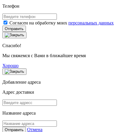
Телефон
Согласен на обработку моих
персональных данных
Отправить
Спасибо!
Мы свяжемся с Вами в ближайшее время
Хорошо
Добавление адреса
Адрес доставки
Название адреса
Отмена
Отправить