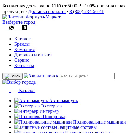
Бесплатная доставка по СПб от 5000 ₽
·
100% оригинальная
продукция
·
Доставка и оплата
·
8 (800) 234-56-41
Выберите город
Каталог
Бренды
Компания
Доставка и оплата
Сервис
Контакты
Каталог
Автошампунь
Экстерьер
Интерьер
Полировка
Полировальные машинки
Защитные составы
Расходные материалы