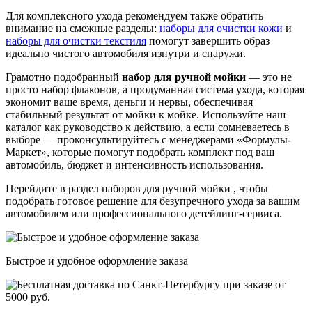
Для комплексного ухода рекомендуем также обратить
внимание на смежные разделы:
наборы для очистки кожи
и
наборы для очистки текстиля
помогут завершить образ
идеально чистого автомобиля изнутри и снаружи.
Грамотно подобранный
набор для ручной мойки
— это не
просто набор флаконов, а продуманная система ухода, которая
экономит ваше время, деньги и нервы, обеспечивая
стабильный результат от мойки к мойке. Используйте наш
каталог как руководство к действию, а если сомневаетесь в
выборе — проконсультируйтесь с менеджерами «Формулы-
Маркет», которые помогут подобрать комплект под ваш
автомобиль, бюджет и интенсивность использования.
Перейдите в раздел наборов для ручной мойки , чтобы
подобрать готовое решение для безупречного ухода за вашим
автомобилем или профессионального детейлинг-сервиса.
Быстрое и удобное оформление заказа