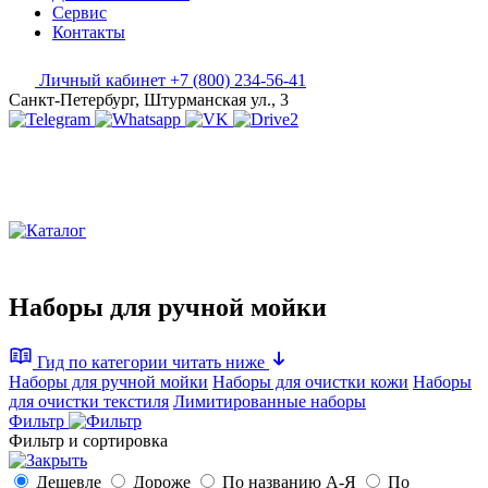
Сервис
Контакты
Личный кабинет
+7 (800) 234-56-41
Санкт-Петербург, Штурманская ул., 3
Наборы для ручной мойки
Гид по категории
читать ниже
Наборы для ручной мойки
Наборы для очистки кожи
Наборы
для очистки текстиля
Лимитированные наборы
Фильтр
Фильтр и сортировка
Дешевле
Дороже
По названию А-Я
По