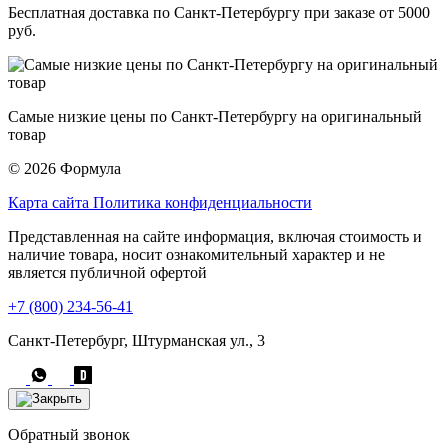
Бесплатная доставка по Санкт-Петербургу при заказе от 5000
руб.
Самые низкие цены по Санкт-Петербургу на оригинальный
товар
© 2026 Формула
Карта сайта
Политика конфиденциальности
Представленная на сайте информация, включая стоимость и
наличие товара, носит ознакомительный характер и не
является публичной офертой
+7 (800) 234-56-41
Санкт-Петербург, Штурманская ул., 3
Обратный звонок