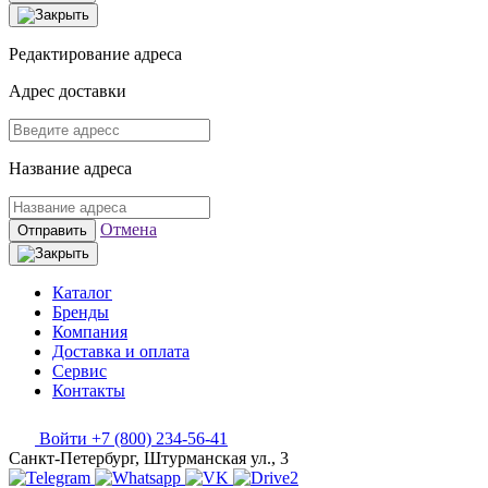
Редактирование адреса
Адрес доставки
Название адреса
Отмена
Отправить
Каталог
Бренды
Компания
Доставка и оплата
Сервис
Контакты
Войти
+7 (800) 234-56-41
Санкт-Петербург, Штурманская ул., 3