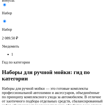
Бонусы:
Набор
Набор
2 089.50 ₽
Уведомить
1
Гид по категории
Наборы для ручной мойки: гид по
категории
Наборы для ручной мойки — это готовые комплекты
профессиональной автохимии и аксессуаров, объединённые
по принципу комплексного ухода за автомобилем. В отличие
от хаотичного подбора отдельных средств, сбалансированный