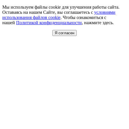
Мы используем файлы cookie для улучшения работы сайта.
Оставаясь на нашем Сайте, вы соглашаетесь с
условиями
использования файлов cookie
. Чтобы ознакомиться с
нашей
Политикой конфиденциальности
, нажмите здесь.
Я согласен