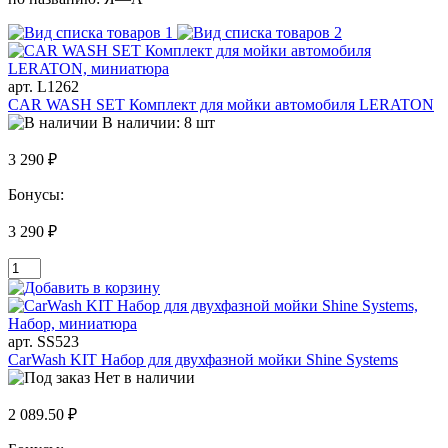
арт. L1262
CAR WASH SET Комплект для мойки автомобиля LERATON
В наличии: 8 шт
3 290 ₽
Бонусы:
3 290 ₽
арт. SS523
CarWash KIT Набор для двухфазной мойки Shine Systems
Нет в наличии
2 089.50 ₽