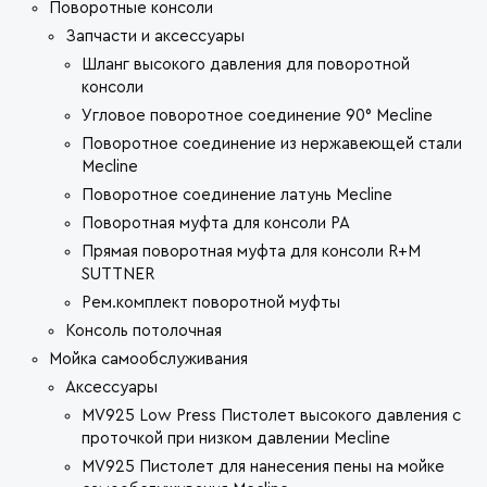
Поворотные консоли
Запчасти и аксессуары
Шланг высокого давления для поворотной
консоли
Угловое поворотное соединение 90° Mecline
Поворотное соединение из нержавеющей стали
Mecline
Поворотное соединение латунь Mecline
Поворотная муфта для консоли PA
Прямая поворотная муфта для консоли R+M
SUTTNER
Рем.комплект поворотной муфты
Консоль потолочная
Мойка самообслуживания
Аксессуары
MV925 Low Press Пистолет высокого давления с
проточкой при низком давлении Mecline
MV925 Пистолет для нанесения пены на мойке