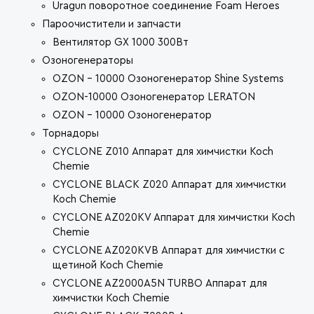
Uragun поворотное соединение Foam Heroes
Пароочистители и запчасти
Вентилятор GX 1000 300Вт
Озоногенераторы
OZON - 10000 Озоногенератор Shine Systems
OZON-10000 Озоногенератор LERATON
OZON - 10000 Озоногенератор
Торнадоры
CYCLONE Z010 Аппарат для химчистки Koch
Chemie
CYCLONE BLACK Z020 Аппарат для химчистки
Koch Chemie
CYCLONE AZ020KV Аппарат для химчистки Koch
Chemie
CYCLONE AZ020KVB Аппарат для химчистки с
щетиной Koch Chemie
CYCLONE AZ2000A5N TURBO Аппарат для
химчистки Koch Chemie