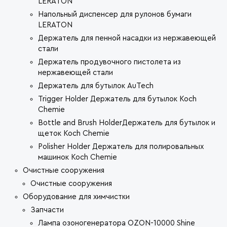
LERATON
Напольный диспенсер для рулонов бумаги
LERATON
Держатель для пенной насадки из нержавеющей
стали
Держатель продувочного пистолета из
нержавеющей стали
Держатель для бутылок AuTech
Trigger Holder Держатель для бутылок Koch
Chemie
Bottle and Brush HolderДержатель для бутылок и
щеток Koch Chemie
Polisher Holder Держатель для полировальных
машинок Koch Chemie
Очистные сооружения
Очистные сооружения
Оборудование для химчистки
Запчасти
Лампа озоногенератора OZON-10000 Shine