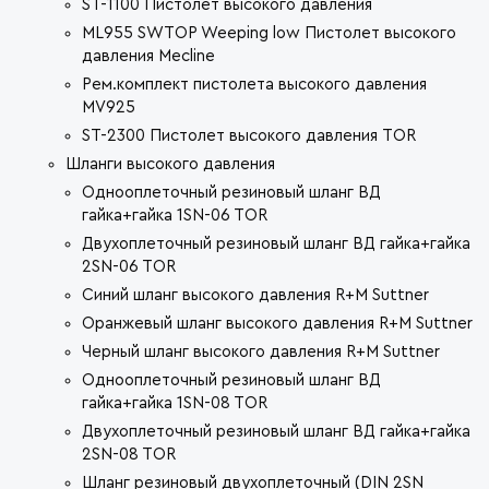
ST-1100 Пистолет высокого давления
ML955 SWTOP Weeping low Пистолет высокого
давления Mecline
Рем.комплект пистолета высокого давления
MV925
ST-2300 Пистолет высокого давления TOR
Шланги высокого давления
Однооплеточный резиновый шланг ВД
гайка+гайка 1SN-06 TOR
Двухоплеточный резиновый шланг ВД гайка+гайка
2SN-06 TOR
Синий шланг высокого давления R+M Suttner
Оранжевый шланг высокого давления R+M Suttner
Черный шланг высокого давления R+M Suttner
Однооплеточный резиновый шланг ВД
гайка+гайка 1SN-08 TOR
Двухоплеточный резиновый шланг ВД гайка+гайка
2SN-08 TOR
Шланг резиновый двухоплеточный (DIN 2SN