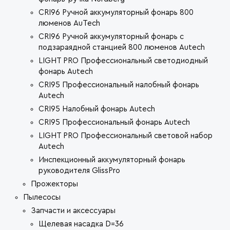
CRI96 Ручной аккумуляторный фонарь 800
люменов AuTech
CRI96 Ручной аккумуляторный фонарь с
подзараядной станцией 800 люменов Autech
LIGHT PRO Профессиональный светодиодный
фонарь Autech
CRI95 Профессиональный налобный фонарь
Autech
CRI95 Налобный фонарь Autech
CRI95 Профессиональный фонарь Autech
LIGHT PRO Профессиональный световой набор
Autech
Инспекционный аккумуляторный фонарь
руководителя GlissPro
Прожекторы
Пылесосы
Запчасти и аксессуары
Щелевая насадка D=36