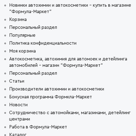
Новинки автохимии и автокосметики - купить в магазине
"Формула-Маркет"
Корзина
Персональный раздел
Популярные
Политика конфиденциальности
Моя корзина
Автокосметика, автохимия для автомоек и детейлинга
автомобилей - магазин "Формула-Маркет"
Персональный раздел
Статьи
Производители автохимии и автокосметики
Бонусная программа Формкла-Маркет
Новости
Сотрудничество с автомойками, магазинами, детейлинг
центрами
Работа в Формула-Маркет
Каталог