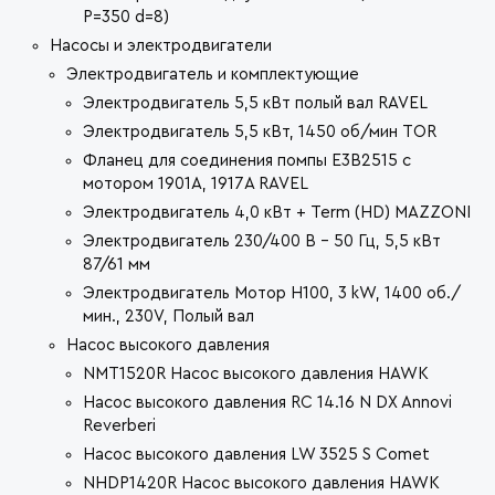
P=350 d=8)
Насосы и электродвигатели
Электродвигатель и комплектующие
Электродвигатель 5,5 кВт полый вал RAVEL
Электродвигатель 5,5 кВт, 1450 об/мин TOR
Фланец для соединения помпы Е3В2515 с
мотором 1901А, 1917А RAVEL
Электродвигатель 4,0 кВт + Term (HD) MAZZONI
Электродвигатель 230/400 В - 50 Гц, 5,5 кВт
87/61 мм
Электродвигатель Мотор H100, 3 kW, 1400 об./
мин., 230V, Полый вал
Насос высокого давления
NMT1520R Насос высокого давления HAWK
Насос высокого давления RC 14.16 N DX Annovi
Reverberi
Насос высокого давления LW 3525 S Comet
NHDP1420R Насос высокого давления HAWK