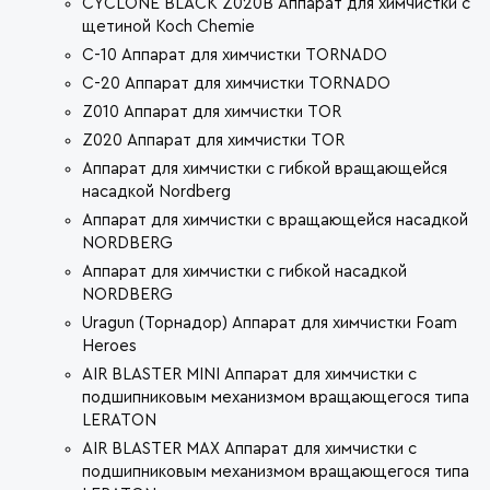
CYCLONE BLACK Z020B Аппарат для химчистки с
щетиной Koch Chemie
C-10 Аппарат для химчистки TORNADO
C-20 Аппарат для химчистки TORNADO
Z010 Аппарат для химчистки TOR
Z020 Аппарат для химчистки TOR
Аппарат для химчистки с гибкой вращающейся
насадкой Nordberg
Аппарат для химчистки c вращающейся насадкой
NORDBERG
Аппарат для химчистки c гибкой насадкой
NORDBERG
Uragun (Торнадор) Аппарат для химчистки Foam
Heroes
AIR BLASTER MINI Аппарат для химчистки с
подшипниковым механизмом вращающегося типа
LERATON
AIR BLASTER MAX Аппарат для химчистки с
подшипниковым механизмом вращающегося типа