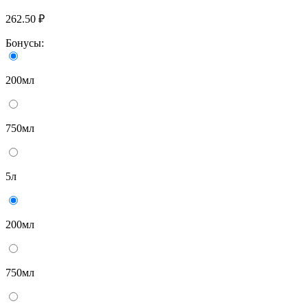
262.50 ₽
Бонусы:
200мл
750мл
5л
200мл
750мл