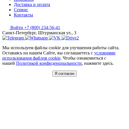
Доставка и оплата
Сервис
Контакты
Войти
+7 (800) 234-56-41
Санкт-Петербург, Штурманская ул., 3
Мы используем файлы cookie для улучшения работы сайта.
Оставаясь на нашем Сайте, вы соглашаетесь с
условиями
использования файлов cookie
. Чтобы ознакомиться с
нашей
Политикой конфиденциальности
, нажмите здесь.
Я согласен