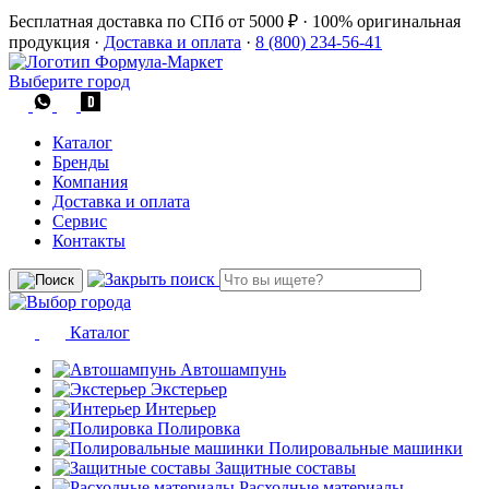
Бесплатная доставка по СПб от 5000 ₽
·
100% оригинальная
продукция
·
Доставка и оплата
·
8 (800) 234-56-41
Выберите город
Каталог
Бренды
Компания
Доставка и оплата
Сервис
Контакты
Каталог
Автошампунь
Экстерьер
Интерьер
Полировка
Полировальные машинки
Защитные составы
Расходные материалы