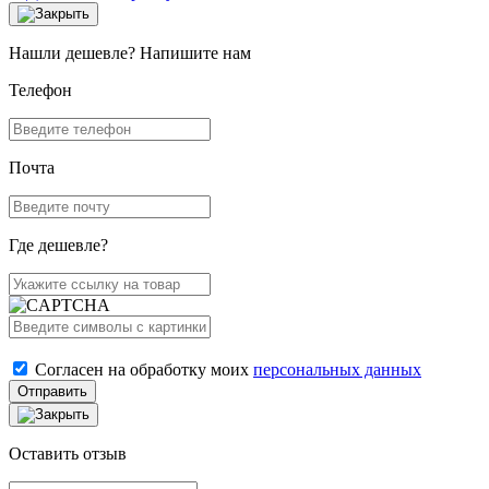
Нашли дешевле? Напишите нам
Телефон
Почта
Где дешевле?
Согласен на обработку моих
персональных данных
Отправить
Оставить отзыв