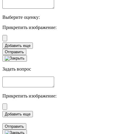
Выберите оценку:
Прикрепить изображение:
Отправить
Задать вопрос
Прикрепить изображение:
Отправить