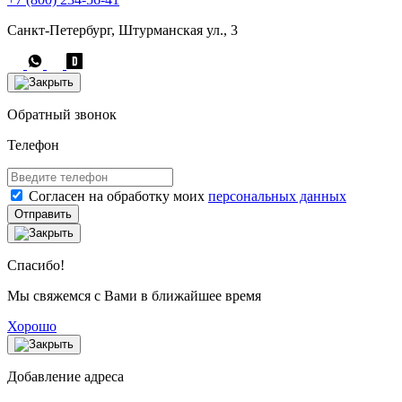
Санкт-Петербург, Штурманская ул., 3
Обратный звонок
Телефон
Согласен на обработку моих
персональных данных
Отправить
Спасибо!
Мы свяжемся с Вами в ближайшее время
Хорошо
Добавление адреса