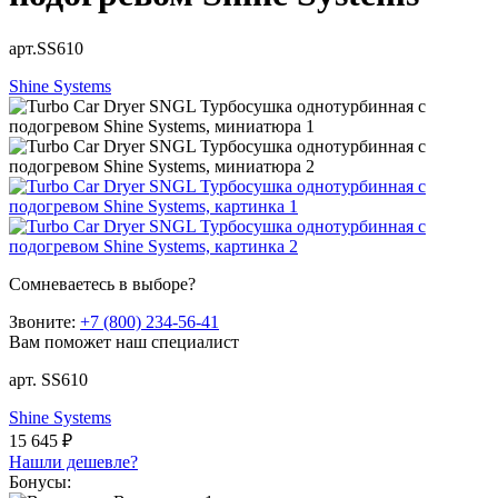
арт.SS610
Shine Systems
Сомневаетесь в выборе?
Звоните:
+7 (800) 234-56-41
Вам поможет наш специалист
арт. SS610
Shine Systems
15 645 ₽
Нашли дешевле?
Бонусы: