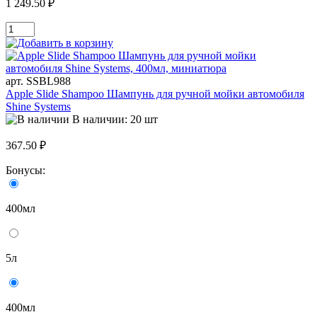
1 249.50 ₽
арт. SSBL988
Apple Slide Shampoo Шампунь для ручной мойки автомобиля
Shine Systems
В наличии: 20 шт
367.50 ₽
Бонусы:
400мл
5л
400мл