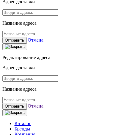
Адрес доставки
Название адреса
Отмена
Отправить
Редактирование адреса
Адрес доставки
Название адреса
Отмена
Отправить
Каталог
Бренды
Компания