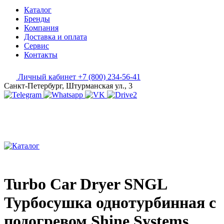
Каталог
Бренды
Компания
Доставка и оплата
Сервис
Контакты
Личный кабинет
+7 (800) 234-56-41
Санкт-Петербург, Штурманская ул., 3
Turbo Car Dryer SNGL
Турбосушка однотурбинная с
подогревом Shine Systems