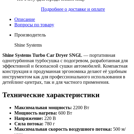
Подробнее о доставке и оплате
Описание
Вопросы по товару
Производитель
Shine Systems
Shine Systems Turbo Car Dryer SNGL
— портативная
однотурбинная турбосушка с подогревом, разработанная для
эффективной и безопасной сушки автомобилей. Компактная
конструкция и продуманная эргономика делают её удобным
инструментом как для профессионального использования в
детейлинг-центрах, так и для частного применения.
Технические характеристики
Максимальная мощность:
2200 Вт
Мощность нагрева:
600 Вт
Напряжение:
220 В
Сила потока:
780 г
Максимальная скорость воздушного потока:
500 м/