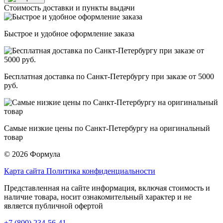
Стоимость доставки и пункты выдачи
Быстрое и удобное оформление заказа
Бесплатная доставка по Санкт-Петербургу при заказе от 5000
руб.
Самые низкие цены по Санкт-Петербургу на оригинальный
товар
© 2026 Формула
Карта сайта
Политика конфиденциальности
Представленная на сайте информация, включая стоимость и
наличие товара, носит ознакомительный характер и не
является публичной офертой
+7 (800) 234-56-41