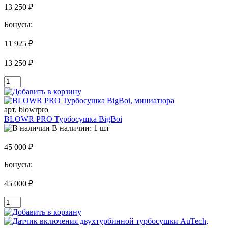
13 250 ₽
Бонусы:
11 925 ₽
13 250 ₽
арт. blowrpro
BLOWR PRO Турбосушка BigBoi
В наличии: 1 шт
45 000 ₽
Бонусы:
45 000 ₽