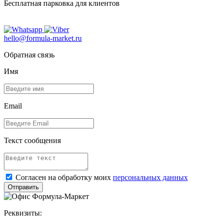
Бесплатная парковка для клиентов
hello@formula-market.ru
Обратная связь
Имя
Email
Текст сообщения
Согласен на обработку моих
персональных данных
Отправить
Реквизиты: