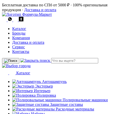
Бесплатная доставка по СПб от 5000 ₽
·
100% оригинальная
продукция
·
Доставка и оплата
Каталог
Бренды
Компания
Доставка и оплата
Сервис
Контакты
Каталог
Автошампунь
Экстерьер
Интерьер
Полировка
Полировальные машинки
Защитные составы
Расходные материалы
Наборы