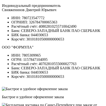
Индивидуальный предприниматель
Свияженинов Дмитрий Юрьевич
ИНН: 780723547772
ОГРНИП: 326784700065363
Расчётный счёт: 40802810255710042490
Банк: СЕВЕРО-ЗАПАДНЫЙ БАНК ПАО СБЕРБАНК
БИК банка: 044030653
Корсчёт: 30101810500000000653
ООО "ФОРМУЛА"
ИНН: 7805309965
ОГРН: 1157847104095
Расчётный счёт: 40702810555000027763
Банк: СЕВЕРО-ЗАПАДНЫЙ БАНК ПАО СБЕРБАНК
БИК банка: 044030653
Корсчёт: 30101810500000000653
Быстрое и удобное оформление заказа