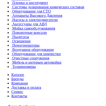
Пленки и инструмент
Системы дозирования химических составов
Оборудование для СТО
Аппараты Высокого Давления
Насосы и электродвигатели
Аксессуары для АВД
Мойка самообслуживания
Поворотные консоли
Пылесосы
Освещение
Пеногенераторы
Воздушное оборудование
Оборудование для химчистки
Очистные сооружения
Мебель и интерьер автомойки
Толщиномеры
Каталог
Бренды
Компания
Доставка и оплата
Сервис
Контакты