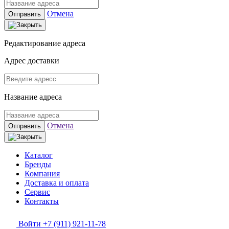
Отмена
Отправить
Редактирование адреса
Адрес доставки
Название адреса
Отмена
Отправить
Каталог
Бренды
Компания
Доставка и оплата
Сервис
Контакты
Войти
+7 (911) 921-11-78