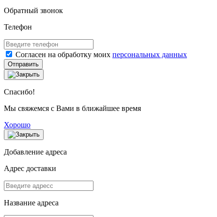
Обратный звонок
Телефон
Согласен на обработку моих
персональных данных
Отправить
Спасибо!
Мы свяжемся с Вами в ближайшее время
Хорошо
Добавление адреса
Адрес доставки
Название адреса