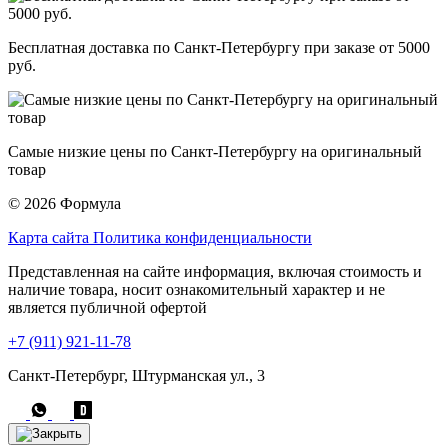
Бесплатная доставка по Санкт-Петербургу при заказе от 5000
руб.
Самые низкие цены по Санкт-Петербургу на оригинальный
товар
© 2026 Формула
Карта сайта
Политика конфиденциальности
Представленная на сайте информация, включая стоимость и
наличие товара, носит ознакомительный характер и не
является публичной офертой
+7 (911) 921-11-78
Санкт-Петербург, Штурманская ул., 3