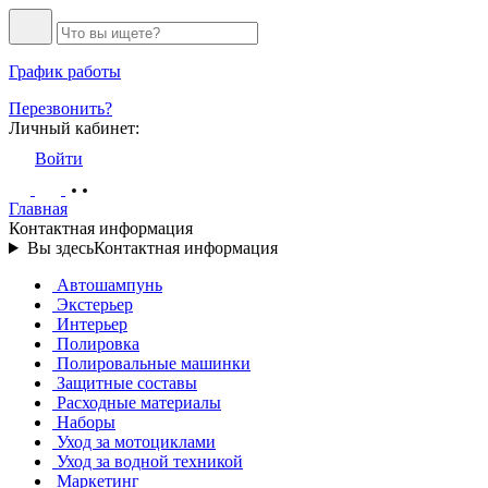
График работы
Перезвонить?
Личный кабинет:
Войти
Главная
Контактная информация
Вы здесь
Контактная информация
Автошампунь
Экстерьер
Интерьер
Полировка
Полировальные машинки
Защитные составы
Расходные материалы
Наборы
Уход за мотоциклами
Уход за водной техникой
Маркетинг