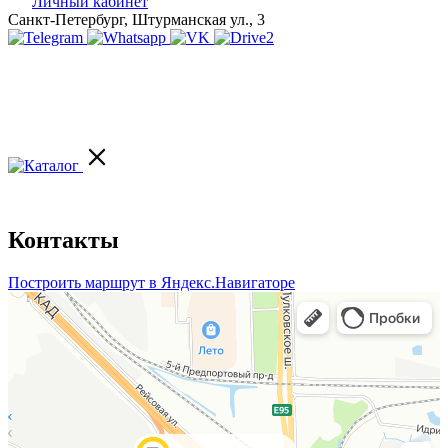
Личный кабинет
Санкт-Петербург, Штурманская ул., 3
Контакты
Построить маршрут в Яндекс.Навигаторе