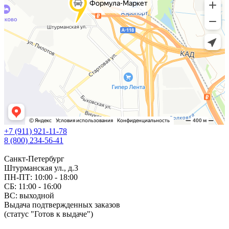
+7 (911) 921-11-78
8 (800) 234-56-41
Санкт-Петербург
Штурманская ул., д.3
ПН-ПТ: 10:00 - 18:00
СБ: 11:00 - 16:00
ВС: выходной
Выдача подтвержденных заказов
(статус "Готов к выдаче")