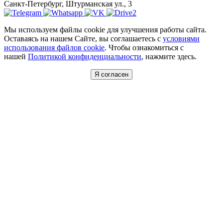
Санкт-Петербург, Штурманская ул., 3
Мы используем файлы cookie для улучшения работы сайта.
Оставаясь на нашем Сайте, вы соглашаетесь с
условиями
использования файлов cookie
. Чтобы ознакомиться с
нашей
Политикой конфиденциальности
, нажмите здесь.
Я согласен